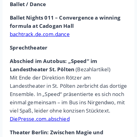
Ballet / Dance
Ballet Nights 011 – Convergence a winning
formula at Cadogan Hall
bachtrack.de.com.dance
Sprechtheater
Abschied im Autobus: „Speed“ im
Landestheater St. Pölten
(Bezahlartikel)
Mit Ende der Direktion Rötzer am
Landestheater in St. Pölten zerbricht das dortige
Ensemble. In „Speed“ präsentierte es sich noch
einmal gemeinsam – im Bus ins Nirgendwo, mit
viel Spaß, leider ohne konzisen Stücktext.
DiePresse.com.abschied
Theater Berlin: Zwischen Magie und