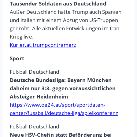
Tausender Soldaten aus Deutschland
Außer Deutschland hatte Trump auch Spanien
und Italien mit einem Abzug von US-Truppen
gedroht. Alle aktuellen Entwicklungen im Iran-
Krieg live.
Kurier.at.trumpcontramerz
Sport
Fußball Deutschland
Deutsche Bundesliga: Bayern München
daheim nur 3:3. gegen voraussichtlichen
Absteiger Heidenheim
https://www.oe24.at/sport/sportdaten-
center/fussball/deutsche-liga/spielkonferenz
Fußball Deutschland
Neue HSV-Chefin statt Beförderung bei