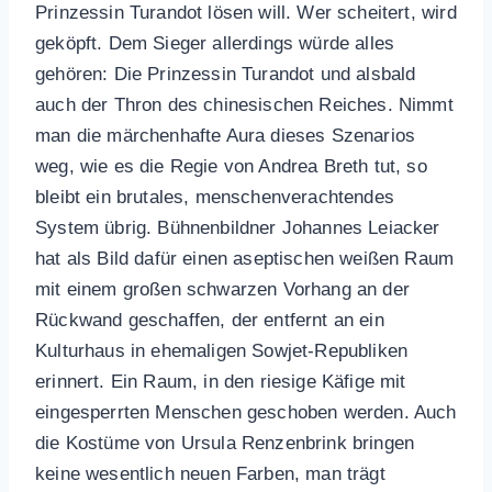
Prinzessin Turandot lösen will. Wer scheitert, wird
geköpft. Dem Sieger allerdings würde alles
gehören: Die Prinzessin Turandot und alsbald
auch der Thron des chinesischen Reiches. Nimmt
man die märchenhafte Aura dieses Szenarios
weg, wie es die Regie von Andrea Breth tut, so
bleibt ein brutales, menschenverachtendes
System übrig. Bühnenbildner Johannes Leiacker
hat als Bild dafür einen aseptischen weißen Raum
mit einem großen schwarzen Vorhang an der
Rückwand geschaffen, der entfernt an ein
Kulturhaus in ehemaligen Sowjet-Republiken
erinnert. Ein Raum, in den riesige Käfige mit
eingesperrten Menschen geschoben werden. Auch
die Kostüme von Ursula Renzenbrink bringen
keine wesentlich neuen Farben, man trägt