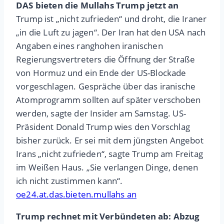
DAS bieten die Mullahs Trump jetzt an
Trump ist „nicht zufrieden“ und droht, die Iraner
„in die Luft zu jagen“. Der Iran hat den USA nach
Angaben eines ranghohen iranischen
Regierungsvertreters die Öffnung der Straße
von Hormuz und ein Ende der US-Blockade
vorgeschlagen. Gespräche über das iranische
Atomprogramm sollten auf später verschoben
werden, sagte der Insider am Samstag. US-
Präsident Donald Trump wies den Vorschlag
bisher zurück. Er sei mit dem jüngsten Angebot
Irans „nicht zufrieden“, sagte Trump am Freitag
im Weißen Haus. „Sie verlangen Dinge, denen
ich nicht zustimmen kann“.
oe24.at.das.bieten.mullahs an
Trump rechnet mit Verbündeten ab: Abzug