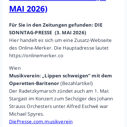
MAI 2026)
Für Sie in den Zeitungen gefunden: DIE
SONNTAG-PRESSE (3. MAI 2026)
Hier handelt es sich um eine Zusatz-Webseite
des Online-Merker. Die Hauptadresse lautet
https://onlinemerker.co
Wien
Musikverein: „Lippen schweigen“ mit dem
Operetten-Baritenor
(Bezahlartikel)
Der Radetzkymarsch zündet auch am 1. Mai:
Stargast im Konzert zum Sechziger des Johann
Strauss Orchesters unter Alfred Eschwé war
Michael Spyres.
DiePresse.com.musikverein