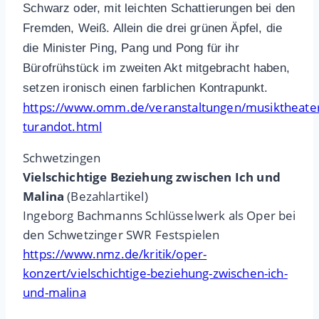
Schwarz oder, mit leichten Schattierungen bei den
Fremden, Weiß. Allein die drei grünen Äpfel, die
die Minister Ping, Pang und Pong für ihr
Bürofrühstück im zweiten Akt mitgebracht haben,
setzen ironisch einen farblichen Kontrapunkt.
https://www.omm.de/veranstaltungen/musiktheate
turandot.html
Schwetzingen
Vielschichtige Beziehung zwischen Ich und
Malina
(Bezahlartikel)
Ingeborg Bachmanns Schlüsselwerk als Oper bei
den Schwetzinger SWR Festspielen
https://www.nmz.de/kritik/oper-
konzert/vielschichtige-beziehung-zwischen-ich-
und-malina