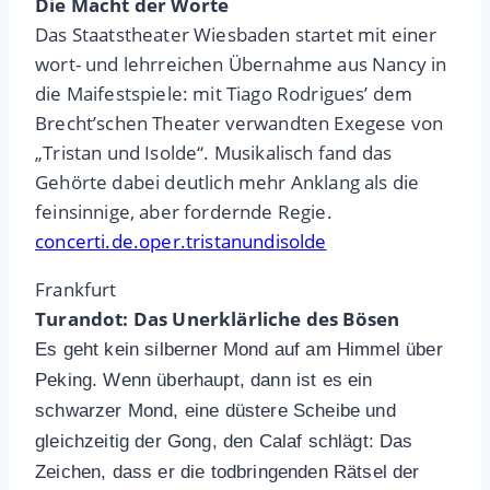
Die Macht der Worte
Das Staatstheater Wiesbaden startet mit einer
wort- und lehrreichen Übernahme aus Nancy in
die Maifestspiele: mit Tiago Rodrigues’ dem
Brecht’schen Theater verwandten Exegese von
„Tristan und Isolde“. Musikalisch fand das
Gehörte dabei deutlich mehr Anklang als die
feinsinnige, aber fordernde Regie.
concerti.de.oper.tristanundisolde
Frankfurt
Turandot: Das Unerklärliche des Bösen
Es geht kein silberner Mond auf am Himmel über
Peking. Wenn überhaupt, dann ist es ein
schwarzer Mond, eine düstere Scheibe und
gleichzeitig der Gong, den Calaf schlägt: Das
Zeichen, dass er die todbringenden Rätsel der