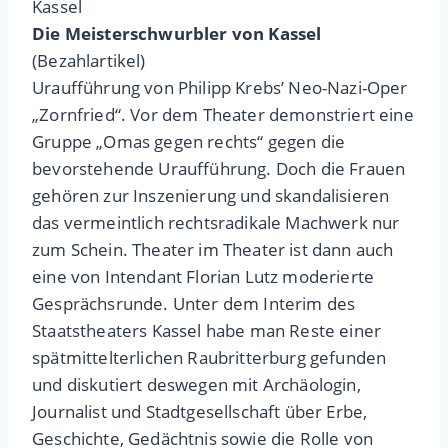
Kassel
Die Meisterschwurbler von Kassel
(Bezahlartikel)
Uraufführung von Philipp Krebs’ Neo-Nazi-Oper
„Zornfried“. Vor dem Theater demonstriert eine
Gruppe „Omas gegen rechts“ gegen die
bevorstehende Uraufführung. Doch die Frauen
gehören zur Inszenierung und skandalisieren
das vermeintlich rechtsradikale Machwerk nur
zum Schein. Theater im Theater ist dann auch
eine von Intendant Florian Lutz moderierte
Gesprächsrunde. Unter dem Interim des
Staatstheaters Kassel habe man Reste einer
spätmittelterlichen Raubritterburg gefunden
und diskutiert deswegen mit Archäologin,
Journalist und Stadtgesellschaft über Erbe,
Geschichte, Gedächtnis sowie die Rolle von