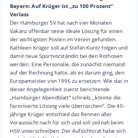
Bayern: Auf Krüger ist „zu 100 Prozent“
Verlass
Der Hamburger SV hat nach vier Monaten
Vakanz offenbar seine ideale Lösung für einen
der wichtigsten Posten im Verein gefunden.
Kathleen Krüger soll auf Stefan Kuntz folgen und
damit neue Sportvorständin bei den Rothosen
werden. Eine Personalie, die zunächst niemand
auf der Rechnung hatte, als es darum ging, den
Europameister von 1996 zu ersetzen. Wie das in
dieser Angelegenheit zuerst berichtende
„Hamburger Abendblatt“ schrieb, „könnte die
favorisierte Lösung viele überraschen“. Die 40-
jährige Krüger entschied das Rennen aller
Voraussicht nach für sich und soll zeitnah beim
HSV unterschreiben. Der Aufsichtsrat habe sich