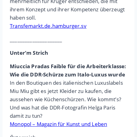
mehrheitlich für Krüger entschieden, die mit
ihrem Konzept und ihrer Kompetenz überzeugt
haben soll.
Transfemarkt.de.hamburger.sv
_____________________
Unter’m Strich
Miuccia Pradas Faible für die Arbeiterklasse:
Wie die DDR-Schürze zum Italo-Luxus wurde
In den Boutiquen des italienischen Luxuslabels
Miu Miu gibt es jetzt Kleider zu kaufen, die
aussehen wie Küchenschürzen. Wie kommt’s?
Und was hat die DDR-Fotografin Helga Paris
damit zu tun?
Monopol – Magazin für Kunst und Leben