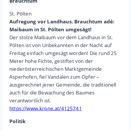
Brauchtum
St. Pölten
Aufregung vor Landhaus. Brauchtum adé:
Maibaum in St. Pölten umgesägt!
Der stolze Maibaum vor dem Landhaus in St.
Pölten ist von Unbekannten in der Nacht auf
Freitag einfach umgesägt worden! Die rund 25
Meter hohe Fichte, gestiftet von der
niederösterreichischen Marktgemeinde
Asperhofen, fiel Vandalen zum Opfer –
ausgerechnet jener Gemeinde, die traditionell
auch für die Bewachung des Baumes
verantwortlich ist.
https://www.krone.at/4125741
Politik