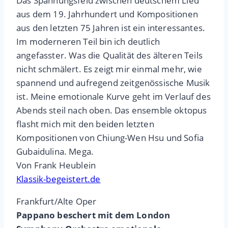
Das Spannungsfeld zwischen deutschem Lied
aus dem 19. Jahrhundert und Kompositionen
aus den letzten 75 Jahren ist ein interessantes.
Im moderneren Teil bin ich deutlich
angefasster. Was die Qualität des älteren Teils
nicht schmälert. Es zeigt mir einmal mehr, wie
spannend und aufregend zeitgenössische Musik
ist. Meine emotionale Kurve geht im Verlauf des
Abends steil nach oben. Das ensemble oktopus
flasht mich mit den beiden letzten
Kompositionen von Chiung-Wen Hsu und Sofia
Gubaidulina. Mega.
Von Frank Heublein
Klassik-begeistert.de
Frankfurt/Alte Oper
Pappano beschert mit dem London