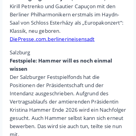
Kirill Petrenko und Gautier Capuçon mit den
Berliner Philharmonikern erstmals im Haydn-
Saal von Schloss Esterházy als „Europakonzert“:
Klassik, neu geboren.
DiePresse.com.berlinerineisensadt
Salzburg
Festspiele: Hammer will es noch einmal
wissen
Der Salzburger Festspielfonds hat die
Positionen der Präsidentschaft und der
Intendanz ausgeschrieben. Aufgrund des
Vertragsablaufs der amtierenden Präsidentin
Kristina Hammer Ende 2026 wird ein Nachfolger
gesucht. Auch Hammer selbst kann sich erneut
bewerben. Das wird sie auch tun, teilte sie nun
mit.