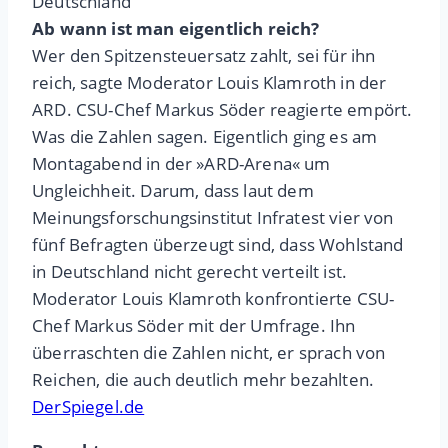
Deutschland
Ab wann ist man eigentlich reich?
Wer den Spitzensteuersatz zahlt, sei für ihn
reich, sagte Moderator Louis Klamroth in der
ARD. CSU-Chef Markus Söder reagierte empört.
Was die Zahlen sagen. Eigentlich ging es am
Montagabend in der »ARD-Arena« um
Ungleichheit. Darum, dass laut dem
Meinungsforschungsinstitut Infratest vier von
fünf Befragten überzeugt sind, dass Wohlstand
in Deutschland nicht gerecht verteilt ist.
Moderator Louis Klamroth konfrontierte CSU-
Chef Markus Söder mit der Umfrage. Ihn
überraschten die Zahlen nicht, er sprach von
Reichen, die auch deutlich mehr bezahlten.
DerSpiegel.de