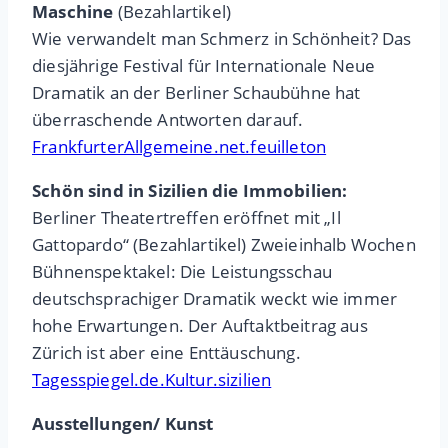
Maschine
(Bezahlartikel)
Wie verwandelt man Schmerz in Schönheit? Das
diesjährige Festival für Internationale Neue
Dramatik an der Berliner Schaubühne hat
überraschende Antworten darauf.
FrankfurterAllgemeine.net.feuilleton
Schön sind in Sizilien die Immobilien:
Berliner Theatertreffen eröffnet mit „Il
Gattopardo“ (Bezahlartikel) Zweieinhalb Wochen
Bühnenspektakel: Die Leistungsschau
deutschsprachiger Dramatik weckt wie immer
hohe Erwartungen. Der Auftaktbeitrag aus
Zürich ist aber eine Enttäuschung.
Tagesspiegel.de.Kultur.sizilien
Ausstellungen/ Kunst