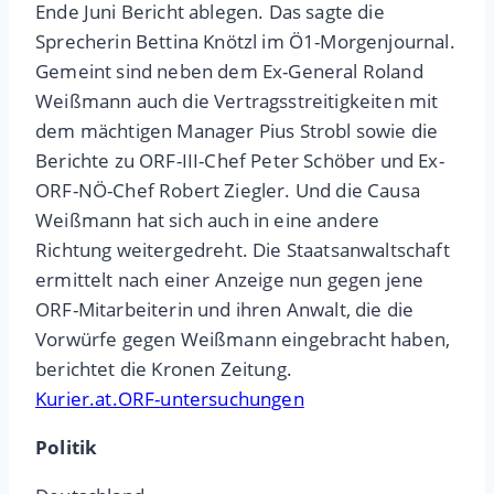
Ende Juni Bericht ablegen. Das sagte die
Sprecherin Bettina Knötzl im Ö1-Morgenjournal.
Gemeint sind neben dem Ex-General Roland
Weißmann auch die Vertragsstreitigkeiten mit
dem mächtigen Manager Pius Strobl sowie die
Berichte zu ORF-III-Chef Peter Schöber und Ex-
ORF-NÖ-Chef Robert Ziegler. Und die Causa
Weißmann hat sich auch in eine andere
Richtung weitergedreht. Die Staatsanwaltschaft
ermittelt nach einer Anzeige nun gegen jene
ORF-Mitarbeiterin und ihren Anwalt, die die
Vorwürfe gegen Weißmann eingebracht haben,
berichtet die Kronen Zeitung.
Kurier.at.ORF-untersuchungen
Politik