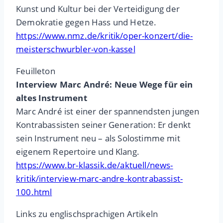
Kunst und Kultur bei der Verteidigung der
Demokratie gegen Hass und Hetze.
https://www.nmz.de/kritik/oper-konzert/die-
meisterschwurbler-von-kassel
Feuilleton
Interview Marc André: Neue Wege für ein
altes Instrument
Marc André ist einer der spannendsten jungen
Kontrabassisten seiner Generation: Er denkt
sein Instrument neu – als Solostimme mit
eigenem Repertoire und Klang.
https://www.br-klassik.de/aktuell/news-
kritik/interview-marc-andre-kontrabassist-
100.html
Links zu englischsprachigen Artikeln