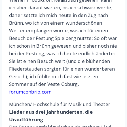
ich aber darauf warten, bis ich schwarz werde,
daher setzte ich mich heute in den Zug nach
Brünn, wo ich von einem wunderschönen
Wetter empfangen wurde, was ich für einen
Besuch der Festung Spielberg nützte: So oft war
ich schon in Brünn gewesen und bisher noch nie
bei der Festung, was ich heute endlich änderte:
Sie ist einen Besuch wert (und die blühenden
Fliederstauden sorgten für einen wunderbaren
Geruch); ich fühlte mich fast wie letzten
Sommer auf der Veste Coburg.
forumconbrio.com
München/ Hochschule für Musik und Theater
Lieder aus drei Jahrhunderten, die
Uraufführung