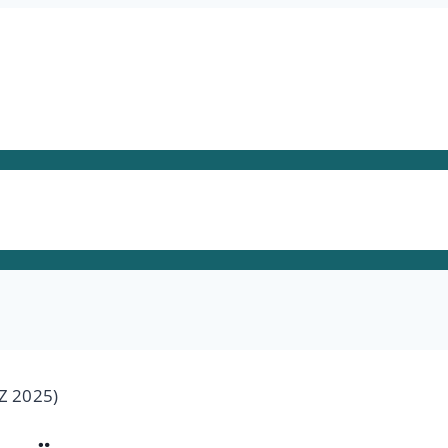
Z 2025)