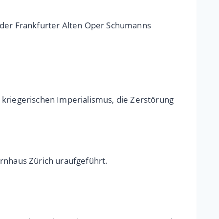
in der Frankfurter Alten Oper Schumanns
 kriegerischen Imperialismus, die Zerstörung
nhaus Zürich uraufgeführt.