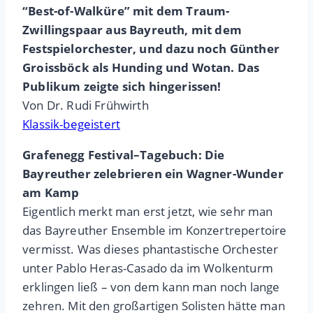
“Best-of-Walküre” mit dem Traum-
Zwillingspaar aus Bayreuth, mit dem
Festspielorchester, und dazu noch Günther
Groissböck als Hunding und Wotan. Das
Publikum zeigte sich hingerissen!
Von Dr. Rudi Frühwirth
Klassik-begeistert
Grafenegg Festival–Tagebuch: Die
Bayreuther zelebrieren ein Wagner-Wunder
am Kamp
Eigentlich merkt man erst jetzt, wie sehr man
das Bayreuther Ensemble im Konzertrepertoire
vermisst. Was dieses phantastische Orchester
unter Pablo Heras-Casado da im Wolkenturm
erklingen ließ – von dem kann man noch lange
zehren. Mit den großartigen Solisten hätte man