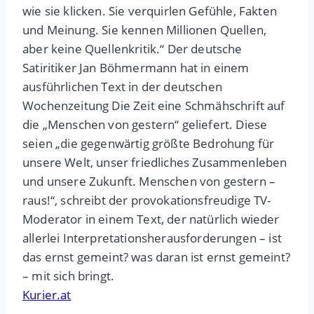
wie sie klicken. Sie verquirlen Gefühle, Fakten
und Meinung. Sie kennen Millionen Quellen,
aber keine Quellenkritik.“ Der deutsche
Satiritiker Jan Böhmermann hat in einem
ausführlichen Text in der deutschen
Wochenzeitung Die Zeit eine Schmähschrift auf
die „Menschen von gestern“ geliefert. Diese
seien „die gegenwärtig größte Bedrohung für
unsere Welt, unser friedliches Zusammenleben
und unsere Zukunft. Menschen von gestern –
raus!“, schreibt der provokationsfreudige TV-
Moderator in einem Text, der natürlich wieder
allerlei Interpretationsherausforderungen – ist
das ernst gemeint? was daran ist ernst gemeint?
– mit sich bringt.
Kurier.at