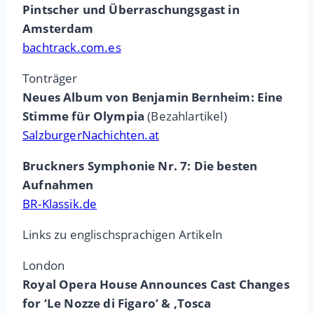
Pintscher und Überraschungsgast in
Amsterdam
bachtrack.com.es
Tonträger
Neues Album von Benjamin Bernheim: Eine
Stimme für Olympia
(Bezahlartikel)
SalzburgerNachichten.at
Bruckners Symphonie Nr. 7: Die besten
Aufnahmen
BR-Klassik.de
Links zu englischsprachigen Artikeln
London
Royal Opera House Announces Cast Changes
for ‘Le Nozze di Figaro’ & ‚Tosca