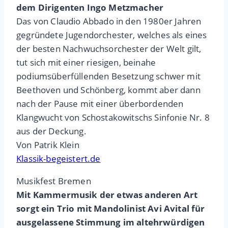
dem Dirigenten Ingo Metzmacher
Das von Claudio Abbado in den 1980er Jahren
gegründete Jugendorchester, welches als eines
der besten Nachwuchsorchester der Welt gilt,
tut sich mit einer riesigen, beinahe
podiumsüberfüllenden Besetzung schwer mit
Beethoven und Schönberg, kommt aber dann
nach der Pause mit einer überbordenden
Klangwucht von Schostakowitschs Sinfonie Nr. 8
aus der Deckung.
Von Patrik Klein
Klassik-begeistert.de
Musikfest Bremen
Mit Kammermusik der etwas anderen Art
sorgt ein Trio mit Mandolinist Avi Avital für
ausgelassene Stimmung im altehrwürdigen