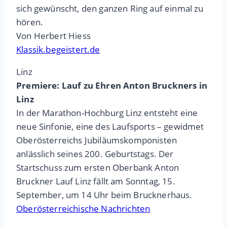
sich gewünscht, den ganzen Ring auf einmal zu
hören.
Von Herbert Hiess
Klassik.begeistert.de
Linz
Premiere: Lauf zu Ehren Anton Bruckners in
Linz
In der Marathon-Hochburg Linz entsteht eine
neue Sinfonie, eine des Laufsports – gewidmet
Oberösterreichs Jubiläumskomponisten
anlässlich seines 200. Geburtstags. Der
Startschuss zum ersten Oberbank Anton
Bruckner Lauf Linz fällt am Sonntag, 15.
September, um 14 Uhr beim Brucknerhaus.
Oberösterreichische Nachrichten