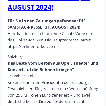
AUGUST 2024)
Für Sie in den Zeitungen gefunden: DIE
SAMSTAG-PRESSE (31. AUGUST 2024)
Hier handelt es sich um eine Zusatz-Webseite
des Online-Merker. Die Hauptadresse lautet
https://onlinemerker.com
Salzburg
Das Beste vom Besten aus Oper, Theater und
Konzert auf die Bühnen bringen“
(Bezahlartikel)
Kristina Hammer, Präsidentin der Salzburger
Festspiele, erklärt, wie man eine Wertschöpfung
von 250 Millionen Euro generiert – und zwei
deutsche Milliardäre zu Förderern macht.