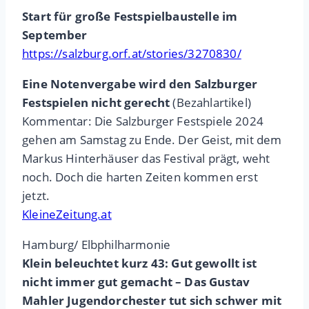
Start für große Festspielbaustelle im
September
https://salzburg.orf.at/stories/3270830/
Eine Notenvergabe wird den Salzburger
Festspielen nicht gerecht
(Bezahlartikel)
Kommentar: Die Salzburger Festspiele 2024
gehen am Samstag zu Ende. Der Geist, mit dem
Markus Hinterhäuser das Festival prägt, weht
noch. Doch die harten Zeiten kommen erst
jetzt.
KleineZeitung.at
Hamburg/ Elbphilharmonie
Klein beleuchtet kurz 43: Gut gewollt ist
nicht immer gut gemacht – Das Gustav
Mahler Jugendorchester tut sich schwer mit