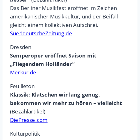
Das Berliner Musikfest eröffnet im Zeichen
amerikanischer Musikkultur, und der Beifall
gleicht einem kollektiven Aufschrei.
SueddeutscheZeitung.de
Dresden
Semperoper eröffnet Saison mit
„Fliegendem Holländer“
Merkur.de
Feuilleton
Klassik: Klatschen wir lang genug,
bekommen wir mehr zu hören – vielleicht
(Bezahlartikel)
DiePresse.com
Kulturpolitik