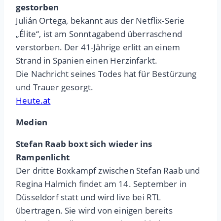
gestorben
Julián Ortega, bekannt aus der Netflix-Serie
„Élite“, ist am Sonntagabend überraschend
verstorben. Der 41-Jährige erlitt an einem
Strand in Spanien einen Herzinfarkt.
Die Nachricht seines Todes hat für Bestürzung
und Trauer gesorgt.
Heute.at
Medien
Stefan Raab boxt sich wieder ins
Rampenlicht
Der dritte Boxkampf zwischen Stefan Raab und
Regina Halmich findet am 14. September in
Düsseldorf statt und wird live bei RTL
übertragen. Sie wird von einigen bereits