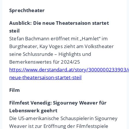
Sprechtheater
Ausblick: Die neue Theatersaison startet
steil
Stefan Bachmann eröffnet mit „Hamlet“ im
Burgtheater, Kay Voges zieht am Volkstheater
seine Schlussrunde – Highlights und
Bemerkenswertes für 2024/25
https://www.derstandard.at/story/3000000233903/
neue-theatersaison-startet-steil
Film
Filmfest Venedig: Sigourney Weaver für
Lebenswerk geehrt
Die US-amerikanische Schauspielerin Sigourney
Weaver ist zur Eröffnung der Filmfestspiele