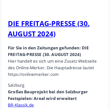
DIE FREITAG-PRESSE (30.
AUGUST 2024)
Für Sie in den Zeitungen gefunden: DIE
FREITAG-PRESSE (30. AUGUST 2024)
Hier handelt es sich um eine Zusatz-Webseite
des Online-Merker. Die Hauptadresse lautet
https://onlinemerker.com
Salzburg
Großes Bauprojekt bei den Salzburger
Festspielen: Areal wird erweitert
BR-Klassik.de