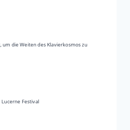
r, um die Weiten des Klavierkosmos zu
 Lucerne Festival