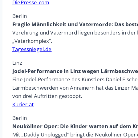
DiePresse.com
Berlin
Fragile Männlichkeit und Vatermorde: Das best
Verehrung und Vatermord liegen besonders in der k
„Vaterkomplex“.
Tagesspiegel.de
Linz
Jodel-Performance in Linz wegen Lärmbeschwe
Eine Jodel-Performance des Künstlers Daniel Fisch
Lärmbeschwerden von Anrainern hat das Linzer Magi
von drei Auftritten gestoppt.
Kurier.at
Berlin
Neuköllner Oper: Die Kinder warten auf dem 
Mit „Daddy Unplugged“ bringt die Neuköllner Oper 