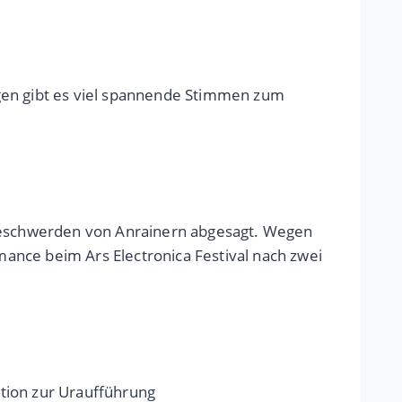
agen gibt es viel spannende Stimmen zum
 Beschwerden von Anrainern abgesagt. Wegen
ance beim Ars Electronica Festival nach zwei
tion zur Uraufführung