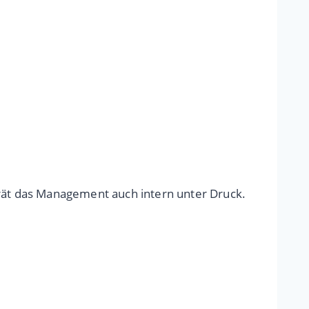
ät das Management auch intern unter Druck.