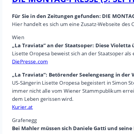
Für Sie in den Zeitungen gefunden: DIE MONTA
Hier handelt es sich um eine Zusatz-Webseite des 
Wien
„La Traviata“ an der Staatsoper: Diese Violetta 
Lisette Oropesa beweist sich an der Staatsoper als e
DiePresse.com
„La Traviata“: Betörender Seelengesang in der 
US-Sängerin Lisette Oropesa begeistert in Simon St
immer nicht alle vom Wiener Stammpublikum erreicht
dem Leben gerissen wird.
Kurier.at
Grafenegg
Bei Mahler müssen sich Daniele Gatti und sei