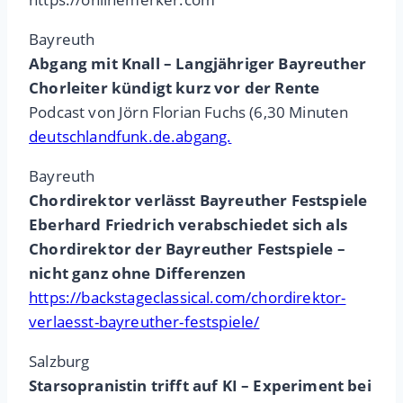
Bayreuth
Abgang mit Knall – Langjähriger Bayreuther
Chorleiter kündigt kurz vor der Rente
Podcast von Jörn Florian Fuchs (6,30 Minuten
deutschlandfunk.de.abgang.
Bayreuth
Chordirektor verlässt Bayreuther Festspiele
Eberhard Friedrich verabschiedet sich als
Chordirektor der Bayreuther Festspiele –
nicht ganz ohne Differenzen
https://backstageclassical.com/chordirektor-
verlaesst-bayreuther-festspiele/
Salzburg
Starsopranistin trifft auf KI – Experiment bei