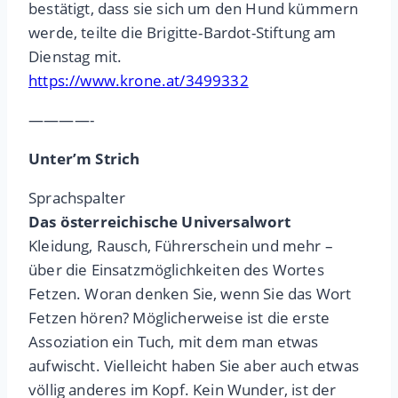
bestätigt, dass sie sich um den Hund kümmern
werde, teilte die Brigitte-Bardot-Stiftung am
Dienstag mit.
https://www.krone.at/3499332
————-
Unter’m Strich
Sprachspalter
Das österreichische Universalwort
Kleidung, Rausch, Führerschein und mehr –
über die Einsatzmöglichkeiten des Wortes
Fetzen. Woran denken Sie, wenn Sie das Wort
Fetzen hören? Möglicherweise ist die erste
Assoziation ein Tuch, mit dem man etwas
aufwischt. Vielleicht haben Sie aber auch etwas
völlig anderes im Kopf. Kein Wunder, ist der