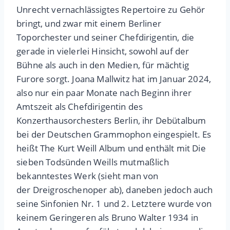
Unrecht vernachlässigtes Repertoire zu Gehör
bringt, und zwar mit einem Berliner
Toporchester und seiner Chefdirigentin, die
gerade in vielerlei Hinsicht, sowohl auf der
Bühne als auch in den Medien, für mächtig
Furore sorgt. Joana Mallwitz hat im Januar 2024,
also nur ein paar Monate nach Beginn ihrer
Amtszeit als Chefdirigentin des
Konzerthausorchesters Berlin, ihr Debütalbum
bei der Deutschen Grammophon eingespielt. Es
heißt The Kurt Weill Album und enthält mit Die
sieben Todsünden Weills mutmaßlich
bekanntestes Werk (sieht man von
der Dreigroschenoper ab), daneben jedoch auch
seine Sinfonien Nr. 1 und 2. Letztere wurde von
keinem Geringeren als Bruno Walter 1934 in