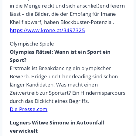
in die Menge reckt und sich anschließend feiern
lässt – die Bilder, die der Empfang für Imane
Khelif abwarf, haben Blockbuster-Potenzial.
https://www.krone.at/3497325
Olympische Spiele
Olympias Rätsel: Wann ist ein Sport ein
Sport?
Erstmals ist Breakdancing ein olympischer
Bewerb. Bridge und Cheerleading sind schon
länger Kandidaten. Was macht einen
Zeitvertreib zur Sportart? Ein Hindernisparcours
durch das Dickicht eines Begriffs.
Die Presse.com
Lugners Witwe Simone in Autounfall
verwickelt