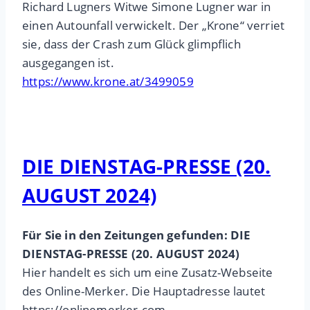
Richard Lugners Witwe Simone Lugner war in
einen Autounfall verwickelt. Der „Krone“ verriet
sie, dass der Crash zum Glück glimpflich
ausgegangen ist.
https://www.krone.at/3499059
DIE DIENSTAG-PRESSE (20.
AUGUST 2024)
Für Sie in den Zeitungen gefunden: DIE
DIENSTAG-PRESSE (20. AUGUST 2024)
Hier handelt es sich um eine Zusatz-Webseite
des Online-Merker. Die Hauptadresse lautet
https://onlinemerker.com