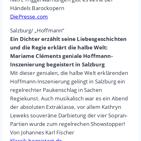
Händels Barockopern
DiePresse.com
Salzburg/ „Hoffmann“
Ein Dichter erzählt seine Liebesgeschichten
und die Regie erklärt die halbe Welt:
Mariame Cléments geniale Hoffmann-
Inszenierung begeistert in Salzburg
Mit dieser genialen, die halbe Welt erklärenden
Hoffmann-Inszenierung gelingt in Salzburg ein
regelrechter Paukenschlag in Sachen
Regiekunst. Auch musikalisch war es ein Abend
der absoluten Extraklasse, vor allem Kathryn
Leweks souveräne Darbietung der vier Sopran-
Partien wurde zum regelrechen Showstopper!
Von Johannes Karl Fischer
Klassik-begeistert.de