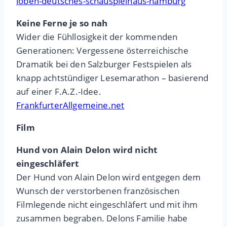
loben-deutsches-schauspielhaus-hamburg
Keine Ferne je so nah
Wider die Fühllosigkeit der kommenden
Generationen: Vergessene österreichische
Dramatik bei den Salzburger Festspielen als
knapp achtstündiger Lesemarathon – basierend
auf einer F.A.Z.-Idee.
FrankfurterAllgemeine.net
Film
Hund von Alain Delon wird nicht
eingeschläfert
Der Hund von Alain Delon wird entgegen dem
Wunsch der verstorbenen französischen
Filmlegende nicht eingeschläfert und mit ihm
zusammen begraben. Delons Familie habe