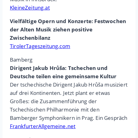
KleineZeitung.at
Vielfältige Opern und Konzerte: Festwochen
der Alten Musik ziehen positive
Zwischenbilanz
TirolerTageszeitung.com
Bamberg
Dirigent Jakub Hrůša: Tschechen und
Deutsche teilen eine gemeinsame Kultur
Der tschechische Dirigent Jakub Hrůša musiziert
auf drei Kontinenten. Jetzt plant er etwas
Großes: die Zusammenführung der
Tschechischen Philharmonie mit den
Bamberger Symphonikern in Prag. Ein Gespräch
FrankfurterAllgemeine.net