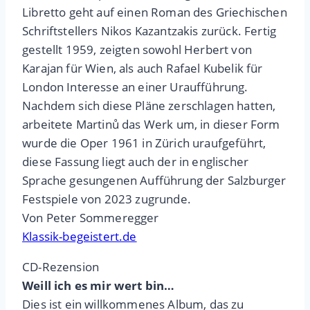
Libretto geht auf einen Roman des Griechischen
Schriftstellers Nikos Kazantzakis zurück. Fertig
gestellt 1959, zeigten sowohl Herbert von
Karajan für Wien, als auch Rafael Kubelik für
London Interesse an einer Uraufführung.
Nachdem sich diese Pläne zerschlagen hatten,
arbeitete Martinů das Werk um, in dieser Form
wurde die Oper 1961 in Zürich uraufgeführt,
diese Fassung liegt auch der in englischer
Sprache gesungenen Aufführung der Salzburger
Festspiele von 2023 zugrunde.
Von Peter Sommeregger
Klassik-begeistert.de
CD-Rezension
Weill ich es mir wert bin…
Dies ist ein willkommenes Album, das zu