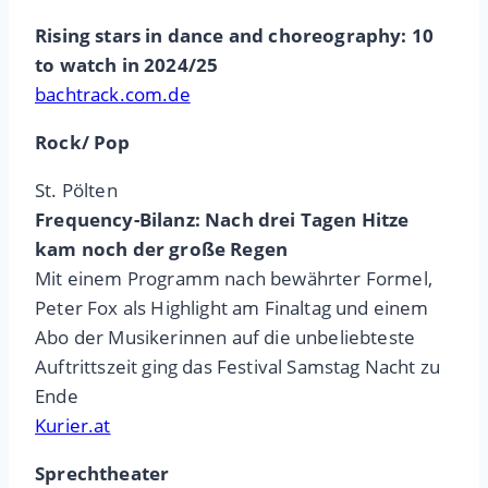
Rising stars in dance and choreography: 10
to watch in 2024/25
bachtrack.com.de
Rock/ Pop
St. Pölten
Frequency-Bilanz: Nach drei Tagen Hitze
kam noch der große Regen
Mit einem Programm nach bewährter Formel,
Peter Fox als Highlight am Finaltag und einem
Abo der Musikerinnen auf die unbeliebteste
Auftrittszeit ging das Festival Samstag Nacht zu
Ende
Kurier.at
Sprechtheater