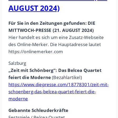
AUGUST 2024)
Für Sie in den Zeitungen gefunden: DIE
MITTWOCH-PRESSE (21. AUGUST 2024)
Hier handelt es sich um eine Zusatz-Webseite
des Online-Merker. Die Hauptadresse lautet
https://onlinemerker.com
Salzburg
„Zeit mit Schönberg“: Das Belcea Quartet
feiert die Moderne
(Bezahlartikel)
https://www.diepresse.com/18778301/zeit-mit-
schoenberg-das-belcea-quartet-feiert-die-
moderne
Gebannte Schleuderkräfte
Festspiele / Belcea Quartet