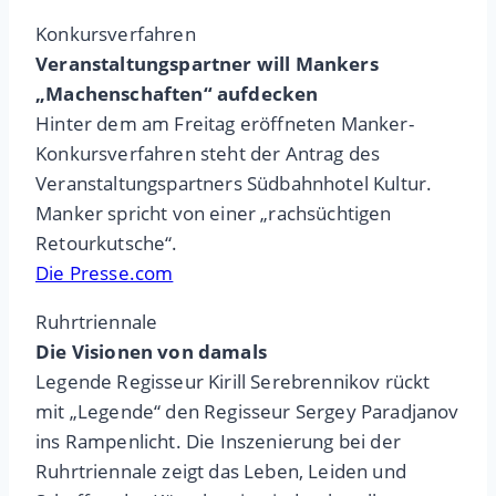
Konkursverfahren
Veranstaltungspartner will Mankers
„Machenschaften“ aufdecken
Hinter dem am Freitag eröffneten Manker-
Konkursverfahren steht der Antrag des
Veranstaltungspartners Südbahnhotel Kultur.
Manker spricht von einer „rachsüchtigen
Retourkutsche“.
Die Presse.com
Ruhrtriennale
Die Visionen von damals
Legende Regisseur Kirill Serebrennikov rückt
mit „Legende“ den Regisseur Sergey Paradjanov
ins Rampenlicht. Die Inszenierung bei der
Ruhrtriennale zeigt das Leben, Leiden und