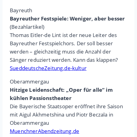
Bayreuth
Bayreuther Festspiele: Weniger, aber besser
(Bezahlartikel)
Thomas Eitler-de Lint ist der neue Leiter des
Bayreuther Festspielchors. Der soll besser
werden – gleichzeitig muss die Anzahl der
Sänger reduziert werden. Kann das klappen?
SueddeutscheZeitung.de-kultur
Oberammergau
Hitzige Leidenschaft: „Oper für alle“ im
kühlen Passionstheater
Die Bayerische Staatsoper eröffnet ihre Saison
mit Aigul Akhmetshina und Piotr Beczala in
Oberammergau
MuenchnerAbendzeitung.de