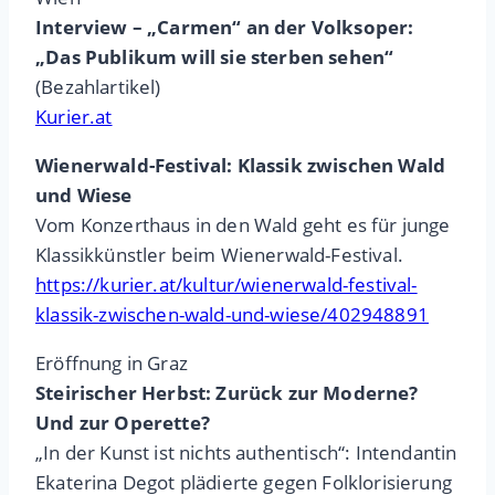
Interview – „Carmen“ an der Volksoper:
„Das Publikum will sie sterben sehen“
(Bezahlartikel)
Kurier.at
Wienerwald-Festival: Klassik zwischen Wald
und Wiese
Vom Konzerthaus in den Wald geht es für junge
Klassikkünstler beim Wienerwald-Festival.
https://kurier.at/kultur/wienerwald-festival-
klassik-zwischen-wald-und-wiese/402948891
Eröffnung in Graz
Steirischer Herbst: Zurück zur Moderne?
Und zur Operette?
„In der Kunst ist nichts authentisch“: Intendantin
Ekaterina Degot plädierte gegen Folklorisierung