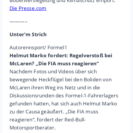
Bodenversiegelung und Klimaschutz empört.
Die Presse.com
———–
Unter’m Strich
Autorennsport/ Formel1
Helmut Marko fordert: Regelverstoß bei
McLaren? „Die FIA muss reagieren“
Nachdem Fotos und Videos über sich
bewegende Heckflügel bei den Boliden von
McLaren ihren Weg ins Netz und in die
Diskussionsrunden des Formel-1-Fahrerlagers
gefunden hatten, hat sich auch Helmut Marko
zu der Causa geäußert. „Die FIA muss
reagieren“, fordert der Red-Bull-
Motorsportberater.