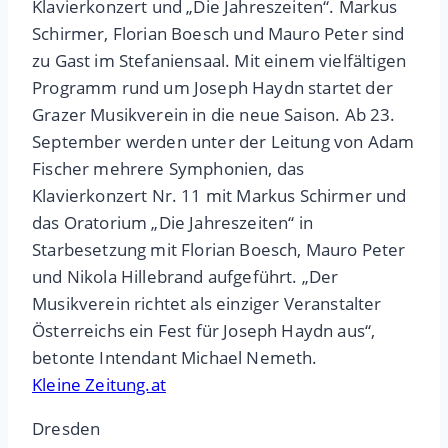
Klavierkonzert und „Die Jahreszeiten“. Markus
Schirmer, Florian Boesch und Mauro Peter sind
zu Gast im Stefaniensaal. Mit einem vielfältigen
Programm rund um Joseph Haydn startet der
Grazer Musikverein in die neue Saison. Ab 23.
September werden unter der Leitung von Adam
Fischer mehrere Symphonien, das
Klavierkonzert Nr. 11 mit Markus Schirmer und
das Oratorium „Die Jahreszeiten“ in
Starbesetzung mit Florian Boesch, Mauro Peter
und Nikola Hillebrand aufgeführt. „Der
Musikverein richtet als einziger Veranstalter
Österreichs ein Fest für Joseph Haydn aus“,
betonte Intendant Michael Nemeth.
Kleine Zeitung.at
Dresden