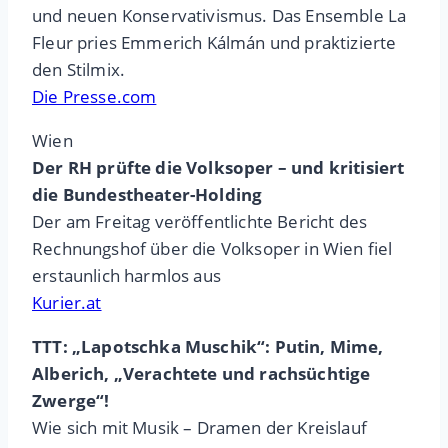
und neuen Konservativismus. Das Ensemble La
Fleur pries Emmerich Kálmán und praktizierte
den Stilmix.
Die Presse.com
Wien
Der RH prüfte die Volksoper – und kritisiert
die Bundestheater-Holding
Der am Freitag veröffentlichte Bericht des
Rechnungshof über die Volksoper in Wien fiel
erstaunlich harmlos aus
Kurier.at
TTT: „Lapotschka Muschik“: Putin, Mime,
Alberich, „Verachtete und rachsüchtige
Zwerge“!
Wie sich mit Musik – Dramen der Kreislauf