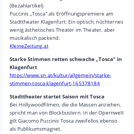
(Bezahlartikel)
Puccinis „Tosca“ als Eröffnungspremiere am
Stadttheater Klagenfurt: Ein optisch, nüchternes
wenig ästhetisches Theater im Theater, aber
musikalisch packend.
KleineZeitung.at
Starke Stimmen retten schwache „Tosca“ in
Klagenfurt
https://www.sn.at/kultur/allgemein/starke-
stimmen-tosca-klagenfurt-165378184
Stadttheater startet Saison mit Tosca
Bei Hollywoodfilmen, die die Massen anziehen,
spricht man von Blockbustern. In der Opernwelt
gilt Giacomo Puccinis Tosca zweifellos ebenso
als Publikumsmagnet.