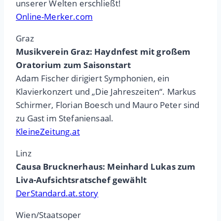
unserer Welten erschließt!
Online-Merker.com
Graz
Musikverein Graz: Haydnfest mit großem
Oratorium zum Saisonstart
Adam Fischer dirigiert Symphonien, ein
Klavierkonzert und „Die Jahreszeiten“. Markus
Schirmer, Florian Boesch und Mauro Peter sind
zu Gast im Stefaniensaal.
KleineZeitung.at
Linz
Causa Brucknerhaus: Meinhard Lukas zum
Liva-Aufsichtsratschef gewählt
DerStandard.at.story
Wien/Staatsoper