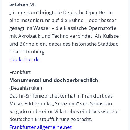
erleben
Mit
„Immersion“ bringt die Deutsche Oper Berlin
eine Inszenierung auf die Bühne – oder besser
gesagt ins Wasser – die klassische Opernstoffe
mit Akrobatik und Techno verbindet. Als Kulisse
und Bühne dient dabei das historische Stadtbad
Charlottenburg.
rbb-kultur.de
Frankfurt
Monumental und doch zerbrechlich
(Bezahlartikel)
Das hr-Sinfonieorchester hat in Frankfurt das
Musik-Bild-Projekt „Amazônia“ von Sebastião
Salgado und Heitor Villa-Lobos eindrucksvoll zur
deutschen Erstaufführung gebracht.
Frankfurter allgemeine.net