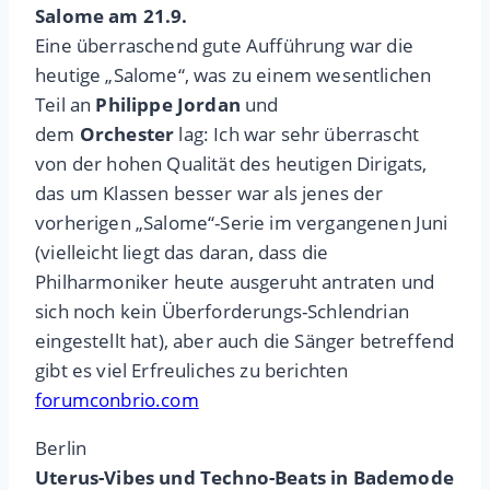
Salome am 21.9.
Eine überraschend gute Aufführung war die
heutige „Salome“, was zu einem wesentlichen
Teil an
Philippe Jordan
und
dem
Orchester
lag: Ich war sehr überrascht
von der hohen Qualität des heutigen Dirigats,
das um Klassen besser war als jenes der
vorherigen „Salome“-Serie im vergangenen Juni
(vielleicht liegt das daran, dass die
Philharmoniker heute ausgeruht antraten und
sich noch kein Überforderungs-Schlendrian
eingestellt hat), aber auch die Sänger betreffend
gibt es viel Erfreuliches zu berichten
forumconbrio.com
Berlin
Uterus-Vibes und Techno-Beats in Bademode