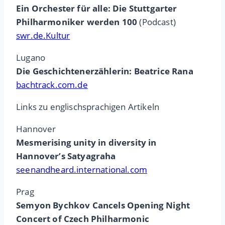
Ein Orchester für alle: Die Stuttgarter
Philharmoniker werden 100
(Podcast)
swr.de.Kultur
Lugano
Die Geschichtenerzählerin: Beatrice Rana
bachtrack.com.de
Links zu englischsprachigen Artikeln
Hannover
Mesmerising unity in diversity in
Hannover’s Satyagraha
seenandheard.international.com
Prag
Semyon Bychkov Cancels Opening Night
Concert of Czech Philharmonic