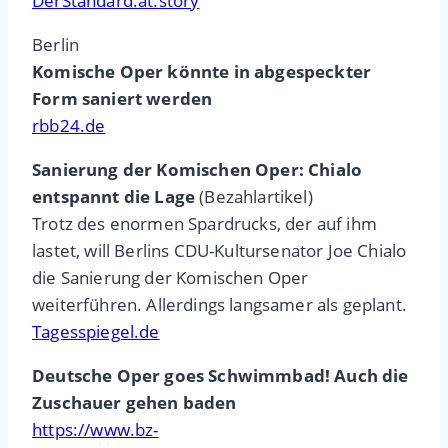
DerStandard.at.story
Berlin
Komische Oper könnte in abgespeckter
Form saniert werden
rbb24.de
Sanierung der Komischen Oper: Chialo
entspannt die Lage
(Bezahlartikel)
Trotz des enormen Spardrucks, der auf ihm
lastet, will Berlins CDU-Kultursenator Joe Chialo
die Sanierung der Komischen Oper
weiterführen. Allerdings langsamer als geplant.
Tagesspiegel.de
Deutsche Oper goes Schwimmbad! Auch die
Zuschauer gehen baden
https://www.bz-