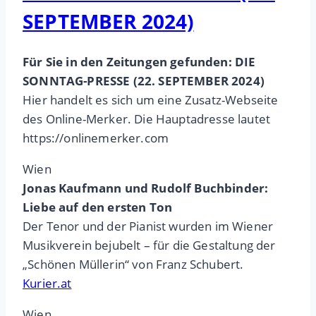
SEPTEMBER 2024)
Für Sie in den Zeitungen gefunden: DIE
SONNTAG-PRESSE (22. SEPTEMBER 2024)
Hier handelt es sich um eine Zusatz-Webseite
des Online-Merker. Die Hauptadresse lautet
https://onlinemerker.com
Wien
Jonas Kaufmann und Rudolf Buchbinder:
Liebe auf den ersten Ton
Der Tenor und der Pianist wurden im Wiener
Musikverein bejubelt – für die Gestaltung der
„Schönen Müllerin“ von Franz Schubert.
Kurier.at
Wien