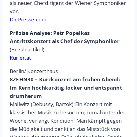
als neuer Chefdirigent der Wiener Symphoniker
vor.
DiePresse.com
Präzise Analyse: Petr Popelkas
Antrittskonzert als Chef der Symphoniker
(Bezahlartikel)
Kurier.at
Berlin/ Konzerthaus
8ZEHN30 – Kurzkonzert am frühen Abend:
Im Kern hochkarätig-locker und entspannt
drumherum
Mallwitz (Debussy, Bartok):Ein Konzert mit
klassischer Musik zu besuchen, zumal unter der
Woche, verlangt Kondition. Man kämpft gegen
die Müdigkeit und denkt an das Miststück von