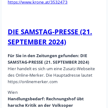
https://www.krone.at/3532473
DIE SAMSTAG-PRESSE (21.
SEPTEMBER 2024)
Für Sie in den Zeitungen gefunden: DIE
SAMSTAG-PRESSE (21. SEPTEMBER 2024)
Hier handelt es sich um eine Zusatz-Webseite
des Online-Merker. Die Hauptadresse lautet
https://onlinemerker.com
Wien
Handlungsbedarf: Rechnungshof übt
harsche Kritik an der Volksoper