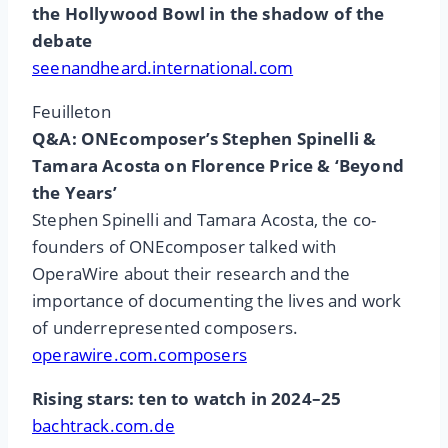
the Hollywood Bowl in the shadow of the
debate
seenandheard.international.com
Feuilleton
Q&A: ONEcomposer’s Stephen Spinelli &
Tamara Acosta on Florence Price & ‘Beyond
the Years’
Stephen Spinelli and Tamara Acosta, the co-
founders of ONEcomposer talked with
OperaWire about their research and the
importance of documenting the lives and work
of underrepresented composers.
operawire.com.composers
Rising stars: ten to watch in 2024–25
bachtrack.com.de