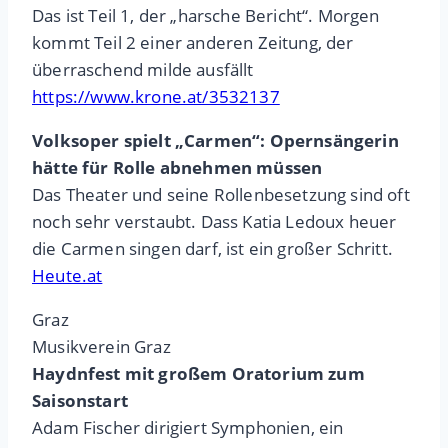
Das ist Teil 1, der „harsche Bericht“. Morgen
kommt Teil 2 einer anderen Zeitung, der
überraschend milde ausfällt
https://www.krone.at/3532137
Volksoper spielt „Carmen“: Opernsängerin
hätte für Rolle abnehmen müssen
Das Theater und seine Rollenbesetzung sind oft
noch sehr verstaubt. Dass Katia Ledoux heuer
die Carmen singen darf, ist ein großer Schritt.
Heute.at
Graz
Musikverein Graz
Haydnfest mit großem Oratorium zum
Saisonstart
Adam Fischer dirigiert Symphonien, ein