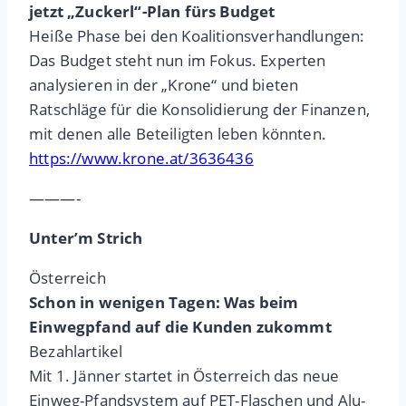
jetzt „Zuckerl“-Plan fürs Budget
Heiße Phase bei den Koalitionsverhandlungen:
Das Budget steht nun im Fokus. Experten
analysieren in der „Krone“ und bieten
Ratschläge für die Konsolidierung der Finanzen,
mit denen alle Beteiligten leben könnten.
https://www.krone.at/3636436
———-
Unter’m Strich
Österreich
Schon in wenigen Tagen: Was beim
Einwegpfand auf die Kunden zukommt
Bezahlartikel
Mit 1. Jänner startet in Österreich das neue
Einweg-Pfandsystem auf PET-Flaschen und Alu-