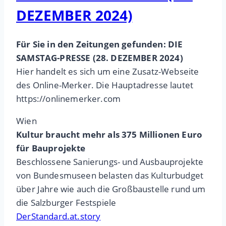
DEZEMBER 2024)
Für Sie in den Zeitungen gefunden: DIE
SAMSTAG-PRESSE (28. DEZEMBER 2024)
Hier handelt es sich um eine Zusatz-Webseite
des Online-Merker. Die Hauptadresse lautet
https://onlinemerker.com
Wien
Kultur braucht mehr als 375 Millionen Euro
für Bauprojekte
Beschlossene Sanierungs- und Ausbauprojekte
von Bundesmuseen belasten das Kulturbudget
über Jahre wie auch die Großbaustelle rund um
die Salzburger Festspiele
DerStandard.at.story