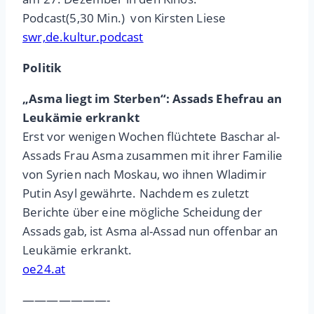
Podcast(5,30 Min.) von Kirsten Liese
swr,de.kultur.podcast
Politik
„Asma liegt im Sterben“: Assads Ehefrau an
Leukämie erkrankt
Erst vor wenigen Wochen flüchtete Baschar al-
Assads Frau Asma zusammen mit ihrer Familie
von Syrien nach Moskau, wo ihnen Wladimir
Putin Asyl gewährte. Nachdem es zuletzt
Berichte über eine mögliche Scheidung der
Assads gab, ist Asma al-Assad nun offenbar an
Leukämie erkrankt.
oe24.at
———————-