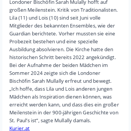
Londoner Bischöfin Sarah Mulally hofft auf
großen Meilenstein. Kritik von Traditionalisten.
Lila (11) und Lois (10) sind seit Juni volle
Mitglieder des bekannten Ensembles, wie der
Guardian berichtete. Vorher mussten sie eine
Probezeit bestehen und eine spezielle
Ausbildung absolvieren. Die Kirche hatte den
historischen Schritt bereits 2022 angekündigt.
Bei der Aufnahme der beiden Mädchen im
Sommer 2024 zeigte sich die Londoner
Bischöfin Sarah Mullally erfreut und bewegt.
„Ich hoffe, dass Lila und Lois anderen jungen
Mädchen als Inspiration dienen können, was
erreicht werden kann, und dass dies ein großer
Meilenstein in der 900-jährigen Geschichte von
St. Paul’s ist“, sagte Mullally damals.
Kurier.at