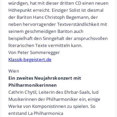
würdigen, hat mit dieser dritten CD einen neuen
Höhepunkt erreicht. Einziger Solist ist diesmal
der Bariton Hans Christoph Begemann, der
neben hervorragender Textverständlichkeit mit
seinem geschmeidigen Bariton auch
beispielhaft den Sinngehalt der anspruchsvollen
literarischen Texte vermitteln kann.
Von Peter Sommeregger
Klassik-begeistert.de
Wien
Ein zweites Neujahrskonzert mit
Philharmonikerinnen
Cathrin Chytil, Leiterin des Ehrbar-Saals, lud
Musikerinnen der Philharmoniker ein, einige
Werke von Komponistinnen zu spielen. So
entstand La Philharmonica