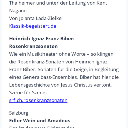
Thalheimer und unter der Leitung von Kent
Nagano.
Von Jolanta Lada-Zielke
Klassik-begeistert.de
Heinrich Ignaz Franz Biber:
Rosenkranzsonaten
Wie ein Musiktheater ohne Worte – so klingen
die Rosenkranz-Sonaten von Heinrich Ignaz
Franz Biber. Sonaten für die Geige, in Begleitung
eines Generalbass-Ensembles. Biber hat hier die
Lebensgeschichte von Jesus Christus vertont,
Szene für Szene.
srf.ch.rosenkranzsonaten
Salzburg
Edler Wein und Amadeus