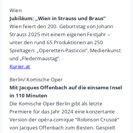
Wien
Jubiläum: „Wien in Strauss und Braus“
Wien feiert den 200. Geburtstag von Johann
Strauss 2025 mit einem eigenen Festjahr –
unter den rund 65 Produktionen an 250
Spieltagen: „Operetten-Pasticcio“, Medienkunst
und „Fledermaustag“.
Kurier.at
Berlin/ Komische Oper
Mit Jacques Offenbach auf die einsame Insel
in 110 Minuten
Die Komische Oper Berlin gibt als letzte
Premiere für das Jahr 2024 eine konzertante
Version der opéra-comique “Robinson Crusoé“
von Jacques Offenbach zum Besten. Gespielt