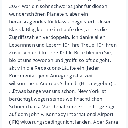
2024 war ein sehr schweres Jahr für diesen
wunderschönen Planeten, aber ein
herausragendes für klassik begeistert. Unser
Klassik-Blog konnte im Laufe des Jahres die
Zugriffszahlen verdoppeln. Ich danke allen
Leserinnen und Lesern für ihre Treue, für ihren
Zuspruch und für ihre Kritik. Bitte bleiben Sie,
bleibt uns gewogen und greift, so oft es geht,
aktiv in die Redaktions-Läufte ein. Jeder
Kommentar, jede Anregung ist allzeit
willkommen. Andreas Schmidt (Herausgeber)…
…Etwas bange war uns schon. New York ist
berüchtigt wegen seines weihnachtlichen
Schneechaos. Manchmal können die Flugzeuge
auf dem John F. Kennedy International Airport
(JFK) witterungsbedingt nicht landen. Aber Santa