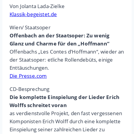
Von Jolanta Lada-Zielke
Klassik-begeistet.de
Wien/ Staatsoper
Offenbach an der Staatsoper: Zu wenig
Glanz und Charme für den „Hoffmann“
Offenbachs „Les Contes d’Hoffmann“, wieder an
der Staatsoper: etliche Rollendebüts, einige
Enttäuschungen.
Die Presse.com
CD-Besprechung
Die komplette Einspielung der Lieder Erich
Wolffs schreitet voran
as verdienstvolle Projekt, den fast vergessenen
Komponisten Erich Wolff durch eine komplette
Einspielung seiner zahlreichen Lieder zu