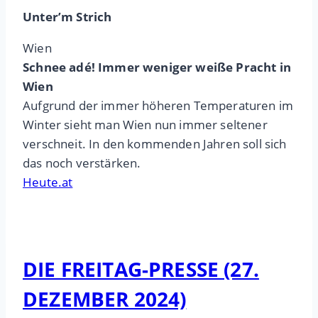
Unter’m Strich
Wien
Schnee adé! Immer weniger weiße Pracht in
Wien
Aufgrund der immer höheren Temperaturen im
Winter sieht man Wien nun immer seltener
verschneit. In den kommenden Jahren soll sich
das noch verstärken.
Heute.at
DIE FREITAG-PRESSE (27.
DEZEMBER 2024)