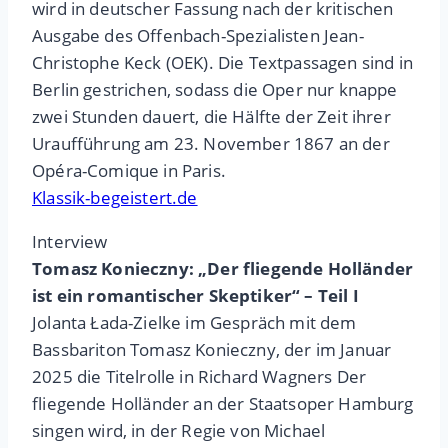
wird in deutscher Fassung nach der kritischen
Ausgabe des Offenbach-Spezialisten Jean-
Christophe Keck (OEK). Die Textpassagen sind in
Berlin gestrichen, sodass die Oper nur knappe
zwei Stunden dauert, die Hälfte der Zeit ihrer
Uraufführung am 23. November 1867 an der
Opéra-Comique in Paris.
Klassik-begeistert.de
Interview
Tomasz Konieczny: „Der fliegende Holländer
ist ein romantischer Skeptiker“ – Teil I
Jolanta Łada-Zielke im Gespräch mit dem
Bassbariton Tomasz Konieczny, der im Januar
2025 die Titelrolle in Richard Wagners Der
fliegende Holländer an der Staatsoper Hamburg
singen wird, in der Regie von Michael