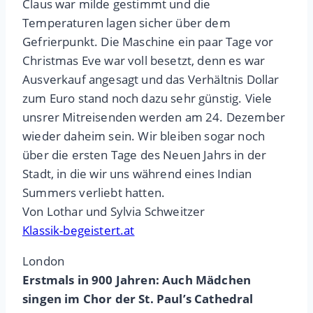
Claus war milde gestimmt und die
Temperaturen lagen sicher über dem
Gefrierpunkt. Die Maschine ein paar Tage vor
Christmas Eve war voll besetzt, denn es war
Ausverkauf angesagt und das Verhältnis Dollar
zum Euro stand noch dazu sehr günstig. Viele
unsrer Mitreisenden werden am 24. Dezember
wieder daheim sein. Wir bleiben sogar noch
über die ersten Tage des Neuen Jahrs in der
Stadt, in die wir uns während eines Indian
Summers verliebt hatten.
Von Lothar und Sylvia Schweitzer
Klassik-begeistert.at
London
Erstmals in 900 Jahren: Auch Mädchen
singen im Chor der St. Paul’s Cathedral