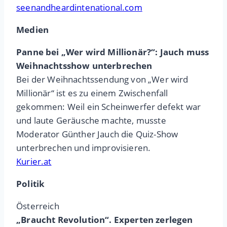
seenandheardintenational.com
Medien
Panne bei „Wer wird Millionär?“: Jauch muss
Weihnachtsshow unterbrechen
Bei der Weihnachtssendung von „Wer wird
Millionär“ ist es zu einem Zwischenfall
gekommen: Weil ein Scheinwerfer defekt war
und laute Geräusche machte, musste
Moderator Günther Jauch die Quiz-Show
unterbrechen und improvisieren.
Kurier.at
Politik
Österreich
„Braucht Revolution“. Experten zerlegen