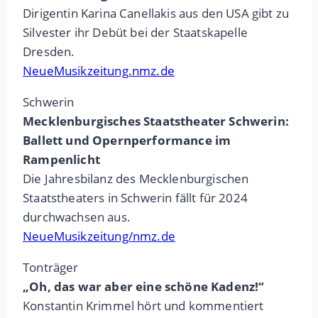
Dirigentin Karina Canellakis aus den USA gibt zu
Silvester ihr Debüt bei der Staatskapelle
Dresden.
NeueMusikzeitung.nmz.de
Schwerin
Mecklenburgisches Staatstheater Schwerin:
Ballett und Opernperformance im
Rampenlicht
Die Jahresbilanz des Mecklenburgischen
Staatstheaters in Schwerin fällt für 2024
durchwachsen aus.
NeueMusikzeitung/nmz.de
Tonträger
„Oh, das war aber eine schöne Kadenz!“
Konstantin Krimmel hört und kommentiert