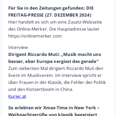
Für Sie in den Zeitungen gefunden: DIE
FREITAG-PRESSE (27. DEZEMBER 2024)
Hier handelt es sich um eine Zusatz-Webseite
des Online-Merker. Die Hauptadresse lautet
https://onlinemerker.com
Interview
Dirigent Riccardo Muti: „Musik macht uns
besser, aber Europa vergisst das gerade“
Zum siebenten Mal dirigiert Riccardo Muti den
Event im Musikverein. Im Interview spricht er
über Frauen in der Klassik, die Fehler der Politik
und den Konzertboom in China.
Kurier.at
So erlebten wir Xmas-Time in New York –
Weihnachtsgrüße von klassik begeistert