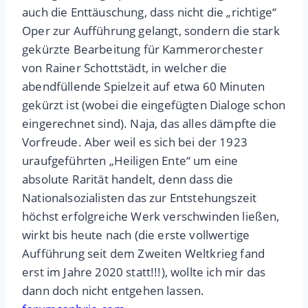
auch die Enttäuschung, dass nicht die „richtige“
Oper zur Aufführung gelangt, sondern die stark
gekürzte Bearbeitung für Kammerorchester
von Rainer Schottstädt, in welcher die
abendfüllende Spielzeit auf etwa 60 Minuten
gekürzt ist (wobei die eingefügten Dialoge schon
eingerechnet sind). Naja, das alles dämpfte die
Vorfreude. Aber weil es sich bei der 1923
uraufgeführten „Heiligen Ente“ um eine
absolute Rarität handelt, denn dass die
Nationalsozialisten das zur Entstehungszeit
höchst erfolgreiche Werk verschwinden ließen,
wirkt bis heute nach (die erste vollwertige
Aufführung seit dem Zweiten Weltkrieg fand
erst im Jahre 2020 statt!!!), wollte ich mir das
dann doch nicht entgehen lassen.