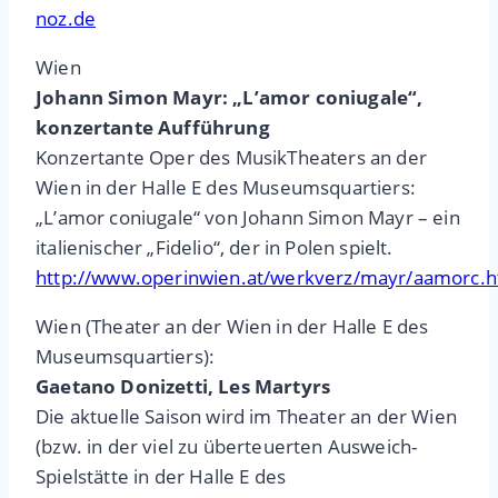
noz.de
Wien
Johann Simon Mayr: „L’amor coniugale“,
konzertante Aufführung
Konzertante Oper des MusikTheaters an der
Wien in der Halle E des Museumsquartiers:
„L’amor coniugale“ von Johann Simon Mayr – ein
italienischer „Fidelio“, der in Polen spielt.
http://www.operinwien.at/werkverz/mayr/aamorc.
Wien (Theater an der Wien in der Halle E des
Museumsquartiers):
Gaetano Donizetti, Les Martyrs
Die aktuelle Saison wird im Theater an der Wien
(bzw. in der viel zu überteuerten Ausweich-
Spielstätte in der Halle E des