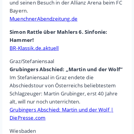
und seinen Besuch in der Allianz Arena beim FC
Bayern.
MuenchnerAbendzeitung.de
Simon Rattle über Mahlers 6. Sinfonie:
Hammer!
BR-Klassik.de.aktuell
Graz/Stefaniensaal
Grubingers Abschied: „Martin und der Wolf“
Im Stefaniensaal in Graz endete die
Abschiedstour von Österreichs beliebtestem
Schlagzeuger: Martin Grubinger, erst 40 Jahre
alt, will nur noch unterrichten.
Grubingers Abschied: Martin und der Wolf |
DiePresse.com
Wiesbaden