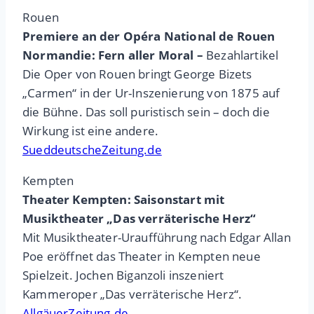
Rouen
Premiere an der Opéra National de Rouen
Normandie: Fern aller Moral –
Bezahlartikel
Die Oper von Rouen bringt George Bizets
„Carmen“ in der Ur-Inszenierung von 1875 auf
die Bühne. Das soll puristisch sein – doch die
Wirkung ist eine andere.
SueddeutscheZeitung.de
Kempten
Theater Kempten: Saisonstart mit
Musiktheater „Das verräterische Herz“
Mit Musiktheater-Uraufführung nach Edgar Allan
Poe eröffnet das Theater in Kempten neue
Spielzeit. Jochen Biganzoli inszeniert
Kammeroper „Das verräterische Herz“.
AllgäuerZeitung.de