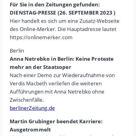
Für Sie in den Zeitungen gefunden:
DIENSTAG-PRESSE (26. SEPTEMBER 2023 )
Hier handelt es sich um eine Zusatz-Webseite
des Online-Merker. Die Hauptadresse lautet
https://onlinemerker.com
Berlin
Anna Netrebko in Berlin: Keine Proteste
mehr an der Staatsoper
Nach einer Demo zur Wiederaufnahme von
Verdis Macbeth verliefen die weiteren
Aufführungen mit Anna Netrebko ohne
Zwischenfälle.
berlinerZeitung.de
Martin Grubinger beendet Karriere:
Ausgetrommelt