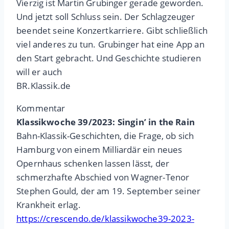
Vierzig ist Martin Grubinger gerade geworden.
Und jetzt soll Schluss sein. Der Schlagzeuger
beendet seine Konzertkarriere. Gibt schließlich
viel anderes zu tun. Grubinger hat eine App an
den Start gebracht. Und Geschichte studieren
will er auch
BR.Klassik.de
Kommentar
Klassikwoche 39/2023: Singin’ in the Rain
Bahn-Klassik-Geschichten, die Frage, ob sich
Hamburg von einem Milliardär ein neues
Opernhaus schenken lassen lässt, der
schmerzhafte Abschied von Wagner-Tenor
Stephen Gould, der am 19. September seiner
Krankheit erlag.
https://crescendo.de/klassikwoche39-2023-