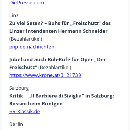
DiePresse.com
Linz
Zu viel Satan? – Buhs für „Freischütz“ des
Linzer Intendanten Hermann Schneider
(Bezahlartikel)
pnp.de.nachrichten
Jubel und auch Buh-Rufe für Oper „Der
Freischütz“
(Bezahlartikel)
https://www.krone.at/3121739
Salzburg
Kritik – „Il Barbiere di Siviglia“ in Salzburg:
Rossini beim Röntgen
BR-Klassik.de
Berlin