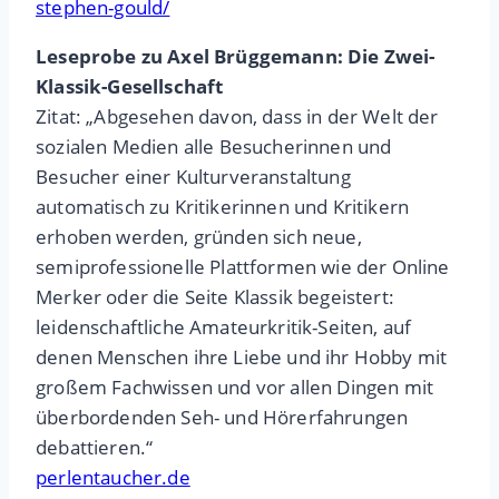
stephen-gould/
Leseprobe zu Axel Brüggemann: Die Zwei-
Klassik-Gesellschaft
Zitat: „Abgesehen davon, dass in der Welt der
sozialen Medien alle Besucherinnen und
Besucher einer Kulturveranstaltung
automatisch zu Kritikerinnen und Kritikern
erhoben werden, gründen sich neue,
semiprofessionelle Plattformen wie der Online
Merker oder die Seite Klassik begeistert:
leidenschaftliche Amateurkritik-Seiten, auf
denen Menschen ihre Liebe und ihr Hobby mit
großem Fachwissen und vor allen Dingen mit
überbordenden Seh- und Hörerfahrungen
debattieren.“
perlentaucher.de