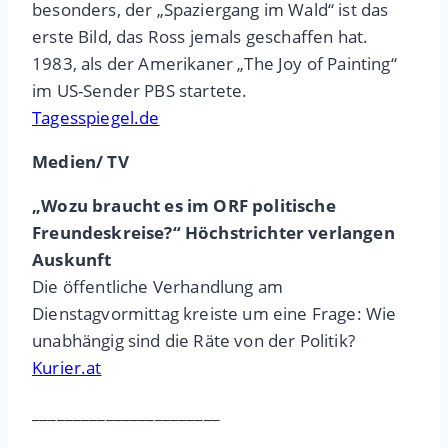
besonders, der „Spaziergang im Wald“ ist das
erste Bild, das Ross jemals geschaffen hat.
1983, als der Amerikaner „The Joy of Painting“
im US-Sender PBS startete.
Tagesspiegel.de
Medien/ TV
„Wozu braucht es im ORF politische
Freundeskreise?“ Höchstrichter verlangen
Auskunft
Die öffentliche Verhandlung am
Dienstagvormittag kreiste um eine Frage: Wie
unabhängig sind die Räte von der Politik?
Kurier.at
_______________________