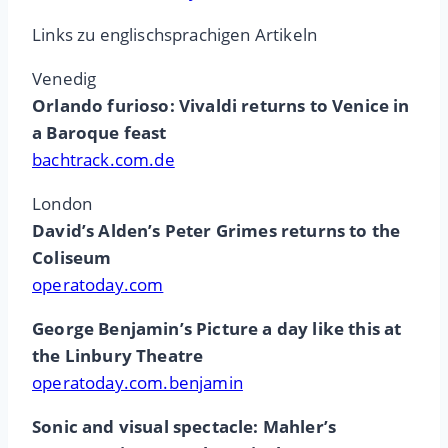
Links zu englischsprachigen Artikeln
Venedig
Orlando furioso: Vivaldi returns to Venice in
a Baroque feast
bachtrack.com.de
London
David’s Alden’s Peter Grimes returns to the
Coliseum
operatoday.com
George Benjamin’s Picture a day like this at
the Linbury Theatre
operatoday.com.benjamin
Sonic and visual spectacle: Mahler’s