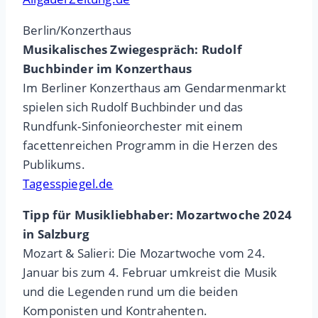
Berlin/Konzerthaus
Musikalisches Zwiegespräch: Rudolf
Buchbinder im Konzerthaus
Im Berliner Konzerthaus am Gendarmenmarkt
spielen sich Rudolf Buchbinder und das
Rundfunk-Sinfonieorchester mit einem
facettenreichen Programm in die Herzen des
Publikums.
Tagesspiegel.de
Tipp für Musikliebhaber: Mozartwoche 2024
in Salzburg
Mozart & Salieri: Die Mozartwoche vom 24.
Januar bis zum 4. Februar umkreist die Musik
und die Legenden rund um die beiden
Komponisten und Kontrahenten.