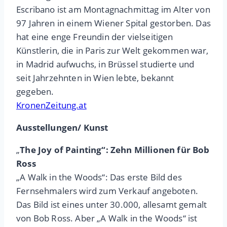
Escribano ist am Montagnachmittag im Alter von
97 Jahren in einem Wiener Spital gestorben. Das
hat eine enge Freundin der vielseitigen
Künstlerin, die in Paris zur Welt gekommen war,
in Madrid aufwuchs, in Brüssel studierte und
seit Jahrzehnten in Wien lebte, bekannt
gegeben.
KronenZeitung.at
Ausstellungen/ Kunst
„
The Joy of Painting“: Zehn Millionen für Bob
Ross
„A Walk in the Woods“: Das erste Bild des
Fernsehmalers wird zum Verkauf angeboten.
Das Bild ist eines unter 30.000, allesamt gemalt
von Bob Ross. Aber „A Walk in the Woods“ ist