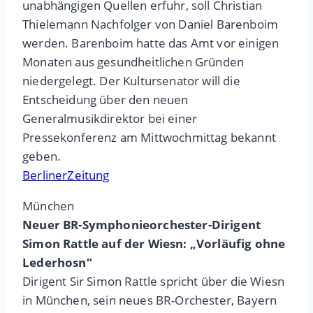
unabhängigen Quellen erfuhr, soll Christian
Thielemann Nachfolger von Daniel Barenboim
werden. Barenboim hatte das Amt vor einigen
Monaten aus gesundheitlichen Gründen
niedergelegt. Der Kultursenator will die
Entscheidung über den neuen
Generalmusikdirektor bei einer
Pressekonferenz am Mittwochmittag bekannt
geben.
BerlinerZeitung
München
Neuer BR-Symphonieorchester-Dirigent
Simon Rattle auf der Wiesn: „Vorläufig ohne
Lederhosn“
Dirigent Sir Simon Rattle spricht über die Wiesn
in München, sein neues BR-Orchester, Bayern