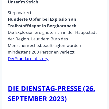
Unter’m Strich
Stepanakert
Hunderte Opfer bei Explosion an
Treibstoffdepot in Bergkarabach
Die Explosion ereignete sich in der Hauptstadt
der Region. Laut dem Büro des
Menschenrechtsbeauftragten wurden
mindestens 200 Personen verletzt
DerStandard.at.story
DIE DIENSTAG-PRESSE (26.
SEPTEMBER 2023)