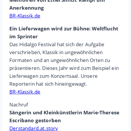
Anerkennung
BR-Klassik.de
Ein Lieferwagen wird zur Bühne: Weltflucht
im Sprinter
Das Hidalgo Festival hat sich der Aufgabe
verschrieben, Klassik in ungewöhnlichen
Formaten und an ungewöhnlichen Orten zu
präsentieren. Dieses Jahr wird zum Beispiel ein
Lieferwagen zum Konzertsaal. Unsere
Reporterin hat sich hineingewagt.
BR-Klassik.de
Nachruf
Sängerin und Kleinkünstlerin Marie-Therese
Escribano gestorben
Derstandard.at.story