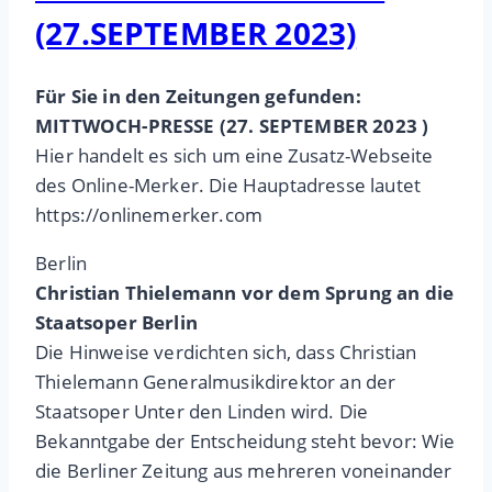
(27.SEPTEMBER 2023)
Für Sie in den Zeitungen gefunden:
MITTWOCH-PRESSE (27. SEPTEMBER 2023 )
Hier handelt es sich um eine Zusatz-Webseite
des Online-Merker. Die Hauptadresse lautet
https://onlinemerker.com
Berlin
Christian Thielemann vor dem Sprung an die
Staatsoper Berlin
Die Hinweise verdichten sich, dass Christian
Thielemann Generalmusikdirektor an der
Staatsoper Unter den Linden wird. Die
Bekanntgabe der Entscheidung steht bevor: Wie
die Berliner Zeitung aus mehreren voneinander