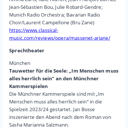
Jean-Sébastien Bou, Julie Robard-Gendre;
Munich Radio Orchestra; Bavarian Radio
Choir/Laurent Campellone (Bru Zane)
https://www.classical-
music.com/reviews/opera/massenet-ariane/
Sprechtheater
München
Tauwetter für die Seele: „Im Menschen muss
alles herrlich sein“ an den Münchner
Kammerspielen
Die Münchner Kammerspiele sind mit „Im
Menschen muss alles herrlich sein“ in die
Spielzeit 2023/24 gestartet. Jan Bosse
inszenierte den Abend nach dem Roman von
Sasha Marianna Salzmann.