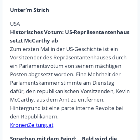
Unter’m Strich
USA
Historisches Votum: US-Repräsentantenhaus
setzt McCarthy ab
Zum ersten Mal in der US-Geschichte ist ein
Vorsitzender des Repräsentantenhauses durch
ein Parlamentsvotum von seinem mächtigen
Posten abgesetzt worden. Eine Mehrheit der
Parlamentskammer stimmte am Dienstag
dafür, den republikanischen Vorsitzenden, Kevin
McCarthy, aus dem Amt zu entfernen.
Hintergrund ist eine parteiinterne Revolte bei
den Republikanern.
KronenZeitung.at
Sprechen mit dem Feind: „Bald wird die