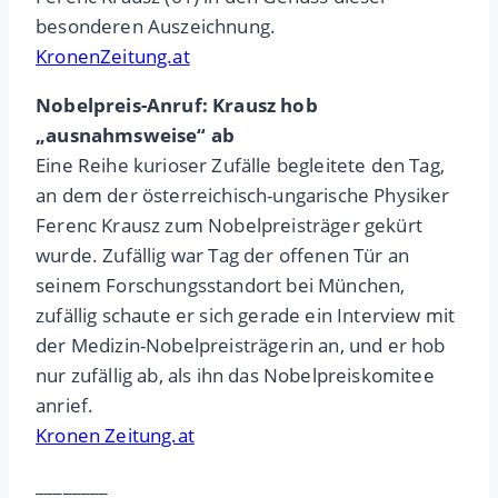
besonderen Auszeichnung.
KronenZeitung.at
Nobelpreis-Anruf: Krausz hob
„ausnahmsweise“ ab
Eine Reihe kurioser Zufälle begleitete den Tag,
an dem der österreichisch-ungarische Physiker
Ferenc Krausz zum Nobelpreisträger gekürt
wurde. Zufällig war Tag der offenen Tür an
seinem Forschungsstandort bei München,
zufällig schaute er sich gerade ein Interview mit
der Medizin-Nobelpreisträgerin an, und er hob
nur zufällig ab, als ihn das Nobelpreiskomitee
anrief.
Kronen Zeitung.at
________