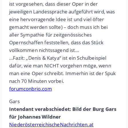
ist vorgesehen, dass dieser Oper in der
jeweiligen Landessprache aufgeführt wird, was
eine hervorragende Idee ist und viel öfter
gemacht werden sollte) – doch muss ich bei
aller Sympathie für zeitgenössisches
Opernschaffen feststellen, dass das Stück
vollkommen nichtssagend ist…
…Fazit: „Denis & Katya“ ist ein Schulbeispiel
dafür, wie man NICHT vorgehen möge, wenn
man eine Oper schreibt. Immerhin ist der Spuk
nach 70 Minuten vorbei.
forumconbrio.com
Gars
Intendant verabschiedet: Bild der Burg Gars
für Johannes Wildner
NiederösterreichischeNachrichten.at