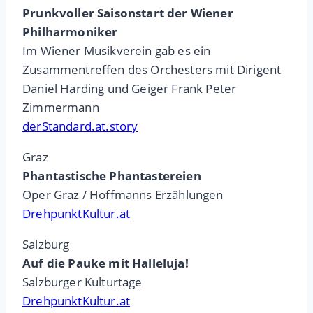
Prunkvoller Saisonstart der Wiener
Philharmoniker
Im Wiener Musikverein gab es ein
Zusammentreffen des Orchesters mit Dirigent
Daniel Harding und Geiger Frank Peter
Zimmermann
derStandard.at.story
Graz
Phantastische Phantastereien
Oper Graz / Hoffmanns Erzählungen
DrehpunktKultur.at
Salzburg
Auf die Pauke mit Halleluja!
Salzburger Kulturtage
DrehpunktKultur.at