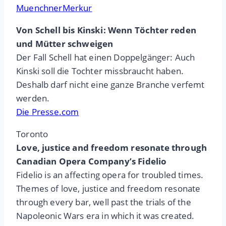
MuenchnerMerkur
Von Schell bis Kinski: Wenn Töchter reden
und Mütter schweigen
Der Fall Schell hat einen Doppelgänger: Auch
Kinski soll die Tochter missbraucht haben.
Deshalb darf nicht eine ganze Branche verfemt
werden.
Die Presse.com
Toronto
Love, justice and freedom resonate through
Canadian Opera Company’s Fidelio
Fidelio is an affecting opera for troubled times.
Themes of love, justice and freedom resonate
through every bar, well past the trials of the
Napoleonic Wars era in which it was created.