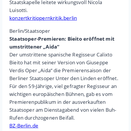
Staatskapelle leitete wirkungsvoll Nicola
Luisotti.
konzertkritiopernkritik.berlin
Berlin/Staatsoper
Staatsoper-Premieren: Bieito eröffnet mit
umstrittener „Aida“
Der umstrittene spanische Regisseur Calixto
Bieito hat mit seiner Version von Giuseppe
Verdis Oper „Aida“ die Premierensaison der
Berliner Staatsoper Unter den Linden eröffnet.
Für den 59-Jährige, viel gefragter Regisseur an
wichtigen europäischen Bühnen, gab es vom
Premierenpublikum in der ausverkauften
Staatsoper am Dienstagabend von vielen Buh-
Rufen durchzogenen Beifall.
BZ-Berlin.de