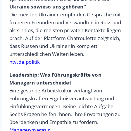
Ukraine sowieso uns gehören“
Die meisten Ukrainer empfinden Gespräche mit
früheren Freunden und Verwandten in Russland
als sinnlos, die meisten privaten Kontakte liegen
brach. Auf der Plattform Chatroulette zeigt sich,
dass Russen und Ukrainer in komplett
unterschiedlichen Welten leben.
ntv.de.politik
Leadership: Was Führungskräfte von
Managern unterscheidet
Eine gesunde Arbeitskultur verlangt von
Führungskräften Ergebnisverantwortung und
Einfühlungsvermögen. Keine leichte Aufgabe.
Sechs Fragen helfen Ihnen, Ihre Erwartungen zu
überdenken und Empathie zu fördern.
Manager-magazin