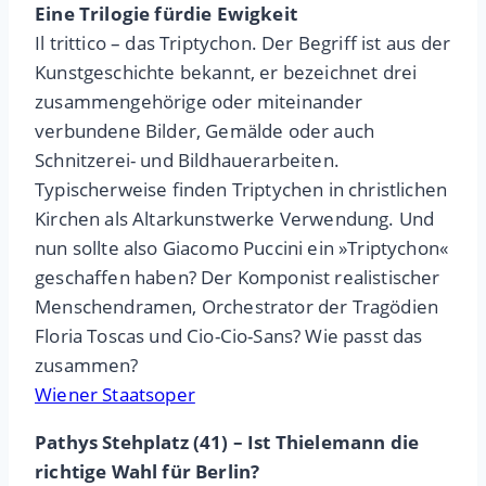
Eine Trilogie fürdie Ewigkeit
Il trittico – das Triptychon. Der Begriff ist aus der
Kunstgeschichte bekannt, er bezeichnet drei
zusammengehörige oder miteinander
verbundene Bilder, Gemälde oder auch
Schnitzerei- und Bildhauerarbeiten.
Typischerweise finden Triptychen in christlichen
Kirchen als Altarkunstwerke Verwendung. Und
nun sollte also Giacomo Puccini ein »Triptychon«
geschaffen haben? Der Komponist realistischer
Menschendramen, Orchestrator der Tragödien
Floria Toscas und Cio-Cio-Sans? Wie passt das
zusammen?
Wiener Staatsoper
Pathys Stehplatz (41) – Ist Thielemann die
richtige Wahl für Berlin?