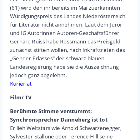
(61) wird den ihr bereits im Mai zuerkannten
Würdigungspreis des Landes Niederösterreich
für Literatur nicht annehmen. Laut dem Juror
und IG Autorinnen Autoren-Geschäftsführer
Gerhard Ruiss habe Rossmann das Preisgeld
zunächst stiften wollen, nach Inkrafttreten des
„Gender-Erlasses“ der schwarz-blauen
Landesregierung habe sie die Auszeichnung
jedoch ganz abgelehnt.
Kurier.at
Film/ TV
Berühmte Stimme verstummt:
Synchronsprecher Danneberg ist tot
Er lieh Weltstars wie Arnold Schwarzenegger,
Sylvester Stallone oder Terence Hill seine