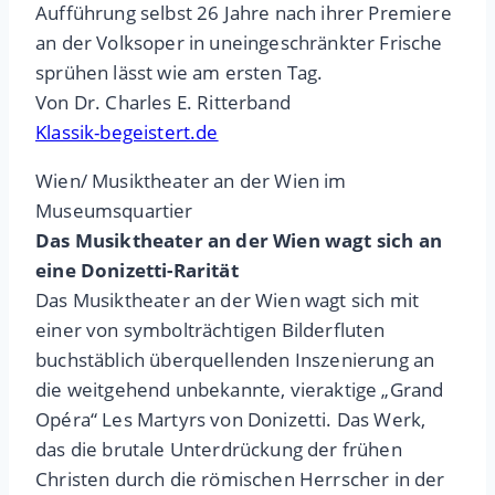
Aufführung selbst 26 Jahre nach ihrer Premiere
an der Volksoper in uneingeschränkter Frische
sprühen lässt wie am ersten Tag.
Von Dr. Charles E. Ritterband
Klassik-begeistert.de
Wien/ Musiktheater an der Wien im
Museumsquartier
Das Musiktheater an der Wien wagt sich an
eine Donizetti-Rarität
Das Musiktheater an der Wien wagt sich mit
einer von symbolträchtigen Bilderfluten
buchstäblich überquellenden Inszenierung an
die weitgehend unbekannte, vieraktige „Grand
Opéra“ Les Martyrs von Donizetti. Das Werk,
das die brutale Unterdrückung der frühen
Christen durch die römischen Herrscher in der