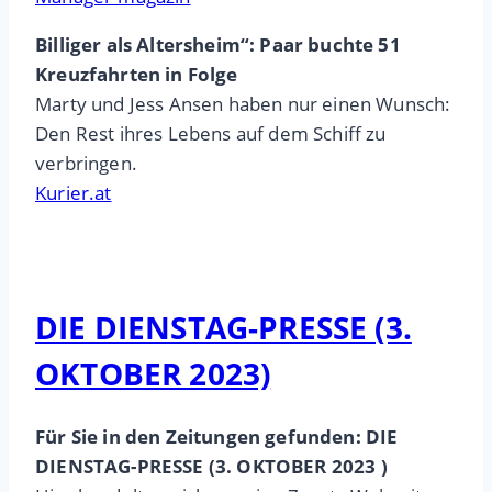
Billiger als Altersheim“: Paar buchte 51
Kreuzfahrten in Folge
Marty und Jess Ansen haben nur einen Wunsch:
Den Rest ihres Lebens auf dem Schiff zu
verbringen.
Kurier.at
DIE DIENSTAG-PRESSE (3.
OKTOBER 2023)
Für Sie in den Zeitungen gefunden: DIE
DIENSTAG-PRESSE (3. OKTOBER 2023 )