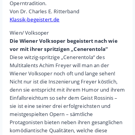
Operntradition.
Von Dr. Charles E. Ritterband
Klassik-begeistert.de
Wien/ Volksoper
Die Wiener Volksoper begeistert nach wie
vor mit ihrer spritzigen „Cenerentola“
Diese witzig-spritzige „Cenerentola“ des
Multitalents Achim Freyer will man an der
Wiener Volksoper noch oft und lange sehen!
Nicht nur ist die Inszenierung Freyer köstlich,
denn sie entspricht mit ihrem Humor und ihrem
Einfallsreichtum so sehr dem Geist Rossinis –
sie ist eine seiner drei erfolgreichsten und
meistgespielten Opern – sämtliche
Protagonisten bieten neben ihren gesanglichen
komödiantische Qualitäten, welche diese