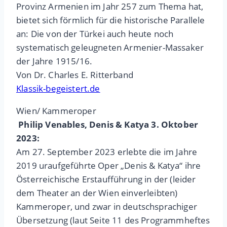
Provinz Armenien im Jahr 257 zum Thema hat,
bietet sich förmlich für die historische Parallele
an: Die von der Türkei auch heute noch
systematisch geleugneten Armenier-Massaker
der Jahre 1915/16.
Von Dr. Charles E. Ritterband
Klassik-begeistert.de
Wien/ Kammeroper
Philip Venables, Denis & Katya 3. Oktober
2023:
Am 27. September 2023 erlebte die im Jahre
2019 uraufgeführte Oper „Denis & Katya“ ihre
Österreichische Erstaufführung in der (leider
dem Theater an der Wien einverleibten)
Kammeroper, und zwar in deutschsprachiger
Übersetzung (laut Seite 11 des Programmheftes