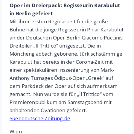
Oper im Dreierpack: Regisseurin Karabulut
in Berlin gefeiert
Mit ihrer ersten Regiearbeit für die große
Bühne hat die junge Regisseurin Pınar Karabulut
an der Deutschen Oper Berlin Giacomo Puccinis
Dreiteiler „Il Trittico“ umgesetzt. Die in
Mönchengladbach geborene, türkischstämmige
Karabulut hat bereits in der Corona-Zeit mit
einer spektakulären Inszenierung von Mark-
Anthony Turnages Ödipus-Oper „Greek“ auf
dem Parkdeck der Oper auf sich aufmerksam
gemacht. Nun wurde sie für „Il Trittico“ vom
Premierenpublikum am Samstagabend mit
anhaltenden Ovationen gefeiert.
Sueddeutsche Zeitung.de
Wien