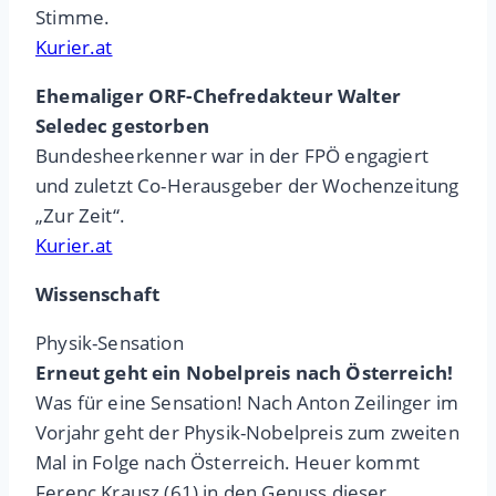
Stimme.
Kurier.at
Ehemaliger ORF-Chefredakteur Walter
Seledec gestorben
Bundesheerkenner war in der FPÖ engagiert
und zuletzt Co-Herausgeber der Wochenzeitung
„Zur Zeit“.
Kurier.at
Wissenschaft
Physik-Sensation
Erneut geht ein Nobelpreis nach Österreich!
Was für eine Sensation! Nach Anton Zeilinger im
Vorjahr geht der Physik-Nobelpreis zum zweiten
Mal in Folge nach Österreich. Heuer kommt
Ferenc Krausz (61) in den Genuss dieser