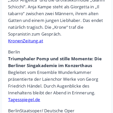
Schicchi“. Anja Kampe steht als Giorgetta in „Il
tabarro“ zwischen zwei Männern, ihrem alten
Gatten und einem jungen Liebhaber. Das endet
natürlich tragisch. Die „Krone“ traf die
Sopranistin zum Gespräch.
KronenZeitung.at
Berlin
Triumphaler Pomp und stille Momente: Die
Berliner Singakademie im Konzerthaus
Begleitet vom Ensemble Wunderkammer
präsentierte der Laienchor Werke von Georg
Friedrich Händel. Durch Augenblicke des
Innehaltens bleibt der Abend in Erinnerung.
Tagesspiegel.de
BerlinStaatsoper/ Deutsche Oper