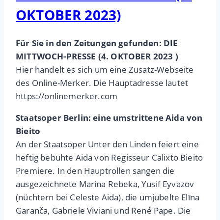
OKTOBER 2023)
Für Sie in den Zeitungen gefunden: DIE
MITTWOCH-PRESSE (4. OKTOBER 2023 )
Hier handelt es sich um eine Zusatz-Webseite
des Online-Merker. Die Hauptadresse lautet
https://onlinemerker.com
Staatsoper Berlin: eine umstrittene Aida von
Bieito
An der Staatsoper Unter den Linden feiert eine
heftig bebuhte Aida von Regisseur Calixto Bieito
Premiere. In den Hauptrollen sangen die
ausgezeichnete Marina Rebeka, Yusif Eyvazov
(nüchtern bei Celeste Aida), die umjubelte Elīna
Garanča, Gabriele Viviani und René Pape. Die