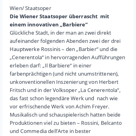
Wien/ Staatsoper
Die Wiener Staatsoper überrascht mit
einem innovativen „Barbiere“
Glückliche Stadt, in der man an zwei direkt
aufeinander folgenden Abenden zwei der drei
Hauptwerke Rossinis – den „Barbier“ und die
„Cenerentola“ in hervorragenden Aufführungen
erleben darf: „Il Barbiere“ in einer
farbenprächtigen (und nicht unumstrittenen),
unkonventionellen Inszenierung von Herbert
Fritsch und in der Volksoper „La Cenerentola“,
das fast schon legendäre Werk und nach wie
vor erfrischende Werk von Achim Freyer.
Musikalisch und schauspielerisch hatten beide
Produktionen viel zu bieten – Rossini, Belcanto
und Commedia dell’Arte in bester