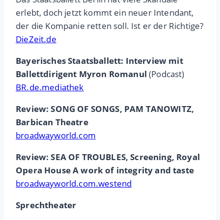
erlebt, doch jetzt kommt ein neuer Intendant,
der die Kompanie retten soll. Ist er der Richtige?
DieZeit.de
Bayerisches Staatsballett: Interview mit
Ballettdirigent Myron Romanul
(Podcast)
BR.de.mediathek
Review: SONG OF SONGS, PAM TANOWITZ,
Barbican Theatre
broadwayworld.com
Review: SEA OF TROUBLES, Screening, Royal
Opera House A work of integrity and taste
broadwayworld.com.westend
Sprechtheater