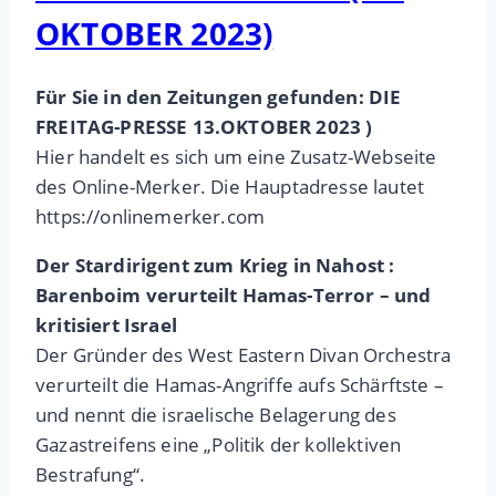
OKTOBER 2023)
Für Sie in den Zeitungen gefunden: DIE
FREITAG-PRESSE 13.OKTOBER 2023 )
Hier handelt es sich um eine Zusatz-Webseite
des Online-Merker. Die Hauptadresse lautet
https://onlinemerker.com
Der Stardirigent zum Krieg in Nahost :
Barenboim verurteilt Hamas-Terror – und
kritisiert Israel
Der Gründer des West Eastern Divan Orchestra
verurteilt die Hamas-Angriffe aufs Schärftste –
und nennt die israelische Belagerung des
Gazastreifens eine „Politik der kollektiven
Bestrafung“.