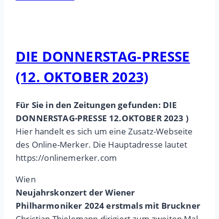
DIE DONNERSTAG-PRESSE
(12. OKTOBER 2023)
Für Sie in den Zeitungen gefunden: DIE
DONNERSTAG-PRESSE 12.OKTOBER 2023 )
Hier handelt es sich um eine Zusatz-Webseite
des Online-Merker. Die Hauptadresse lautet
https://onlinemerker.com
Wien
Neujahrskonzert der Wiener
Philharmoniker 2024 erstmals mit Bruckner
Christian Thielemann dirigiert zum zweiten Mal.