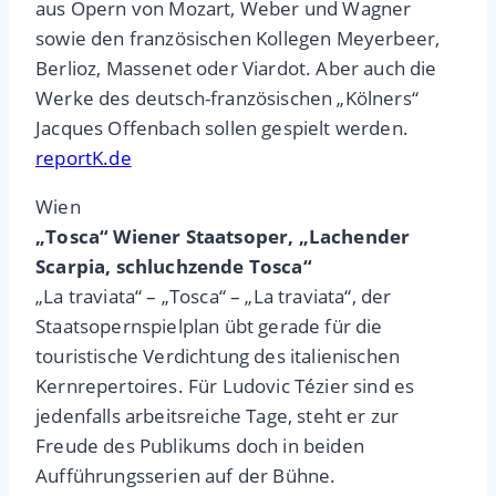
aus Opern von Mozart, Weber und Wagner
sowie den französischen Kollegen Meyerbeer,
Berlioz, Massenet oder Viardot. Aber auch die
Werke des deutsch-französischen „Kölners“
Jacques Offenbach sollen gespielt werden.
reportK.de
Wien
„Tosca“ Wiener Staatsoper, „Lachender
Scarpia, schluchzende Tosca“
„La traviata“ – „Tosca“ – „La traviata“, der
Staatsopernspielplan übt gerade für die
touristische Verdichtung des italienischen
Kernrepertoires. Für Ludovic Tézier sind es
jedenfalls arbeitsreiche Tage, steht er zur
Freude des Publikums doch in beiden
Aufführungsserien auf der Bühne.