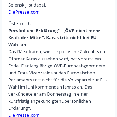
Selenskij ist dabei.
DiePresse.com
Österreich
Persönliche Erklärung“: „ÖVP nicht mehr
Kraft der Mitte“. Karas tritt nicht bei EU-
Wahl an
Das Rätselraten, wie die politische Zukunft von
Othmar Karas aussehen wird, hat vorerst ein
Ende. Der langjährige ÖVP-Europaabgeordnete
und Erste Vizepräsident des Europäischen
Parlaments tritt nicht für die Volkspartei zur EU-
Wahl im Juni kommenden Jahres an. Das
verkündete er am Donnerstag in einer
kurzfristig angekündigten „persönlichen
Erklärung“.
DiePresse.com