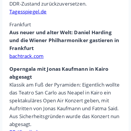
DDR-Zustand zurückzuversetzen.
Tagesspiegel.de
Frankfurt
Aus neuer und alter Welt: Daniel Harding
und die Wiener Philharmoniker gastieren in
Frankfurt
bachtrack.com
Operngala mit Jonas Kaufmann in Kairo
abgesagt
Klassik am Fuß der Pyramiden: Eigentlich wollte
das Teatro San Carlo aus Neapel in Kairo ein
spektakuläres Open Air Konzert geben, mit
Auftritten von Jonas Kaufmann und Fatma Said.
Aus Sicherheitsgründen wurde das Konzert nun
abgesagt.