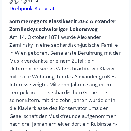
gegangen ist.
DrehpunktKultur.at
Sommereggers Klassikwelt 206: Alexander
Zemlinskys schwieriger Lebensweg
A
m 14. Oktober 1871 wurde Alexander
Zemlinsky in eine sephardisch-jüdische Familie
in Wien geboren. Seine erste Berührung mit der
Musik verdankte er einem Zufall: ein
Untermieter seines Vaters brachte ein Klavier
mit in die Wohnung, für das Alexander großes
Interesse zeigte. Mit zehn Jahren sang er im
Tempelchor der sephardischen Gemeinde
seiner Eltern, mit dreizehn Jahren wurde er in
die Klavierklasse des Konservatoriums der
Gesellschaft der Musikfreunde aufgenommen,
nach drei Jahren erhielt er dort ein Rubinstein-