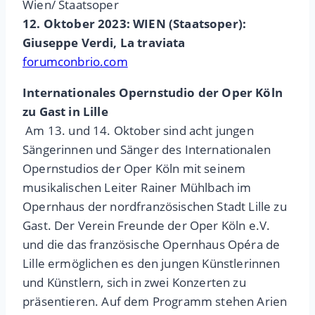
Wien/ Staatsoper
12. Oktober 2023: WIEN (Staatsoper):
Giuseppe Verdi, La traviata
forumconbrio.com
Internationales Opernstudio der Oper Köln
zu Gast in Lille
Am 13. und 14. Oktober sind acht jungen
Sängerinnen und Sänger des Internationalen
Opernstudios der Oper Köln mit seinem
musikalischen Leiter Rainer Mühlbach im
Opernhaus der nordfranzösischen Stadt Lille zu
Gast. Der Verein Freunde der Oper Köln e.V.
und die das französische Opernhaus Opéra de
Lille ermöglichen es den jungen Künstlerinnen
und Künstlern, sich in zwei Konzerten zu
präsentieren. Auf dem Programm stehen Arien