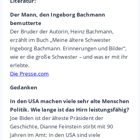
Literatur:
Der Mann, den Ingeborg Bachmann
bemutterte
Der Bruder der Autorin, Heinz Bachmann,
erzählt im Buch „Meine ältere Schwester
Ingeborg Bachmann. Erinnerungen und Bilder“,
wie er die große Schwester – und was er mit ihr
erlebte.
Die Presse.com
Gedanken
In den USA machen viele sehr alte Menschen
Politik. Wie lange ist das Hirn leistungsfähig?
Joe Biden ist der älteste Präsident der
Geschichte, Dianne Feinstein stirbt mit 90
Jahren im Amt: In den USA sind viele