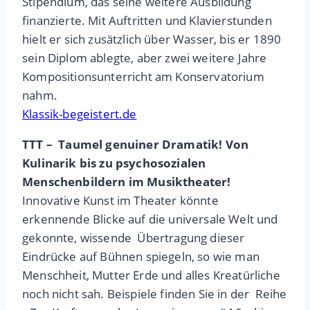
Stipendium, das seine weitere Ausbildung
finanzierte. Mit Auftritten und Klavierstunden
hielt er sich zusätzlich über Wasser, bis er 1890
sein Diplom ablegte, aber zwei weitere Jahre
Kompositionsunterricht am Konservatorium
nahm.
Klassik-begeistert.de
TTT – Taumel genuiner Dramatik! Von
Kulinarik bis zu psychosozialen
Menschenbildern im Musiktheater!
Innovative Kunst im Theater könnte
erkennende Blicke auf die universale Welt und
gekonnte, wissende Übertragung dieser
Eindrücke auf Bühnen spiegeln, so wie man
Menschheit, Mutter Erde und alles Kreatürliche
noch nicht sah. Beispiele finden Sie in der Reihe