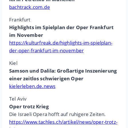
bachtrack.com.de
Frankfurt
Highlights im Spielplan der Oper Frankfurt
im November
https://kulturfreak.de/highlights-im-spielplan-
der-oper-frankfurt-im-november
Kiel
Samson und Dalila: Großartige Inszenierung
einer zeitlos schwierigen Oper
kielerleben.de.news
Tel Aviv
Oper trotz Krieg
Die Israeli Opera hofft auf ruhigere Zeiten.
https://www.tachles.ch/artikel/news/oper-trotz-