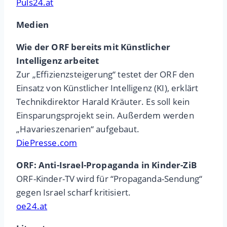
Puls24.at
Medien
Wie der ORF bereits mit Künstlicher
Intelligenz arbeitet
Zur „Effizienzsteigerung“ testet der ORF den
Einsatz von Künstlicher Intelligenz (KI), erklärt
Technikdirektor Harald Kräuter. Es soll kein
Einsparungsprojekt sein. Außerdem werden
„Havarieszenarien“ aufgebaut.
DiePresse.com
ORF: Anti-Israel-Propaganda in Kinder-ZiB
ORF-Kinder-TV wird für “Propaganda-Sendung“
gegen Israel scharf kritisiert.
oe24.at