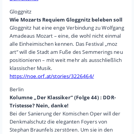
Gloggnitz
Wie Mozarts Requiem Gloggnitz beleben soll
Gloggnitz hat eine enge Verbindung zu Wolfgang
Amadeaus Mozart – eine, die wohl nicht einmal
alle Einheimischen kennen. Das Festival „moz
art“ will die Stadt am Fuße des Semmerings neu
positionieren – mit weit mehr als ausschließlich
klassischer Musik.
https://noe.orf.at/stories/3226464/
Berlin
Kolumne „Der Klassiker“ (Folge 44) : DDR-
Tristesse? Nein, danke!
Bei der Sanierung der Komischen Oper will der
Denkmalschutz die eleganten Foyers von
Stephan Braunfels zerstören. Um sie in den