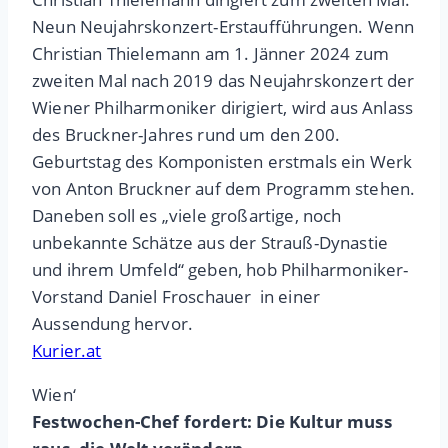
Neun Neujahrskonzert-Erstaufführungen. Wenn
Christian Thielemann am 1. Jänner 2024 zum
zweiten Mal nach 2019 das Neujahrskonzert der
Wiener Philharmoniker dirigiert, wird aus Anlass
des Bruckner-Jahres rund um den 200.
Geburtstag des Komponisten erstmals ein Werk
von Anton Bruckner auf dem Programm stehen.
Daneben soll es „viele großartige, noch
unbekannte Schätze aus der Strauß-Dynastie
und ihrem Umfeld“ geben, hob Philharmoniker-
Vorstand Daniel Froschauer in einer
Aussendung hervor.
Kurier.at
Wien‘
Festwochen-Chef fordert: Die Kultur muss