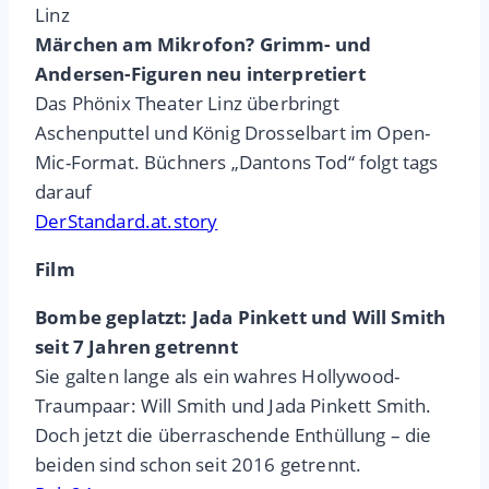
Linz
Märchen am Mikrofon? Grimm- und
Andersen-Figuren neu interpretiert
Das Phönix Theater Linz überbringt
Aschenputtel und König Drosselbart im Open-
Mic-Format. Büchners „Dantons Tod“ folgt tags
darauf
DerStandard.at.story
Film
Bombe geplatzt: Jada Pinkett und Will Smith
seit 7 Jahren getrennt
Sie galten lange als ein wahres Hollywood-
Traumpaar: Will Smith und Jada Pinkett Smith.
Doch jetzt die überraschende Enthüllung – die
beiden sind schon seit 2016 getrennt.