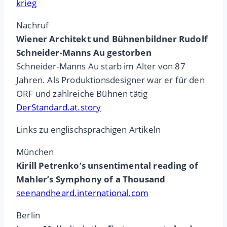
krieg
Nachruf
Wiener Architekt und Bühnenbildner Rudolf
Schneider-Manns Au gestorben
Schneider-Manns Au starb im Alter von 87
Jahren. Als Produktionsdesigner war er für den
ORF und zahlreiche Bühnen tätig
DerStandard.at.story
Links zu englischsprachigen Artikeln
München
Kirill Petrenko’s unsentimental reading of
Mahler’s Symphony of a Thousand
seenandheard.international.com
Berlin