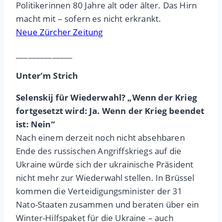
Politikerinnen 80 Jahre alt oder älter. Das Hirn
macht mit – sofern es nicht erkrankt.
Neue Zürcher Zeitung
______________
Unter’m Strich
Selenskij für Wiederwahl? „Wenn der Krieg
fortgesetzt wird: Ja. Wenn der Krieg beendet
ist: Nein“
Nach einem derzeit noch nicht absehbaren
Ende des russischen Angriffskriegs auf die
Ukraine würde sich der ukrainische Präsident
nicht mehr zur Wiederwahl stellen. In Brüssel
kommen die Verteidigungsminister der 31
Nato-Staaten zusammen und beraten über ein
Winter-Hilfspaket für die Ukraine – auch