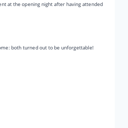
ent at the opening night after having attended
ome: both turned out to be unforgettable!