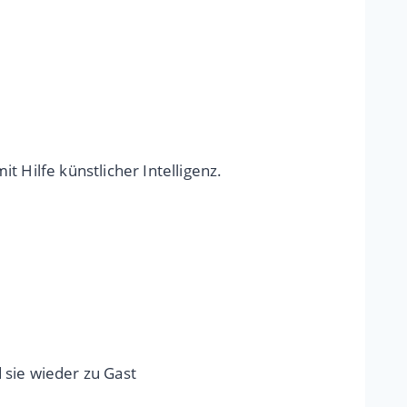
Hilfe künstlicher Intelligenz.
 sie wieder zu Gast