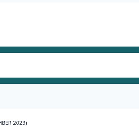
MBER 2023)