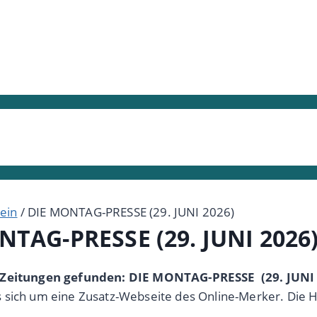
ein
/
DIE MONTAG-PRESSE (29. JUNI 2026)
NTAG-PRESSE (29. JUNI 2026
n Zeitungen gefunden: DIE MONTAG-PRESSE (29. JUNI
s sich um eine Zusatz-Webseite des Online-Merker. Die 