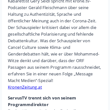
Kabarettist Gery Seidl spricht mit krone.tv-
Podcaster Gerald Fleischmann über seine
Haltung zu Authentizität, Sprache und
öffentlicher Meinung auch in der Corona-Zeit.
Der Schauspieler kritisiert dabei vor allem die
gesellschaftliche Polarisierung und fehlende
Debattenkultur. Was der Schauspieler von
Cancel Culture sowie Klima- und
Genderdebatten hält, wie er über Mohammed-
Witze denkt und darüber, dass der ORF
Passagen aus seinem Programm rausschneidet,
erfahren Sie in einer neuen Folge „Message
Macht Medien“-Spezial!
KronenZeitung.at
ServusTV trennt sich von seinem
Programmdirektor