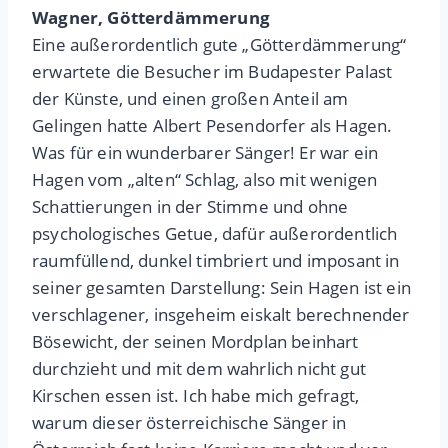
Wagner, Götterdämmerung
Eine außerordentlich gute „Götterdämmerung“
erwartete die Besucher im Budapester Palast
der Künste, und einen großen Anteil am
Gelingen hatte Albert Pesendorfer als Hagen.
Was für ein wunderbarer Sänger! Er war ein
Hagen vom „alten“ Schlag, also mit wenigen
Schattierungen in der Stimme und ohne
psychologisches Getue, dafür außerordentlich
raumfüllend, dunkel timbriert und imposant in
seiner gesamten Darstellung: Sein Hagen ist ein
verschlagener, insgeheim eiskalt berechnender
Bösewicht, der seinen Mordplan beinhart
durchzieht und mit dem wahrlich nicht gut
Kirschen essen ist. Ich habe mich gefragt,
warum dieser österreichische Sänger in