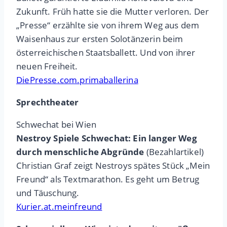
Zukunft. Früh hatte sie die Mutter verloren. Der
„Presse“ erzählte sie von ihrem Weg aus dem
Waisenhaus zur ersten Solotänzerin beim
österreichischen Staatsballett. Und von ihrer
neuen Freiheit.
DiePresse.com.primaballerina
Sprechtheater
Schwechat bei Wien
Nestroy Spiele Schwechat: Ein langer Weg
durch menschliche Abgründe
(Bezahlartikel)
Christian Graf zeigt Nestroys spätes Stück „Mein
Freund“ als Textmarathon. Es geht um Betrug
und Täuschung.
Kurier.at.meinfreund