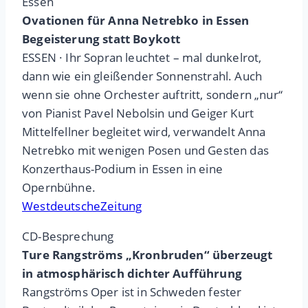
Essen
Ovationen für Anna Netrebko in Essen
Begeisterung statt Boykott
ESSEN · Ihr Sopran leuchtet – mal dunkelrot,
dann wie ein gleißender Sonnenstrahl. Auch
wenn sie ohne Orchester auftritt, sondern „nur“
von Pianist Pavel Nebolsin und Geiger Kurt
Mittelfellner begleitet wird, verwandelt Anna
Netrebko mit wenigen Posen und Gesten das
Konzerthaus-Podium in Essen in eine
Opernbühne.
WestdeutscheZeitung
CD-Besprechung
Ture Rangströms „Kronbruden“ überzeugt
in atmosphärisch dichter Aufführung
Rangströms Oper ist in Schweden fester