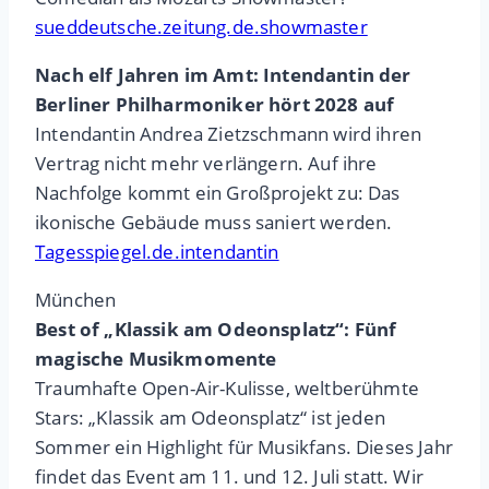
sueddeutsche.zeitung.de.showmaster
Nach elf Jahren im Amt: Intendantin der
Berliner Philharmoniker hört 2028 auf
Intendantin Andrea Zietzschmann wird ihren
Vertrag nicht mehr verlängern. Auf ihre
Nachfolge kommt ein Großprojekt zu: Das
ikonische Gebäude muss saniert werden.
Tagesspiegel.de.intendantin
München
Best of „Klassik am Odeonsplatz“: Fünf
magische Musikmomente
Traumhafte Open-Air-Kulisse, weltberühmte
Stars: „Klassik am Odeonsplatz“ ist jeden
Sommer ein Highlight für Musikfans. Dieses Jahr
findet das Event am 11. und 12. Juli statt. Wir