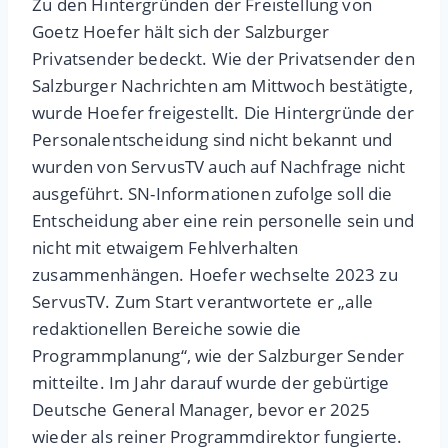
Zu den Hintergründen der Freistellung von
Goetz Hoefer hält sich der Salzburger
Privatsender bedeckt. Wie der Privatsender den
Salzburger Nachrichten am Mittwoch bestätigte,
wurde Hoefer freigestellt. Die Hintergründe der
Personalentscheidung sind nicht bekannt und
wurden von ServusTV auch auf Nachfrage nicht
ausgeführt. SN-Informationen zufolge soll die
Entscheidung aber eine rein personelle sein und
nicht mit etwaigem Fehlverhalten
zusammenhängen. Hoefer wechselte 2023 zu
ServusTV. Zum Start verantwortete er „alle
redaktionellen Bereiche sowie die
Programmplanung“, wie der Salzburger Sender
mitteilte. Im Jahr darauf wurde der gebürtige
Deutsche General Manager, bevor er 2025
wieder als reiner Programmdirektor fungierte.