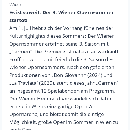
Wien
Es ist soweit: Der 3. Wiener Opernsommer
startet!
Am 1. Juli hebt sich der Vorhang für eines der
Kulturhighlights dieses Sommers: Der Wiener
Opernsommer eröffnet seine 3. Saison mit
„Carmen“. Die Premiere ist nahezu ausverkauft.
Eröffnet wird damit feierlich die 3. Saison des
Wiener Opernsommers. Nach den gefeierten
Produktionen von „Don Giovanni“ (2024) und
„La Traviata“ (2025), steht dieses Jahr „Carmen“
an insgesamt 12 Spielabenden am Programm.
Der Wiener Heumarkt verwandelt sich dafür
erneut in Wiens einzigartige Open-Air-
Opernarena, und bietet damit die einzige
Möglichkeit, große Oper im Sommer in Wien zu
genießen.