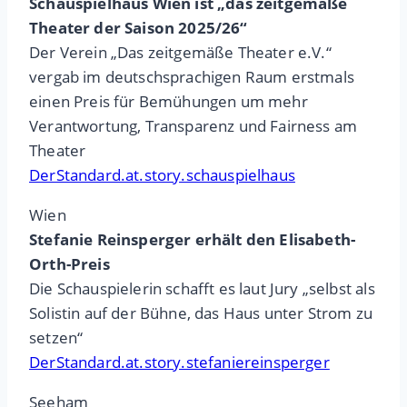
Schauspielhaus Wien ist „das zeitgemäße
Theater der Saison 2025/26“
Der Verein „Das zeitgemäße Theater e.V.“
vergab im deutschsprachigen Raum erstmals
einen Preis für Bemühungen um mehr
Verantwortung, Transparenz und Fairness am
Theater
DerStandard.at.story.schauspielhaus
Wien
Stefanie Reinsperger erhält den Elisabeth-
Orth-Preis
Die Schauspielerin schafft es laut Jury „selbst als
Solistin auf der Bühne, das Haus unter Strom zu
setzen“
DerStandard.at.story.stefaniereinsperger
Seeham