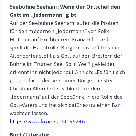
Seebühne Seeham: Wenn der Ortschef den
Gott im „Jedermann“ gibt
Auf der Seebühne Seeham laufen die Proben
für den modernen „Jedermann“ von Felix
Mitterer auf Hochtouren. Franz Hillerzeder
spielt die Hauptrolle, Bürgermeister Christian
Altendorfer steht als Gott auf den Brettern der
Bühne im Trumer See. So in Weiß gekleidet
erkennt ihn nicht jeder auf Anhieb: „Es fühlt sich
gut an“, lacht der Seehamer Bürgermeister.
Christian Altendorfer schlüpft für den
„Jedermann“ auf der Seebühne in die Rolle des
Gott-Vaters und hat sich dafür extra einen Bart
wachsen lassen.
https://www.krone.at/4196246
Buch/ Literatur