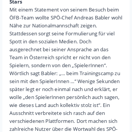
Stars
Mit einem Statement von seinem Besuch beim
ÖFB-Team wollte SPÖ-Chef Andreas Babler wohl
Nähe zur Nationalmannschaft zeigen.
Stattdessen sorgt seine Formulierung für viel
Spott in den sozialen Medien. Doch
ausgerechnet bei seiner Ansprache an das
Team in Österreich spricht er nicht von den
Spielern, sondern von den „SpielerInnen“.
Wörtlich sagt Babler: „… beim Trainingscamp zu
sein mit den SpielerInnen …“ Wenige Sekunden
später legt er noch einmal nach und erklärt, er
wolle „den SpielerInnen persönlich auch sagen,
wie dieses Land auch kollektiv stolz ist“. Ein
Ausschnitt verbreitete sich rasch auf den
verschiedenen Plattformen. Dort machen sich
zahlreiche Nutzer über die Wortwahl des SPÖ-