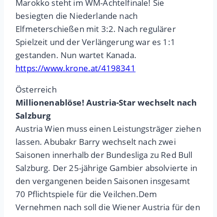
Marokko steht im WM-Achtelfinale! Sie
besiegten die Niederlande nach
Elfmeterschießen mit 3:2. Nach regulärer
Spielzeit und der Verlängerung war es 1:1
gestanden. Nun wartet Kanada.
https://www.krone.at/4198341
Österreich
Millionenablöse! Austria-Star wechselt nach
Salzburg
Austria Wien muss einen Leistungsträger ziehen
lassen. Abubakr Barry wechselt nach zwei
Saisonen innerhalb der Bundesliga zu Red Bull
Salzburg. Der 25-jährige Gambier absolvierte in
den vergangenen beiden Saisonen insgesamt
70 Pflichtspiele für die Veilchen.Dem
Vernehmen nach soll die Wiener Austria für den