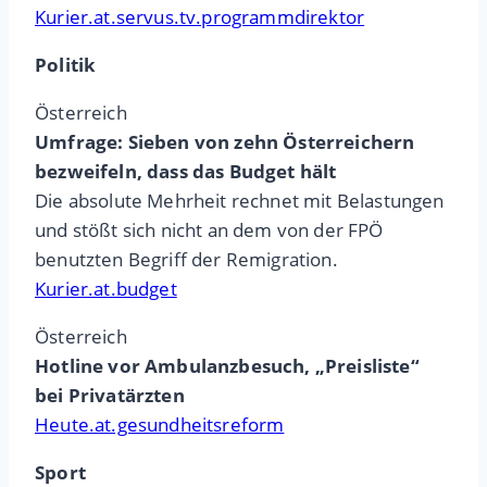
Kurier.at.servus.tv.programmdirektor
Politik
Österreich
Umfrage: Sieben von zehn Österreichern
bezweifeln, dass das Budget hält
Die absolute Mehrheit rechnet mit Belastungen
und stößt sich nicht an dem von der FPÖ
benutzten Begriff der Remigration.
Kurier.at.budget
Österreich
Hotline vor Ambulanzbesuch, „Preisliste“
bei Privatärzten
Heute.at.gesundheitsreform
Sport