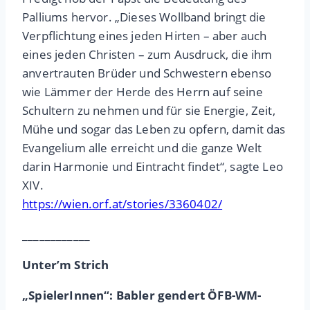
Palliums hervor. „Dieses Wollband bringt die
Verpflichtung eines jeden Hirten – aber auch
eines jeden Christen – zum Ausdruck, die ihm
anvertrauten Brüder und Schwestern ebenso
wie Lämmer der Herde des Herrn auf seine
Schultern zu nehmen und für sie Energie, Zeit,
Mühe und sogar das Leben zu opfern, damit das
Evangelium alle erreicht und die ganze Welt
darin Harmonie und Eintracht findet“, sagte Leo
XIV.
https://wien.orf.at/stories/3360402/
____________
Unter’m Strich
„SpielerInnen“: Babler gendert ÖFB-WM-