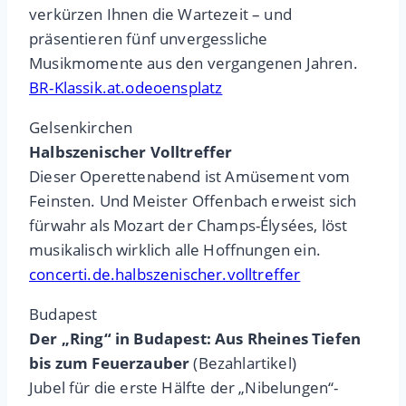
verkürzen Ihnen die Wartezeit – und
präsentieren fünf unvergessliche
Musikmomente aus den vergangenen Jahren.
BR-Klassik.at.odeoensplatz
Gelsenkirchen
Halbszenischer Volltreffer
Dieser Operettenabend ist Amüsement vom
Feinsten. Und Meister Offenbach erweist sich
fürwahr als Mozart der Champs-Élysées, löst
musikalisch wirklich alle Hoffnungen ein.
concerti.de.halbszenischer.volltreffer
Budapest
Der „Ring“ in Budapest: Aus Rheines Tiefen
bis zum Feuerzauber
(Bezahlartikel)
Jubel für die erste Hälfte der „Nibelungen“-