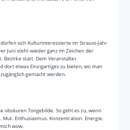
 dürfen sich Kulturinteressierte im Strauss-Jahr
Der Juni steht wieder ganz im Zeichen der
. Bezirke statt. Dem Veranstalter
d dort etwas Einzigartiges zu bieten, wo man
le zugänglich gemacht werden.
se obskuren Tongebilde. So geht es zu, wenn
Mut. Enthusiasmus. Konzentration. Energie.
r mich wow.