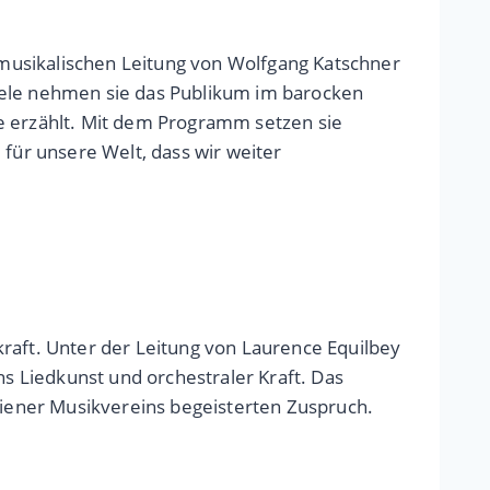
musikalischen Leitung von Wolfgang Katschner
ele nehmen sie das Publikum im barocken
be erzählt. Mit dem Programm setzen sie
 für unsere Welt, dass wir weiter
raft. Unter der Leitung von Laurence Equilbey
 Liedkunst und orchestraler Kraft. Das
iener Musikvereins begeisterten Zuspruch.