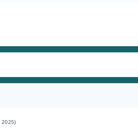
 2025)