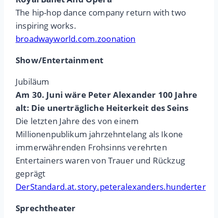
The hip-hop dance company return with two
inspiring works.
broadwayworld.com.zoonation
Show/Entertainment
Jubiläum
Am 30. Juni wäre Peter Alexander 100 Jahre
alt: Die unerträgliche Heiterkeit des Seins
Die letzten Jahre des von einem
Millionenpublikum jahrzehntelang als Ikone
immerwährenden Frohsinns verehrten
Entertainers waren von Trauer und Rückzug
geprägt
DerStandard.at.story.peteralexanders.hunderter
Sprechtheater