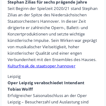
Stephan Zilias für sechs prägende Jahre
Seit Beginn der Spielzeit 2020/21 stand Stephan
Zilias an der Spitze des Niedersächsischen
Staatsorchesters Hannover. In dieser Zeit
dirigierte er zahlreiche Opern-, Ballett- und
Konzertproduktionen und setzte wichtige
künstlerische Impulse. Sein Wirken war geprägt
von musikalischer Vielseitigkeit, hoher
künstlerischer Qualität und einer engen
Verbundenheit mit den Ensembles des Hauses.
Kulturfreak.de.staatsoper.hannover
Leipzig
Oper Leipzig verabschiedet Intendant
Tobias Wolff
Erfolgreicher Saisonabschluss an der Oper
Leipzig – Besucherzahl und Auslastung sind