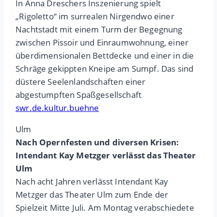
In Anna Dreschers Inszenierung spielt
„Rigoletto“ im surrealen Nirgendwo einer
Nachtstadt mit einem Turm der Begegnung
zwischen Pissoir und Einraumwohnung, einer
überdimensionalen Bettdecke und einer in die
Schräge gekippten Kneipe am Sumpf. Das sind
düstere Seelenlandschaften einer
abgestumpften Spaßgesellschaft
swr.de.kultur.buehne
Ulm
Nach Opernfesten und diversen Krisen:
Intendant Kay Metzger verlässt das Theater
Ulm
Nach acht Jahren verlässt Intendant Kay
Metzger das Theater Ulm zum Ende der
Spielzeit Mitte Juli. Am Montag verabschiedete