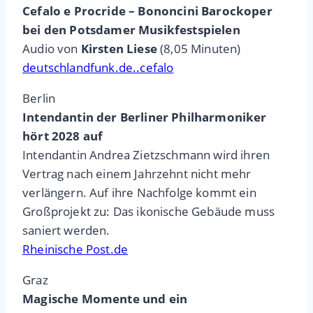
Cefalo e Procride – Bononcini Barockoper
bei den Potsdamer Musikfestspielen
Audio von
Kirsten Liese
(8,05 Minuten)
deutschlandfunk.de..cefalo
Berlin
Intendantin der Berliner Philharmoniker
hört 2028 auf
Intendantin Andrea Zietzschmann wird ihren
Vertrag nach einem Jahrzehnt nicht mehr
verlängern. Auf ihre Nachfolge kommt ein
Großprojekt zu: Das ikonische Gebäude muss
saniert werden.
Rheinische Post.de
Graz
Magische Momente und ein