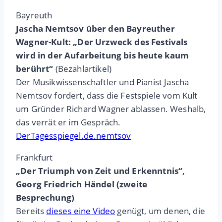
Bayreuth
Jascha Nemtsov über den Bayreuther
Wagner-Kult: „Der Urzweck des Festivals
wird in der Aufarbeitung bis heute kaum
berührt“
(Bezahlartikel)
Der Musikwissenschaftler und Pianist Jascha
Nemtsov fordert, dass die Festspiele vom Kult
um Gründer Richard Wagner ablassen. Weshalb,
das verrät er im Gespräch.
DerTagesspiegel.de.nemtsov
Frankfurt
„Der Triumph von Zeit und Erkenntnis“,
Georg Friedrich Händel (zweite
Besprechung)
Bereits
dieses eine Video
genügt, um denen, die