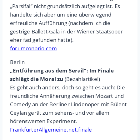
„Parsifal“ nicht grundsätzlich aufgelegt ist. Es
handelte sich aber um eine überwiegend
erfreuliche Aufführung (nachdem ich die
gestrige Ballett-Gala in der Wiener Staatsoper
eher fad gefunden hatte).
forumconbrio.com
Berlin
„Entführung aus dem Serail“: Im Finale
schlägt die Moral zu
(Bezahlartikel)
Es geht auch anders, doch so geht es auch: Die
freundliche Annäherung zwischen Mozart und
Comedy an der Berliner Lindenoper mit Bülent
Ceylan gerät zum sehens- und vor allem
hörenswerten Experiment.
FrankfurterAllgemeine.net.finale