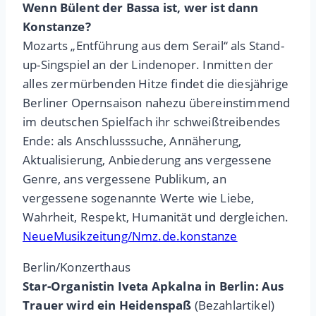
Wenn Bülent der Bassa ist, wer ist dann
Konstanze?
Mozarts „Entführung aus dem Serail“ als Stand-
up-Singspiel an der Lindenoper. Inmitten der
alles zermürbenden Hitze findet die diesjährige
Berliner Opernsaison nahezu übereinstimmend
im deutschen Spielfach ihr schweißtreibendes
Ende: als Anschlusssuche, Annäherung,
Aktualisierung, Anbiederung ans vergessene
Genre, ans vergessene Publikum, an
vergessene sogenannte Werte wie Liebe,
Wahrheit, Respekt, Humanität und dergleichen.
NeueMusikzeitung/Nmz.de.konstanze
Berlin/Konzerthaus
Star-Organistin Iveta Apkalna in Berlin: Aus
Trauer wird ein Heidenspaß
(Bezahlartikel)