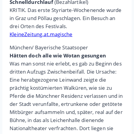
Schnelldurchlauf
(Bezahlartikel)
KRITIK. Das erste Styriarte-Wochenende wurde
in Graz und Pöllau geschlagen. Ein Besuch an
drei Orten des Festivals.
KleineZeitung.at.magische
München/ Bayerische Staatsoper
Hätten doch alle wie Wotan gesungen
Was man sonst nie erlebt, es gab zu Beginn des
dritten Aufzugs Zwischenbeifall. Die Ursache:
Eine herabgezogene Leinwand zeigte die
prächtig kostümierten Walküren, wie sie zu
Pferde die Münchner Residenz verlassen und in
der Stadt verunfallte, ertrunkene oder getötete
Mitbürger aufsammeln und, später, real auf der
Bühne, in das als Leichenhalle dienende
Nationaltheater verfrachten. Dort liegen sie