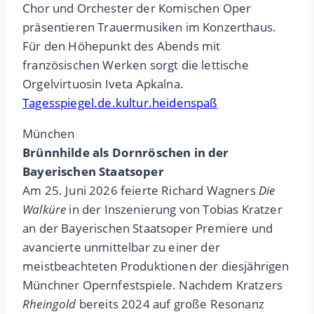
Chor und Orchester der Komischen Oper
präsentieren Trauermusiken im Konzerthaus.
Für den Höhepunkt des Abends mit
französischen Werken sorgt die lettische
Orgelvirtuosin Iveta Apkalna.
Tagesspiegel.de.kultur.heidenspaß
München
Brünnhilde als Dornröschen in der
Bayerischen Staatsoper
Am 25. Juni 2026 feierte Richard Wagners
Die
Walküre
in der Inszenierung von Tobias Kratzer
an der Bayerischen Staatsoper Premiere und
avancierte unmittelbar zu einer der
meistbeachteten Produktionen der diesjährigen
Münchner Opernfestspiele. Nachdem Kratzers
Rheingold
bereits 2024 auf große Resonanz