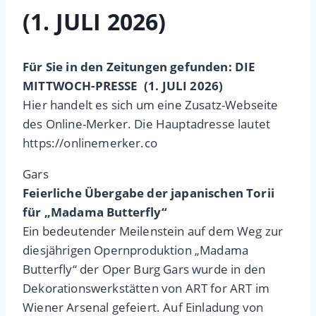
(1. JULI 2026)
Für Sie in den Zeitungen gefunden: DIE
MITTWOCH-PRESSE (1. JULI 2026)
Hier handelt es sich um eine Zusatz-Webseite
des Online-Merker. Die Hauptadresse lautet
https://onlinemerker.co
Gars
Feierliche Übergabe der japanischen Torii
für „Madama Butterfly“
Ein bedeutender Meilenstein auf dem Weg zur
diesjährigen Opernproduktion „Madama
Butterfly“ der Oper Burg Gars wurde in den
Dekorationswerkstätten von ART for ART im
Wiener Arsenal gefeiert. Auf Einladung von