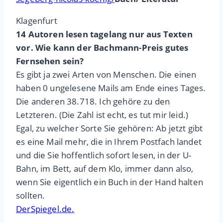
Klagenfurt
14 Autoren lesen tagelang nur aus Texten
vor. Wie kann der Bachmann-Preis gutes
Fernsehen sein?
Es gibt ja zwei Arten von Menschen. Die einen
haben 0 ungelesene Mails am Ende eines Tages.
Die anderen 38.718. Ich gehöre zu den
Letzteren. (Die Zahl ist echt, es tut mir leid.)
Egal, zu welcher Sorte Sie gehören: Ab jetzt gibt
es eine Mail mehr, die in Ihrem Postfach landet
und die Sie hoffentlich sofort lesen, in der U-
Bahn, im Bett, auf dem Klo, immer dann also,
wenn Sie eigentlich ein Buch in der Hand halten
sollten.
DerSpiegel.de.