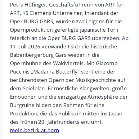
Petra Höfinger, Geschäftsführerin von ART for
ART, KS Clemens Unterreiner, Intendant der
Oper BURG GARS, wurden zwei eigens für die
Opernproduktion gefertigte japanische Torii
feierlich an die Oper BURG GARS übergeben. Ab
11. Juli 2026 verwandelt sich die historische
Babenbergerburg Gars wieder in die
Opernbühne des Waldviertels. Mit Giacomo
Puccinis „Madama Butterfly“ steht eine der
berührendsten Opern der Musikgeschichte auf
dem Spielplan. Fernöstliche Klangwelten, große
Emotionen und die einzigartige Atmosphäre der
Burgruine bilden den Rahmen für eine
Produktion, die das Publikum mitten ins Japan
des frühen 20. Jahrhunderts entführt.
mein.bezirk.at.horn