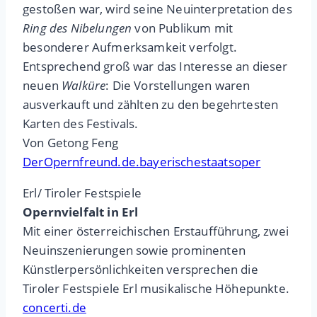
gestoßen war, wird seine Neuinterpretation des
Ring des Nibelungen
von Publikum mit
besonderer Aufmerksamkeit verfolgt.
Entsprechend groß war das Interesse an dieser
neuen
Walküre
: Die Vorstellungen waren
ausverkauft und zählten zu den begehrtesten
Karten des Festivals.
Von Getong Feng
DerOpernfreund.de.bayerischestaatsoper
Erl/ Tiroler Festspiele
Opernvielfalt in Erl
Mit einer österreichischen Erstaufführung, zwei
Neuinszenierungen sowie prominenten
Künstlerpersönlichkeiten versprechen die
Tiroler Festspiele Erl musikalische Höhepunkte.
concerti.de