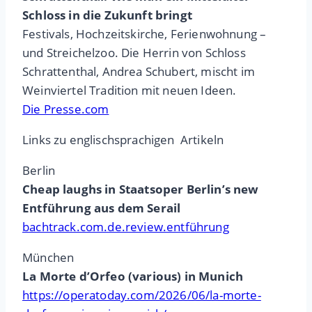
Schloss in die Zukunft bringt
Festivals, Hochzeitskirche, Ferienwohnung –
und Streichelzoo. Die Herrin von Schloss
Schrattenthal, Andrea Schubert, mischt im
Weinviertel Tradition mit neuen Ideen.
Die Presse.com
Links zu englischsprachigen Artikeln
Berlin
Cheap laughs in Staatsoper Berlin’s new
Entführung aus dem Serail
bachtrack.com.de.review.entführung
München
La Morte d’Orfeo (various) in Munich
https://operatoday.com/2026/06/la-morte-