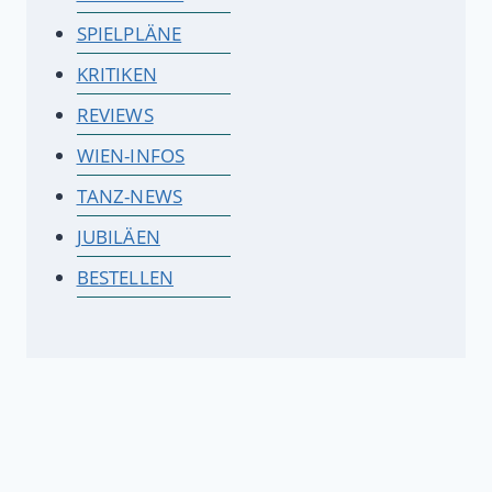
SPIELPLÄNE
KRITIKEN
REVIEWS
WIEN-INFOS
TANZ-NEWS
JUBILÄEN
BESTELLEN