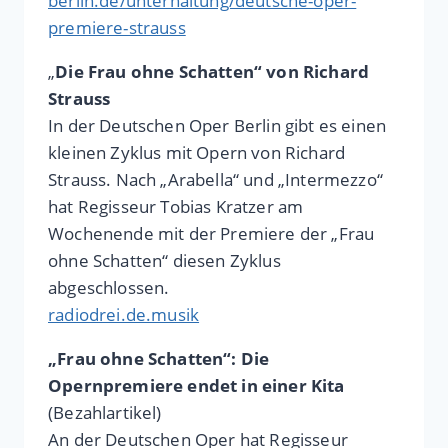
berlin.de/unterhaltung/deutsche-oper-
premiere-strauss
„
Die Frau ohne Schatten“ von Richard
Strauss
In der Deutschen Oper Berlin gibt es einen
kleinen Zyklus mit Opern von Richard
Strauss. Nach „Arabella“ und „Intermezzo“
hat Regisseur Tobias Kratzer am
Wochenende mit der Premiere der „Frau
ohne Schatten“ diesen Zyklus
abgeschlossen.
radiodrei.de.musik
„Frau ohne Schatten“: Die
Opernpremiere endet in einer Kita
(Bezahlartikel)
An der Deutschen Oper hat Regisseur