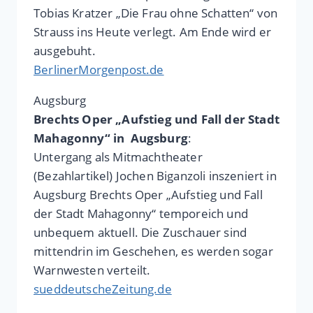
Tobias Kratzer „Die Frau ohne Schatten“ von
Strauss ins Heute verlegt. Am Ende wird er
ausgebuht.
BerlinerMorgenpost.de
Augsburg
Brechts Oper „Aufstieg und Fall der Stadt
Mahagonny“ in Augsburg
:
Untergang als Mitmachtheater
(Bezahlartikel) Jochen Biganzoli inszeniert in
Augsburg Brechts Oper „Aufstieg und Fall
der Stadt Mahagonny“ temporeich und
unbequem aktuell. Die Zuschauer sind
mittendrin im Geschehen, es werden sogar
Warnwesten verteilt.
sueddeutscheZeitung.de