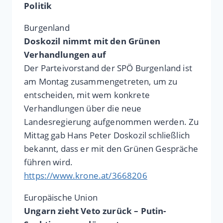
Politik
Burgenland
Doskozil nimmt mit den Grünen
Verhandlungen auf
Der Parteivorstand der SPÖ Burgenland ist
am Montag zusammengetreten, um zu
entscheiden, mit wem konkrete
Verhandlungen über die neue
Landesregierung aufgenommen werden. Zu
Mittag gab Hans Peter Doskozil schließlich
bekannt, dass er mit den Grünen Gespräche
führen wird.
https://www.krone.at/3668206
Europäische Union
Ungarn zieht Veto zurück – Putin-