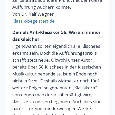
Zerbinetta das andere Pfund, mit dem diese
Aufführung wuchern konnte.
Von Dr. Ralf Wegner
Klassik-begeistert.de
Daniels Anti-Klassiker 56: Warum immer
das Gleiche?
Irgendwann sollten eigentlich alle Klischees
erkannt sein. Doch die Aufführungspraxis
schafft stets neue. Obwohl unser Autor
bereits über 50 Klischees in der Klassischen
Musikkultur behandelte, ist ein Ende noch
nicht in Sicht. Deshalb widmet er noch fünf
weitere Folgen so genannten „Klassikern“,
von denen man derart übersättigt wird,
dass sie zu nerven beginnen. Auch dies sind
natürlich keine minderwertigen Werke.