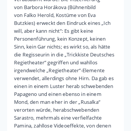
von Barbora Horákova (Bühnenbild
von Falko Herold, Kostüme von Eva
Butzkies) erweckt den Eindruck eines „Ich
will, aber kann nicht“: Es gibt keine
Personenführung, kein Konzept, keinen
Sinn, kein Gar nichts; es wirkt so, als hätte
die Regisseurin in die „Trickkiste Deutsches
Regietheater“ gegriffen und wahllos
irgendwelche „Regietheater“-Elemente
verwendet, allerdings ohne Hirn. Da gab es
einen in einem Luster herab schwebenden
Papageno und einen ebenso in einem
Mond, den man eher in der „Rusalka“
verorten würde, herabschwebenden
Sarastro, mehrmals eine verfielfachte
Pamina, zahllose Videoeffekte, von denen