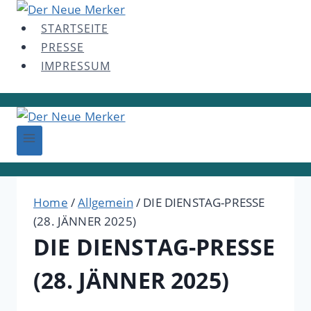
Skip
to
STARTSEITE
content
PRESSE
IMPRESSUM
Home
/
Allgemein
/
DIE DIENSTAG-PRESSE
(28. JÄNNER 2025)
DIE DIENSTAG-PRESSE
(28. JÄNNER 2025)