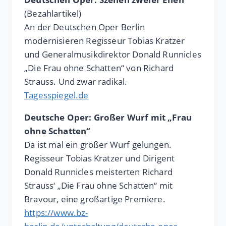
(Bezahlartikel)
An der Deutschen Oper Berlin
modernisieren Regisseur Tobias Kratzer
und Generalmusikdirektor Donald Runnicles
„Die Frau ohne Schatten“ von Richard
Strauss. Und zwar radikal.
Tagesspiegel.de
Deutsche Oper: Großer Wurf mit „Frau
ohne Schatten“
Da ist mal ein großer Wurf gelungen.
Regisseur Tobias Kratzer und Dirigent
Donald Runnicles meisterten Richard
Strauss‘ „Die Frau ohne Schatten“ mit
Bravour, eine großartige Premiere.
https://www.bz-