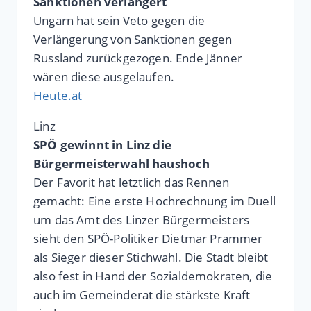
Sanktionen verlängert
Ungarn hat sein Veto gegen die
Verlängerung von Sanktionen gegen
Russland zurückgezogen. Ende Jänner
wären diese ausgelaufen.
Heute.at
Linz
SPÖ gewinnt in Linz die
Bürgermeisterwahl haushoch
Der Favorit hat letztlich das Rennen
gemacht: Eine erste Hochrechnung im Duell
um das Amt des Linzer Bürgermeisters
sieht den SPÖ-Politiker Dietmar Prammer
als Sieger dieser Stichwahl. Die Stadt bleibt
also fest in Hand der Sozialdemokraten, die
auch im Gemeinderat die stärkste Kraft