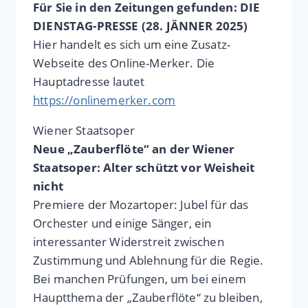
Für Sie in den Zeitungen gefunden: DIE
DIENSTAG-PRESSE (28. JÄNNER 2025)
Hier handelt es sich um eine Zusatz-
Webseite des Online-Merker. Die
Hauptadresse lautet
https://onlinemerker.com
Wiener Staatsoper
Neue „Zauberflöte“ an der Wiener
Staatsoper: Alter schützt vor Weisheit
nicht
Premiere der Mozartoper: Jubel für das
Orchester und einige Sänger, ein
interessanter Widerstreit zwischen
Zustimmung und Ablehnung für die Regie.
Bei manchen Prüfungen, um bei einem
Hauptthema der „Zauberflöte“ zu bleiben,