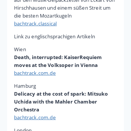
Hirschhausen und einem süßen Streit um
die besten Mozartkugeln
bachtrack.classical
Link zu englischsprachigen Artikeln
Wien
Death, interrupted: KaiserRequiem
moves at the Volksoper in Vienna
bachtrack.com.de
Hamburg
Delicacy at the cost of spark: Mitsuko
Uchida with the Mahler Chamber
Orchestra
bachtrack.com.de
London