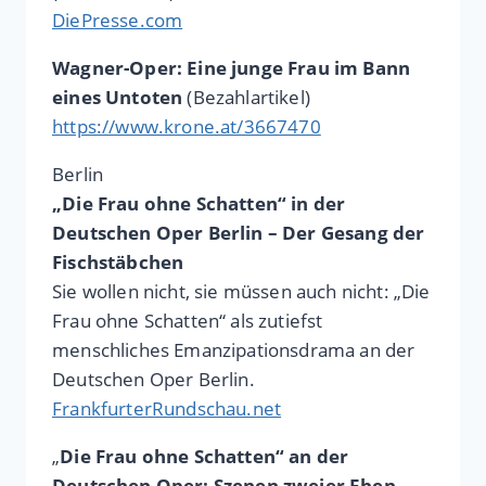
DiePresse.com
Wagner-Oper: Eine junge Frau im Bann
eines Untoten
(Bezahlartikel)
https://www.krone.at/3667470
Berlin
„Die Frau ohne Schatten“ in der
Deutschen Oper Berlin – Der Gesang der
Fischstäbchen
Sie wollen nicht, sie müssen auch nicht: „Die
Frau ohne Schatten“ als zutiefst
menschliches Emanzipationsdrama an der
Deutschen Oper Berlin.
FrankfurterRundschau.net
„
Die Frau ohne Schatten“ an der
Deutschen Oper: Szenen zweier Ehen