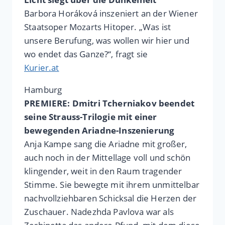
Barbora Horáková inszeniert an der Wiener
Staatsoper Mozarts Hitoper. „Was ist
unsere Berufung, was wollen wir hier und
wo endet das Ganze?“, fragt sie
Kurier.at
Hamburg
PREMIERE: Dmitri Tcherniakov beendet
seine Strauss-Trilogie mit einer
bewegenden Ariadne-Inszenierung
Anja Kampe sang die Ariadne mit großer,
auch noch in der Mittellage voll und schön
klingender, weit in den Raum tragender
Stimme. Sie bewegte mit ihrem unmittelbar
nachvollziehbaren Schicksal die Herzen der
Zuschauer. Nadezhda Pavlova war als