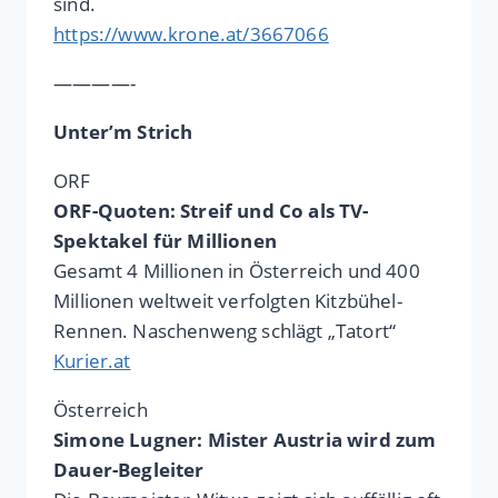
sind.
https://www.krone.at/3667066
————-
Unter’m Strich
ORF
ORF-Quoten: Streif und Co als TV-
Spektakel für Millionen
Gesamt 4 Millionen in Österreich und 400
Millionen weltweit verfolgten Kitzbühel-
Rennen. Naschenweng schlägt „Tatort“
Kurier.at
Österreich
Simone Lugner: Mister Austria wird zum
Dauer-Begleiter