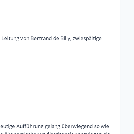
Leitung von Bertrand de Billy, zwiespältige
heutige Aufführung gelang überwiegend so wie