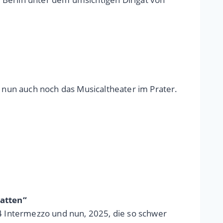
nun auch noch das Musicaltheater im Prater.
hatten“
24 Intermezzo und nun, 2025, die so schwer