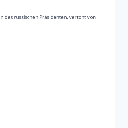
en des russischen Präsidenten, vertont von