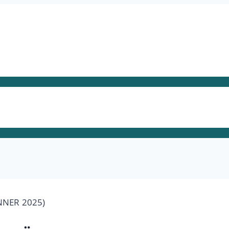
NNER 2025)