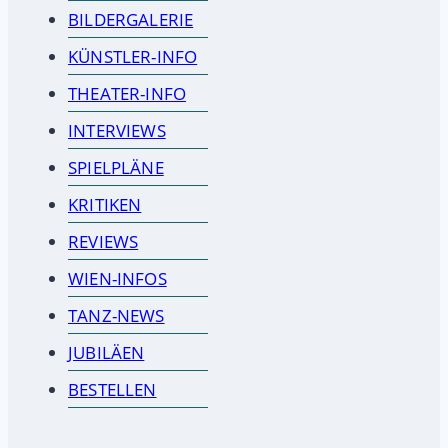
BILDERGALERIE
KÜNSTLER-INFO
THEATER-INFO
INTERVIEWS
SPIELPLÄNE
KRITIKEN
REVIEWS
WIEN-INFOS
TANZ-NEWS
JUBILÄEN
BESTELLEN