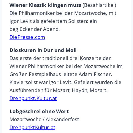
Wiener Klassik klingen muss
(Bezahlartikel)
Die Philharmoniker bei der Mozartwoche, mit
Igor Levit als gefeiertem Solisten: ein
beglückender Abend.
DiePresse.com
Dioskuren in Dur und Moll
Das erste der traditionell drei Konzerte der
Wiener Philharmoniker bei der Mozartwoche im
Großen Festspielhaus leitete Adam Fischer.
Klaviersolist war Igor Levit. Gefeiert wurden die
Ausführenden für Mozart, Haydn, Mozart.
Drehpunkt.Kultur.at
Lobgeschrei ohne Wort
Mozartwoche / Alexanderfest
DrehpunktKultur.at