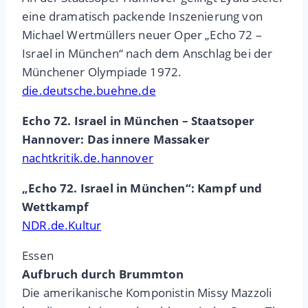
eine dramatisch packende Inszenierung von
Michael Wertmüllers neuer Oper „Echo 72 –
Israel in München“ nach dem Anschlag bei der
Münchener Olympiade 1972.
die.deutsche.buehne.de
Echo 72. Israel in München – Staatsoper
Hannover: Das innere Massaker
nachtkritik.de.hannover
„Echo 72. Israel in München“: Kampf und
Wettkampf
NDR.de.Kultur
Essen
Aufbruch durch Brummton
Die amerikanische Komponistin Missy Mazzoli