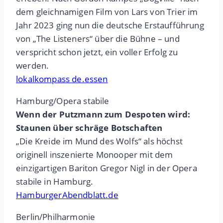
dem gleichnamigen Film von Lars von Trier im
Jahr 2023 ging nun die deutsche Erstaufführung
von „The Liste­ners“ über die Bühne – und
verspricht schon jetzt, ein voller Erfolg zu
werden.
lokalkompass de.essen
Hamburg/Opera stabile
Wenn der Putzmann zum Despoten wird:
Staunen über schräge Botschaften
„Die Kreide im Mund des Wolfs“ als höchst
originell inszenierte Monooper mit dem
einzigartigen Bariton Gregor Nigl in der Opera
stabile in Hamburg.
HamburgerAbendblatt.de
Berlin/Philharmonie