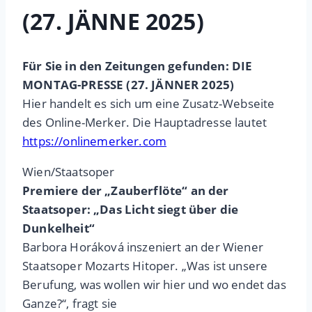
(27. JÄNNE 2025)
Für Sie in den Zeitungen gefunden: DIE
MONTAG-PRESSE (27. JÄNNER 2025)
Hier handelt es sich um eine Zusatz-Webseite
des Online-Merker. Die Hauptadresse lautet
https://onlinemerker.com
Wien/Staatsoper
Premiere der „Zauberflöte“ an der
Staatsoper: „Das Licht siegt über die
Dunkelheit“
Barbora Horáková inszeniert an der Wiener
Staatsoper Mozarts Hitoper. „Was ist unsere
Berufung, was wollen wir hier und wo endet das
Ganze?“, fragt sie