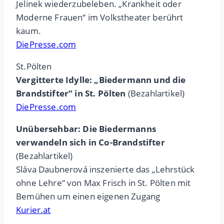
Jelinek wiederzubeleben. „Krankheit oder
Moderne Frauen“ im Volkstheater berührt
kaum.
DiePresse.com
St.Pölten
Vergitterte Idylle: „Biedermann und die
Brandstifter“ in St. Pölten
(Bezahlartikel)
DiePresse.com
Unübersehbar: Die Biedermanns
verwandeln sich in Co-Brandstifter
(Bezahlartikel)
Sláva Daubnerová inszenierte das „Lehrstück
ohne Lehre“ von Max Frisch in St. Pölten mit
Bemühen um einen eigenen Zugang
Kurier.at