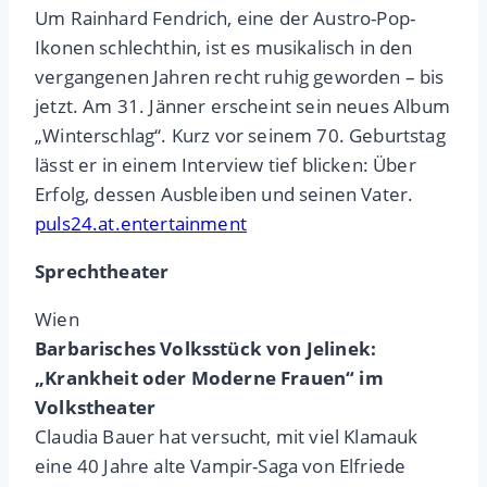
Um Rainhard Fendrich, eine der Austro-Pop-
Ikonen schlechthin, ist es musikalisch in den
vergangenen Jahren recht ruhig geworden – bis
jetzt. Am 31. Jänner erscheint sein neues Album
„Winterschlag“. Kurz vor seinem 70. Geburtstag
lässt er in einem Interview tief blicken: Über
Erfolg, dessen Ausbleiben und seinen Vater.
puls24.at.entertainment
Sprechtheater
Wien
Barbarisches Volksstück von Jelinek:
„Krankheit oder Moderne Frauen“ im
Volkstheater
Claudia Bauer hat versucht, mit viel Klamauk
eine 40 Jahre alte Vampir-Saga von Elfriede