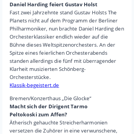
Daniel Harding feiert Gustav Holst
Fast zwei Jahrzehnte stand Gustav Holsts The
Planets nicht auf dem Programm der Berliner
Philharmoniker, nun brachte Daniel Harding den
Orchesterklassiker endlich wieder auf die
Bühne dieses Weltspitzenorchesters. An der
Spitze eines feierlichen Orchesterabends
standen allerdings die fünf mit überragender
Klarheit musizierten Schönberg-
Orchesterstücke.
Klassik-begeistert.de
Bremen/Konzerthaus „Die Glocke“
Macht sich der Dirigent Tarmo
Peltokoski zum Affen?
Ätherisch gehauchte Streicherharmonien
versetzen die Zuhörer in eine verwunschene,