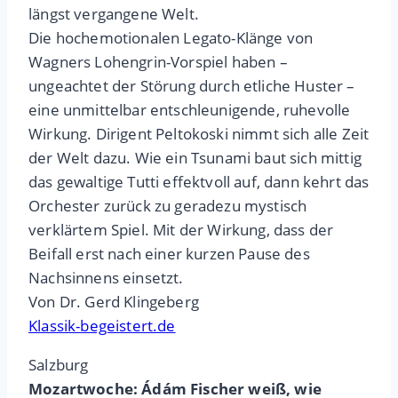
längst vergangene Welt.
Die hochemotionalen Legato-Klänge von
Wagners Lohengrin-Vorspiel haben –
ungeachtet der Störung durch etliche Huster –
eine unmittelbar entschleunigende, ruhevolle
Wirkung. Dirigent Peltokoski nimmt sich alle Zeit
der Welt dazu. Wie ein Tsunami baut sich mittig
das gewaltige Tutti effektvoll auf, dann kehrt das
Orchester zurück zu geradezu mystisch
verklärtem Spiel. Mit der Wirkung, dass der
Beifall erst nach einer kurzen Pause des
Nachsinnens einsetzt.
Von Dr. Gerd Klingeberg
Klassik-begeistert.de
Salzburg
Mozartwoche: Ádám Fischer weiß, wie