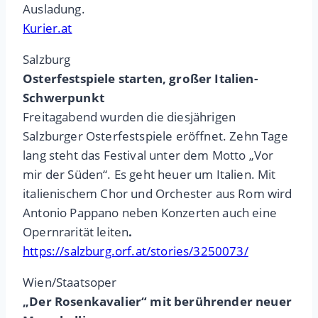
Ausladung.
Kurier.at
Salzburg
Osterfestspiele starten, großer Italien-
Schwerpunkt
Freitagabend wurden die diesjährigen
Salzburger Osterfestspiele eröffnet. Zehn Tage
lang steht das Festival unter dem Motto „Vor
mir der Süden“. Es geht heuer um Italien. Mit
italienischem Chor und Orchester aus Rom wird
Antonio Pappano neben Konzerten auch eine
Opernrarität leiten
.
https://salzburg.orf.at/stories/3250073/
Wien/Staatsoper
„Der Rosenkavalier“ mit berührender neuer