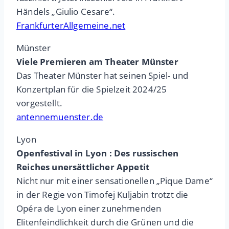
Händels „Giulio Cesare“.
FrankfurterAllgemeine.net
Münster
Viele Premieren am Theater Münster
Das Theater Münster hat seinen Spiel- und
Konzertplan für die Spielzeit 2024/25
vorgestellt.
antennemuenster.de
Lyon
Openfestival in Lyon : Des russischen
Reiches unersättlicher Appetit
Nicht nur mit einer sensationellen „Pique Dame“
in der Regie von Timofej Kuljabin trotzt die
Opéra de Lyon einer zunehmenden
Elitenfeindlichkeit durch die Grünen und die