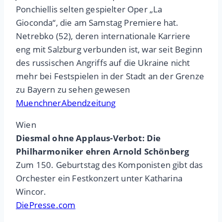
Ponchiellis selten gespielter Oper „La
Gioconda“, die am Samstag Premiere hat.
Netrebko (52), deren internationale Karriere
eng mit Salzburg verbunden ist, war seit Beginn
des russischen Angriffs auf die Ukraine nicht
mehr bei Festspielen in der Stadt an der Grenze
zu Bayern zu sehen gewesen
MuenchnerAbendzeitung
Wien
Diesmal ohne Applaus-Verbot: Die
Philharmoniker ehren Arnold Schönberg
Zum 150. Geburtstag des Komponisten gibt das
Orchester ein Festkonzert unter Katharina
Wincor.
DiePresse.com