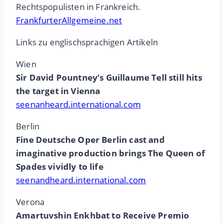
Rechtspopulisten in Frankreich.
FrankfurterAllgemeine.net
Links zu englischsprachigen Artikeln
Wien
Sir David Pountney’s Guillaume Tell still hits
the target in Vienna
seenanheard.international.com
Berlin
Fine Deutsche Oper Berlin cast and
imaginative production brings The Queen of
Spades vividly to life
seenandheard.international.com
Verona
Amartuvshin Enkhbat to Receive Premio