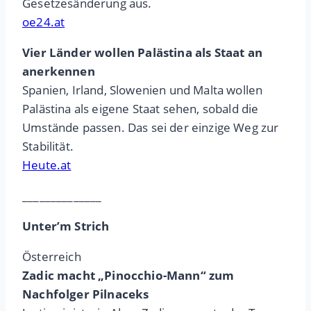
Gesetzesänderung aus.
oe24.at
Vier Länder wollen Palästina als Staat an
anerkennen
Spanien, Irland, Slowenien und Malta wollen
Palästina als eigene Staat sehen, sobald die
Umstände passen. Das sei der einzige Weg zur
Stabilität.
Heute.at
______________
Unter’m Strich
Österreich
Zadic macht „Pinocchio-Mann“ zum
Nachfolger Pilnaceks