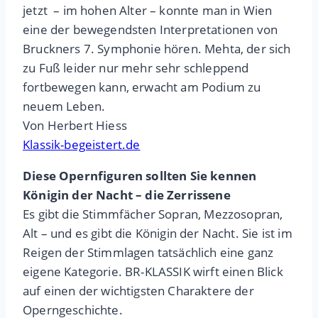
jetzt – im hohen Alter – konnte man in Wien
eine der bewegendsten Interpretationen von
Bruckners 7. Symphonie hören. Mehta, der sich
zu Fuß leider nur mehr sehr schleppend
fortbewegen kann, erwacht am Podium zu
neuem Leben.
Von Herbert Hiess
Klassik-begeistert.de
Diese Opernfiguren sollten Sie kennen
Königin der Nacht – die Zerrissene
Es gibt die Stimmfächer Sopran, Mezzosopran,
Alt – und es gibt die Königin der Nacht. Sie ist im
Reigen der Stimmlagen tatsächlich eine ganz
eigene Kategorie. BR-KLASSIK wirft einen Blick
auf einen der wichtigsten Charaktere der
Operngeschichte.