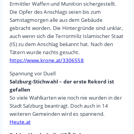
Ermittler Waffen und Munition sichergestellt.
Die Opfer des Anschlags seien bis zum
Samstagmorgen alle aus dem Gebäude
gebracht worden. Die Hintergründe sind unklar,
auch wenn sich die Terrormiliz Islamischer Staat
(IS) zu dem Anschlag bekannt hat. Nach den
Tätern wurde nachts gesucht.
https://www.krone.at/3306558
Spannung vor Duell
Salzburg-Stichwahl – der erste Rekord ist
gefallen
So viele Wahlkarten wie noch nie wurden in der
Stadt Salzburg beantragt. Doch auch in 14
weiteren Gemeinden wird es spannend.
Heute.at