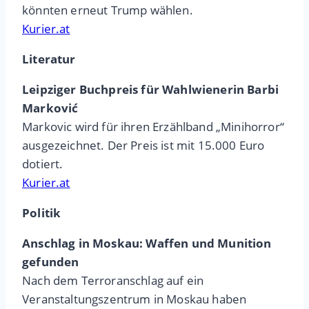
könnten erneut Trump wählen.
Kurier.at
Literatur
Leipziger Buchpreis für Wahlwienerin Barbi
Marković
Markovic wird für ihren Erzählband „Minihorror“
ausgezeichnet. Der Preis ist mit 15.000 Euro
dotiert.
Kurier.at
Politik
Anschlag in Moskau: Waffen und Munition
gefunden
Nach dem Terroranschlag auf ein
Veranstaltungszentrum in Moskau haben