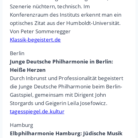
Szenerie nüchtern, technisch. Im
Konferenzraum des Instituts erkennt man ein
optisches Zitat aus der Humboldt-Universität.
Von Peter Sommeregger
Klassik-begeistert.de
Berlin
Junge Deutsche Philharmonie in Berlin:
Heiße Herzen
Durch Inbrunst und Professionalität begeistert
die Junge Deutsche Philharmonie beim Berlin-
Gastspiel, gemeinsam mit Dirigent John
Storgards und Geigerin Leila Josefowicz.
tagesspiegel.de.kultur
Hamburg
Elbphilharmonie Hamburg: Jüdische Musik