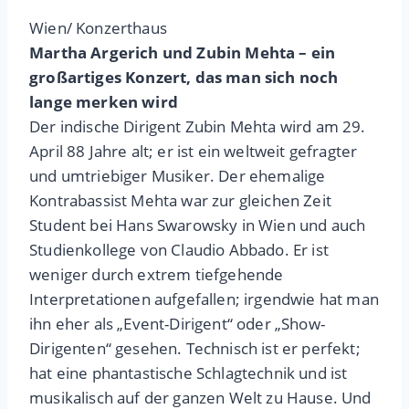
Wien/ Konzerthaus
Martha Argerich und Zubin Mehta – ein
großartiges Konzert, das man sich noch
lange merken wird
Der indische Dirigent Zubin Mehta wird am 29.
April 88 Jahre alt; er ist ein weltweit gefragter
und umtriebiger Musiker. Der ehemalige
Kontrabassist Mehta war zur gleichen Zeit
Student bei Hans Swarowsky in Wien und auch
Studienkollege von Claudio Abbado. Er ist
weniger durch extrem tiefgehende
Interpretationen aufgefallen; irgendwie hat man
ihn eher als „Event-Dirigent“ oder „Show-
Dirigenten“ gesehen. Technisch ist er perfekt;
hat eine phantastische Schlagtechnik und ist
musikalisch auf der ganzen Welt zu Hause. Und