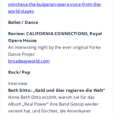
yoncheva-the-bulgarian-opera-voice-from-the-
world-stages
Ballet / Dance
Review: CALIFORNIA CONNECTIONS, Royal
Opera House
An interesting night by the ever original Yorke
Dance Projec
broadwayworld.com
Rock/ Pop
Interview
Beth Ditto: „Geld und Gier regieren die Welt“
Ikone Beth Ditto erzählt, warum sie für das
Album „Real Power“ ihre Band Gossip wieder
vereint hat, und fürchtet, die Amerikaner