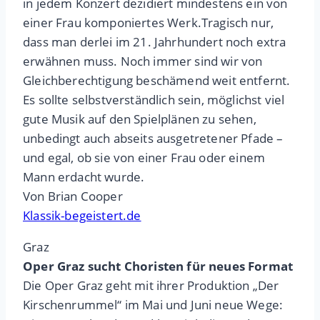
in jedem Konzert dezidiert mindestens ein von
einer Frau komponiertes Werk.Tragisch nur,
dass man derlei im 21. Jahrhundert noch extra
erwähnen muss. Noch immer sind wir von
Gleichberechtigung beschämend weit entfernt.
Es sollte selbstverständlich sein, möglichst viel
gute Musik auf den Spielplänen zu sehen,
unbedingt auch abseits ausgetretener Pfade –
und egal, ob sie von einer Frau oder einem
Mann erdacht wurde.
Von Brian Cooper
Klassik-begeistert.de
Graz
Oper Graz sucht Choristen für neues Format
Die Oper Graz geht mit ihrer Produktion „Der
Kirschenrummel“ im Mai und Juni neue Wege: