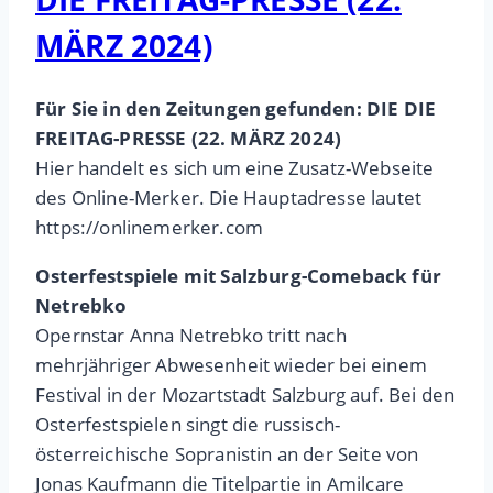
MÄRZ 2024)
Für Sie in den Zeitungen gefunden: DIE DIE
FREITAG-PRESSE (22. MÄRZ 2024)
Hier handelt es sich um eine Zusatz-Webseite
des Online-Merker. Die Hauptadresse lautet
https://onlinemerker.com
Osterfestspiele mit Salzburg-Comeback für
Netrebko
Opernstar Anna Netrebko tritt nach
mehrjähriger Abwesenheit wieder bei einem
Festival in der Mozartstadt Salzburg auf. Bei den
Osterfestspielen singt die russisch-
österreichische Sopranistin an der Seite von
Jonas Kaufmann die Titelpartie in Amilcare