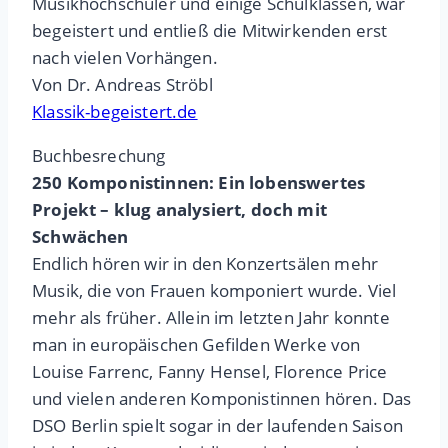
Musikhochschüler und einige Schulklassen, war
begeistert und entließ die Mitwirkenden erst
nach vielen Vorhängen.
Von Dr. Andreas Ströbl
Klassik-begeistert.de
Buchbesrechung
250 Komponistinnen: Ein lobenswertes
Projekt – klug analysiert, doch mit
Schwächen
Endlich hören wir in den Konzertsälen mehr
Musik, die von Frauen komponiert wurde. Viel
mehr als früher. Allein im letzten Jahr konnte
man in europäischen Gefilden Werke von
Louise Farrenc, Fanny Hensel, Florence Price
und vielen anderen Komponistinnen hören. Das
DSO Berlin spielt sogar in der laufenden Saison