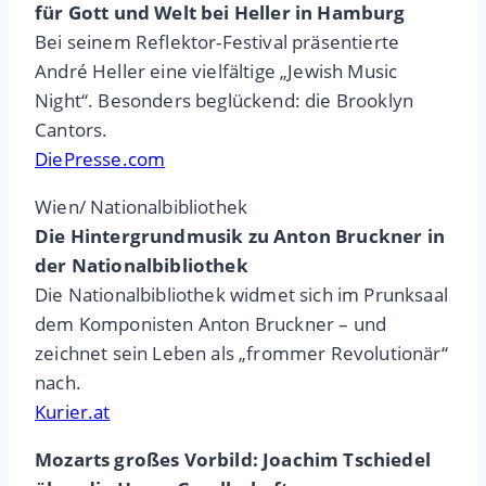
für Gott und Welt bei Heller in Hamburg
Bei seinem Reflektor-Festival präsentierte
André Heller eine vielfältige „Jewish Music
Night“. Besonders beglückend: die Brooklyn
Cantors.
DiePresse.com
Wien/ Nationalbibliothek
Die Hintergrundmusik zu Anton Bruckner in
der Nationalbibliothek
Die Nationalbibliothek widmet sich im Prunksaal
dem Komponisten Anton Bruckner – und
zeichnet sein Leben als „frommer Revolutionär“
nach.
Kurier.at
Mozarts großes Vorbild: Joachim Tschiedel