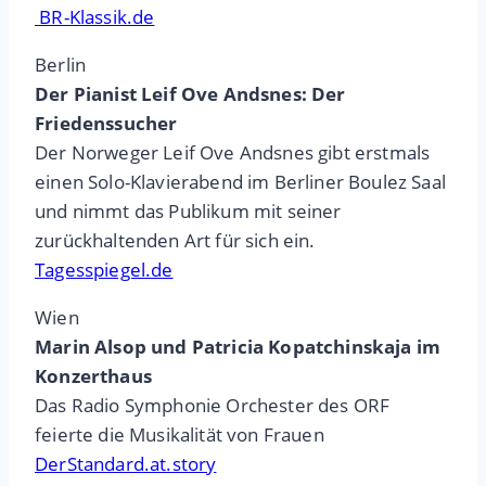
BR-Klassik.de
Berlin
Der Pianist Leif Ove Andsnes: Der
Friedenssucher
Der Norweger Leif Ove Andsnes gibt erstmals
einen Solo-Klavierabend im Berliner Boulez Saal
und nimmt das Publikum mit seiner
zurückhaltenden Art für sich ein.
Tagesspiegel.de
Wien
Marin Alsop und Patricia Kopatchinskaja im
Konzerthaus
Das Radio Symphonie Orchester des ORF
feierte die Musikalität von Frauen
DerStandard.at.story