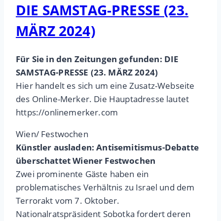
DIE SAMSTAG-PRESSE (23.
MÄRZ 2024)
Für Sie in den Zeitungen gefunden: DIE
SAMSTAG-PRESSE (23. MÄRZ 2024)
Hier handelt es sich um eine Zusatz-Webseite
des Online-Merker. Die Hauptadresse lautet
https://onlinemerker.com
Wien/ Festwochen
Künstler ausladen: Antisemitismus-Debatte
überschattet Wiener Festwochen
Zwei prominente Gäste haben ein
problematisches Verhältnis zu Israel und dem
Terrorakt vom 7. Oktober.
Nationalratspräsident Sobotka fordert deren