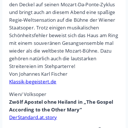
den Deckel auf seinen Mozart-Da-Ponte-Zyklus
und bringt auch an diesem Abend eine spaßige
Regie-Weltsensation auf die Bühne der Wiener
Staatsoper. Trotz einigen musikalischen
Schönheitsfehler beweist sich das Haus am Ring
mit einem souveränen Gesangsensemble mal
wieder als die weltbeste Mozart-Bühne. Dazu
gehören natürlich auch die lautstarken
Streitereien im Stehparterre!
Von Johannes Karl Fischer
Klassik-begeistert.de
Wien/ Volksoper
Zwölf Apostel ohne Heiland in „The Gospel
According to the Other Mary“
DerStandard.at.story