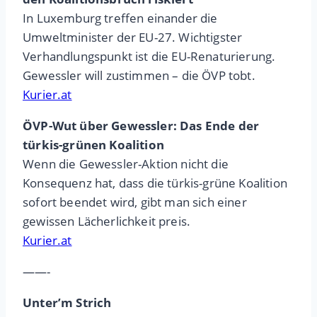
In Luxemburg treffen einander die
Umweltminister der EU-27. Wichtigster
Verhandlungspunkt ist die EU-Renaturierung.
Gewessler will zustimmen – die ÖVP tobt.
Kurier.at
ÖVP-Wut über Gewessler: Das Ende der
türkis-grünen Koalition
Wenn die Gewessler-Aktion nicht die
Konsequenz hat, dass die türkis-grüne Koalition
sofort beendet wird, gibt man sich einer
gewissen Lächerlichkeit preis.
Kurier.at
——-
Unter’m Strich