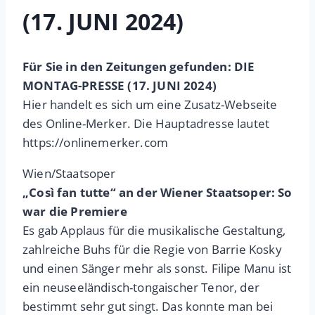
(17. JUNI 2024)
Für Sie in den Zeitungen gefunden: DIE
MONTAG-PRESSE (17. JUNI 2024)
Hier handelt es sich um eine Zusatz-Webseite
des Online-Merker. Die Hauptadresse lautet
https://onlinemerker.com
Wien/Staatsoper
„Così fan tutte“ an der Wiener Staatsoper: So
war die Premiere
Es gab Applaus für die musikalische Gestaltung,
zahlreiche Buhs für die Regie von Barrie Kosky
und einen Sänger mehr als sonst. Filipe Manu ist
ein neuseeländisch-tongaischer Tenor, der
bestimmt sehr gut singt. Das konnte man bei