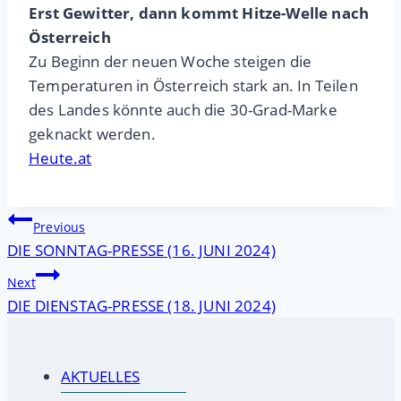
Erst Gewitter, dann kommt Hitze-Welle nach
Österreich
Zu Beginn der neuen Woche steigen die
Temperaturen in Österreich stark an. In Teilen
des Landes könnte auch die 30-Grad-Marke
geknackt werden.
Heute.at
Beitragsnavigation
Previous
DIE SONNTAG-PRESSE (16. JUNI 2024)
Next
DIE DIENSTAG-PRESSE (18. JUNI 2024)
AKTUELLES