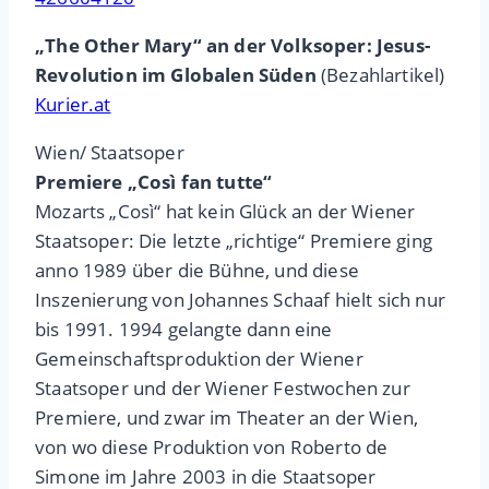
„The Other Mary“ an der Volksoper: Jesus-
Revolution im Globalen Süden
(Bezahlartikel)
Kurier.at
Wien/ Staatsoper
Premiere „Così fan tutte“
Mozarts „Così“ hat kein Glück an der Wiener
Staatsoper: Die letzte „richtige“ Premiere ging
anno 1989 über die Bühne, und diese
Inszenierung von Johannes Schaaf hielt sich nur
bis 1991. 1994 gelangte dann eine
Gemeinschaftsproduktion der Wiener
Staatsoper und der Wiener Festwochen zur
Premiere, und zwar im Theater an der Wien,
von wo diese Produktion von Roberto de
Simone im Jahre 2003 in die Staatsoper