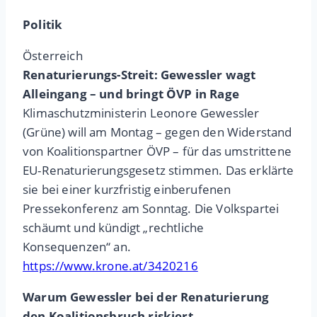
Politik
Österreich
Renaturierungs-Streit: Gewessler wagt
Alleingang – und bringt ÖVP in Rage
Klimaschutzministerin Leonore Gewessler
(Grüne) will am Montag – gegen den Widerstand
von Koalitionspartner ÖVP – für das umstrittene
EU-Renaturierungsgesetz stimmen. Das erklärte
sie bei einer kurzfristig einberufenen
Pressekonferenz am Sonntag. Die Volkspartei
schäumt und kündigt „rechtliche
Konsequenzen“ an.
https://www.krone.at/3420216
Warum Gewessler bei der Renaturierung
den Koalitionsbruch riskiert