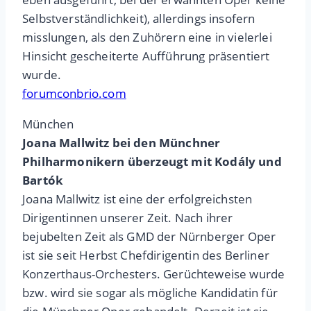
Selbstverständlichkeit), allerdings insofern
misslungen, als den Zuhörern eine in vielerlei
Hinsicht gescheiterte Aufführung präsentiert
wurde.
forumconbrio.com
München
Joana Mallwitz bei den Münchner
Philharmonikern überzeugt mit Kodály und
Bartók
Joana Mallwitz ist eine der erfolgreichsten
Dirigentinnen unserer Zeit. Nach ihrer
bejubelten Zeit als GMD der Nürnberger Oper
ist sie seit Herbst Chefdirigentin des Berliner
Konzerthaus-Orchesters. Gerüchteweise wurde
bzw. wird sie sogar als mögliche Kandidatin für