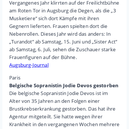
Vergangenes Jahr klirrten auf der Freilichtbühne
am Roten Tor in Augsburg die Degen, als die „3
Musketiere“ sich dort Kämpfe mit ihren
Gegnern lieferten. Frauen spielten dort die
Nebenrollen. Dieses Jahr wird das anders: In
„Turandot“ ab Samstag, 15. Juni und „Sister Act“
ab Samstag, 6. Juli, sehen die Zuschauer starke
Frauenfiguren auf der Bühne.
Augsburg-Journal
Paris
Belgische Sopranistin Jodie Devos gestorben
Die belgische Sopranistin Jodie Devos ist im
Alter von 35 Jahren an den Folgen einer
Brustkrebserkrankung gestorben. Das hat ihre
Agentur mitgeteilt. Sie hatte wegen ihrer
Krankheit in den vergangenen Wochen mehrere