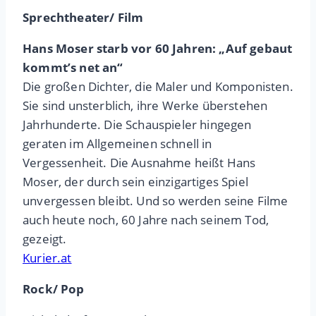
Sprechtheater/ Film
Hans Moser starb vor 60 Jahren: „Auf gebaut
kommt’s net an“
Die großen Dichter, die Maler und Komponisten.
Sie sind unsterblich, ihre Werke überstehen
Jahrhunderte. Die Schauspieler hingegen
geraten im Allgemeinen schnell in
Vergessenheit. Die Ausnahme heißt Hans
Moser, der durch sein einzigartiges Spiel
unvergessen bleibt. Und so werden seine Filme
auch heute noch, 60 Jahre nach seinem Tod,
gezeigt.
Kurier.at
Rock/ Pop