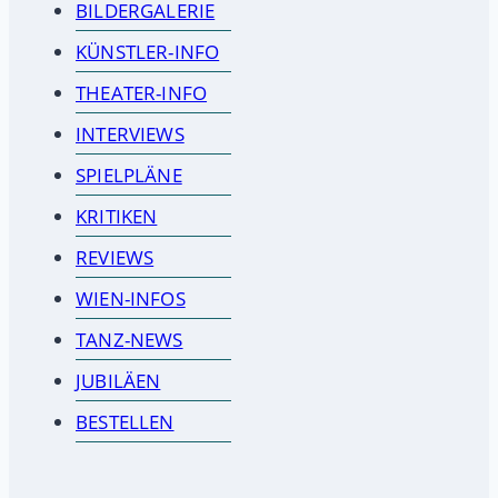
BILDERGALERIE
KÜNSTLER-INFO
THEATER-INFO
INTERVIEWS
SPIELPLÄNE
KRITIKEN
REVIEWS
WIEN-INFOS
TANZ-NEWS
JUBILÄEN
BESTELLEN