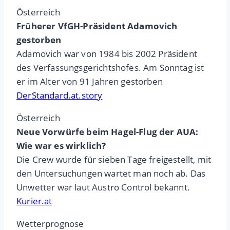
Österreich
Früherer VfGH-Präsident Adamovich
gestorben
Adamovich war von 1984 bis 2002 Präsident
des Verfassungsgerichtshofes. Am Sonntag ist
er im Alter von 91 Jahren gestorben
DerStandard.at.story
Österreich
Neue Vorwürfe beim Hagel-Flug der AUA:
Wie war es wirklich?
Die Crew wurde für sieben Tage freigestellt, mit
den Untersuchungen wartet man noch ab. Das
Unwetter war laut Austro Control bekannt.
Kurier.at
Wetterprognose