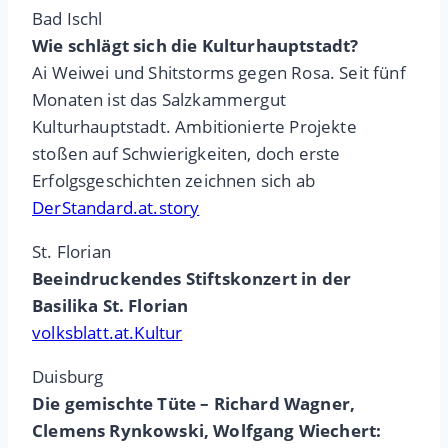
Bad Ischl
Wie schlägt sich die Kulturhauptstadt?
Ai Weiwei und Shitstorms gegen Rosa. Seit fünf
Monaten ist das Salzkammergut
Kulturhauptstadt. Ambitionierte Projekte
stoßen auf Schwierigkeiten, doch erste
Erfolgsgeschichten zeichnen sich ab
DerStandard.at.story
St. Florian
Beeindruckendes Stiftskonzert in der
Basilika St. Florian
volksblatt.at.Kultur
Duisburg
Die gemischte Tüte – Richard Wagner,
Clemens Rynkowski, Wolfgang Wiechert: