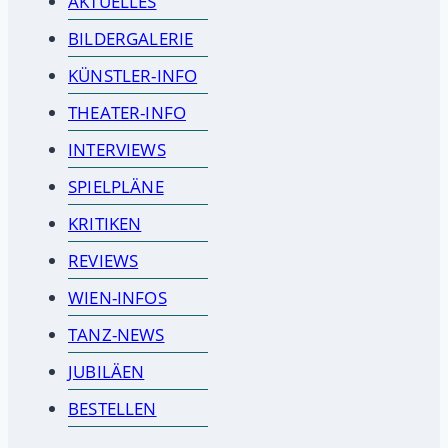
AKTUELLES
BILDERGALERIE
KÜNSTLER-INFO
THEATER-INFO
INTERVIEWS
SPIELPLÄNE
KRITIKEN
REVIEWS
WIEN-INFOS
TANZ-NEWS
JUBILÄEN
BESTELLEN