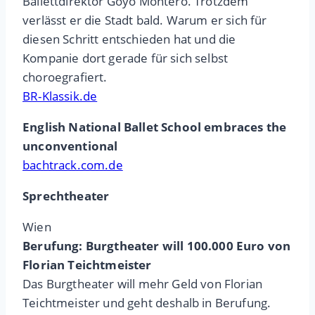
Ballettdirektor Goyo Montero. Trotzdem
verlässt er die Stadt bald. Warum er sich für
diesen Schritt entschieden hat und die
Kompanie dort gerade für sich selbst
choroegrafiert.
BR-Klassik.de
English National Ballet School embraces the
unconventional
bachtrack.com.de
Sprechtheater
Wien
Berufung:
Burgtheater will 100.000 Euro von
Florian Teichtmeister
Das Burgtheater will mehr Geld von Florian
Teichtmeister und geht deshalb in Berufung.