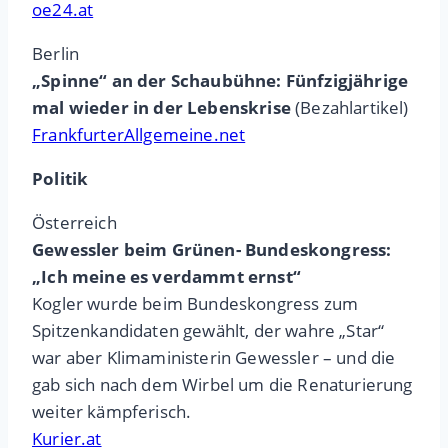
oe24.at
Berlin
„Spinne“ an der Schaubühne: Fünfzigjährige
mal wieder in der Lebenskrise
(Bezahlartikel)
FrankfurterAllgemeine.net
Politik
Österreich
Gewessler beim Grünen- Bundeskongress:
„Ich meine es verdammt ernst“
Kogler wurde beim Bundeskongress zum
Spitzenkandidaten gewählt, der wahre „Star“
war aber Klimaministerin Gewessler – und die
gab sich nach dem Wirbel um die Renaturierung
weiter kämpferisch.
Kurier.at