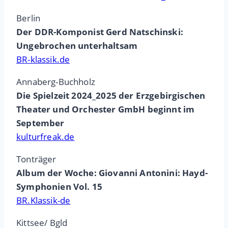
Berlin
Der DDR-Komponist Gerd Natschinski:
Ungebrochen unterhaltsam
BR-klassik.de
Annaberg-Buchholz
Die Spielzeit 2024_2025 der Erzgebirgischen
Theater und Orchester GmbH beginnt im
September
kulturfreak.de
Tonträger
Album der Woche: Giovanni Antonini: Hayd-
Symphonien Vol. 15
BR.Klassik-de
Kittsee/ Bgld