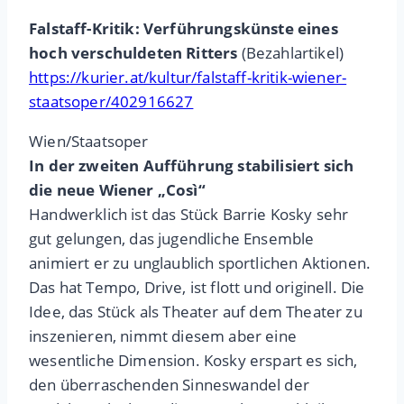
Falstaff-Kritik: Verführungskünste eines
hoch verschuldeten Ritters
(Bezahlartikel)
https://kurier.at/kultur/falstaff-kritik-wiener-
staatsoper/402916627
Wien/Staatsoper
In der zweiten Aufführung stabilisiert sich
die neue Wiener „Così“
Handwerklich ist das Stück Barrie Kosky sehr
gut gelungen, das jugendliche Ensemble
animiert er zu unglaublich sportlichen Aktionen.
Das hat Tempo, Drive, ist flott und originell. Die
Idee, das Stück als Theater auf dem Theater zu
inszenieren, nimmt diesem aber eine
wesentliche Dimension. Kosky erspart es sich,
den überraschenden Sinneswandel der