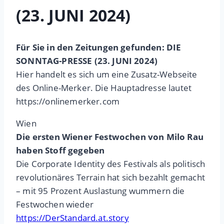
(23. JUNI 2024)
Für Sie in den Zeitungen gefunden: DIE
SONNTAG-PRESSE (23. JUNI 2024)
Hier handelt es sich um eine Zusatz-Webseite
des Online-Merker. Die Hauptadresse lautet
https://onlinemerker.com
Wien
Die ersten Wiener Festwochen von Milo Rau
haben Stoff gegeben
Die Corporate Identity des Festivals als politisch
revolutionäres Terrain hat sich bezahlt gemacht
– mit 95 Prozent Auslastung wummern die
Festwochen wieder
https://DerStandard.at.story