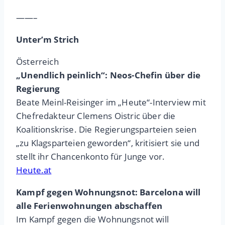
——–
Unter’m Strich
Österreich
„Unendlich peinlich“: Neos-Chefin über die
Regierung
Beate Meinl-Reisinger im „Heute“-Interview mit
Chefredakteur Clemens Oistric über die
Koalitionskrise. Die Regierungsparteien seien
„zu Klagsparteien geworden“, kritisiert sie und
stellt ihr Chancenkonto für Junge vor.
Heute.at
Kampf gegen Wohnungsnot: Barcelona will
alle Ferienwohnungen abschaffen
Im Kampf gegen die Wohnungsnot will