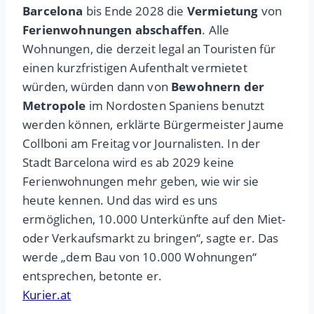
Barcelona
bis Ende 2028 die
Vermietung
von
Ferienwohnungen abschaffen
. Alle
Wohnungen, die derzeit legal an Touristen für
einen kurzfristigen Aufenthalt vermietet
würden, würden dann von
Bewohnern der
Metropole
im Nordosten Spaniens benutzt
werden können, erklärte Bürgermeister Jaume
Collboni am Freitag vor Journalisten. In der
Stadt Barcelona wird es ab 2029 keine
Ferienwohnungen mehr geben, wie wir sie
heute kennen. Und das wird es uns
ermöglichen, 10.000 Unterkünfte auf den Miet-
oder Verkaufsmarkt zu bringen“, sagte er. Das
werde „dem Bau von 10.000 Wohnungen“
entsprechen, betonte er.
Kurier.at