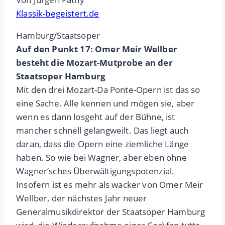
Klassik-begeistert.de
Hamburg/Staatsoper
Auf den Punkt 17: Omer Meir Wellber
besteht die Mozart-Mutprobe an der
Staatsoper Hamburg
Mit den drei Mozart-Da Ponte-Opern ist das so
eine Sache. Alle kennen und mögen sie, aber
wenn es dann losgeht auf der Bühne, ist
mancher schnell gelangweilt. Das liegt auch
daran, dass die Opern eine ziemliche Länge
haben. So wie bei Wagner, aber eben ohne
Wagner’sches Überwältigungspotenzial.
Insofern ist es mehr als wacker von Omer Meir
Wellber, der nächstes Jahr neuer
Generalmusikdirektor der Staatsoper Hamburg