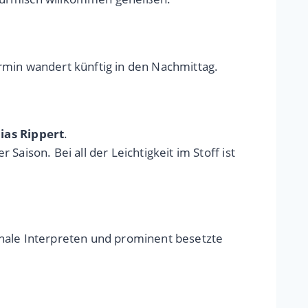
rmin wandert künftig in den Nachmittag.
ias Rippert
.
aison. Bei all der Leichtigkeit im Stoff ist
ale Interpreten und prominent besetzte