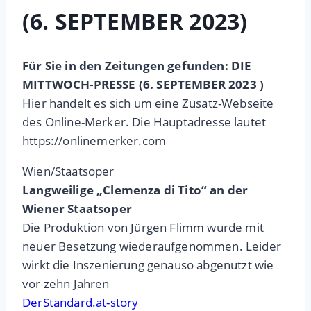
(6. SEPTEMBER 2023)
Für Sie in den Zeitungen gefunden: DIE
MITTWOCH-PRESSE (6. SEPTEMBER 2023 )
Hier handelt es sich um eine Zusatz-Webseite
des Online-Merker. Die Hauptadresse lautet
https://onlinemerker.com
Wien/Staatsoper
Langweilige „Clemenza di Tito“ an der
Wiener Staatsoper
Die Produktion von Jürgen Flimm wurde mit
neuer Besetzung wiederaufgenommen. Leider
wirkt die Inszenierung genauso abgenutzt wie
vor zehn Jahren
DerStandard.at-story