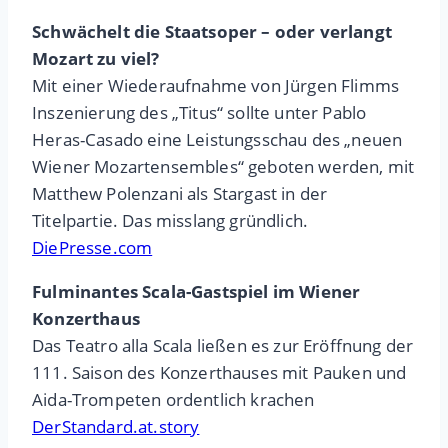
Schwächelt die Staatsoper – oder verlangt
Mozart zu viel?
Mit einer Wiederaufnahme von Jürgen Flimms
Inszenierung des „Titus“ sollte unter Pablo
Heras-Casado eine Leistungsschau des „neuen
Wiener Mozartensembles“ geboten werden, mit
Matthew Polenzani als Stargast in der
Titelpartie. Das misslang gründlich.
DiePresse.com
Fulminantes Scala-Gastspiel im Wiener
Konzerthaus
Das Teatro alla Scala ließen es zur Eröffnung der
111. Saison des Konzerthauses mit Pauken und
Aida-Trompeten ordentlich krachen
DerStandard.at.story