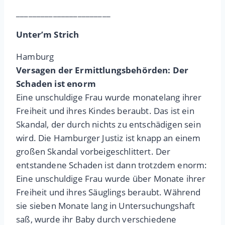
_______________________
Unter’m Strich
Hamburg
Versagen der Ermittlungsbehörden: Der
Schaden ist enorm
Eine unschuldige Frau wurde monatelang ihrer
Freiheit und ihres Kindes beraubt. Das ist ein
Skandal, der durch nichts zu entschädigen sein
wird. Die Hamburger Justiz ist knapp an einem
großen Skandal vorbeigeschlittert. Der
entstandene Schaden ist dann trotzdem enorm:
Eine unschuldige Frau wurde über Monate ihrer
Freiheit und ihres Säuglings beraubt. Während
sie sieben Monate lang in Untersuchungshaft
saß, wurde ihr Baby durch verschiedene