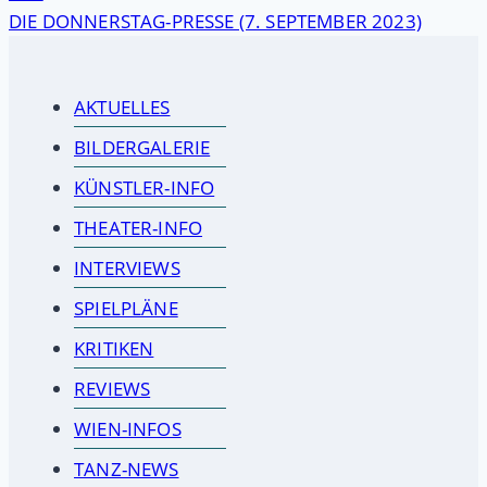
DIE DONNERSTAG-PRESSE (7. SEPTEMBER 2023)
AKTUELLES
BILDERGALERIE
KÜNSTLER-INFO
THEATER-INFO
INTERVIEWS
SPIELPLÄNE
KRITIKEN
REVIEWS
WIEN-INFOS
TANZ-NEWS