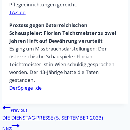
Pflegeeinrichtungen gereicht.
TAZ.de
Prozess gegen österreichischen
Schauspieler: Florian Teichtmeister zu zwei
Jahren Haft auf Bewährung verurteilt
Es ging um Missbrauchsdarstellungen: Der
österreichische Schauspieler Florian
Teichtmeister ist in Wien schuldig gesprochen
worden. Der 43-Jährige hatte die Taten
gestanden.
DerSpiegel.de
Beitragsnavigation
Previous
DIE DIENSTAG-PRESSE (5. SEPTEMBER 2023)
Next