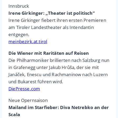
Innsbruck
Irene Girkinger: „Theater ist politisch“
Irene Girkinger fiebert ihren ersten Premieren
am Tiroler Landestheater als Intendantin
entgegen.
meinbezirk.at.tirol
Die Wiener mit Raritäten auf Reisen
Die Philharmoniker brillierten nach Salzburg nun
in Grafenegg unter Jakub Hrůša, der sie mit
Janáček, Enescu und Rachmaninow nach Luzern
und Bukarest führen wird.
DiePresse.com
Neue Opernsaison
Mailand im Starfieber: Diva Netrebko an der
Scala