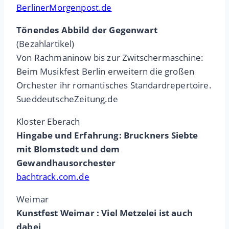
BerlinerMorgenpost.de
Tönendes Abbild der Gegenwart
(Bezahlartikel)
Von Rachmaninow bis zur Zwitschermaschine:
Beim Musikfest Berlin erweitern die großen
Orchester ihr romantisches Standardrepertoire.
SueddeutscheZeitung.de
Kloster Eberach
Hingabe und Erfahrung: Bruckners Siebte
mit Blomstedt und dem
Gewandhausorchester
bachtrack.com.de
Weimar
Kunstfest Weimar : Viel Metzelei ist auch
dabei