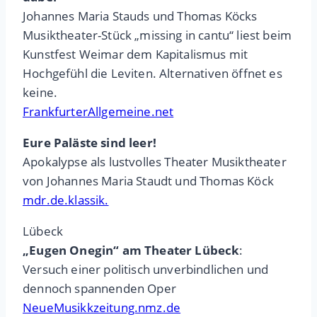
Johannes Maria Stauds und Thomas Köcks
Musiktheater-Stück „missing in cantu“ liest beim
Kunstfest Weimar dem Kapitalismus mit
Hochgefühl die Leviten. Alternativen öffnet es
keine.
FrankfurterAllgemeine.net
Eure Paläste sind leer!
Apokalypse als lustvolles Theater Musiktheater
von Johannes Maria Staudt und Thomas Köck
mdr.de.klassik.
Lübeck
„Eugen Onegin“ am Theater Lübeck
:
Versuch einer politisch unverbindlichen und
dennoch spannenden Oper
NeueMusikkzeitung.nmz.de