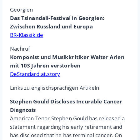
Georgien
Das Tsinandali-Festival in Georgien:
Zwischen Russland und Europa
BR-Klassik.de
Nachruf
Komponist und Musikkritiker Walter Arlen
mit 103 Jahren verstorben
DeStandard.at.story
Links zu englischsprachigen Artikeln
Stephen Gould Discloses Incurable Cancer
Diagnosis
American Tenor Stephen Gould has released a
statement regarding his early retirement and
has disclosed that he has terminal cancer. On