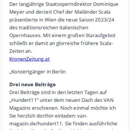
Der langjährige Staatsoperndirektor Dominique
Meyer und derzeit Chef der Mailänder Scala
präsentierte in Wien die neue Saison 2023/24
des traditionsreichen italienischen
Opernhauses. Mit einem großen Staraufgebot
schließt er damit an glorreiche frühere Scala-
Zeiten an.
KronenZeitung.at
„Konzertgänger in Berlin
Drei neue Beiträge
Drei Beiträge sind in den letzten Tagen auf
„Hundert11“ unter dem neuen Dach des VAN
Magazins erschienen. Noch einmal möchte ich
Sie herzlich dorthin einladen: van-
magazin.de/hundert11. Sie finden ausführliche