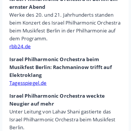
ernster Abend
Werke des 20. und 21. Jahrhunderts standen
beim Konzert des Israel Philharmonic Orchestra
beim Musikfest Berlin in der Philharmonie auf
dem Programm.
rbb24.de
Israel Philharmonic Orchestra beim
Musikfest Berlin: Rachmaninow trifft auf
Elektroklang
Tagesspiegel.de
Israel Philharmonic Orchestra weckte
Neugier auf mehr
Unter Leitung von Lahav Shani gastierte das
Israel Philharmonic Orchestra beim Musikfest
Berlin.