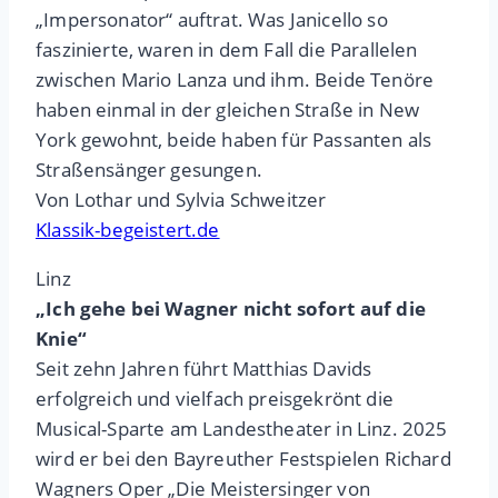
„Impersonator“ auftrat. Was Janicello so
faszinierte, waren in dem Fall die Parallelen
zwischen Mario Lanza und ihm. Beide Tenöre
haben einmal in der gleichen Straße in New
York gewohnt, beide haben für Passanten als
Straßensänger gesungen.
Von Lothar und Sylvia Schweitzer
Klassik-begeistert.de
Linz
„Ich gehe bei Wagner nicht sofort auf die
Knie“
Seit zehn Jahren führt Matthias Davids
erfolgreich und vielfach preisgekrönt die
Musical-Sparte am Landestheater in Linz. 2025
wird er bei den Bayreuther Festspielen Richard
Wagners Oper „Die Meistersinger von