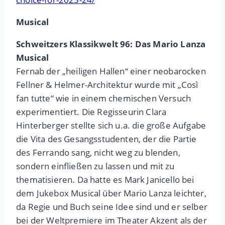
Musical
Schweitzers Klassikwelt 96: Das Mario Lanza
Musical
Fernab der „heiligen Hallen“ einer neobarocken
Fellner & Helmer-Architektur wurde mit „Così
fan tutte“ wie in einem chemischen Versuch
experimentiert. Die Regisseurin Clara
Hinterberger stellte sich u.a. die große Aufgabe
die Vita des Gesangsstudenten, der die Partie
des Ferrando sang, nicht weg zu blenden,
sondern einfließen zu lassen und mit zu
thematisieren. Da hatte es Mark Janicello bei
dem Jukebox Musical über Mario Lanza leichter,
da Regie und Buch seine Idee sind und er selber
bei der Weltpremiere im Theater Akzent als der