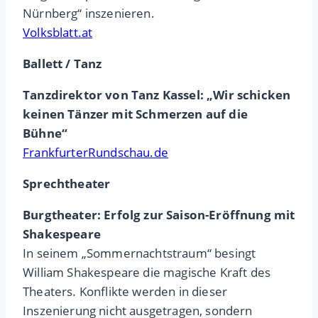
Nürnberg“ inszenieren.
Volksblatt.at
Ballett / Tanz
Tanzdirektor von Tanz Kassel: „Wir schicken
keinen Tänzer mit Schmerzen auf die
Bühne“
FrankfurterRundschau.de
Sprechtheater
Burgtheater: Erfolg zur Saison-Eröffnung mit
Shakespeare
In seinem „Sommernachtstraum“ besingt
William Shakespeare die magische Kraft des
Theaters. Konflikte werden in dieser
Inszenierung nicht ausgetragen, sondern