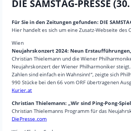
DIE SAMSTAG-PRESSE (30
Für Sie in den Zeitungen gefunden: DIE SAMST
Hier handelt es sich um eine Zusatz-Webseite des 
Wien
Neujahrskonzert 2024: Neun Erstaufführungen, 
Christian Thielemann und die Wiener Philharmonike
Neujahrskonzert der Wiener Philharmoniker steigt.
Zahlen sind einfach ein Wahnsinn!“, zeigte sich Ph
990 Stücke bei den 66 vom ORF übertragenen Ausgabe
Kurier.at
Christian Thielemann: „Wir sind Ping-Pong-Spiel
Christian Thielemanns Programm für das Neujahrsk
DiePresse.com