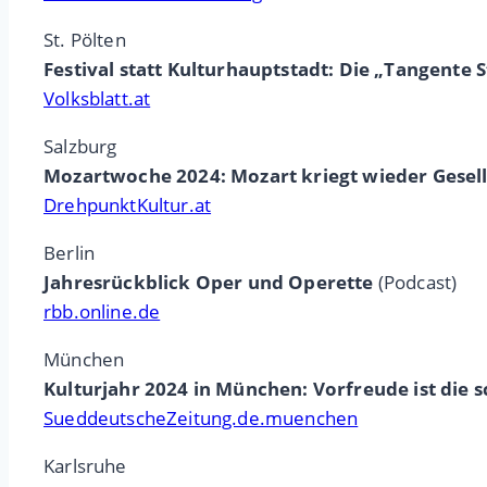
St. Pölten
Festival statt Kulturhauptstadt: Die „Tangente S
Volksblatt.at
Salzburg
Mozartwoche 2024: Mozart kriegt wieder Gesell
DrehpunktKultur.at
Berlin
Jahresrückblick Oper und Operette
(Podcast)
rbb.online.de
München
Kulturjahr 2024 in München: Vorfreude ist die 
SueddeutscheZeitung.de.muenchen
Karlsruhe