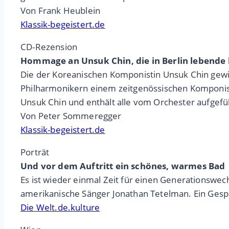
Von Frank Heublein
Klassik-begeistert.de
CD-Rezension
Hommage an Unsuk Chin, die in Berlin lebend
Die der Koreanischen Komponistin Unsuk Chin gewidm
Philharmonikern einem zeitgenössischen Komponist
Unsuk Chin und enthält alle vom Orchester aufgefü
Von Peter Sommeregger
Klassik-begeistert.de
Porträt
Und vor dem Auftritt ein schönes, warmes Bad
Es ist wieder einmal Zeit für einen Generationswec
amerikanische Sänger Jonathan Tetelman. Ein Gesprä
Die Welt.de.kulture