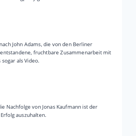
 nach John Adams, die von den Berliner
e entstandene, fruchtbare Zusammenarbeit mit
sogar als Video.
die Nachfolge von Jonas Kaufmann ist der
Erfolg auszuhalten.