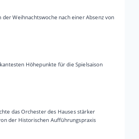
in der Weihnachtswoche nach einer Absenz von
kantesten Höhepunkte für die Spielsaison
öchte das Orchester des Hauses stärker
 von der Historischen Aufführungspraxis