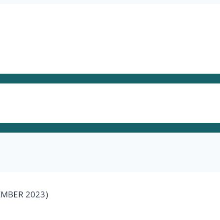
EMBER 2023)