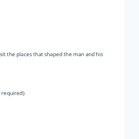
isit the places that shaped the man and his
 required)