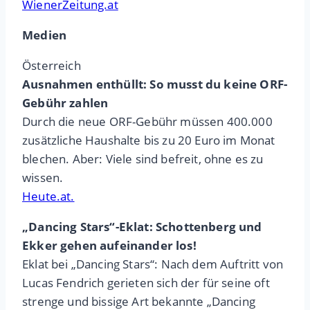
WienerZeitung.at
Medien
Österreich
Ausnahmen enthüllt: So musst du keine ORF-
Gebühr zahlen
Durch die neue ORF-Gebühr müssen 400.000
zusätzliche Haushalte bis zu 20 Euro im Monat
blechen. Aber: Viele sind befreit, ohne es zu
wissen.
Heute.at.
„Dancing Stars“-Eklat: Schottenberg und
Ekker gehen aufeinander los!
Eklat bei „Dancing Stars“: Nach dem Auftritt von
Lucas Fendrich gerieten sich der für seine oft
strenge und bissige Art bekannte „Dancing