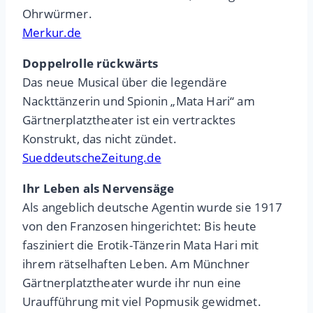
Ohrwürmer.
Merkur.de
Doppelrolle rückwärts
Das neue Musical über die legendäre
Nackttänzerin und Spionin „Mata Hari“ am
Gärtnerplatztheater ist ein vertracktes
Konstrukt, das nicht zündet.
SueddeutscheZeitung.de
Ihr Leben als Nervensäge
Als angeblich deutsche Agentin wurde sie 1917
von den Franzosen hingerichtet: Bis heute
fasziniert die Erotik-Tänzerin Mata Hari mit
ihrem rätselhaften Leben. Am Münchner
Gärtnerplatztheater wurde ihr nun eine
Uraufführung mit viel Popmusik gewidmet.