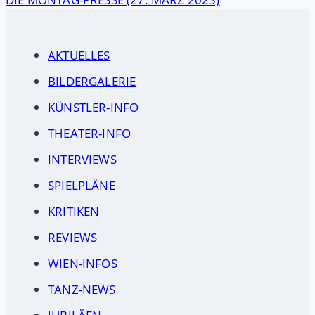
AKTUELLES
BILDERGALERIE
KÜNSTLER-INFO
THEATER-INFO
INTERVIEWS
SPIELPLÄNE
KRITIKEN
REVIEWS
WIEN-INFOS
TANZ-NEWS