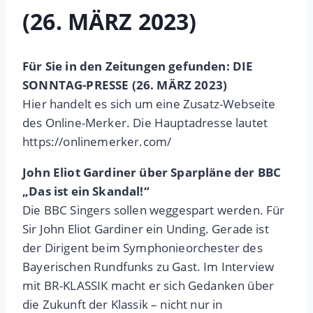
(26. MÄRZ 2023)
Für Sie in den Zeitungen gefunden: DIE
SONNTAG-PRESSE (26. MÄRZ 2023)
Hier handelt es sich um eine Zusatz-Webseite
des Online-Merker. Die Hauptadresse lautet
https://onlinemerker.com/
John Eliot Gardiner über Sparpläne der BBC
„Das ist ein Skandal!“
Die BBC Singers sollen weggespart werden. Für
Sir John Eliot Gardiner ein Unding. Gerade ist
der Dirigent beim Symphonieorchester des
Bayerischen Rundfunks zu Gast. Im Interview
mit BR-KLASSIK macht er sich Gedanken über
die Zukunft der Klassik – nicht nur in