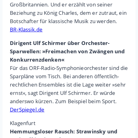
Großbritannien. Und er erzählt von seiner
Beziehung zu König Charles, dem er zutraut, ein
Botschafter für klassische Musik zu werden.
BR-Klassik.de
Dirigent Ulf Schirmer über Orchester-
Sparwellen: »Freimachen von Zwängen und
Konkurrenzdenken«
Für das ORF-Radio-Symphonieorchester sind die
Sparpläne vom Tisch. Bei anderen öffentlich-
rechtlichen Ensembles ist die Lage weiter »sehr
ernst«, sagt Dirigent Ulf Schirmer. Er würde
anderswo kürzen. Zum Beispiel beim Sport.
DerSpiegel.de
Klagenfurt
Hemmungsloser Rausch: Strawinsky und