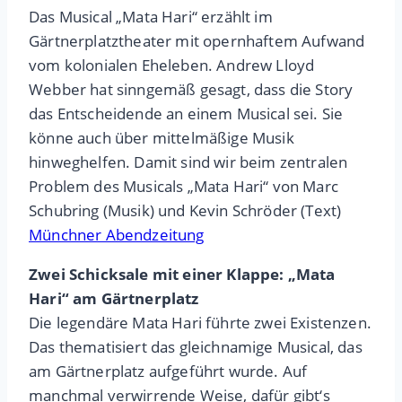
Das Musical „Mata Hari“ erzählt im
Gärtnerplatztheater mit opernhaftem Aufwand
vom kolonialen Eheleben. Andrew Lloyd
Webber hat sinngemäß gesagt, dass die Story
das Entscheidende an einem Musical sei. Sie
könne auch über mittelmäßige Musik
hinweghelfen. Damit sind wir beim zentralen
Problem des Musicals „Mata Hari“ von Marc
Schubring (Musik) und Kevin Schröder (Text)
Münchner Abendzeitung
Zwei Schicksale mit einer Klappe: „Mata
Hari“ am Gärtnerplatz
Die legendäre Mata Hari führte zwei Existenzen.
Das thematisiert das gleichnamige Musical, das
am Gärtnerplatz aufgeführt wurde. Auf
manchmal verwirrende Weise, dafür gibt‘s