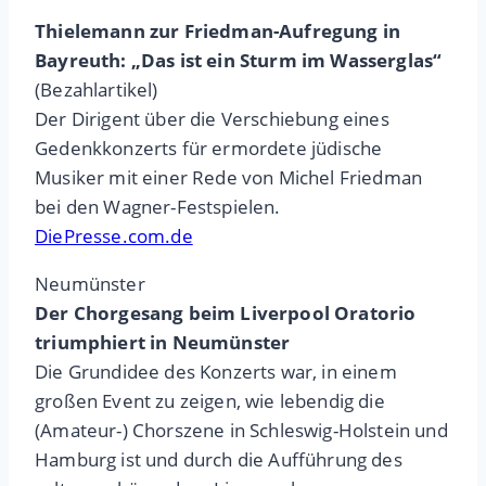
Thielemann zur Friedman-Aufregung in
Bayreuth: „Das ist ein Sturm im Wasserglas“
(Bezahlartikel)
Der Dirigent über die Verschiebung eines
Gedenkkonzerts für ermordete jüdische
Musiker mit einer Rede von Michel Friedman
bei den Wagner-Festspielen.
DiePresse.com.de
Neumünster
Der Chorgesang beim Liverpool Oratorio
triumphiert in Neumünster
Die Grundidee des Konzerts war, in einem
großen Event zu zeigen, wie lebendig die
(Amateur-) Chorszene in Schleswig-Holstein und
Hamburg ist und durch die Aufführung des