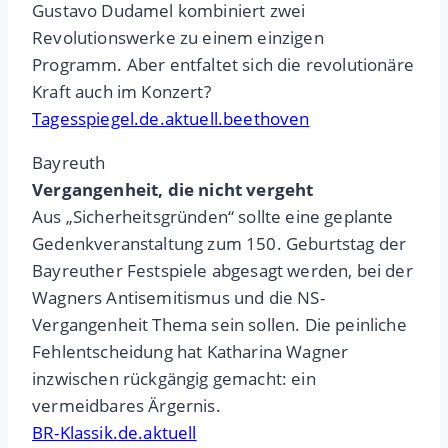
Gustavo Dudamel kombiniert zwei
Revolutionswerke zu einem einzigen
Programm. Aber entfaltet sich die revolutionäre
Kraft auch im Konzert?
Tagesspiegel.de.aktuell.beethoven
Bayreuth
Vergangenheit, die nicht vergeht
Aus „Sicherheitsgründen“ sollte eine geplante
Gedenkveranstaltung zum 150. Geburtstag der
Bayreuther Festspiele abgesagt werden, bei der
Wagners Antisemitismus und die NS-
Vergangenheit Thema sein sollen. Die peinliche
Fehlentscheidung hat Katharina Wagner
inzwischen rückgängig gemacht: ein
vermeidbares Ärgernis.
BR-Klassik.de.aktuell