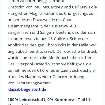
selten zu hörenden „Liverpool
Oratorio“ von Paul McCartney und Carl Davis die
klanglichen Möglichkeiten des Chorgesangs zu
präsentieren.Dazu wurde ein Chor
zusammengestellt, der aus etwa 500
Sängerinnen und Sängern bestand und der sich
zusammensetzte aus 15 Chören. Schon der
Anblick des riesigen Chorblocks in der Halle war
unglaublich eindrucksvoll. Der optische Eindruck
wurde aber durch die Musik noch übertroffen.
Das Liverpool Oratorio ist so vielseitig wie die
teilnehmenden Chöre, es entzieht sich deshalb
trotz des Namens einer Genrezuordnung.
Von Carsten Ingwersen
Klassik-begeistert.de
100% Leidenschaft, 0% Kommerz – Teil III,