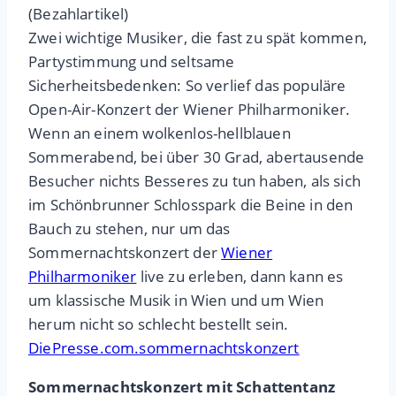
(Bezahlartikel)
Zwei wichtige Musiker, die fast zu spät kommen,
Partystimmung und seltsame
Sicherheitsbedenken: So verlief das populäre
Open-Air-Konzert der Wiener Philharmoniker.
Wenn an einem wolkenlos-hellblauen
Sommerabend, bei über 30 Grad, abertausende
Besucher nichts Besseres zu tun haben, als sich
im Schönbrunner Schlosspark die Beine in den
Bauch zu stehen, nur um das
Sommernachtskonzert der
Wiener
Philharmoniker
live zu erleben, dann kann es
um klassische Musik in Wien und um Wien
herum nicht so schlecht bestellt sein.
DiePresse.com.sommernachtskonzert
Sommernachtskonzert mit Schattentanz