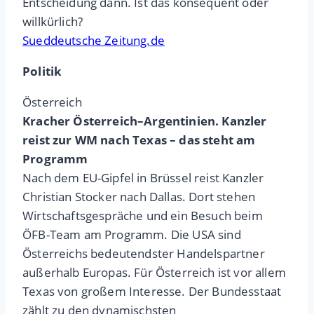
Entscheidung dann. Ist das konsequent oder
willkürlich?
Sueddeutsche Zeitung.de
Politik
Österreich
Kracher Österreich–Argentinien. Kanzler
reist zur WM nach Texas – das steht am
Programm
Nach dem EU-Gipfel in Brüssel reist Kanzler
Christian Stocker nach Dallas. Dort stehen
Wirtschaftsgespräche und ein Besuch beim
ÖFB-Team am Programm. Die USA sind
Österreichs bedeutendster Handelspartner
außerhalb Europas. Für Österreich ist vor allem
Texas von großem Interesse. Der Bundesstaat
zählt zu den dynamischsten