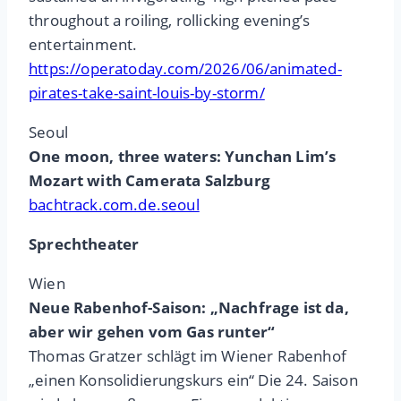
throughout a roiling, rollicking evening’s
entertainment.
https://operatoday.com/2026/06/animated-
pirates-take-saint-louis-by-storm/
Seoul
One moon, three waters: Yunchan Lim’s
Mozart with Camerata Salzburg
bachtrack.com.de.seoul
Sprechtheater
Wien
Neue Rabenhof-Saison: „Nachfrage ist da,
aber wir gehen vom Gas runter“
Thomas Gratzer schlägt im Wiener Rabenhof
„einen Konsolidierungskurs ein“ Die 24. Saison