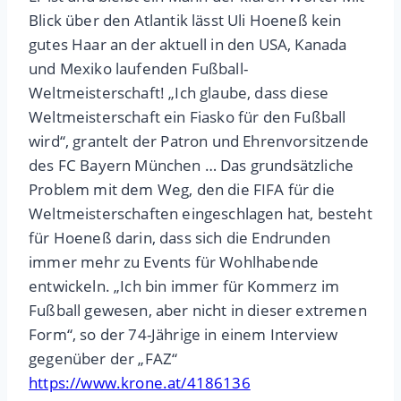
Blick über den Atlantik lässt Uli Hoeneß kein
gutes Haar an der aktuell in den USA, Kanada
und Mexiko laufenden Fußball-
Weltmeisterschaft! „Ich glaube, dass diese
Weltmeisterschaft ein Fiasko für den Fußball
wird“, grantelt der Patron und Ehrenvorsitzende
des FC Bayern München … Das grundsätzliche
Problem mit dem Weg, den die FIFA für die
Weltmeisterschaften eingeschlagen hat, besteht
für Hoeneß darin, dass sich die Endrunden
immer mehr zu Events für Wohlhabende
entwickeln. „Ich bin immer für Kommerz im
Fußball gewesen, aber nicht in dieser extremen
Form“, so der 74-Jährige in einem Interview
gegenüber der „FAZ“
https://www.krone.at/4186136