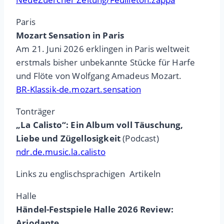
Paris
Mozart Sensation in Paris
Am 21. Juni 2026 erklingen in Paris weltweit
erstmals bisher unbekannte Stücke für Harfe
und Flöte von Wolfgang Amadeus Mozart.
BR-Klassik-de.mozart.sensation
Tonträger
„La Calisto“: Ein Album voll Täuschung,
Liebe und Zügellosigkeit
(Podcast)
ndr.de.music.la.calisto
Links zu englischsprachigen Artikeln
Halle
Händel-Festspiele Halle 2026 Review:
Ariodante