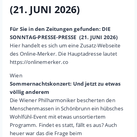
(21. JUNI 2026)
Für Sie in den Zeitungen gefunden: DIE
SONNTAG-PRESSE-PRESSE (21. JUNI 2026)
Hier handelt es sich um eine Zusatz-Webseite
des Online-Merker. Die Hauptadresse lautet
https://onlinemerker.co
Wien
Sommernachtskonzert: Und jetzt zu etwas
völlig anderem
Die Wiener Philharmoniker bescherten den
Menschenmassen in Schönbrunn ein hübsches
Wohlfühl-Event mit etwas unsortiertem
Programm. Findet es statt, fällt es aus? Auch
heuer war das die Frage beim