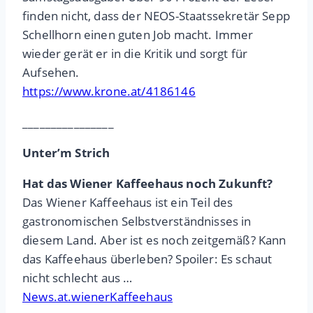
finden nicht, dass der NEOS-Staatssekretär Sepp
Schellhorn einen guten Job macht. Immer
wieder gerät er in die Kritik und sorgt für
Aufsehen.
https://www.krone.at/4186146
________________
Unter’m Strich
Hat das Wiener Kaffeehaus noch Zukunft?
Das Wiener Kaffeehaus ist ein Teil des
gastronomischen Selbstverständnisses in
diesem Land. Aber ist es noch zeitgemäß? Kann
das Kaffeehaus überleben? Spoiler: Es schaut
nicht schlecht aus …
News.at.wienerKaffeehaus