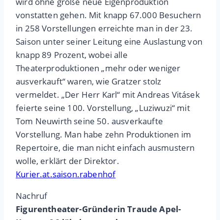
wird ohne große neue Eigenproduktion
vonstatten gehen. Mit knapp 67.000 Besuchern
in 258 Vorstellungen erreichte man in der 23.
Saison unter seiner Leitung eine Auslastung von
knapp 89 Prozent, wobei alle
Theaterproduktionen „mehr oder weniger
ausverkauft“ waren, wie Gratzer stolz
vermeldet. „Der Herr Karl“ mit Andreas Vitásek
feierte seine 100. Vorstellung, „Luziwuzi“ mit
Tom Neuwirth seine 50. ausverkaufte
Vorstellung. Man habe zehn Produktionen im
Repertoire, die man nicht einfach ausmustern
wolle, erklärt der Direktor.
Kurier.at.saison.rabenhof
Nachruf
Figurentheater-Gründerin Traude Apel-