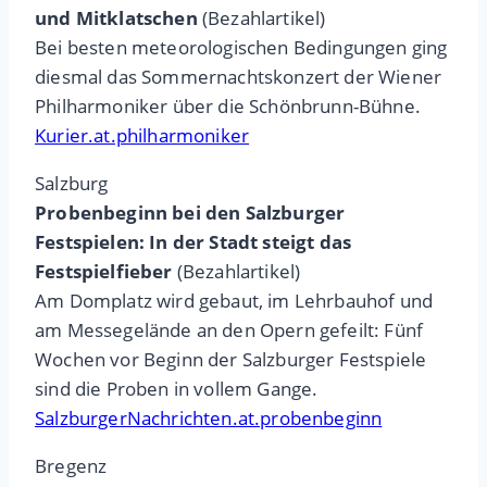
und Mitklatschen
(Bezahlartikel)
Bei besten meteorologischen Bedingungen ging
diesmal das Sommernachtskonzert der Wiener
Philharmoniker über die Schönbrunn-Bühne.
Kurier.at.philharmoniker
Salzburg
Probenbeginn bei den Salzburger
Festspielen: In der Stadt steigt das
Festspielfieber
(Bezahlartikel)
Am Domplatz wird gebaut, im Lehrbauhof und
am Messegelände an den Opern gefeilt: Fünf
Wochen vor Beginn der Salzburger Festspiele
sind die Proben in vollem Gange.
SalzburgerNachrichten.at.probenbeginn
Bregenz