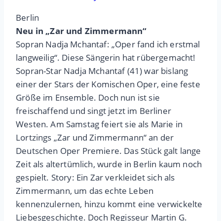
Berlin
Neu in „Zar und Zimmermann“
Sopran Nadja Mchantaf: „Oper fand ich erstmal
langweilig“. Diese Sängerin hat rübergemacht!
Sopran-Star Nadja Mchantaf (41) war bislang
einer der Stars der Komischen Oper, eine feste
Größe im Ensemble. Doch nun ist sie
freischaffend und singt jetzt im Berliner
Westen. Am Samstag feiert sie als Marie in
Lortzings „Zar und Zimmermann“ an der
Deutschen Oper Premiere. Das Stück galt lange
Zeit als altertümlich, wurde in Berlin kaum noch
gespielt. Story: Ein Zar verkleidet sich als
Zimmermann, um das echte Leben
kennenzulernen, hinzu kommt eine verwickelte
Liebesgeschichte. Doch Regisseur Martin G.