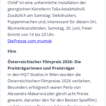
Child“ ist eine unheimliche Installation der
georgischen Künstlerin Tolia Astakhishvili.
Zusätzlich am Samstag: Siebdrucken,
Puppenmachen und, interessant für diesen Ort,
Blumenkranzbinden. Samstag, 20. Juni, freier
Eintritt von 14 bis 20 Uhr.
DiePresse.com.mumok
Film
Österreichischer Filmpreis 2026: Die
Preisträgerinnen und Preisträger
In den HQ7 Studios in Wien wurden die
Österreichischen Filmpreise 2026 verliehen.
Besonders erfolgreich waren Perla von
Alexandra Makarová (der gleich acht Preise
gewann, darunter den für den Besten Spielfilm)