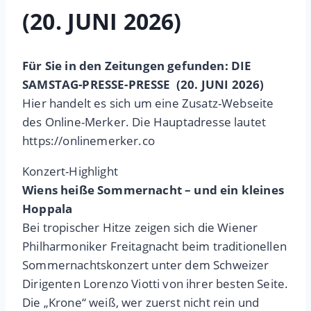
(20. JUNI 2026)
Für Sie in den Zeitungen gefunden: DIE
SAMSTAG-PRESSE-PRESSE (20. JUNI 2026)
Hier handelt es sich um eine Zusatz-Webseite
des Online-Merker. Die Hauptadresse lautet
https://onlinemerker.co
Konzert-Highlight
Wiens heiße Sommernacht – und ein kleines
Hoppala
Bei tropischer Hitze zeigen sich die Wiener
Philharmoniker Freitagnacht beim traditionellen
Sommernachtskonzert unter dem Schweizer
Dirigenten Lorenzo Viotti von ihrer besten Seite.
Die „Krone“ weiß, wer zuerst nicht rein und