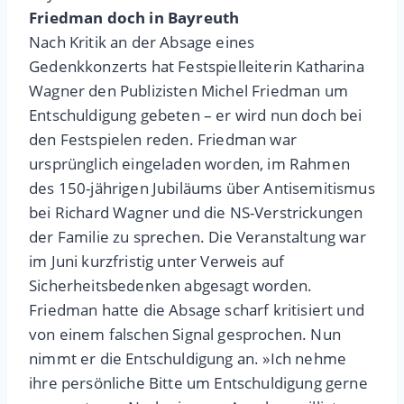
Friedman doch in Bayreuth
Nach Kritik an der Absage eines
Gedenkkonzerts hat Festspielleiterin Katharina
Wagner den Publizisten Michel Friedman um
Entschuldigung gebeten – er wird nun doch bei
den Festspielen reden. Friedman war
ursprünglich eingeladen worden, im Rahmen
des 150-jährigen Jubiläums über Antisemitismus
bei Richard Wagner und die NS-Verstrickungen
der Familie zu sprechen. Die Veranstaltung war
im Juni kurzfristig unter Verweis auf
Sicherheitsbedenken abgesagt worden.
Friedman hatte die Absage scharf kritisiert und
von einem falschen Signal gesprochen. Nun
nimmt er die Entschuldigung an. »Ich nehme
ihre persönliche Bitte um Entschuldigung gerne