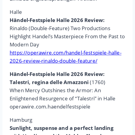
Halle
Händel-Festspiele Halle 2026 Review:
Rinaldo (Double-Feature) Two Productions
Highlight Handel’s Masterpiece From the Past to
Modern Day
https://operawire.com/handel-festspiele-halle-
2026-review-rinaldo-double-feature/
Händel-Festspiele Halle 2026 Review:
Talestri, regina delle Amazzoni
(1760)
When Mercy Outshines the Armor: An
Enlightened Resurgence of “Talestri” in Halle
operawire.com.haendelfestspiele
Hamburg
Sunlight, suspense and a perfect landing