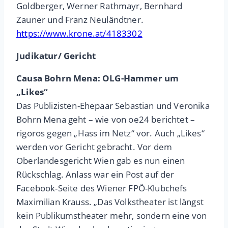
Goldberger, Werner Rathmayr, Bernhard
Zauner und Franz Neuländtner.
https://www.krone.at/4183302
Judikatur/ Gericht
Causa Bohrn Mena: OLG-Hammer um
„Likes“
Das Publizisten-Ehepaar Sebastian und Veronika
Bohrn Mena geht – wie von oe24 berichtet –
rigoros gegen „Hass im Netz“ vor. Auch „Likes“
werden vor Gericht gebracht. Vor dem
Oberlandesgericht Wien gab es nun einen
Rückschlag. Anlass war ein Post auf der
Facebook-Seite des Wiener FPÖ-Klubchefs
Maximilian Krauss. „Das Volkstheater ist längst
kein Publikumstheater mehr, sondern eine von