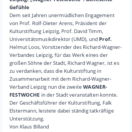
Gefühle
Dem seit Jahren unermüdlichen Engagement
von Prof. Rolf-Dieter Arens, Präsident der
Kulturstiftung Leipzig, Prof. David Timm,
Universitätsmusikdirektor (UMD), und
Prof.
Helmut Loos, Vorsitzender des Richard-Wagner-
Verbandes Leipzig, für das Werk eines der
großen Söhne der Stadt, Richard Wagner, ist es
zu verdanken, dass die Kulturstiftung in
Zusammenarbeit mit dem Richard-Wagner-
Verband Leipzig nun die zweite
WAGNER-
FESTWOCHE
in der Stadt veranstalten konnte.
Der Geschäftsführer der Kulturstiftung, Falk
Elstermann, leistete dabei ständig tatkräftige
Unterstützung.
Von Klaus Billand