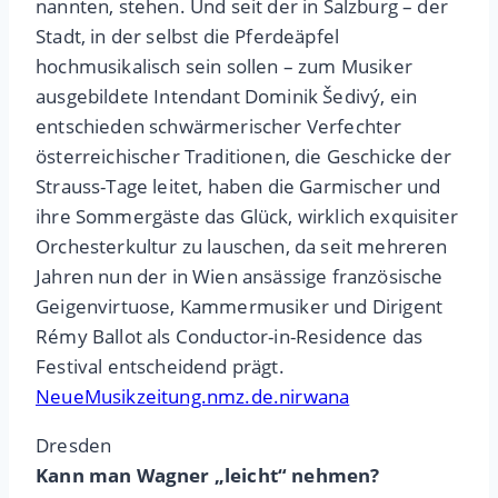
nannten, stehen. Und seit der in Salzburg – der
Stadt, in der selbst die Pferdeäpfel
hochmusikalisch sein sollen – zum Musiker
ausgebildete Intendant Dominik Šedivý, ein
entschieden schwärmerischer Verfechter
österreichischer Traditionen, die Geschicke der
Strauss-Tage leitet, haben die Garmischer und
ihre Sommergäste das Glück, wirklich exquisiter
Orchesterkultur zu lauschen, da seit mehreren
Jahren nun der in Wien ansässige französische
Geigenvirtuose, Kammermusiker und Dirigent
Rémy Ballot als Conductor-in-Residence das
Festival entscheidend prägt.
NeueMusikzeitung.nmz.de.nirwana
Dresden
Kann man Wagner „leicht“ nehmen?