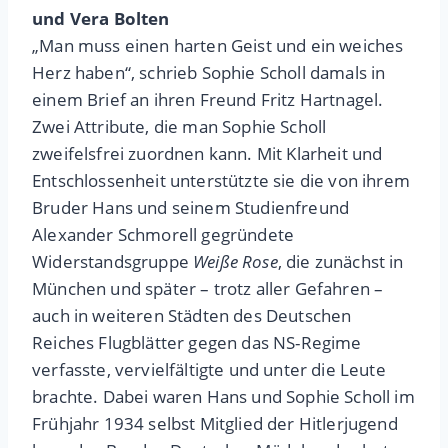
und Vera Bolten
„Man muss einen harten Geist und ein weiches
Herz haben“, schrieb Sophie Scholl damals in
einem Brief an ihren Freund Fritz Hartnagel.
Zwei Attribute, die man Sophie Scholl
zweifelsfrei zuordnen kann. Mit Klarheit und
Entschlossenheit unterstützte sie die von ihrem
Bruder Hans und seinem Studienfreund
Alexander Schmorell gegründete
Widerstandsgruppe
Weiße Rose
, die zunächst in
München und später – trotz aller Gefahren –
auch in weiteren Städten des Deutschen
Reiches Flugblätter gegen das NS-Regime
verfasste, vervielfältigte und unter die Leute
brachte. Dabei waren Hans und Sophie Scholl im
Frühjahr 1934 selbst Mitglied der Hitlerjugend