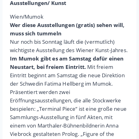
Ausstellungen/ Kunst
Wien/Mumok
Wer diese Ausstellungen (gratis) sehen will,
muss sich tummeln
Nur noch bis Sonntag läuft die (vermutlich)
wichtigste Ausstellung des Wiener Kunst-Jahres.
Im Mumok gibt es am Samstag dafür einen
Neustart, bei freiem Eintritt.
Mit freiem
Eintritt beginnt am Samstag die neue Direktion
der Schwedin Fatima Hellberg im Mumok.
Präsentiert werden zwei
Eröffnungsausstellungen, die alle Stockwerke
bespielen: „Terminal Piece“ ist eine große neue
Sammlungs-Ausstellung in fünf Akten, mit
einem von Marthaler-Bühnenbildnerin Anna
Viebrock gestalteten Prolog. „Figure of the