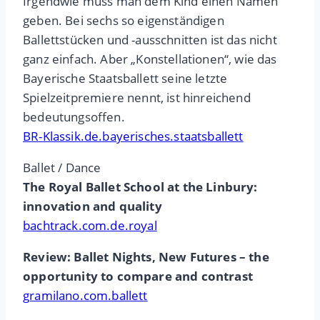
Irgendwie muss man dem Kind einen Namen
geben. Bei sechs so eigenständigen
Ballettstücken und -ausschnitten ist das nicht
ganz einfach. Aber „Konstellationen“, wie das
Bayerische Staatsballett seine letzte
Spielzeitpremiere nennt, ist hinreichend
bedeutungsoffen.
BR-Klassik.de.bayerisches.staatsballett
Ballet / Dance
The Royal Ballet School at the Linbury:
innovation and quality
bachtrack.com.de.royal
Review: Ballet Nights, New Futures – the
opportunity to compare and contrast
gramilano.com.ballett