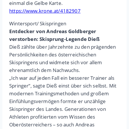
einmal die Gelbe Karte.
https://www.krone.at/4182907
Wintersport/ Skispringen
Entdecker von Andreas Goldberger
verstorben: Skisprung-Legende Dieß
Dieß zählte über Jahrzehnte zu den prägenden
Persönlichkeiten des österreichischen
Skispringens und widmete sich vor allem
ehrenamtlich dem Nachwuchs.
„Ich war auf jeden Fall ein besserer Trainer als
Springer“, sagte Dieß einst über sich selbst. Mit
modernen Trainingsmethoden und großem
Einfühlungsvermögen formte er unzählige
Skispringer des Landes. Generationen von
Athleten profitierten vom Wissen des
Oberösterreichers – so auch Andreas