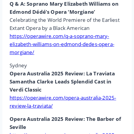
Q & A: Soprano Mary Elizabeth Williams on
Edmond Dédé’s Opera ‘Morgiane’
Celebrating the World Premiere of the Earliest
Extant Opera by a Black American
https://operawire.com/q-a-soprano-mary-
elizabeth-williams-on-edmond-dedes-opera-
morgiane/
Sydney
Opera Australia 2025 Review: La Traviata
Samantha Clarke Leads Splendid Cast in
Verdi Classic
https://operawire.com/opera-australia-2025-
review-la-traviata/
Opera Australia 2025 Review: The Barber of
Seville