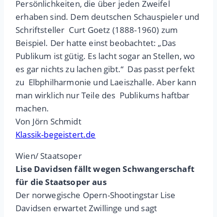
Persönlichkeiten, die über jeden Zweifel
erhaben sind. Dem deutschen Schauspieler und
Schriftsteller Curt Goetz (1888-1960) zum
Beispiel. Der hatte einst beobachtet: „Das
Publikum ist gütig. Es lacht sogar an Stellen, wo
es gar nichts zu lachen gibt.“ Das passt perfekt
zu Elbphilharmonie und Laeiszhalle. Aber kann
man wirklich nur Teile des Publikums haftbar
machen.
Von Jörn Schmidt
Klassik-begeistert.de
Wien/ Staatsoper
Lise Davidsen fällt wegen Schwangerschaft
für die Staatsoper aus
Der norwegische Opern-Shootingstar Lise
Davidsen erwartet Zwillinge und sagt