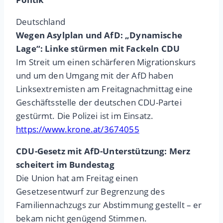
Deutschland
Wegen Asylplan und AfD: „Dynamische
Lage“: Linke stürmen mit Fackeln CDU
Im Streit um einen schärferen Migrationskurs
und um den Umgang mit der AfD haben
Linksextremisten am Freitagnachmittag eine
Geschäftsstelle der deutschen CDU-Partei
gestürmt. Die Polizei ist im Einsatz.
https://www.krone.at/3674055
CDU-Gesetz mit AfD-Unterstützung: Merz
scheitert im Bundestag
Die Union hat am Freitag einen
Gesetzesentwurf zur Begrenzung des
Familiennachzugs zur Abstimmung gestellt – er
bekam nicht genügend Stimmen.