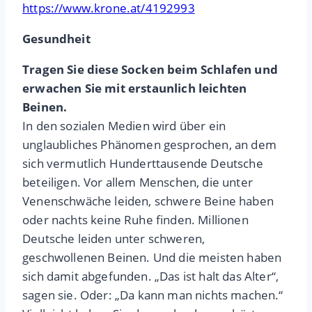
https://www.krone.at/4192993
Gesundheit
Tragen Sie diese Socken beim Schlafen und
erwachen Sie mit erstaunlich leichten
Beinen.
In den sozialen Medien wird über ein
unglaubliches Phänomen gesprochen, an dem
sich vermutlich Hunderttausende Deutsche
beteiligen. Vor allem Menschen, die unter
Venenschwäche leiden, schwere Beine haben
oder nachts keine Ruhe finden. Millionen
Deutsche leiden unter schweren,
geschwollenen Beinen. Und die meisten haben
sich damit abgefunden. „Das ist halt das Alter“,
sagen sie. Oder: „Da kann man nichts machen.“