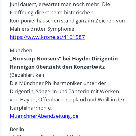
Juni dauert, erwartet man noch mehr. Die
Eröffnung direkt beim historischen
Komponierhäuschen stand ganz im Zeichen von
Mahlers dritter Symphonie.
https://www.krone.at/4191587
München
„Nonstop Nonsens“ bei Haydn: Dirigentin
Hannigan überzieht den Konzertwitz
(Bezahlartikel)
Die Münchner Philharmoniker unter der
Dirigentin, Sängerin und Tänzerin mit Werken
von Haydn, Offenbach, Copland und Weill in der
Isarphilharmonie.
MuenchnerAbendzeitung.de
Berlin