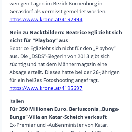
wenigen Tagen im Bezirk Korneuburg in
Gerasdorf als vermisst gemeldet worden.
https://www.krone.at/4192994
Nein zu Nacktbildern: Beatrice Egli zieht sich
nicht für “Playboy” aus
Beatrice Egli zieht sich nicht für den „Playboy“
aus. Die „DSDS“-Siegerin von 2013 gibt sich
züchtig und hat dem Männermagazin eine
Absage erteilt. Dieses hatte bei der 26-Jährigen
für ein heißes Fotoshooting angefragt.
https://www.krone.at/4195697
Italien
Für 350 Millionen Euro. Berlusconis „Bunga-
Bunga“-Villa an Katar-Scheich verkauft
Ex-Premier und -Außenminister von Katar,