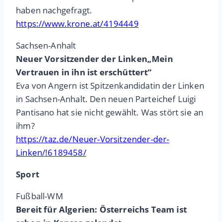
haben nachgefragt.
https://www.krone.at/4194449
Sachsen-Anhalt
Neuer Vorsitzender der Linken„Mein
Vertrauen in ihn ist erschüttert“
Eva von Angern ist Spitzenkandidatin der Linken
in Sachsen-Anhalt. Den neuen Parteichef Luigi
Pantisano hat sie nicht gewählt. Was stört sie an
ihm?
https://taz.de/Neuer-Vorsitzender-der-
Linken/!6189458/
Sport
Fußball-WM
Bereit für Algerien: Österreichs Team ist