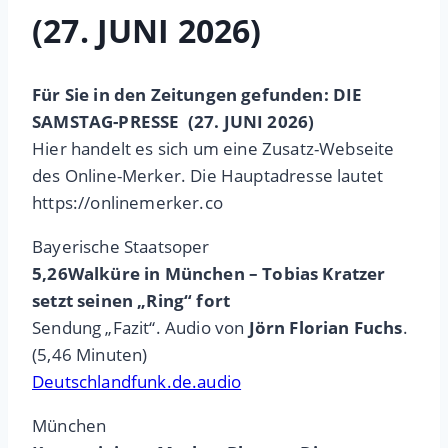
(27. JUNI 2026)
Für Sie in den Zeitungen gefunden: DIE
SAMSTAG-PRESSE (27. JUNI 2026)
Hier handelt es sich um eine Zusatz-Webseite
des Online-Merker. Die Hauptadresse lautet
https://onlinemerker.co
Bayerische Staatsoper
5,26Walküre in München – Tobias Kratzer
setzt seinen „Ring“ fort
Sendung „Fazit“. Audio von
Jörn Florian Fuchs
.
(5,46 Minuten)
Deutschlandfunk.de.audio
München