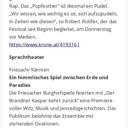
Rap. Das „Popfesttier“ ist diesmal ein Pudel.
„Wir wissen, wie wichtig es ist, sich aufzupudeln,
in Zeiten wie diesen“, so Robert Rotifer, der das
Festival seit Beginn begleitet, am Donnerstag
vor Medien.
https://www.krone.at/4193161
Sprechtheater
Friesach/ Kärnten
Ein himmlisches Spiel zwischen Erde und
Paradies
Die Friesacher Burghofspiele feierten mit „Der
Brandner Kaspar kehrt zurück“ eine Premiere
voller Witz, Musik und Jenseitsgeschichten. Das
Publikum belohnte das Ensemble mit
stehenden Ovationen.