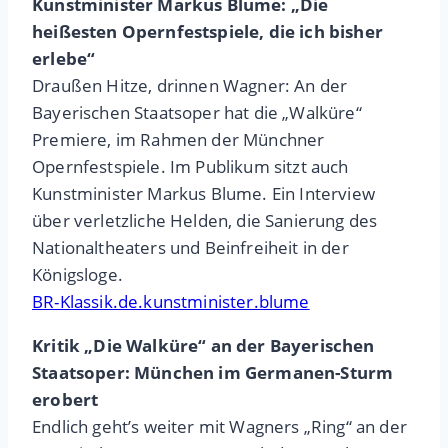
Kunstminister Markus Blume: „Die
heißesten Opernfestspiele, die ich bisher
erlebe“
Draußen Hitze, drinnen Wagner: An der
Bayerischen Staatsoper hat die „Walküre“
Premiere, im Rahmen der Münchner
Opernfestspiele. Im Publikum sitzt auch
Kunstminister Markus Blume. Ein Interview
über verletzliche Helden, die Sanierung des
Nationaltheaters und Beinfreiheit in der
Königsloge.
BR-Klassik.de.kunstminister.blume
Kritik „Die Walküre“ an der Bayerischen
Staatsoper: München im Germanen-Sturm
erobert
Endlich geht’s weiter mit Wagners „Ring“ an der