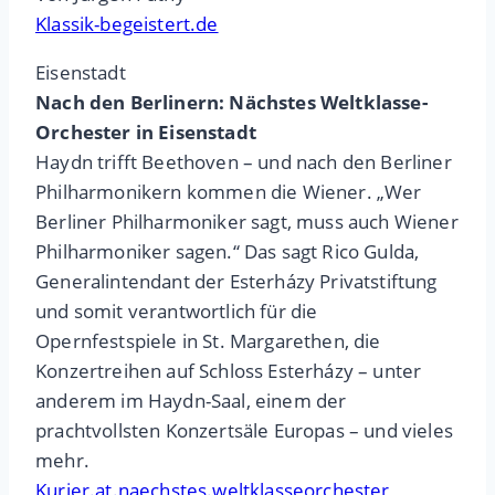
Klassik-begeistert.de
Eisenstadt
Nach den Berlinern: Nächstes Weltklasse-
Orchester in Eisenstadt
Haydn trifft Beethoven – und nach den Berliner
Philharmonikern kommen die Wiener. „Wer
Berliner Philharmoniker sagt, muss auch Wiener
Philharmoniker sagen.“ Das sagt Rico Gulda,
Generalintendant der Esterházy Privatstiftung
und somit verantwortlich für die
Opernfestspiele in St. Margarethen, die
Konzertreihen auf Schloss Esterházy – unter
anderem im Haydn-Saal, einem der
prachtvollsten Konzertsäle Europas – und vieles
mehr.
Kurier.at.naechstes.weltklasseorchester