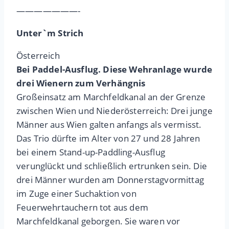
———————-
Unter`m Strich
Österreich
Bei Paddel-Ausflug. Diese Wehranlage wurde
drei Wienern zum Verhängnis
Großeinsatz am Marchfeldkanal an der Grenze
zwischen Wien und Niederösterreich: Drei junge
Männer aus Wien galten anfangs als vermisst.
Das Trio dürfte im Alter von 27 und 28 Jahren
bei einem Stand-up-Paddling-Ausflug
verunglückt und schließlich ertrunken sein. Die
drei Männer wurden am Donnerstagvormittag
im Zuge einer Suchaktion von
Feuerwehrtauchern tot aus dem
Marchfeldkanal geborgen. Sie waren vor