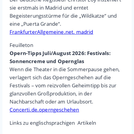
sie erstmals in Madrid und erntet
Begeisterungsstürme für die „Wildkatze“ und
eine „Puerta Grande“.
FrankfurterAllgemeine.net. madrid
Feuilleton
Opern-Tipps Juli/August 2026: Festivals:
Sonnencreme und Opernglas
Wenn die Theater in die Sommerpause gehen,
verlagert sich das Operngeschehen auf die
Festivals – vom reizvollen Geheimtipp bis zur
glanzvollen Großproduktion, in der
Nachbarschaft oder am Urlaubsort.
Concerti.de.operngeschehen
Links zu englischsprachigen Artikeln