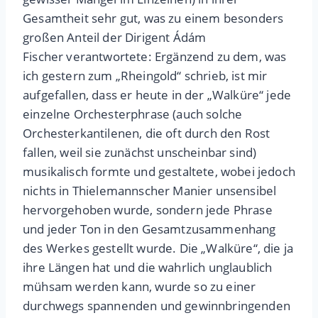
Gesamtheit sehr gut, was zu einem besonders
großen Anteil der Dirigent Ádám
Fischer verantwortete: Ergänzend zu dem, was
ich gestern zum „Rheingold“ schrieb, ist mir
aufgefallen, dass er heute in der „Walküre“ jede
einzelne Orchesterphrase (auch solche
Orchesterkantilenen, die oft durch den Rost
fallen, weil sie zunächst unscheinbar sind)
musikalisch formte und gestaltete, wobei jedoch
nichts in Thielemannscher Manier unsensibel
hervorgehoben wurde, sondern jede Phrase
und jeder Ton in den Gesamtzusammenhang
des Werkes gestellt wurde. Die „Walküre“, die ja
ihre Längen hat und die wahrlich unglaublich
mühsam werden kann, wurde so zu einer
durchwegs spannenden und gewinnbringenden