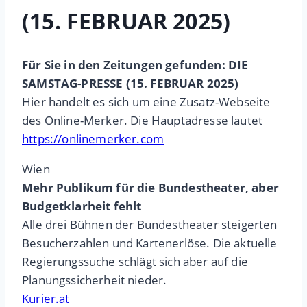
(15. FEBRUAR 2025)
Für Sie in den Zeitungen gefunden: DIE
SAMSTAG-PRESSE (15. FEBRUAR 2025)
Hier handelt es sich um eine Zusatz-Webseite
des Online-Merker. Die Hauptadresse lautet
https://onlinemerker.com
Wien
Mehr Publikum für die Bundestheater, aber
Budgetklarheit fehlt
Alle drei Bühnen der Bundestheater steigerten
Besucherzahlen und Kartenerlöse. Die aktuelle
Regierungssuche schlägt sich aber auf die
Planungssicherheit nieder.
Kurier.at