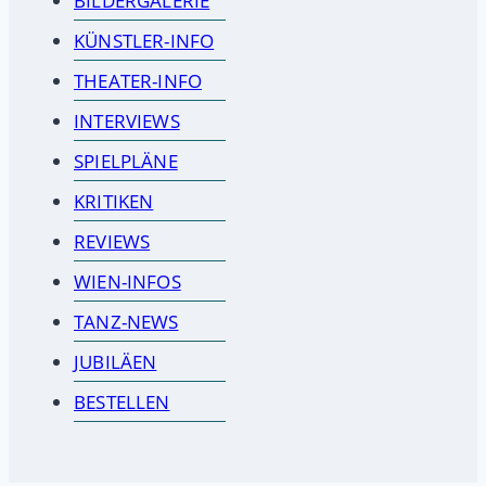
BILDERGALERIE
KÜNSTLER-INFO
THEATER-INFO
INTERVIEWS
SPIELPLÄNE
KRITIKEN
REVIEWS
WIEN-INFOS
TANZ-NEWS
JUBILÄEN
BESTELLEN