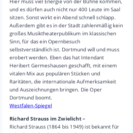
Hier muss viel Energie von der Bühne kommen,
und es dürfen auch nicht nur 400 Leute im Saal
sitzen. Sonst wirkt ein Abend schnell schlapp.
Außerdem gibt es in der Stadt zahlenmäßig kein
großes Musiktheaterpublikum im klassischen
Sinn, für das ein Opernbesuch
selbstverständlich ist. Dortmund will und muss
erobert werden. Eben das hat Intendant
Heribert Germeshausen geschafft, mit einem
vitalen Mix aus populären Stücken und
Raritäten, die internationale Aufmerksamkeit
und Auszeichnungen bringen. Die Oper
Dortmund boomt.
Westfalen-Spiegel
Richard Strauss im Zwielicht –
Richard Strauss (1864 bis 1949) ist bekannt für