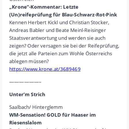
„Krone“-Kommentar: Letzte
(Un)reifeprüfung für Blau-Schwarz-Rot-Pink
Kennen Herbert Kickl und Christian Stocker,
Andreas Babler und Beate Meinl-Reisinger
Staatsverantwortung und werden sie auch
zeigen? Oder versagen sie bei der Reifeprüfung,
die jetzt alle Parteien zum Wohle Österreichs
ablegen müssen?
https://www.krone.at/3689469
——————–
Unter’m Strich
Saalbach/ Hinterglemm
WM-Sensation! GOLD für Haaser im
Riesenslalom