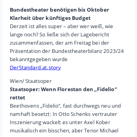
Bundestheater benötigen bis Oktober
Klarheit über künftiges Budget
Derzeit ist alles super – aber wer weiß, wie
lange noch? So ließe sich der Lagebericht
zusammenfassen, der am Freitag bei der
Präsentation der Bundestheaterbilanz 2023/24
bekanntgegeben wurde
DerStandard.at.story
Wien/ Staatsoper
Staatsoper: Wenn Florestan den „Fidelio“
rettet
Beethovens „Fidelio“, fast durchwegs neu und
namhaft besetzt: In Otto Schenks vertrauter
Inszenierung wackelt es unter Axel Kober
musikalisch ein bisschen, aber Tenor Michael