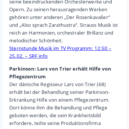
seine beeindruckenden Orchesterwerke und
Opern. Zu seinen herausragenden Werken
gehören unter anderen „Der Rosenkavalier“
und „Also sprach Zarathustra“. Strauss Musik ist
reich an Harmonien, orchestraler Brillanz und
melodischer Schönheit.
Sternstunde Musik im TV Programm: 12:50 –
25.02. – SRF info
Parkinson: Lars von Trier erhält Hilfe von
Pflegezentrum
Der dänische Regisseur Lars von Trier (68)
erhält bei der Behandlung seiner Parkinson-
Erkrankung Hilfe von einem Pflegezentrum.
Dort könne ihm die Behandlung und Pflege
geboten werden, die sein Krankheitsbild
erfordere, teilte seine Produktionsfirma