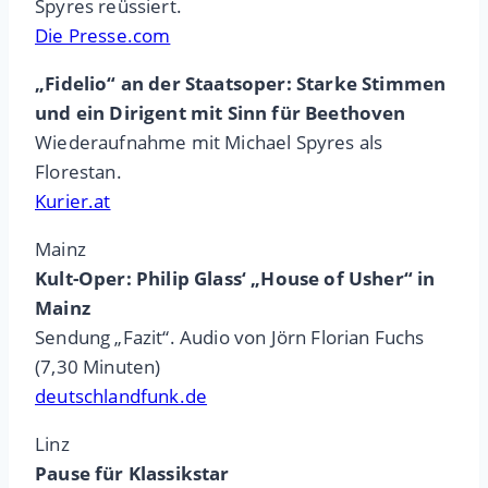
Spyres reüssiert.
Die Presse.com
„Fidelio“ an der Staatsoper: Starke Stimmen
und ein Dirigent mit Sinn für Beethoven
Wiederaufnahme mit Michael Spyres als
Florestan.
Kurier.at
Mainz
Kult-Oper: Philip Glass‘ „House of Usher“ in
Mainz
Sendung „Fazit“. Audio von Jörn Florian Fuchs
(7,30 Minuten)
deutschlandfunk.de
Linz
Pause für Klassikstar