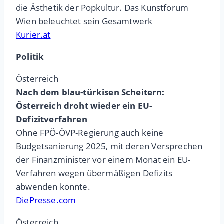
die Ästhetik der Popkultur. Das Kunstforum
Wien beleuchtet sein Gesamtwerk
Kurier.at
Politik
Österreich
Nach dem blau-türkisen Scheitern:
Österreich droht wieder ein EU-
Defizitverfahren
Ohne FPÖ-ÖVP-Regierung auch keine
Budgetsanierung 2025, mit deren Versprechen
der Finanzminister vor einem Monat ein EU-
Verfahren wegen übermäßigen Defizits
abwenden konnte.
DiePresse.com
Österreich