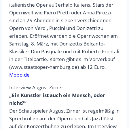
italienische Oper außerhalb Italiens. Stars der
Opernwelt wie Piero Pretti oder Anna Pirozzi
sind an 29 Abenden in sieben verschiedenen
Opern von Verdi, Puccini und Donizetti zu
erleben. Eröffnet werden die Opernwochen am
Samstag, 8. März, mit Donizettis Belcanto-
Klassiker Don Pasquale und mit Roberto Frontali
in der Titelpartie. Karten gibt es im Vorverkauf
(www.staatsoper-hamburg.de) ab 12 Euro.
Mopo.de
Interview August Zirner
„Ein Künstler ist auch ein Mensch, oder
nicht?“
Der Schauspieler August Zirner ist regelmäßig in
Sprechrollen auf der Opern- und als Jazzflötist
auf der Konzertbühne zu erleben. Im Interview