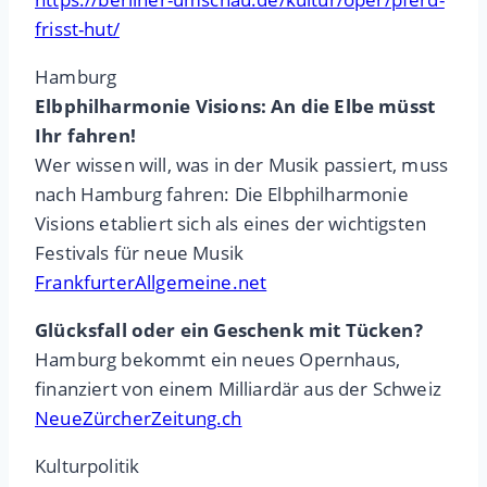
frisst-hut/
Hamburg
Elbphilharmonie Visions: An die Elbe müsst
Ihr fahren!
Wer wissen will, was in der Musik passiert, muss
nach Hamburg fahren: Die Elbphilharmonie
Visions etabliert sich als eines der wichtigsten
Festivals für neue Musik
FrankfurterAllgemeine.net
Glücksfall oder ein Geschenk mit Tücken?
Hamburg bekommt ein neues Opernhaus,
finanziert von einem Milliardär aus der Schweiz
NeueZürcherZeitung.ch
Kulturpolitik