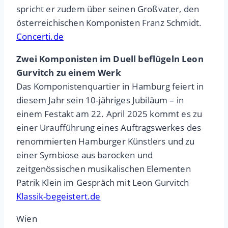
spricht er zudem über seinen Großvater, den
österreichischen Komponisten Franz Schmidt.
Concerti.de
Zwei Komponisten im Duell beflügeln Leon
Gurvitch zu einem Werk
Das Komponistenquartier in Hamburg feiert in
diesem Jahr sein 10-jähriges Jubiläum – in
einem Festakt am 22. April 2025 kommt es zu
einer Uraufführung eines Auftragswerkes des
renommierten Hamburger Künstlers und zu
einer Symbiose aus barocken und
zeitgenössischen musikalischen Elementen
Patrik Klein im Gespräch mit Leon Gurvitch
Klassik-begeistert.de
Wien