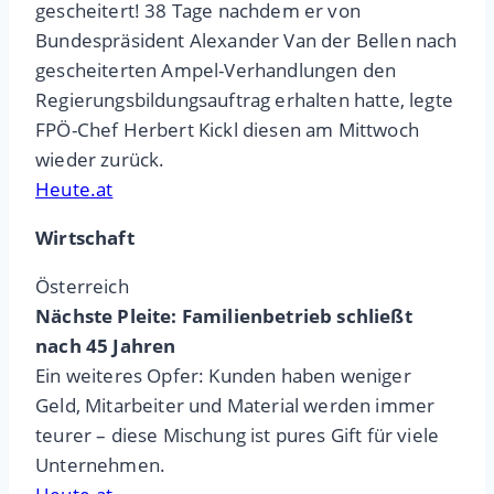
gescheitert! 38 Tage nachdem er von
Bundespräsident Alexander Van der Bellen nach
gescheiterten Ampel-Verhandlungen den
Regierungsbildungsauftrag erhalten hatte, legte
FPÖ-Chef Herbert Kickl diesen am Mittwoch
wieder zurück.
Heute.at
Wirtschaft
Österreich
Nächste Pleite: Familienbetrieb schließt
nach 45 Jahren
Ein weiteres Opfer: Kunden haben weniger
Geld, Mitarbeiter und Material werden immer
teurer – diese Mischung ist pures Gift für viele
Unternehmen.