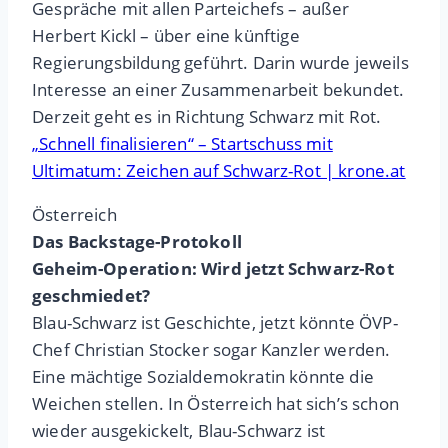
Gespräche mit allen Parteichefs – außer
Herbert Kickl – über eine künftige
Regierungsbildung geführt. Darin wurde jeweils
Interesse an einer Zusammenarbeit bekundet.
Derzeit geht es in Richtung Schwarz mit Rot.
„Schnell finalisieren“ – Startschuss mit
Ultimatum: Zeichen auf Schwarz-Rot | krone.at
Österreich
Das Backstage-Protokoll
Geheim-Operation: Wird jetzt Schwarz-Rot
geschmiedet?
Blau-Schwarz ist Geschichte, jetzt könnte ÖVP-
Chef Christian Stocker sogar Kanzler werden.
Eine mächtige Sozialdemokratin könnte die
Weichen stellen. In Österreich hat sich’s schon
wieder ausgekickelt, Blau-Schwarz ist