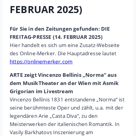
FEBRUAR 2025)
Für Sie in den Zeitungen gefunden: DIE
FREITAG-PRESSE (14. FEBRUAR 2025)
Hier handelt es sich um eine Zusatz-Webseite
des Online-Merker. Die Hauptadresse lautet
https://onlinemerker.com
ARTE zeigt Vincenzo Bellinis „Norma“ aus
dem MusikTheater an der Wien mit Asmik
Grigorian im Livestream
Vincenzo Bellinis 1831 entstandene „Norma“ ist
seine berühmteste Oper und zählt, u.a. mit der
legendären Arie „Casta Diva“, zu den
Meisterwerken der italienischen Romantik. In
Vasily Barkhatovs Inszenierung am