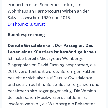
erinnert in einer Sonderausstellung im
Wohnhaus an Harnoncourts Wirken an der
Salzach zwischen 1980 und 2015.
DrehpunktKultur.at
Buchbesprechung
Danuta Gwizdalanka: „Der Passagier.
Das
Leben eines Künstlers ist beständige Arbeit
Ich habe bereits Mieczysław Weinbergs
Biographie von David Fanning besprochen, die
2010 veröffentlicht wurde. Bei einigen Fakten
bezieht er sich aber auf Danuta Gwizdalanka
und sie sich auf ihn. Beide Bücher ergänzen und
bereichern sich sogar gegenseitig. Die Version
der polnischen Musikwissenschaftlerin ist
insofern wertvoll, als Weinberg ein Bekannter