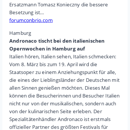
Ersatzmann Tomasz Konieczny die bessere
Besetzung ist…
forumconbrio.com
Hamburg
Andronaco tischt bei den italienischen
Opernwochen in Hamburg auf
Italien hören, Italien sehen, Italien schmecken:
Vom 8. März bis zum 19. April wird die
Staatsoper zu einem Anziehungspunkt für alle,
die eines der Lieblingsländer der Deutschen mit
allen Sinnen genießen möchten. Dieses Mal
können die Besucherinnen und Besucher Italien
nicht nur von der musikalischen, sondern auch
von der kulinarischen Seite erleben. Der
Spezialitätenhändler Andronaco ist erstmals
offizieller Partner des größten Festivals für