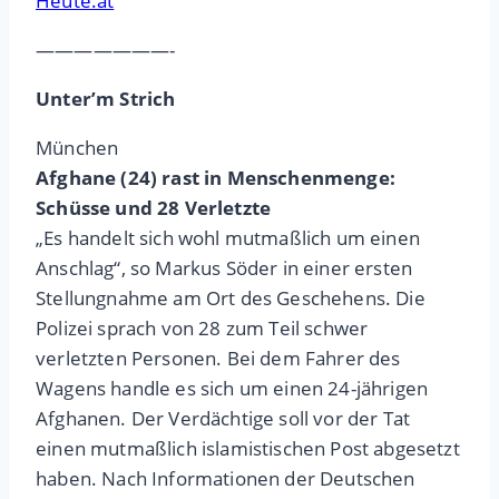
Heute.at
———————-
Unter’m Strich
München
Afghane (24) rast in Menschenmenge:
Schüsse und 28 Verletzte
„Es handelt sich wohl mutmaßlich um einen
Anschlag“, so Markus Söder in einer ersten
Stellungnahme am Ort des Geschehens. Die
Polizei sprach von 28 zum Teil schwer
verletzten Personen. Bei dem Fahrer des
Wagens handle es sich um einen 24-jährigen
Afghanen. Der Verdächtige soll vor der Tat
einen mutmaßlich islamistischen Post abgesetzt
haben. Nach Informationen der Deutschen