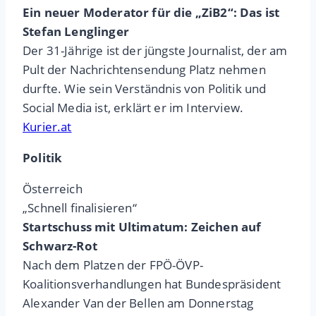
Ein neuer Moderator für die „ZiB2“: Das ist
Stefan Lenglinger
Der 31-Jährige ist der jüngste Journalist, der am
Pult der Nachrichtensendung Platz nehmen
durfte. Wie sein Verständnis von Politik und
Social Media ist, erklärt er im Interview.
Kurier.at
Politik
Österreich
„Schnell finalisieren“
Startschuss mit Ultimatum: Zeichen auf
Schwarz-Rot
Nach dem Platzen der FPÖ-ÖVP-
Koalitionsverhandlungen hat Bundespräsident
Alexander Van der Bellen am Donnerstag