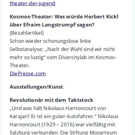
theater-der-jugend
Kosmos-Theater: Was würde Herbert Kickl
über Efraim Langstrumpf sagen?
(Bezahlartikel)
Schon wieder schonungslose linke
Selbstanalyse: „Nach der Wahl sind wir nicht
mehr so lustig“ vom Divercitylab im Kosmos-
Theater.
DiePresse.com
Ausstellungen/Kunst
Revolutionär mit dem Taktstock
„Und was hält Nikolaus Harnoncourt von
Karajan? Er ist ein guter Autofahrer.“ Nikolaus
Harnoncourt (1929 – 2016) war vielfältig mit
Salzburg verbunden. Die Stiftung Mozarteum