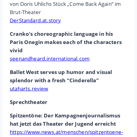
von Doris Uhlichs Stück „Come Back Again“ im
Brut-Theater
DerStandard.at.story
Cranko’s choreographic language in his
Paris Onegin makes each of the characters
vivid
seenandheard.international.com
Ballet West serves up humor and visual
splendor with a fresh “Cinderella”
utaharts.review
Sprechtheater
Spitzentöne: Der Kampagnenjournalismus
hat jetzt das Theater der Jugend erreicht
https://www.news.at/menschen/spitzentoene-