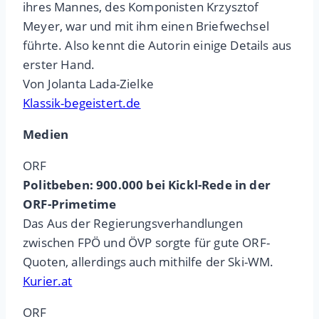
ihres Mannes, des Komponisten Krzysztof
Meyer, war und mit ihm einen Briefwechsel
führte. Also kennt die Autorin einige Details aus
erster Hand.
Von Jolanta Lada-Zielke
Klassik-begeistert.de
Medien
ORF
Politbeben: 900.000 bei Kickl-Rede in der
ORF-Primetime
Das Aus der Regierungsverhandlungen
zwischen FPÖ und ÖVP sorgte für gute ORF-
Quoten, allerdings auch mithilfe der Ski-WM.
Kurier.at
ORF