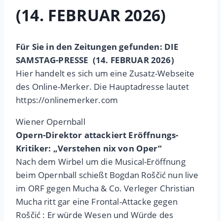
(14. FEBRUAR 2026)
Für Sie in den Zeitungen gefunden: DIE
SAMSTAG-PRESSE (14. FEBRUAR 2026)
Hier handelt es sich um eine Zusatz-Webseite
des Online-Merker. Die Hauptadresse lautet
https://onlinemerker.com
Wiener Opernball
Opern-Direktor attackiert Eröffnungs-
Kritiker: „Verstehen nix von Oper“
Nach dem Wirbel um die Musical-Eröffnung
beim Opernball schießt Bogdan Roščić nun live
im ORF gegen Mucha & Co. Verleger Christian
Mucha ritt gar eine Frontal-Attacke gegen
Roščić : Er würde Wesen und Würde des