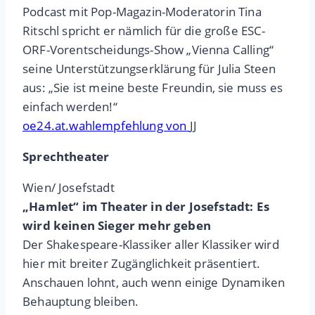
Podcast mit Pop-Magazin-Moderatorin Tina
Ritschl spricht er nämlich für die große ESC-
ORF-Vorentscheidungs-Show „Vienna Calling“
seine Unterstützungserklärung für Julia Steen
aus: „Sie ist meine beste Freundin, sie muss es
einfach werden!“
oe24.at.wahlempfehlung von
JJ
Sprechtheater
Wien/ Josefstadt
„Hamlet“ im Theater in der Josefstadt: Es
wird keinen Sieger mehr geben
Der Shakespeare-Klassiker aller Klassiker wird
hier mit breiter Zugänglichkeit präsentiert.
Anschauen lohnt, auch wenn einige Dynamiken
Behauptung bleiben.