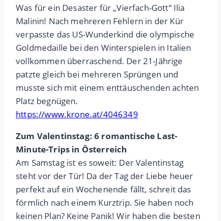
Was für ein Desaster für „Vierfach-Gott“ Ilia
Malinin! Nach mehreren Fehlern in der Kür
verpasste das US-Wunderkind die olympische
Goldmedaille bei den Winterspielen in Italien
vollkommen überraschend. Der 21-Jährige
patzte gleich bei mehreren Sprüngen und
musste sich mit einem enttäuschenden achten
Platz begnügen.
https://www.krone.at/4046349
Zum Valentinstag: 6 romantische Last-
Minute-Trips in Österreich
Am Samstag ist es soweit: Der Valentinstag
steht vor der Tür! Da der Tag der Liebe heuer
perfekt auf ein Wochenende fällt, schreit das
förmlich nach einem Kurztrip. Sie haben noch
keinen Plan? Keine Panik! Wir haben die besten