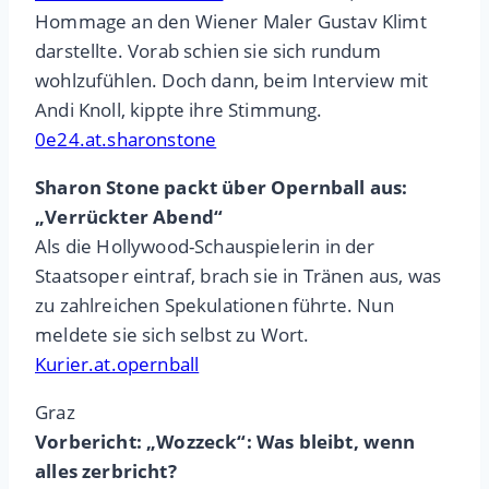
Hommage an den Wiener Maler Gustav Klimt
darstellte. Vorab schien sie sich rundum
wohlzufühlen. Doch dann, beim Interview mit
Andi Knoll, kippte ihre Stimmung.
0e24.at.sharonstone
Sharon Stone packt über Opernball aus:
„Verrückter Abend“
Als die Hollywood-Schauspielerin in der
Staatsoper eintraf, brach sie in Tränen aus, was
zu zahlreichen Spekulationen führte. Nun
meldete sie sich selbst zu Wort.
Kurier.at.opernball
Graz
Vorbericht: „Wozzeck“: Was bleibt, wenn
alles zerbricht?