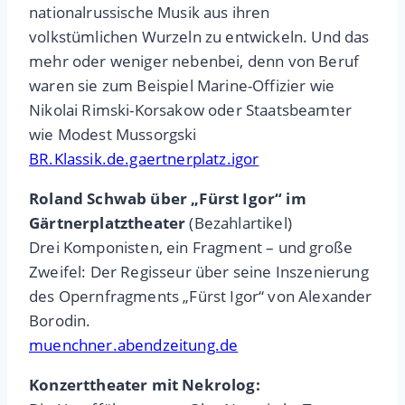
nationalrussische Musik aus ihren
volkstümlichen Wurzeln zu entwickeln. Und das
mehr oder weniger nebenbei, denn von Beruf
waren sie zum Beispiel Marine-Offizier wie
Nikolai Rimski-Korsakow oder Staatsbeamter
wie Modest Mussorgski
BR.Klassik.de.gaertnerplatz.igor
Roland Schwab über „Fürst Igor“ im
Gärtnerplatztheater
(Bezahlartikel)
Drei Komponisten, ein Fragment – und große
Zweifel: Der Regisseur über seine Inszenierung
des Opernfragments „Fürst Igor“ von Alexander
Borodin.
muenchner.abendzeitung.de
Konzerttheater mit Nekrolog: