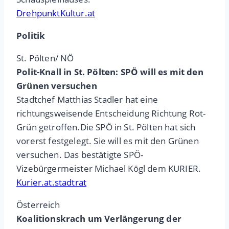
DrehpunktKultur.at
Politik
St. Pölten/ NÖ
Polit-Knall in St. Pölten: SPÖ will es mit den
Grünen versuchen
Stadtchef Matthias Stadler hat eine
richtungsweisende Entscheidung Richtung Rot-
Grün getroffen.Die SPÖ in St. Pölten hat sich
vorerst festgelegt. Sie will es mit den Grünen
versuchen. Das bestätigte SPÖ-
Vizebürgermeister Michael Kögl dem KURIER.
Kurier.at.stadtrat
Österreich
Koalitionskrach um Verlängerung der