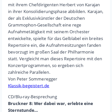
mit ihrem Chefdirigenten Herbert von Karajan
in ihrer Konsolidierungsphase abbilden. Karajan,
der als Exklusivkünstler der Deutschen
Grammophon-Gesellschaft eine rege
Aufnahmetätigkeit mit seinem Orchester
entwickelte, spielte für das Gelblabel ein breites
Repertoire ein, die Aufnahmesitzungen fanden
bevorzugt im großen Saal der Philharmonie
statt. Vergleicht man dieses Repertoire mit den
Konzertprogrammen, so ergeben sich
zahlreiche Parallelen.
Von Peter Sommeregger
Klassik-begeistert.de
CD/Blu-ray-Besprechung
Bruckner 8: Wer dabei war, erlebte eine
Sternstunde…