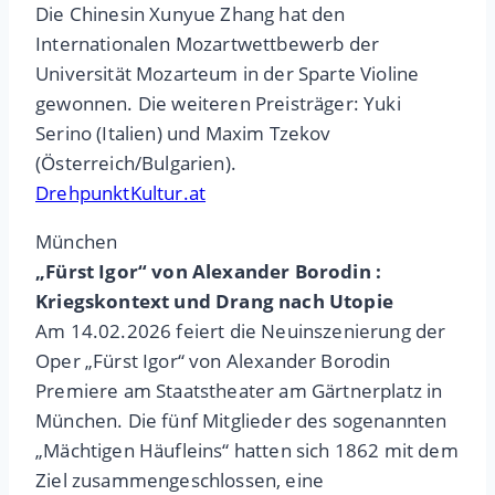
Die Chinesin Xunyue Zhang hat den
Internationalen Mozartwettbewerb der
Universität Mozarteum in der Sparte Violine
gewonnen. Die weiteren Preisträger: Yuki
Serino (Italien) und Maxim Tzekov
(Österreich/Bulgarien).
DrehpunktKultur.at
München
„Fürst Igor“ von Alexander Borodin :
Kriegskontext und Drang nach Utopie
Am 14.02.2026 feiert die Neuinszenierung der
Oper „Fürst Igor“ von Alexander Borodin
Premiere am Staatstheater am Gärtnerplatz in
München. Die fünf Mitglieder des sogenannten
„Mächtigen Häufleins“ hatten sich 1862 mit dem
Ziel zusammengeschlossen, eine