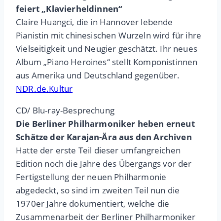
feiert „Klavierheldinnen“
Claire Huangci, die in Hannover lebende
Pianistin mit chinesischen Wurzeln wird für ihre
Vielseitigkeit und Neugier geschätzt. Ihr neues
Album „Piano Heroines“ stellt Komponistinnen
aus Amerika und Deutschland gegenüber.
NDR.de.Kultur
CD/ Blu-ray-Besprechung
Die Berliner Philharmoniker heben erneut
Schätze der Karajan-Ära aus den Archiven
Hatte der erste Teil dieser umfangreichen
Edition noch die Jahre des Übergangs vor der
Fertigstellung der neuen Philharmonie
abgedeckt, so sind im zweiten Teil nun die
1970er Jahre dokumentiert, welche die
Zusammenarbeit der Berliner Philharmoniker