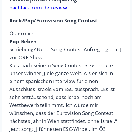
bachtack.com.de.review
Rock/Pop/Eurovision Song Contest
Österreich
Pop-Beben
Schiebung? Neue Song-Contest-Aufregung um JJ
vor ORF-Show
Kurz nach seinem Song Contest-Sieg erregte
unser Winner JJ die ganze Welt. Als er sich in
einem spanischen Interview für einen
Ausschluss Israels vom ESC aussprach. „Es ist
sehr enttäuschend, dass Israel noch am
Wettbewerb teilnimmt. Ich würde mir
wünschen, dass der Eurovision Song Contest
nächstes Jahr in Wien stattfindet, ohne Israel.“
Jetzt sorgt JJ für neuen ESC-Wirbel. Im Ö3