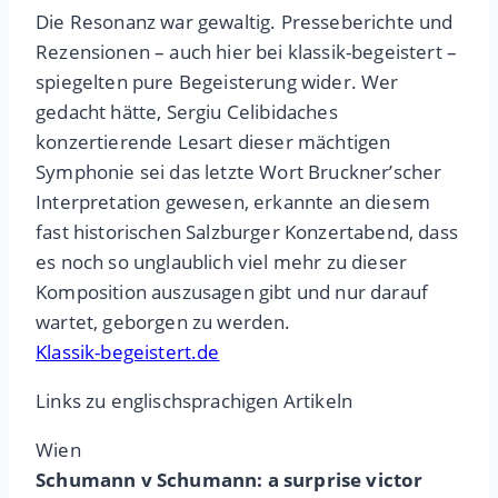
Die Resonanz war gewaltig. Presseberichte und
Rezensionen – auch hier bei klassik-begeistert –
spiegelten pure Begeisterung wider. Wer
gedacht hätte, Sergiu Celibidaches
konzertierende Lesart dieser mächtigen
Symphonie sei das letzte Wort Bruckner’scher
Interpretation gewesen, erkannte an diesem
fast historischen Salzburger Konzertabend, dass
es noch so unglaublich viel mehr zu dieser
Komposition auszusagen gibt und nur darauf
wartet, geborgen zu werden.
Klassik-begeistert.de
Links zu englischsprachigen Artikeln
Wien
Schumann v Schumann: a surprise victor