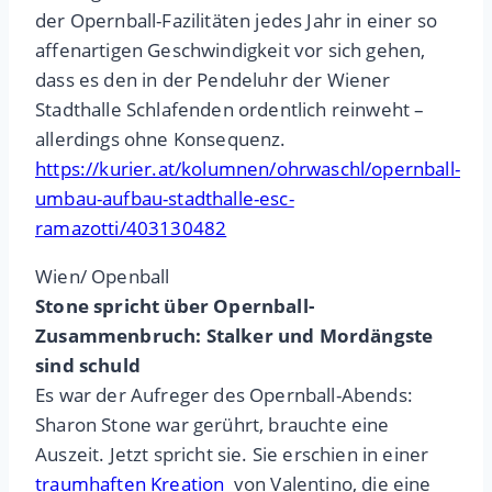
der Opernball-Fazilitäten jedes Jahr in einer so
affenartigen Geschwindigkeit vor sich gehen,
dass es den in der Pendeluhr der Wiener
Stadthalle Schlafenden ordentlich reinweht –
allerdings ohne Konsequenz.
https://kurier.at/kolumnen/ohrwaschl/opernball-
umbau-aufbau-stadthalle-esc-
ramazotti/403130482
Wien/ Openball
Stone spricht über Opernball-
Zusammenbruch: Stalker und Mordängste
sind schuld
Es war der Aufreger des Opernball-Abends:
Sharon Stone war gerührt, brauchte eine
Auszeit. Jetzt spricht sie. Sie erschien in einer
traumhaften Kreation
von Valentino, die eine