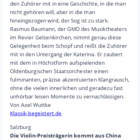
den Zuhörer mit in eine Geschichte, in die man
nicht gehören will, aber in die man
hineingezogen wird, der Sog ist zu stark.
Rasmus Baumann, der GMD des Musiktheaters
im Revier Gelsenkirchen, nimmt genau diese
Gelegenheit beim Schopf und reißt die Zuhörer
mit in den Untergang der Katerina. Er zaubert
mit dem in Höchstform aufspielenden
Oldenburgischen Staatsorchester einen
fulminanten, präzise akzentuierten Klangrausch,
ohne die vielen innerlichen und geradezu fast
unhörbar leisen Momente zu vernachlässigen.
Von Axel Wuttke
Klassik-begeistert.de
Salzburg
Die Violin-Preisträgerin kommt aus China