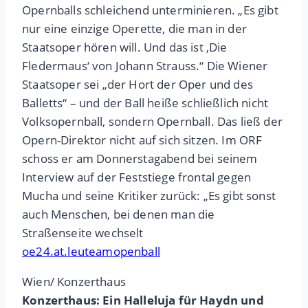
Opernballs schleichend unterminieren. „Es gibt
nur eine einzige Operette, die man in der
Staatsoper hören will. Und das ist ,Die
Fledermaus‘ von Johann Strauss.“ Die Wiener
Staatsoper sei „der Hort der Oper und des
Balletts“ – und der Ball heiße schließlich nicht
Volksopernball, sondern Opernball. Das ließ der
Opern-Direktor nicht auf sich sitzen. Im ORF
schoss er am Donnerstagabend bei seinem
Interview auf der Feststiege frontal gegen
Mucha und seine Kritiker zurück: „Es gibt sonst
auch Menschen, bei denen man die
Straßenseite wechselt
oe24.at.leuteamopenball
Wien/ Konzerthaus
Konzerthaus: Ein Halleluja für Haydn und