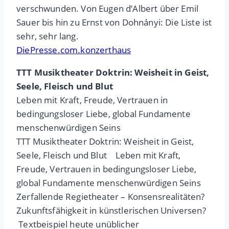
verschwunden. Von Eugen d’Albert über Emil
Sauer bis hin zu Ernst von Dohnányi: Die Liste ist
sehr, sehr lang.
DiePresse.com.konzerthaus
TTT Musiktheater Doktrin: Weisheit in Geist,
Seele, Fleisch und Blut
Leben mit Kraft, Freude, Vertrauen in
bedingungsloser Liebe, global Fundamente
menschenwürdigen Seins
TTT Musiktheater Doktrin: Weisheit in Geist,
Seele, Fleisch und Blut Leben mit Kraft,
Freude, Vertrauen in bedingungsloser Liebe,
global Fundamente menschenwürdigen Seins
Zerfallende Regietheater – Konsensrealitäten?
Zukunftsfähigkeit in künstlerischen Universen?
Textbeispiel heute unüblicher