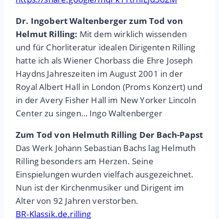
Dr. Ingobert Waltenberger zum Tod von
Helmut Rilling:
Mit dem wirklich wissenden
und für Chorliteratur idealen Dirigenten Rilling
hatte ich als Wiener Chorbass die Ehre Joseph
Haydns Jahreszeiten im August 2001 in der
Royal Albert Hall in London (Proms Konzert) und
in der Avery Fisher Hall im New Yorker Lincoln
Center zu singen… Ingo Waltenberger
Zum Tod von Helmuth Rilling Der Bach-Papst
Das Werk Johann Sebastian Bachs lag Helmuth
Rilling besonders am Herzen. Seine
Einspielungen wurden vielfach ausgezeichnet.
Nun ist der Kirchenmusiker und Dirigent im
Alter von 92 Jahren verstorben.
BR-Klassik.de.rilling