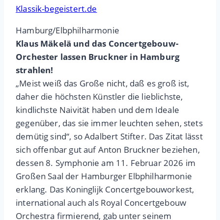
Klassik-begeistert.de
Hamburg/Elbphilharmonie
Klaus Mäkelä und das Concertgebouw-
Orchester lassen Bruckner in Hamburg
strahlen!
„Meist weiß das Große nicht, daß es groß ist,
daher die höchsten Künstler die lieblichste,
kindlichste Naivität haben und dem Ideale
gegenüber, das sie immer leuchten sehen, stets
demütig sind“, so Adalbert Stifter. Das Zitat lässt
sich offenbar gut auf Anton Bruckner beziehen,
dessen 8. Symphonie am 11. Februar 2026 im
Großen Saal der Hamburger Elbphilharmonie
erklang. Das Koninglijk Concertgebouworkest,
international auch als Royal Concertgebouw
Orchestra firmierend, gab unter seinem