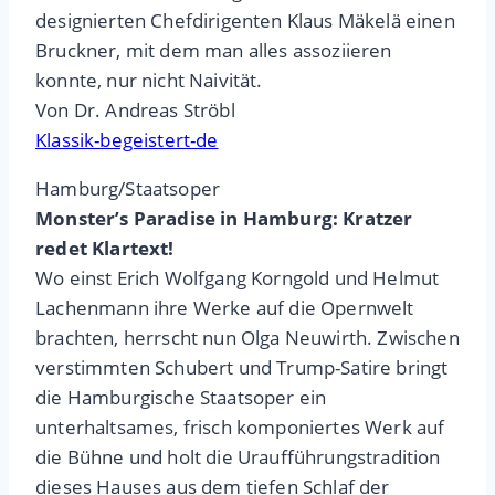
designierten Chefdirigenten Klaus Mäkelä einen
Bruckner, mit dem man alles assoziieren
konnte, nur nicht Naivität.
Von Dr. Andreas Ströbl
Klassik-begeistert-de
Hamburg/Staatsoper
Monster’s Paradise in Hamburg: Kratzer
redet Klartext!
Wo einst Erich Wolfgang Korngold und Helmut
Lachenmann ihre Werke auf die Opernwelt
brachten, herrscht nun Olga Neuwirth. Zwischen
verstimmten Schubert und Trump-Satire bringt
die Hamburgische Staatsoper ein
unterhaltsames, frisch komponiertes Werk auf
die Bühne und holt die Uraufführungstradition
dieses Hauses aus dem tiefen Schlaf der