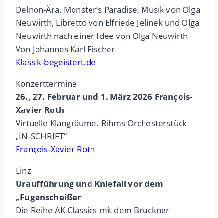
Delnon-Ära. Monster’s Paradise, Musik von Olga
Neuwirth, Libretto von Elfriede Jelinek und Olga
Neuwirth nach einer Idee von Olga Neuwirth
Von Johannes Karl Fischer
Klassik-begeistert.de
Konzerttermine
26., 27. Februar und 1. März 2026 François-
Xavier Roth
Virtuelle Klangräume. Rihms Orchesterstück
„IN-SCHRIFT“
François-Xavier Roth
Linz
Uraufführung und Kniefall vor dem
„Fugenscheißer
Die Reihe AK Classics mit dem Bruckner