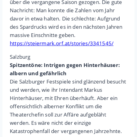
über die vergangene Saison gezogen. Die gute
Nachricht: Man konnte die Zahlen vom Jahr
davor in etwa halten. Die schlechte: Aufgrund
des Spardrucks wird es in den nächsten Jahren
massive Einschnitte geben.
https://steiermark.orf.at/stories/3341545/
Salzburg
Spitzentöne: Intrigen gegen Hinterhäuser:
albern und gefährlich
Die Salzburger Festspiele sind glänzend besucht
und werden, wie ihr Intendant Markus
Hinterhäuser, mit Ehren überhäuft. Aber ein
offensichtlich alberner Konflikt um die
Theaterchefin soll zur Affäre aufgebläht
werden. Es wäre nicht der einzige
Katastrophenfall der vergangenen Jahrzehnte.