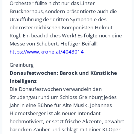
Orchester füllte nicht nur das Linzer
Brucknerhaus, sondern präsentierte auch die
Uraufführung der dritten Symphonie des
oberösterreichischen Komponisten Helmut
Rogl. Ein beachtliches Werk! Es folgte noch eine
Messe von Schubert. Heftiger Beifall!
https://www.krone.at/4043014
Greinburg
Donaufestwochen: Barock und Künstliche
Intelligenz
Die Donaufestwochen verwandeln den
Strudengau rund um Schloss Greinburg jedes
Jahr in eine Bühne für Alte Musik. Johannes
Hiemetsberger ist als neuer Intendant
hochmotiviert, er setzt frische Akzente, bewahrt
barocken Zauber und schlägt mit einer KI-Oper