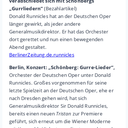
verabschiedet sich mit Schönbergs
„Gurrliedern“
(Bezahlartikel)
Donald Runnicles hat an der Deutschen Oper
länger gewirkt, als jeder andere
Generalmusikdirektor. Er hat das Orchester
dort gerettet und nun einen bewegenden
Abend gestaltet.
BerlinerZeitung.de.runnicles
Berlin, Konzert: „Schönberg: Gurre-Lieder“,
Orchester der Deutschen Oper unter Donald
Runnicles. Großes vorgenommen für seine
letzte Spielzeit an der Deutschen Oper, ehe er
nach Dresden gehen wird, hat sich
Generalmusikdirektor Sir Donald Runnicles,
bereits einen neuen
Tristan
zur Premiere
geführt, sich erneut um die Wiener Moderne