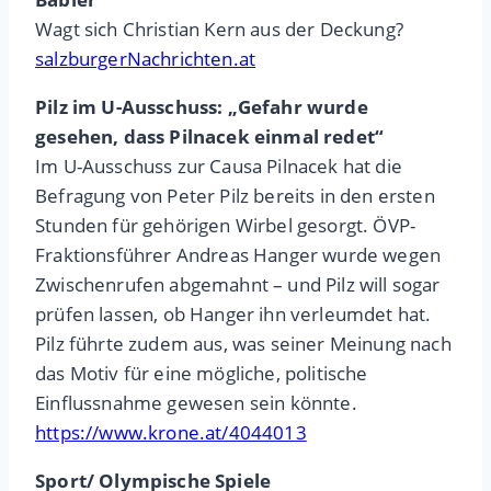
Wagt sich Christian Kern aus der Deckung?
salzburgerNachrichten.at
Pilz im U-Ausschuss: „Gefahr wurde
gesehen, dass Pilnacek einmal redet“
Im U-Ausschuss zur Causa Pilnacek hat die
Befragung von Peter Pilz bereits in den ersten
Stunden für gehörigen Wirbel gesorgt. ÖVP-
Fraktionsführer Andreas Hanger wurde wegen
Zwischenrufen abgemahnt – und Pilz will sogar
prüfen lassen, ob Hanger ihn verleumdet hat.
Pilz führte zudem aus, was seiner Meinung nach
das Motiv für eine mögliche, politische
Einflussnahme gewesen sein könnte.
https://www.krone.at/4044013
Sport/ Olympische Spiele