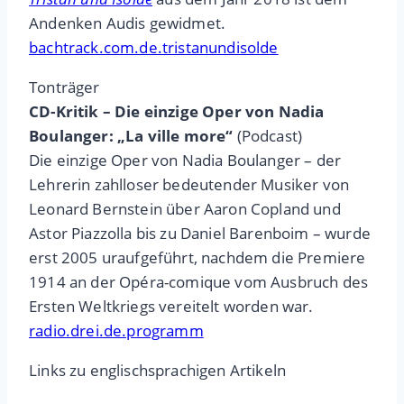
Andenken Audis gewidmet.
bachtrack.com.de.tristanundisolde
Tonträger
CD-Kritik – Die einzige Oper von Nadia
Boulanger: „La ville more“
(Podcast)
Die einzige Oper von Nadia Boulanger – der
Lehrerin zahlloser bedeutender Musiker von
Leonard Bernstein über Aaron Copland und
Astor Piazzolla bis zu Daniel Barenboim – wurde
erst 2005 uraufgeführt, nachdem die Premiere
1914 an der Opéra-comique vom Ausbruch des
Ersten Weltkriegs vereitelt worden war.
radio.drei.de.programm
Links zu englischsprachigen Artikeln