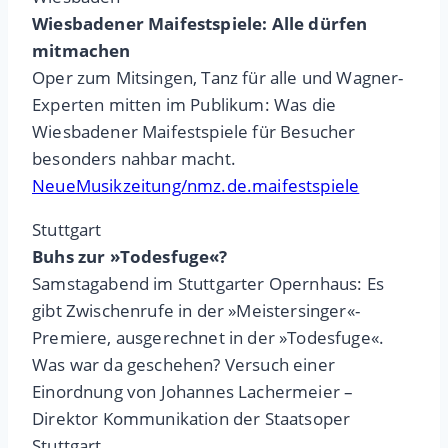
Wiesbadener Maifestspiele: Alle dürfen
mitmachen
Oper zum Mitsingen, Tanz für alle und Wagner-
Experten mitten im Publikum: Was die
Wiesbadener Maifestspiele für Besucher
besonders nahbar macht.
NeueMusikzeitung/nmz.de.maifestspiele
Stuttgart
Buhs zur »Todesfuge«?
Samstagabend im Stuttgarter Opernhaus: Es
gibt Zwischenrufe in der »Meistersinger«-
Premiere, ausgerechnet in der »Todesfuge«.
Was war da geschehen? Versuch einer
Einordnung von Johannes Lachermeier –
Direktor Kommunikation der Staatsoper
Stuttgart.