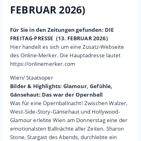
FEBRUAR 2026)
Für Sie in den Zeitungen gefunden: DIE
FREITAG-PRESSE (13. FEBRUAR 2026)
Hier handelt es sich um eine Zusatz-Webseite
des Online-Merker. Die Hauptadresse lautet
https://onlinemerker.com
Wien/ Staatsoper
Bilder & Highlights: Glamour, Gefühle,
Gänsehaut: Das war der Opernball
Was für eine Opernballnacht! Zwischen Walzer,
West‑Side‑Story‑Gänsehaut und Hollywood-
Glamour erlebte Wien am Donnerstag eine der
emotionalsten Ballnächte aller Zeiten. Sharon
Stone, Stargast des Abends, durchlebte ein