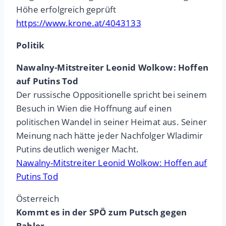
Höhe erfolgreich geprüft
https://www.krone.at/4043133
Politik
Nawalny-Mitstreiter Leonid Wolkow: Hoffen
auf Putins Tod
Der russische Oppositionelle spricht bei seinem
Besuch in Wien die Hoffnung auf einen
politischen Wandel in seiner Heimat aus. Seiner
Meinung nach hätte jeder Nachfolger Wladimir
Putins deutlich weniger Macht.
Nawalny-Mitstreiter Leonid Wolkow: Hoffen auf
Putins Tod
Österreich
Kommt es in der SPÖ zum Putsch gegen
Babler