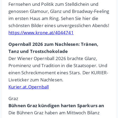
Fernsehen und Politik zum Stelldichein und
genossen Glamour, Glanz und Broadway-Feeling
im ersten Haus am Ring. Sehen Sie hier die
schönsten Bilder eines unvergesslichen Abends!
https://www.krone.at/4044741
Opernball 2026 zum Nachlesen: Tränen,
Tanz und Trostschokolade
Der Wiener Opernball 2026 brachte Glanz,
Prominenz und Tradition in die Staatsoper. Und
einen Schreckmoment eines Stars. Der KURIER-
Liveticker zum Nachlesen.
Kurier.at.Opernball
Graz
Bühnen Graz kündigen harten Sparkurs an
Die Bühnen Graz haben am Mittwoch Bilanz