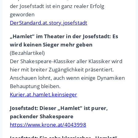
der Josefstadt ist ein ganz realer Erfolg
geworden
DerStandard.at.story.josefstadt
„Hamlet“ im Theater in der Josefstadt: Es
wird keinen Sieger mehr geben
(Bezahlartikel)
Der Shakespeare-Klassiker aller Klassiker wird
hier mit breiter Zugänglichkeit präsentiert.
Anschauen lohnt, auch wenn einige Dynamiken
Behauptung bleiben.
Kurier.at.hamlet.keinsieger
Josefstadt: Dieser „Hamlet“ ist purer,
packender Shakespeare
https://www.krone.at/4043998