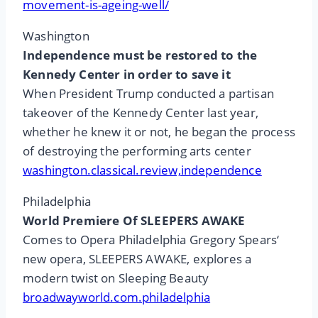
movement-is-ageing-well/
Washington
Independence must be restored to the
Kennedy Center in order to save it
When President Trump conducted a partisan
takeover of the Kennedy Center last year,
whether he knew it or not, he began the process
of destroying the performing arts center
washington.classical.review,independence
Philadelphia
World Premiere Of SLEEPERS AWAKE
Comes to Opera Philadelphia Gregory Spears‘
new opera, SLEEPERS AWAKE, explores a
modern twist on Sleeping Beauty
broadwayworld.com.philadelphia