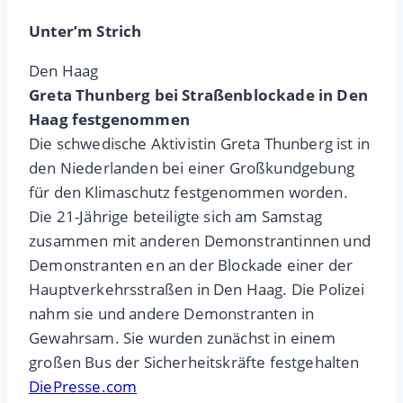
Unter’m Strich
Den Haag
Greta Thunberg bei Straßenblockade in Den
Haag festgenommen
Die schwedische Aktivistin Greta Thunberg ist in
den Niederlanden bei einer Großkundgebung
für den Klimaschutz festgenommen worden.
Die 21-Jährige beteiligte sich am Samstag
zusammen mit anderen Demonstrantinnen und
Demonstranten en an der Blockade einer der
Hauptverkehrsstraßen in Den Haag. Die Polizei
nahm sie und andere Demonstranten in
Gewahrsam. Sie wurden zunächst in einem
großen Bus der Sicherheitskräfte festgehalten
DiePresse.com