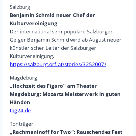
Salzburg
Benjamin Schmid neuer Chef der
Kulturvereinigung
Der international sehr populäre Salzburger
Geiger Benjamin Schmid wird ab August neuer
künstlerischer Leiter der Salzburger
Kulturvereinigung.
https://salzburg.orf.at/stories/3252007/
Magdeburg
„Hochzeit des Figaro“ am Theater
Magdeburg: Mozarts Meisterwerk in guten
Händen
tag24.de
Tonträger
„Rachmaninoff for Two“: Rauschendes Fest