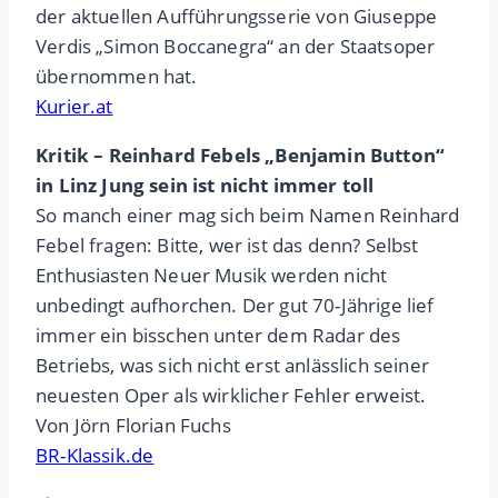
der aktuellen Aufführungsserie von Giuseppe
Verdis „Simon Boccanegra“ an der Staatsoper
übernommen hat.
Kurier.at
Kritik – Reinhard Febels „Benjamin Button“
in Linz Jung sein ist nicht immer toll
So manch einer mag sich beim Namen Reinhard
Febel fragen: Bitte, wer ist das denn? Selbst
Enthusiasten Neuer Musik werden nicht
unbedingt aufhorchen. Der gut 70-Jährige lief
immer ein bisschen unter dem Radar des
Betriebs, was sich nicht erst anlässlich seiner
neuesten Oper als wirklicher Fehler erweist.
Von Jörn Florian Fuchs
BR-Klassik.de