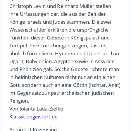
Christoph Levin und Reinhard Müller stellen
ihre Urfassungen dar, die aus der Zeit der
Könige Israels und Judas stammen. Die zwei
Wissenschaftler erklären die ursprüngliche
Funktion dieser Gebete in Königspalast und
Tempel. Ihre Forschungen zeigen, dass es
ähnlich formulierte Hymnen und Lieder auch in
Ugarit, Babylonien, Ägypten sowie in Assyrien
und Phönizien gab. Solche Gebete richtete man
in heidnischen Kulturen nicht nur an ein einen
Gott, sondern auch an eine Göttin (Ischtar, Anat)
im Gegensatz zur patriarchalischen jüdischen
Religion.
Von Jolanta Łada-Zielke
Klassik-begeistert.de
Audio-CD-Rezension