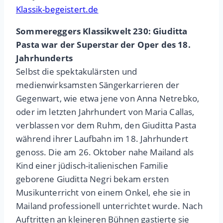
Klassik-begeistert.de
Sommereggers Klassikwelt 230: Giuditta
Pasta war der Superstar der Oper des 18.
Jahrhunderts
Selbst die spektakulärsten und
medienwirksamsten Sängerkarrieren der
Gegenwart, wie etwa jene von Anna Netrebko,
oder im letzten Jahrhundert von Maria Callas,
verblassen vor dem Ruhm, den Giuditta Pasta
während ihrer Laufbahn im 18. Jahrhundert
genoss. Die am 26. Oktober nahe Mailand als
Kind einer jüdisch-italienischen Familie
geborene Giuditta Negri bekam ersten
Musikunterricht von einem Onkel, ehe sie in
Mailand professionell unterrichtet wurde. Nach
Auftritten an kleineren Bühnen gastierte sie