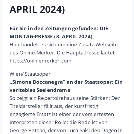
APRIL 2024)
Für Sie in den Zeitungen gefunden: DIE
MONTAG-PRESSE (8. APRIL 2024)
Hier handelt es sich um eine Zusatz-Webseite
des Online-Merker. Die Hauptadresse lautet
https://onlinemerker.com
Wien/ Staatsoper
„Simone Boccanegra“ an der Staatsoper: Ein
veritables Seelendrama
So zeigt ein Repertoirehaus seine Stärken: Der
Titeldarsteller fällt aus, der kurzfristig
engagierte Ersatz ist einer der versiertesten
Interpreten dieser Rolle: die Rede ist von
George Petean, der von Luca Salsi den Dogen in