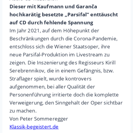
Dieser mit Kaufmann und Garanča
hochkarätig besetzte „Parsifal“ enttäuscht
auf CD durch fehlende Spannung
Im Jahr 2021, auf dem Höhepunkt der
Beschränkungen durch die Corona-Pandemie,
entschloss sich die Wiener Staatsoper, ihre
neue Parsifal-Produktion im Livestream zu
zeigen. Die Inszenierung des Regisseurs Kirill
Serebrennikov, die in einem Gefängnis, bzw.
Straflager spielt, wurde kontrovers
aufgenommen, bei aller Qualität der
Personenführung irritierte doch die komplette
Verweigerung, den Sinngehalt der Oper sichtbar
zu machen.
Von Peter Sommeregger
Klassik-begeistert.de