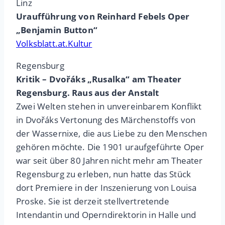
Linz
Uraufführung von Reinhard Febels Oper
„Benjamin Button“
Volksblatt.at.Kultur
Regensburg
Kritik – Dvořáks „Rusalka“ am Theater
Regensburg. Raus aus der Anstalt
Zwei Welten stehen in unvereinbarem Konflikt
in Dvořáks Vertonung des Märchenstoffs von
der Wassernixe, die aus Liebe zu den Menschen
gehören möchte. Die 1901 uraufgeführte Oper
war seit über 80 Jahren nicht mehr am Theater
Regensburg zu erleben, nun hatte das Stück
dort Premiere in der Inszenierung von Louisa
Proske. Sie ist derzeit stellvertretende
Intendantin und Operndirektorin in Halle und