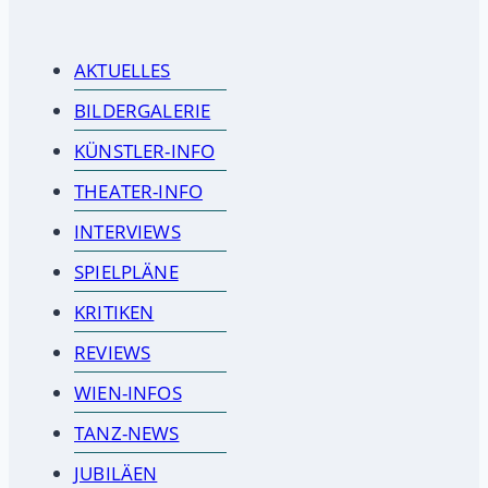
AKTUELLES
BILDERGALERIE
KÜNSTLER-INFO
THEATER-INFO
INTERVIEWS
SPIELPLÄNE
KRITIKEN
REVIEWS
WIEN-INFOS
TANZ-NEWS
JUBILÄEN