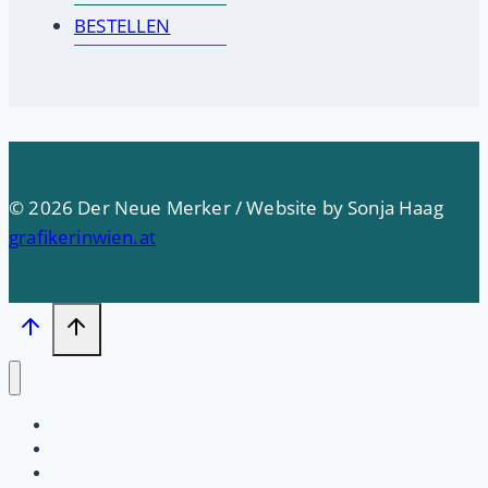
BESTELLEN
© 2026 Der Neue Merker / Website by Sonja Haag
grafikerinwien.at
Startseite
PRESSE
Impressum