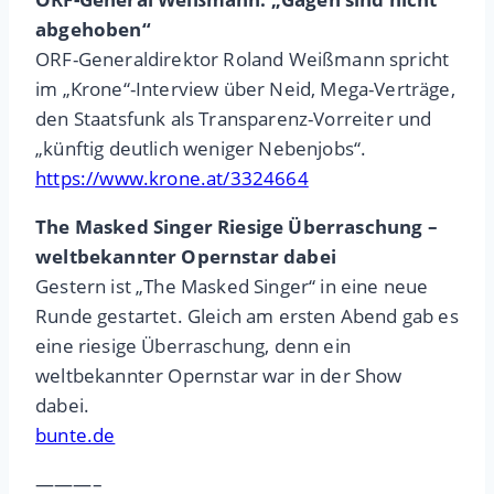
abgehoben“
ORF-Generaldirektor Roland Weißmann spricht
im „Krone“-Interview über Neid, Mega-Verträge,
den Staatsfunk als Transparenz-Vorreiter und
„künftig deutlich weniger Nebenjobs“.
https://www.krone.at/3324664
The Masked Singer Riesige Überraschung –
weltbekannter Opernstar dabei
Gestern ist „The Masked Singer“ in eine neue
Runde gestartet. Gleich am ersten Abend gab es
eine riesige Überraschung, denn ein
weltbekannter Opernstar war in der Show
dabei.
bunte.de
———–