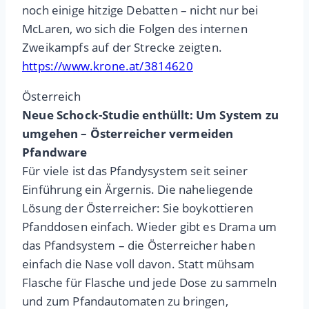
noch einige hitzige Debatten – nicht nur bei
McLaren, wo sich die Folgen des internen
Zweikampfs auf der Strecke zeigten.
https://www.krone.at/3814620
Österreich
Neue Schock-Studie enthüllt: Um System zu
umgehen – Österreicher vermeiden
Pfandware
Für viele ist das Pfandysystem seit seiner
Einführung ein Ärgernis. Die naheliegende
Lösung der Österreicher: Sie boykottieren
Pfanddosen einfach. Wieder gibt es Drama um
das Pfandsystem – die Österreicher haben
einfach die Nase voll davon. Statt mühsam
Flasche für Flasche und jede Dose zu sammeln
und zum Pfandautomaten zu bringen,