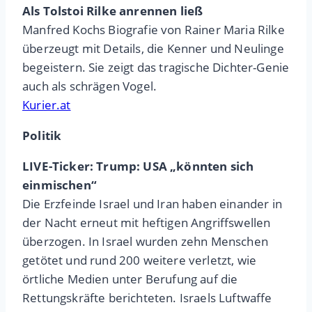
Als Tolstoi Rilke anrennen ließ
Manfred Kochs Biografie von Rainer Maria Rilke
überzeugt mit Details, die Kenner und Neulinge
begeistern. Sie zeigt das tragische Dichter-Genie
auch als schrägen Vogel.
Kurier.at
Politik
LIVE-Ticker: Trump: USA „könnten sich
einmischen“
Die Erzfeinde Israel und Iran haben einander in
der Nacht erneut mit heftigen Angriffswellen
überzogen. In Israel wurden zehn Menschen
getötet und rund 200 weitere verletzt, wie
örtliche Medien unter Berufung auf die
Rettungskräfte berichteten. Israels Luftwaffe