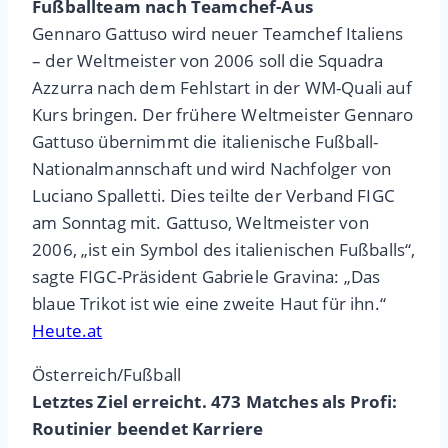
Fußballteam nach Teamchef-Aus
Gennaro Gattuso wird neuer Teamchef Italiens
– der Weltmeister von 2006 soll die Squadra
Azzurra nach dem Fehlstart in der WM-Quali auf
Kurs bringen. Der frühere Weltmeister Gennaro
Gattuso übernimmt die italienische Fußball-
Nationalmannschaft und wird Nachfolger von
Luciano Spalletti. Dies teilte der Verband FIGC
am Sonntag mit. Gattuso, Weltmeister von
2006, „ist ein Symbol des italienischen Fußballs“,
sagte FIGC-Präsident Gabriele Gravina: „Das
blaue Trikot ist wie eine zweite Haut für ihn.“
Heute.at
Österreich/Fußball
Letztes Ziel erreicht. 473 Matches als Profi:
Routinier beendet Karriere