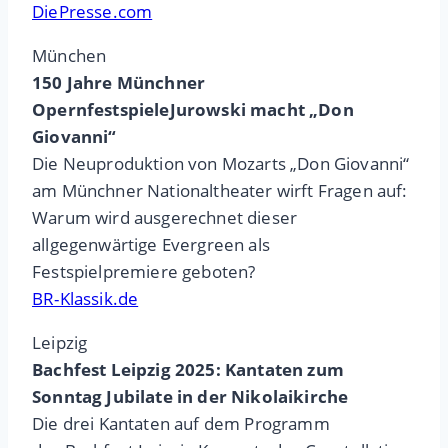
DiePresse.com
München
150 Jahre Münchner
OpernfestspieleJurowski macht „Don
Giovanni“
Die Neuproduktion von Mozarts „Don Giovanni“
am Münchner Nationaltheater wirft Fragen auf:
Warum wird ausgerechnet dieser
allgegenwärtige Evergreen als
Festspielpremiere geboten?
BR-Klassik.de
Leipzig
Bachfest Leipzig 2025: Kantaten zum
Sonntag Jubilate in der Nikolaikirche
Die drei Kantaten auf dem Programm