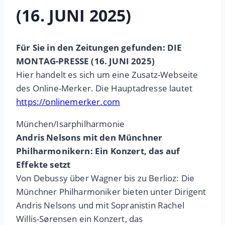
(16. JUNI 2025)
Für Sie in den Zeitungen gefunden: DIE
MONTAG-PRESSE (16. JUNI 2025)
Hier handelt es sich um eine Zusatz-Webseite
des Online-Merker. Die Hauptadresse lautet
https://onlinemerker.com
München/Isarphilharmonie
Andris Nelsons mit den Münchner
Philharmonikern: Ein Konzert, das auf
Effekte setzt
Von Debussy über Wagner bis zu Berlioz: Die
Münchner Philharmoniker bieten unter Dirigent
Andris Nelsons und mit Sopranistin Rachel
Willis-Sørensen ein Konzert, das