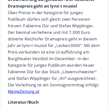
Dramapreis geht an lynn t musiol
Über Preise in der Kategorie für junges
Publikum dürfen sich gleich zwei Personen
freuen: Fabienne Dür und Stefan Wipplinger.
Der biennal verliehene und mit 7.000 Euro
dotierte Retzhofer Dramapreis geht in diesem
Jahr an lynn t musiol für „Lecken3000“. Mit dem
Preis verbunden ist eine Uraufführung am
Burgtheater Vestibül im Dezember. In der
Kategorie für junges Publikum wurden heuer
Fabienne Dür für das Stück „Löwenschwester“
und Stefan Wipplinger für „Kri“ ausgezeichnet.
Die Verleihung ist am Sonntagvormittag erfolgt.
KleineZeitung.at
Literatur/Buch