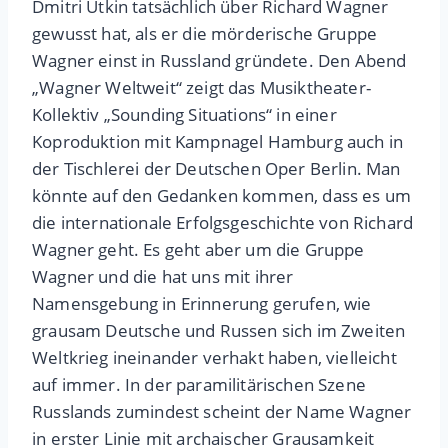
Dmitri Utkin tatsächlich über Richard Wagner
gewusst hat, als er die mörderische Gruppe
Wagner einst in Russland gründete. Den Abend
„Wagner Weltweit“ zeigt das Musiktheater-
Kollektiv „Sounding Situations“ in einer
Koproduktion mit Kampnagel Hamburg auch in
der Tischlerei der Deutschen Oper Berlin. Man
könnte auf den Gedanken kommen, dass es um
die internationale Erfolgsgeschichte von Richard
Wagner geht. Es geht aber um die Gruppe
Wagner und die hat uns mit ihrer
Namensgebung in Erinnerung gerufen, wie
grausam Deutsche und Russen sich im Zweiten
Weltkrieg ineinander verhakt haben, vielleicht
auf immer. In der paramilitärischen Szene
Russlands zumindest scheint der Name Wagner
in erster Linie mit archaischer Grausamkeit