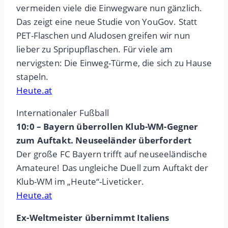
vermeiden viele die Einwegware nun gänzlich.
Das zeigt eine neue Studie von YouGov. Statt
PET-Flaschen und Aludosen greifen wir nun
lieber zu Spripupflaschen. Für viele am
nervigsten: Die Einweg-Türme, die sich zu Hause
stapeln.
Heute.at
Internationaler Fußball
10:0 – Bayern überrollen Klub-WM-Gegner
zum Auftakt. Neuseeländer überfordert
Der große FC Bayern trifft auf neuseeländische
Amateure! Das ungleiche Duell zum Auftakt der
Klub-WM im „Heute“-Liveticker.
Heute.at
Ex-Weltmeister übernimmt Italiens