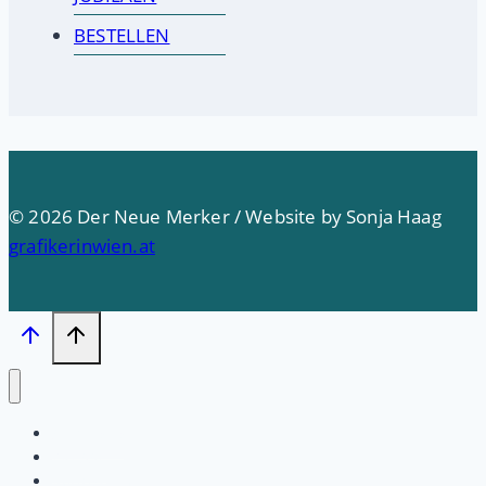
BESTELLEN
© 2026 Der Neue Merker / Website by Sonja Haag
grafikerinwien.at
Startseite
PRESSE
Impressum