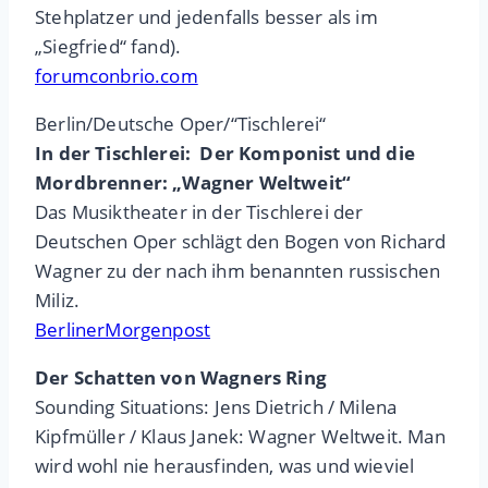
Stehplatzer und jedenfalls besser als im
„Siegfried“ fand).
forumconbrio.com
Berlin/Deutsche Oper/“Tischlerei“
In der Tischlerei: Der Komponist und die
Mordbrenner: „Wagner Weltweit“
Das Musiktheater in der Tischlerei der
Deutschen Oper schlägt den Bogen von Richard
Wagner zu der nach ihm benannten russischen
Miliz.
BerlinerMorgenpost
Der Schatten von Wagners Ring
Sounding Situations: Jens Dietrich / Milena
Kipfmüller / Klaus Janek: Wagner Weltweit. Man
wird wohl nie herausfinden, was und wieviel