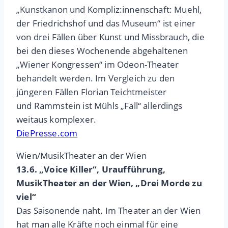
„Kunstkanon und Kompliz:innenschaft: Muehl,
der Friedrichshof und das Museum“ ist einer
von drei Fällen über Kunst und Missbrauch, die
bei den dieses Wochenende abgehaltenen
„Wiener Kongressen“ im Odeon-Theater
behandelt werden. Im Vergleich zu den
jüngeren Fällen Florian Teichtmeister
und Rammstein ist Mühls „Fall“ allerdings
weitaus komplexer.
DiePresse.com
Wien/MusikTheater an der Wien
13.6. „Voice Killer“, Uraufführung,
MusikTheater an der Wien, „Drei Morde zu
viel“
Das Saisonende naht. Im Theater an der Wien
hat man alle Kräfte noch einmal für eine