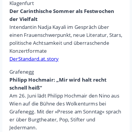
Klagenfurt
Der Carinthische Sommer als Festwochen
der Vielfalt
Intendantin Nadja Kayali im Gespräch über
einen Frauenschwerpunkt, neue Literatur, Stars,
politische Achtsamkeit und überraschende
Konzertformate
DerStandard.at.story
Grafenegg
Philipp Hochmair: „Mir wird halt recht
schnell heiß“
Am 26. Juni lädt Philipp Hochmair den Nino aus
Wien auf die Bühne des Wolkenturms bei
Grafenegg. Mit der »Presse am Sonntag« sprach
er über Burgtheater, Pop, Stifter und
Jedermann.