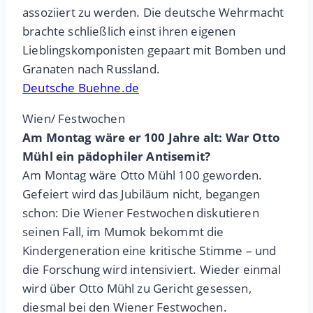
assoziiert zu werden. Die deutsche Wehrmacht
brachte schließlich einst ihren eigenen
Lieblingskomponisten gepaart mit Bomben und
Granaten nach Russland.
Deutsche Buehne.de
Wien/ Festwochen
Am Montag wäre er 100 Jahre alt: War Otto
Mühl ein pädophiler Antisemit?
Am Montag wäre Otto Mühl 100 geworden.
Gefeiert wird das Jubiläum nicht, begangen
schon: Die Wiener Festwochen diskutieren
seinen Fall, im Mumok bekommt die
Kindergeneration eine kritische Stimme – und
die Forschung wird intensiviert. Wieder einmal
wird über Otto Mühl zu Gericht gesessen,
diesmal bei den Wiener Festwochen.