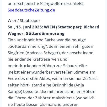
unterschiedliche Klangwelten erschließt.
SueddeutscheZeitung.de
Wien/ Staatsoper
So., 15. Juni 2025: WIEN (Staatsoper): Richard
Wagner, Götterdämmerung
Eine uneinheitliche Sache war die heutige
„Götterdämmerung“, denn einem sehr guten
Siegfried (Andreas Schager), der anscheinend
nie endende Kraftreserven und
beeindruckenden Höhen zur Schau stellte
(nebst einer wunderbar verstellen Stimme am
Ende des ersten Aktes, wie man sie nur äußerst
selten hört), stand eine Brünnhilde (Anja
Kampe) beiseite, die mit ihren schrillen Höhen
die Ohren der Zuhörer malträtierte (wobei ich
sie heute besser als manche anderen