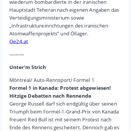
wiederum bombardierte in der iranischen
Hauptstadt Teheran nach eigenen Angaben das
Verteidigungsministerium sowie
„Infrastruktureinrichtungen des iranischen
Atomwaffenprojekts“ und Öllager.
Oe24.at
———
Unter’m Strich
Möntreal/ Auto-Rennsport/ Formel 1
Formel 1 in Kanada: Protest abgewiesen!
Hitzige Debatten nach Rennende
George Russell darf sich endgültig über seinen
Triumph beim Formel-1-Grand-Prix von Kanada
freuen! Red Bull ist mit seinem Protest nach
Ende des Rennens gescheitert. Dennoch gab es