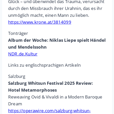
Glück – und überwindet das Trauma, verursacht
durch den Missbrauch ihrer Urahnin, das es ihr
unmöglich macht, einen Mann zu lieben.
https://www.krone.at/3814099
Tonträger
Album der Woche: Niklas Liepe spielt Händel
und Mendelssohn
NDR.de.Kultur
Links zu englischsprachigen Artikeln
Salzburg
Salzburg Whitsun Festival 2025 Review:
Hotel Metamorphoses
Reweaving Ovid & Vivaldi in a Modern Baroque
Dream
https://operawire.com/salzburg-whitsun-