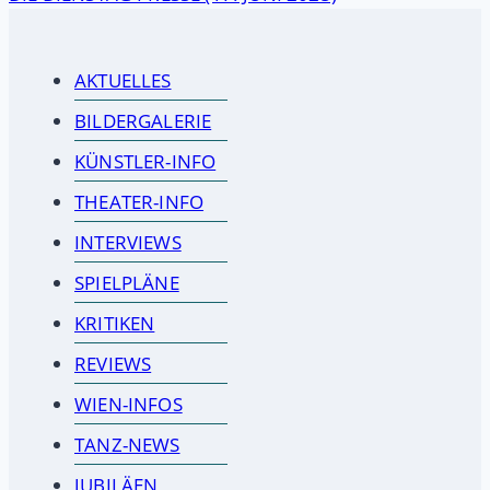
AKTUELLES
BILDERGALERIE
KÜNSTLER-INFO
THEATER-INFO
INTERVIEWS
SPIELPLÄNE
KRITIKEN
REVIEWS
WIEN-INFOS
TANZ-NEWS
JUBILÄEN