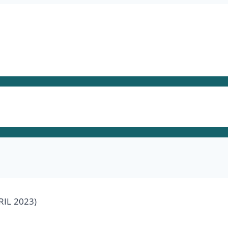
RIL 2023)