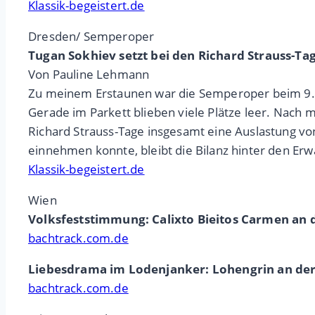
Klassik-begeistert.de
Dresden/ Semperoper
Tugan Sokhiev setzt bei den Richard Strauss-T
Von Pauline Lehmann
Zu meinem Erstaunen war die Semperoper beim 9. S
Gerade im Parkett blieben viele Plätze leer. Nach
Richard Strauss-Tage insgesamt eine Auslastung v
einnehmen konnte, bleibt die Bilanz hinter den Er
Klassik-begeistert.de
Wien
Volksfeststimmung: Calixto Bieitos Carmen an 
bachtrack.com.de
Liebesdrama im Lodenjanker: Lohengrin an der
bachtrack.com.de