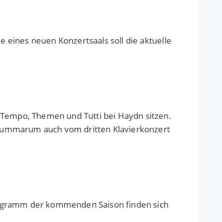
e eines neuen Konzertsaals soll die aktuelle
. Tempo, Themen und Tutti bei Haydn sitzen.
 summarum auch vom dritten Klavierkonzert
Programm der kommenden Saison finden sich