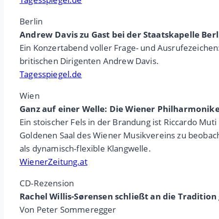
Berlin
Andrew Davis zu Gast bei der Staatskapelle Berl
Ein Konzertabend voller Frage- und Ausrufezeichen
britischen Dirigenten Andrew Davis.
Tagesspiegel.de
Wien
Ganz auf einer Welle: Die Wiener Philharmonike
Ein stoischer Fels in der Brandung ist Riccardo M
Goldenen Saal des Wiener Musikvereins zu beobachte
als dynamisch-flexible Klangwelle.
WienerZeitung.at
CD-Rezension
Rachel Willis-Sørensen schließt an die Traditio
Von Peter Sommeregger