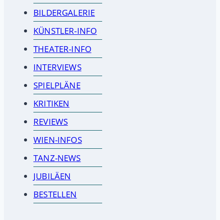
BILDERGALERIE
KÜNSTLER-INFO
THEATER-INFO
INTERVIEWS
SPIELPLÄNE
KRITIKEN
REVIEWS
WIEN-INFOS
TANZ-NEWS
JUBILÄEN
BESTELLEN