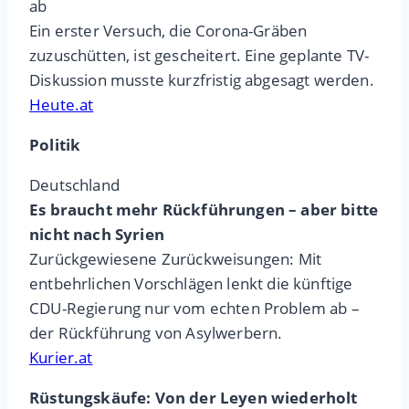
ab
Ein erster Versuch, die Corona-Gräben
zuzuschütten, ist gescheitert. Eine geplante TV-
Diskussion musste kurzfristig abgesagt werden.
Heute.at
Politik
Deutschland
Es braucht mehr Rückführungen – aber bitte
nicht nach Syrien
Zurückgewiesene Zurückweisungen: Mit
entbehrlichen Vorschlägen lenkt die künftige
CDU-Regierung nur vom echten Problem ab –
der Rückführung von Asylwerbern.
Kurier.at
Rüstungskäufe: Von der Leyen wiederholt