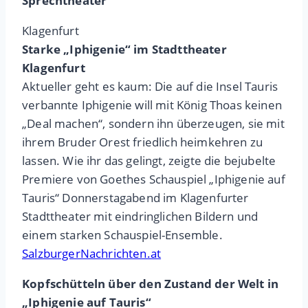
Sprechtheater
Klagenfurt
Starke „Iphigenie“ im Stadttheater
Klagenfurt
Aktueller geht es kaum: Die auf die Insel Tauris
verbannte Iphigenie will mit König Thoas keinen
„Deal machen“, sondern ihn überzeugen, sie mit
ihrem Bruder Orest friedlich heimkehren zu
lassen. Wie ihr das gelingt, zeigte die bejubelte
Premiere von Goethes Schauspiel „Iphigenie auf
Tauris“ Donnerstagabend im Klagenfurter
Stadttheater mit eindringlichen Bildern und
einem starken Schauspiel-Ensemble.
SalzburgerNachrichten.at
Kopfschütteln über den Zustand der Welt in
„Iphigenie auf Tauris“