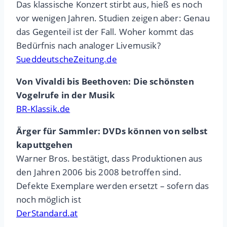
Das klassische Konzert stirbt aus, hieß es noch
vor wenigen Jahren. Studien zeigen aber: Genau
das Gegenteil ist der Fall. Woher kommt das
Bedürfnis nach analoger Livemusik?
SueddeutscheZeitung.de
Von Vivaldi bis Beethoven: Die schönsten
Vogelrufe in der Musik
BR-Klassik.de
Ärger für Sammler: DVDs können von selbst
kaputtgehen
Warner Bros. bestätigt, dass Produktionen aus
den Jahren 2006 bis 2008 betroffen sind.
Defekte Exemplare werden ersetzt – sofern das
noch möglich ist
DerStandard.at