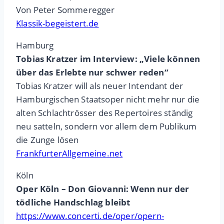
Von Peter Sommeregger
Klassik-begeistert.de
Hamburg
Tobias Kratzer im Interview: „Viele können
über das Erlebte nur schwer reden“
Tobias Kratzer will als neuer Intendant der
Hamburgischen Staatsoper nicht mehr nur die
alten Schlachtrösser des Repertoires ständig
neu satteln, sondern vor allem dem Publikum
die Zunge lösen
FrankfurterAllgemeine.net
Köln
Oper Köln – Don Giovanni: Wenn nur der
tödliche Handschlag bleibt
https://www.concerti.de/oper/opern-