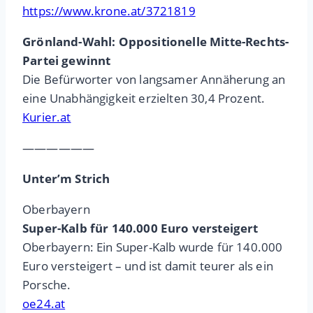
https://www.krone.at/3721819
Grönland-Wahl: Oppositionelle Mitte-Rechts-
Partei gewinnt
Die Befürworter von langsamer Annäherung an
eine Unabhängigkeit erzielten 30,4 Prozent.
Kurier.at
——————
Unter’m Strich
Oberbayern
Super-Kalb für 140.000 Euro versteigert
Oberbayern: Ein Super-Kalb wurde für 140.000
Euro versteigert – und ist damit teurer als ein
Porsche.
oe24.at