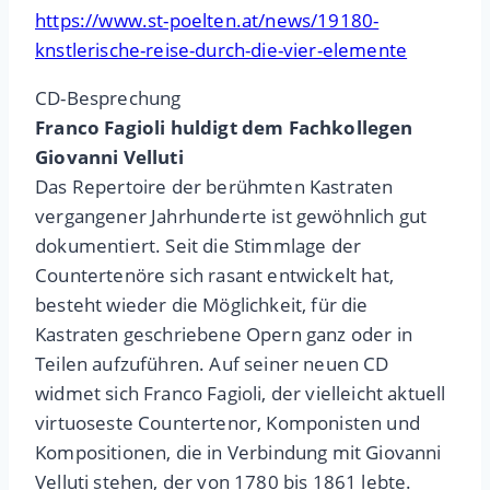
https://www.st-poelten.at/news/19180-
knstlerische-reise-durch-die-vier-elemente
CD-Besprechung
Franco Fagioli huldigt dem Fachkollegen
Giovanni Velluti
Das Repertoire der berühmten Kastraten
vergangener Jahrhunderte ist gewöhnlich gut
dokumentiert. Seit die Stimmlage der
Countertenöre sich rasant entwickelt hat,
besteht wieder die Möglichkeit, für die
Kastraten geschriebene Opern ganz oder in
Teilen aufzuführen. Auf seiner neuen CD
widmet sich Franco Fagioli, der vielleicht aktuell
virtuoseste Countertenor, Komponisten und
Kompositionen, die in Verbindung mit Giovanni
Velluti stehen, der von 1780 bis 1861 lebte.