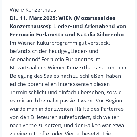
Wien/ Konzerthaus
Di., 11. März 2025: WIEN (Mozartsaal des
Konzerthauses): Lieder- und Arienabend von
Ferruccio Furlanetto und Natalia Sidorenko
Im Wiener Kulturprogramm gut versteckt
befand sich der heutige „Lieder- und
Arienabend“ Ferruccio Furlanettos im
Mozartsaal des Wiener Konzerthauses – und der
Belegung des Saales nach zu schließen, haben
etliche potentiellen Interessenten diesen
Termin schlicht und einfach übersehen, so wie
es mir auch beinahe passiert wäre. Vor Beginn
wurde man in der zweiten Hälfte des Parterres
von den Billeteuren aufgefordert, sich weiter
nach vorne zu setzen, und der Balkon war etwa
zu einem Fünftel oder Viertel besetzt. Die