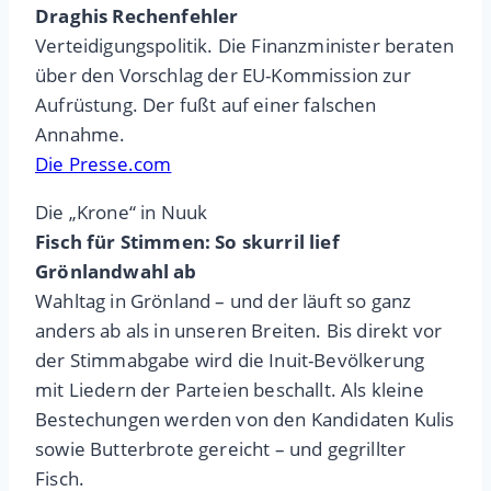
Draghis Rechenfehler
Verteidigungspolitik. Die Finanzminister beraten
über den Vorschlag der EU-Kommission zur
Aufrüstung. Der fußt auf einer falschen
Annahme.
Die Presse.com
Die „Krone“ in Nuuk
Fisch für Stimmen: So skurril lief
Grönlandwahl ab
Wahltag in Grönland – und der läuft so ganz
anders ab als in unseren Breiten. Bis direkt vor
der Stimmabgabe wird die Inuit-Bevölkerung
mit Liedern der Parteien beschallt. Als kleine
Bestechungen werden von den Kandidaten Kulis
sowie Butterbrote gereicht – und gegrillter
Fisch.