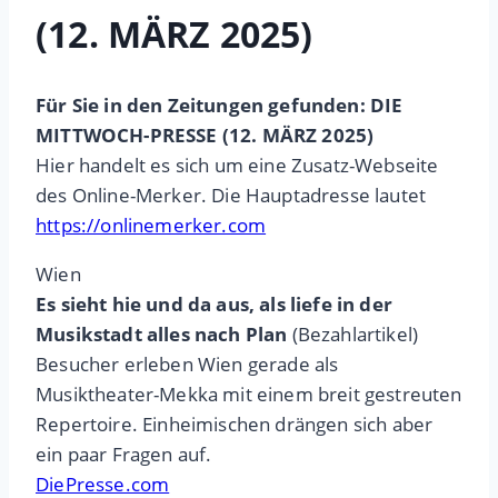
(12. MÄRZ 2025)
Für Sie in den Zeitungen gefunden: DIE
MITTWOCH-PRESSE (12. MÄRZ 2025)
Hier handelt es sich um eine Zusatz-Webseite
des Online-Merker. Die Hauptadresse lautet
https://onlinemerker.com
Wien
Es sieht hie und da aus, als liefe in der
Musikstadt alles nach Plan
(Bezahlartikel)
Besucher erleben Wien gerade als
Musiktheater-Mekka mit einem breit gestreuten
Repertoire. Einheimischen drängen sich aber
ein paar Fragen auf.
DiePresse.com