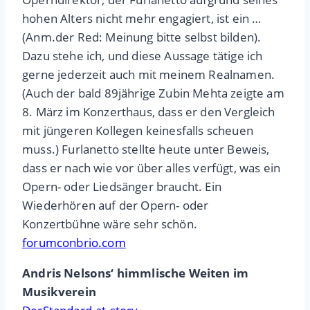
hohen Alters nicht mehr engagiert, ist ein …
(Anm.der Red: Meinung bitte selbst bilden).
Dazu stehe ich, und diese Aussage tätige ich
gerne jederzeit auch mit meinem Realnamen.
(Auch der bald 89jährige Zubin Mehta zeigte am
8. März im Konzerthaus, dass er den Vergleich
mit jüngeren Kollegen keinesfalls scheuen
muss.) Furlanetto stellte heute unter Beweis,
dass er nach wie vor über alles verfügt, was ein
Opern- oder Liedsänger braucht. Ein
Wiederhören auf der Opern- oder
Konzertbühne wäre sehr schön.
forumconbrio.com
Andris Nelsons‘ himmlische Weiten im
Musikverein