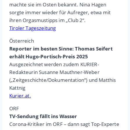
machte sie im Osten bekannt. Nina Hagen
sorgte immer wieder für Aufreger, etwa mit
ihren Orgasmustipps im „Club 2“.
Tiroler Tageszeitung
Österreich
Reporter im besten Sinne: Thomas Seifert
erhält Hugo-Portisch-Preis 2025
Ausgezeichnet werden zudem KURIER-
Redakteurin Susanne Mauthner-Weber
(„Zeitgeschichte/Dokumentation“) und Matthis
Kattnig
Kurier.at.
ORF
TV-Sendung fällt ins Wasser
Corona-Kritiker im ORF – dann sagt Top-Experte