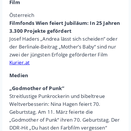
Film
Österreich
Filmfonds Wien feiert Jubiläum: In 25 Jahren
3.300 Projekte gefördert
Josef Haders „Andrea lässt sich scheiden“ oder
der Berlinale-Beitrag „Mother’s Baby“ sind nur
zwei der jüngsten Erfolge geförderter Film
Kurier.at
Medien
„Godmother of Punk“
Streitlustige Punkrockerin und bibeltreue
Weltverbesserin: Nina Hagen feiert 70.
Geburtstag. Am 11. März feierte die
„Godmother of Punk“ ihren 70. Geburtstag. Der
DDR-Hit „Du hast den Farbfilm vergessen“