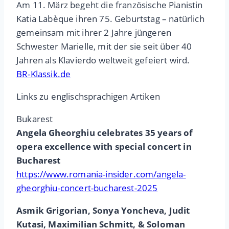
Am 11. März begeht die französische Pianistin
Katia Labèque ihren 75. Geburtstag – natürlich
gemeinsam mit ihrer 2 Jahre jüngeren
Schwester Marielle, mit der sie seit über 40
Jahren als Klavierdo weltweit gefeiert wird.
BR-Klassik.de
Links zu englischsprachigen Artiken
Bukarest
Angela Gheorghiu celebrates 35 years of
opera excellence with special concert in
Bucharest
https://www.romania-insider.com/angela-
gheorghiu-concert-bucharest-2025
Asmik Grigorian, Sonya Yoncheva, Judit
Kutasi, Maximilian Schmitt, & Soloman