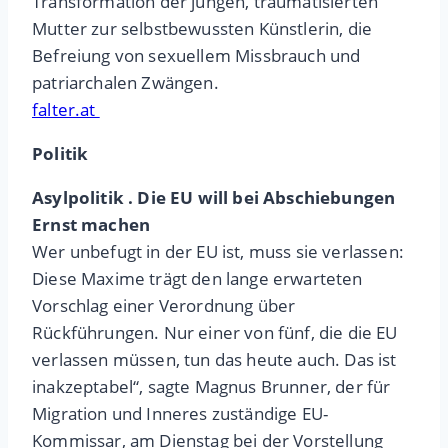
Transformation der jungen, traumatisierten
Mutter zur selbstbewussten Künstlerin, die
Befreiung von sexuellem Missbrauch und
patriarchalen Zwängen.
falter.at
Politik
Asylpolitik . Die EU will bei Abschiebungen
Ernst machen
Wer unbefugt in der EU ist, muss sie verlassen:
Diese Maxime trägt den lange erwarteten
Vorschlag einer Verordnung über
Rückführungen. Nur einer von fünf, die die EU
verlassen müssen, tun das heute auch. Das ist
inakzeptabel“, sagte Magnus Brunner, der für
Migration und Inneres zuständige EU-
Kommissar, am Dienstag bei der Vorstellung