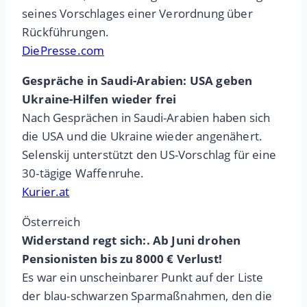
seines Vorschlages einer Verordnung über
Rückführungen.
DiePresse.com
Gespräche in Saudi-Arabien: USA geben
Ukraine-Hilfen wieder frei
Nach Gesprächen in Saudi-Arabien haben sich
die USA und die Ukraine wieder angenähert.
Selenskij unterstützt den US-Vorschlag für eine
30-tägige Waffenruhe.
Kurier.at
Österreich
Widerstand regt sich:. Ab Juni drohen
Pensionisten bis zu 8000 € Verlust!
Es war ein unscheinbarer Punkt auf der Liste
der blau-schwarzen Sparmaßnahmen, den die