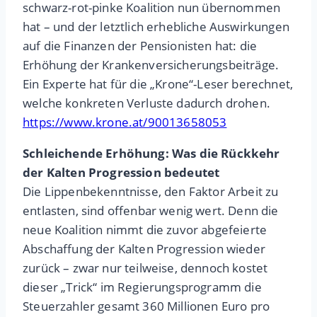
schwarz-rot-pinke Koalition nun übernommen
hat – und der letztlich erhebliche Auswirkungen
auf die Finanzen der Pensionisten hat: die
Erhöhung der Krankenversicherungsbeiträge.
Ein Experte hat für die „Krone“-Leser berechnet,
welche konkreten Verluste dadurch drohen.
https://www.krone.at/90013658053
Schleichende Erhöhung: Was die Rückkehr
der Kalten Progression bedeutet
Die Lippenbekenntnisse, den Faktor Arbeit zu
entlasten, sind offenbar wenig wert. Denn die
neue Koalition nimmt die zuvor abgefeierte
Abschaffung der Kalten Progression wieder
zurück – zwar nur teilweise, dennoch kostet
dieser „Trick“ im Regierungsprogramm die
Steuerzahler gesamt 360 Millionen Euro pro