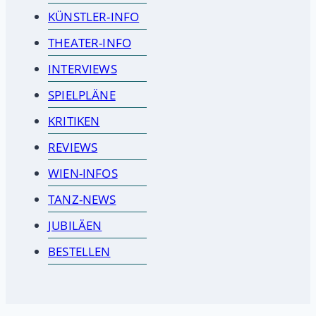
KÜNSTLER-INFO
THEATER-INFO
INTERVIEWS
SPIELPLÄNE
KRITIKEN
REVIEWS
WIEN-INFOS
TANZ-NEWS
JUBILÄEN
BESTELLEN