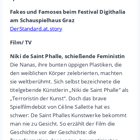
Fakes und Famoses beim Festival Digithalia
am Schauspielhaus Graz
DerStandard.at.story
Film/ TV
Niki de Saint Phalle, schießende Feministin
Die Nanas, ihre bunten üppigen Plastiken, die
den weiblichen Körper zelebrierten, machten
sie weltberühmt. Sich selbst bezeichnete die
titelgebende Künstlerin „Niki de Saint Phalle“ als
„Terroristin der Kunst“. Doch das brave
Spielfilmdebüt von Céline Sallette hat es
schwer: De Saint Phalles Kunstwerke bekommt
man nie zu Gesicht. So erzählt der Film die
Geschichte vor der Geschichte: die