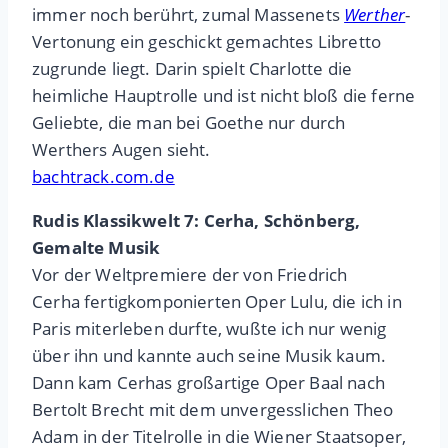
immer noch berührt, zumal Massenets
Werther
-
Vertonung ein geschickt gemachtes Libretto
zugrunde liegt. Darin spielt Charlotte die
heimliche Hauptrolle und ist nicht bloß die ferne
Geliebte, die man bei Goethe nur durch
Werthers Augen sieht.
bachtrack.com.de
Rudis Klassikwelt 7: Cerha, Schönberg,
Gemalte Musik
Vor der Weltpremiere der von Friedrich
Cerha fertigkomponierten Oper Lulu, die ich in
Paris miterleben durfte, wußte ich nur wenig
über ihn und kannte auch seine Musik kaum.
Dann kam Cerhas großartige Oper Baal nach
Bertolt Brecht mit dem unvergesslichen Theo
Adam in der Titelrolle in die Wiener Staatsoper,