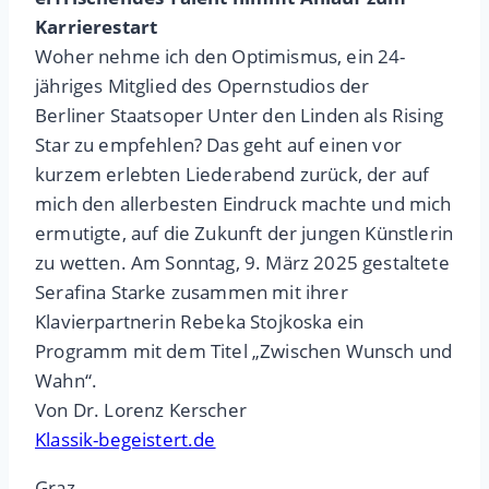
Karrierestart
Woher nehme ich den Optimismus, ein 24-
jähriges Mitglied des Opernstudios der
Berliner Staatsoper Unter den Linden als Rising
Star zu empfehlen? Das geht auf einen vor
kurzem erlebten Liederabend zurück, der auf
mich den allerbesten Eindruck machte und mich
ermutigte, auf die Zukunft der jungen Künstlerin
zu wetten. Am Sonntag, 9. März 2025 gestaltete
Serafina Starke zusammen mit ihrer
Klavierpartnerin Rebeka Stojkoska ein
Programm mit dem Titel „Zwischen Wunsch und
Wahn“.
Von Dr. Lorenz Kerscher
Klassik-begeistert.de
Graz