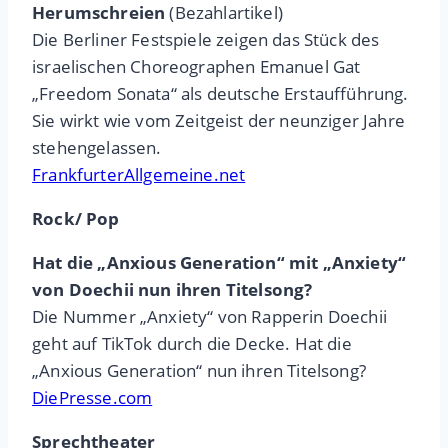
Herumschreien
(Bezahlartikel)
Die Berliner Festspiele zeigen das Stück des
israelischen Choreographen Emanuel Gat
„Freedom Sonata“ als deutsche Erstaufführung.
Sie wirkt wie vom Zeitgeist der neunziger Jahre
stehengelassen.
FrankfurterAllgemeine.net
Rock/ Pop
Hat die „Anxious Generation“ mit „Anxiety“
von Doechii nun ihren Titelsong?
Die Nummer „Anxiety“ von Rapperin Doechii
geht auf TikTok durch die Decke. Hat die
„Anxious Generation“ nun ihren Titelsong?
DiePresse.com
Sprechtheater