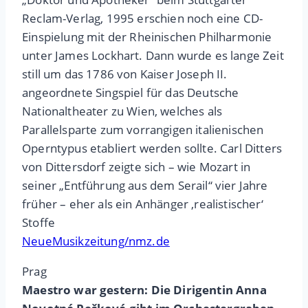
Reclam-Verlag, 1995 erschien noch eine CD-
Einspielung mit der Rheinischen Philharmonie
unter James Lockhart. Dann wurde es lange Zeit
still um das 1786 von Kaiser Joseph II.
angeordnete Singspiel für das Deutsche
Nationaltheater zu Wien, welches als
Parallelsparte zum vorrangigen italienischen
Operntypus etabliert werden sollte. Carl Ditters
von Dittersdorf zeigte sich – wie Mozart in
seiner „Entführung aus dem Serail“ vier Jahre
früher – eher als ein Anhänger ‚realistischer‘
Stoffe
NeueMusikzeitung/nmz.de
Prag
Maestro war gestern: Die Dirigentin Anna