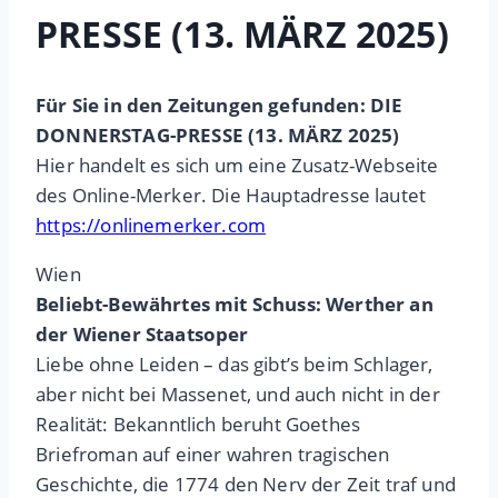
PRESSE (13. MÄRZ 2025)
Für Sie in den Zeitungen gefunden: DIE
DONNERSTAG-PRESSE (13. MÄRZ 2025)
Hier handelt es sich um eine Zusatz-Webseite
des Online-Merker. Die Hauptadresse lautet
https://onlinemerker.com
Wien
Beliebt-Bewährtes mit Schuss: Werther an
der Wiener Staatsoper
Liebe ohne Leiden – das gibt’s beim Schlager,
aber nicht bei Massenet, und auch nicht in der
Realität: Bekanntlich beruht Goethes
Briefroman auf einer wahren tragischen
Geschichte, die 1774 den Nerv der Zeit traf und