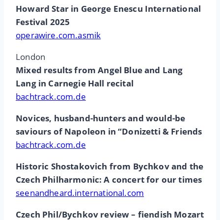
Howard Star in George Enescu International
Festival 2025
operawire.com.asmik
London
Mixed results from Angel Blue and Lang
Lang in Carnegie Hall recital
bachtrack.com.de
Novices, husband-hunters and would-be
saviours of Napoleon in “Donizetti & Friends
bachtrack.com.de
Historic Shostakovich from Bychkov and the
Czech Philharmonic: A concert for our times
seenandheard.international.com
Czech Phil/Bychkov review – fiendish Mozart