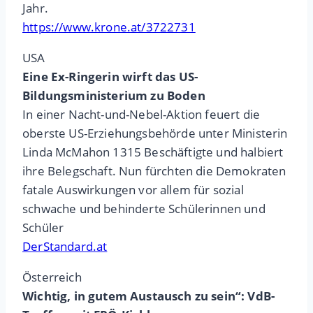
Jahr.
https://www.krone.at/3722731
USA
Eine Ex-Ringerin wirft das US-
Bildungsministerium zu Boden
In einer Nacht-und-Nebel-Aktion feuert die
oberste US-Erziehungsbehörde unter Ministerin
Linda McMahon 1315 Beschäftigte und halbiert
ihre Belegschaft. Nun fürchten die Demokraten
fatale Auswirkungen vor allem für sozial
schwache und behinderte Schülerinnen und
Schüler
DerStandard.at
Österreich
Wichtig, in gutem Austausch zu sein“: VdB-