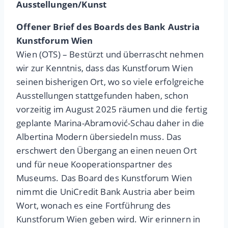
Ausstellungen/Kunst
Offener Brief des Boards des Bank Austria
Kunstforum Wien
Wien (OTS) – Bestürzt und überrascht nehmen
wir zur Kenntnis, dass das Kunstforum Wien
seinen bisherigen Ort, wo so viele erfolgreiche
Ausstellungen stattgefunden haben, schon
vorzeitig im August 2025 räumen und die fertig
geplante Marina-Abramović-Schau daher in die
Albertina Modern übersiedeln muss. Das
erschwert den Übergang an einen neuen Ort
und für neue Kooperationspartner des
Museums. Das Board des Kunstforum Wien
nimmt die UniCredit Bank Austria aber beim
Wort, wonach es eine Fortführung des
Kunstforum Wien geben wird. Wir erinnern in