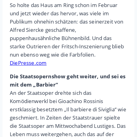
So holte das Haus am Ring schon im Februar
und jetzt wieder das hervor, was viele im
Publikum ohnehin schätzen: das seinerzeit von
Alfred Siercke geschaffene,
puppenhausähnliche Bühnenbild. Und das
starke Outrieren der Fritsch-Inszenierung blieb
nun ebenso weg wie die Farbfolien.
DiePresse.com
Die Staatsopernshow geht weiter, und sei es
mit dem „Barbier“
An der Staatsoper drehte sich das
Komödienwerkl bei Gioachino Rossinis
erstklassig besetztem „Il barbiere di Siviglia“ wie
geschmiert. In Zeiten der Staatstrauer spielte
die Staatsoper am Mittwochabend Lustiges. Das
Leben muss weitergehen, auch das auf der