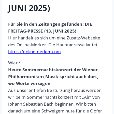
JUNI 2025)
Für Sie in den Zeitungen gefunden: DIE
FREITAG-PRESSE (13. JUNI 2025)
Hier handelt es sich um eine Zusatz-Webseite
des Online-Merker. Die Hauptadresse lautet
https://onlinemerker.com
Wien/
Heute Sommernachtskonzert der Wiener
Philharmoniker: Musik spricht auch dort,
wo Worte versagen
.
Aus unserer tiefen Bestürzung heraus werden
wir beim Sommernachtskonzert mit „Air“ von
Johann Sebastian Bach beginnen. Wir bitten
danach um eine Schweigeminute für die Opfer