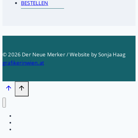
BESTELLEN
© 2026 Der Neue Merker / Website by Sonja Haag
grafikerinwien.at
Startseite
PRESSE
Impressum