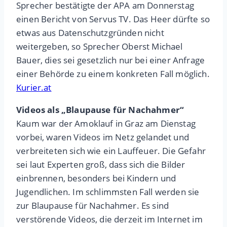
Sprecher bestätigte der APA am Donnerstag
einen Bericht von Servus TV. Das Heer dürfte so
etwas aus Datenschutzgründen nicht
weitergeben, so Sprecher Oberst Michael
Bauer, dies sei gesetzlich nur bei einer Anfrage
einer Behörde zu einem konkreten Fall möglich.
Kurier.at
Videos als „Blaupause für Nachahmer“
Kaum war der Amoklauf in Graz am Dienstag
vorbei, waren Videos im Netz gelandet und
verbreiteten sich wie ein Lauffeuer. Die Gefahr
sei laut Experten groß, dass sich die Bilder
einbrennen, besonders bei Kindern und
Jugendlichen. Im schlimmsten Fall werden sie
zur Blaupause für Nachahmer. Es sind
verstörende Videos, die derzeit im Internet im