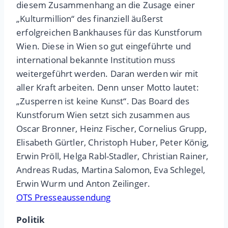
diesem Zusammenhang an die Zusage einer
„Kulturmillion“ des finanziell äußerst
erfolgreichen Bankhauses für das Kunstforum
Wien. Diese in Wien so gut eingeführte und
international bekannte Institution muss
weitergeführt werden. Daran werden wir mit
aller Kraft arbeiten. Denn unser Motto lautet:
„Zusperren ist keine Kunst“. Das Board des
Kunstforum Wien setzt sich zusammen aus
Oscar Bronner, Heinz Fischer, Cornelius Grupp,
Elisabeth Gürtler, Christoph Huber, Peter König,
Erwin Pröll, Helga Rabl-Stadler, Christian Rainer,
Andreas Rudas, Martina Salomon, Eva Schlegel,
Erwin Wurm und Anton Zeilinger.
OTS Presseaussendung
Politik