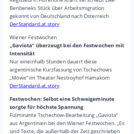
Benbeneks Stück über Arbeitsmigration
gekonnt von Deutschland nach Österreich
DerStandard.at.story
Wiener Festwochen
„Gaviota“ überzeugt bei den Festwochen mit
Intensität
Nur eineinhalb Stunden dauert diese
argentinische Kurzfassung von Tschechows
„Möwe“ im Theater Nestroyhof Hamakom
DerStandard.at.story
Festwochen: Selbst eine Schweigeminute
sorgte für höchste Spannung
Fulminante Tschechow-Bearbeitung „Gaviota“
aus Argentinien bei den Wiener Festwochen. „Es
sind Texte, die außerhalb der Zeit geschrieben