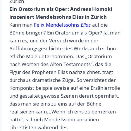
Zürich
Ein Oratorium als Oper: Andreas Homoki
inszeniert Mendelssohns Elias in Zürich
Kann man
Felix Mendelssohns
Elias
auf die
Bühne bringen? Ein Oratorium als Oper? Ja, man
kann es, und der Versuch wurde in der
Aufführungsgeschichte des Werks auch schon
etliche Male unternommen. Das „Oratorium
nach Worten des Alten Testaments“, das die
Figur des Propheten Elias nachzeichnet, trägt
durchaus dramatische Züge. So verzichtet der
Komponist beispielsweise auf eine Erzählerrolle
und gestaltet gewisse Szenen derart opernhaft,
dass man sie eins zu eins auf der Bühne
realisieren kann. „Wenn ich eins zu bemerken
hätte“, schrieb Mendelssohn an seinen
Librettisten während des