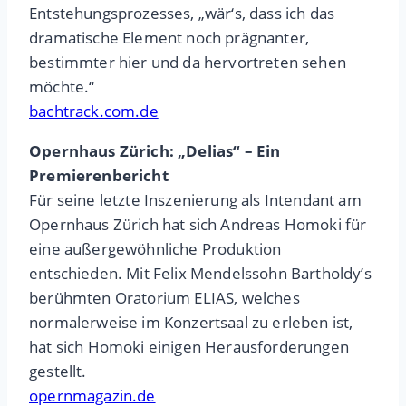
Entstehungsprozesses, „wär‘s, dass ich das
dramatische Element noch prägnanter,
bestimmter hier und da hervortreten sehen
möchte.“
bachtrack.com.de
Opernhaus Zürich: „Delias“ – Ein
Premierenbericht
Für seine letzte Inszenierung als Intendant am
Opernhaus Zürich hat sich Andreas Homoki für
eine außergewöhnliche Produktion
entschieden. Mit Felix Mendelssohn Bartholdy’s
berühmten Oratorium ELIAS, welches
normalerweise im Konzertsaal zu erleben ist,
hat sich Homoki einigen Herausforderungen
gestellt.
opernmagazin.de