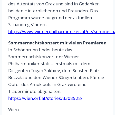
des Attentats von Graz und sind in Gedanken
bei den Hinterbliebenen und Freunden. Das
Programm wurde aufgrund der aktuellen
Situation geändert.
https://www.wienerphilharmoniker.at/de/sommern
Sommernachtskonzert mit vielen Premieren
In Schönbrunn findet heute das
Sommernachtskonzert der Wiener
Philharmoniker statt – erstmals mit dem
Dirigenten Tugan Sokhiev, dem Solisten Piotr
Beczała und den Wiener Sängerknaben. Für die
Opfer des Amoklaufs in Graz wird eine
Trauerminute abgehalten.
https://wien.orf.at/stories/3308528/
Wien