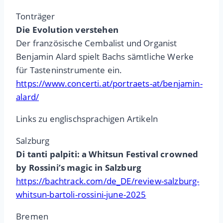
Tonträger
Die Evolution verstehen
Der französische Cembalist und Organist
Benjamin Alard spielt Bachs sämtliche Werke
für Tasteninstrumente ein.
https://www.concerti.at/portraets-at/benjamin-
alard/
Links zu englischsprachigen Artikeln
Salzburg
Di tanti palpiti: a Whitsun Festival crowned
by Rossini’s magic in Salzburg
https://bachtrack.com/de_DE/review-salzburg-
whitsun-bartoli-rossini-june-2025
Bremen