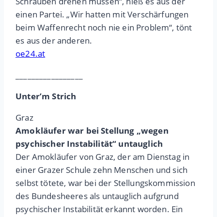
Schrauben drehen müssen“, hieß es aus der
einen Partei. „Wir hatten mit Verschärfungen
beim Waffenrecht noch nie ein Problem“, tönt
es aus der anderen.
oe24.at
_________________
Unter’m Strich
Graz
Amokläufer war bei Stellung „wegen
psychischer Instabilität“ untauglich
Der Amokläufer von Graz, der am Dienstag in
einer Grazer Schule zehn Menschen und sich
selbst tötete, war bei der Stellungskommission
des Bundesheeres als untauglich aufgrund
psychischer Instabilität erkannt worden. Ein