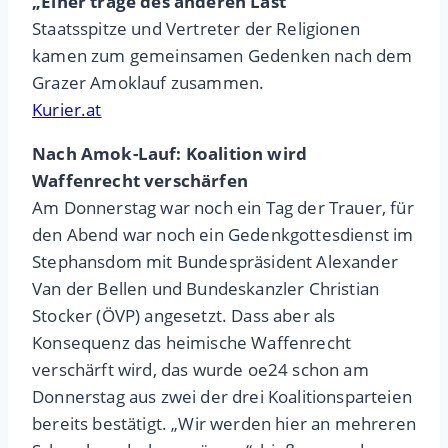
„Einer trage des anderen Last“
Staatsspitze und Vertreter der Religionen
kamen zum gemeinsamen Gedenken nach dem
Grazer Amoklauf zusammen.
Kurier.at
Nach Amok-Lauf: Koalition wird
Waffenrecht verschärfen
Am Donnerstag war noch ein Tag der Trauer, für
den Abend war noch ein Gedenkgottesdienst im
Stephansdom mit Bundespräsident Alexander
Van der Bellen und Bundeskanzler Christian
Stocker (ÖVP) angesetzt. Dass aber als
Konsequenz das heimische Waffenrecht
verschärft wird, das wurde oe24 schon am
Donnerstag aus zwei der drei Koalitionsparteien
bereits bestätigt. „Wir werden hier an mehreren