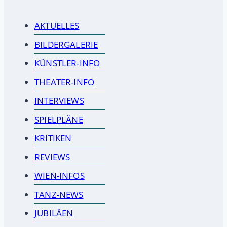
AKTUELLES
BILDERGALERIE
KÜNSTLER-INFO
THEATER-INFO
INTERVIEWS
SPIELPLÄNE
KRITIKEN
REVIEWS
WIEN-INFOS
TANZ-NEWS
JUBILÄEN