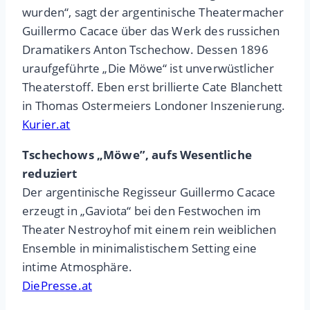
wurden“, sagt der argentinische Theatermacher
Guillermo Cacace über das Werk des russichen
Dramatikers Anton Tschechow. Dessen 1896
uraufgeführte „Die Möwe“ ist unverwüstlicher
Theaterstoff. Eben erst brillierte Cate Blanchett
in Thomas Ostermeiers Londoner Inszenierung.
Kurier.at
Tschechows „Möwe”, aufs Wesentliche
reduziert
Der argentinische Regisseur Guillermo Cacace
erzeugt in „Gaviota“ bei den Festwochen im
Theater Nestroyhof mit einem rein weiblichen
Ensemble in minimalistischem Setting eine
intime Atmosphäre.
DiePresse.at