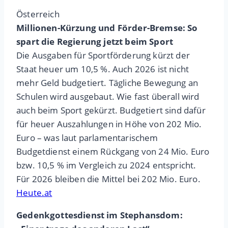
Österreich
Millionen-Kürzung und Förder-Bremse: So
spart die Regierung jetzt beim Sport
Die Ausgaben für Sportförderung kürzt der
Staat heuer um 10,5 %. Auch 2026 ist nicht
mehr Geld budgetiert. Tägliche Bewegung an
Schulen wird ausgebaut. Wie fast überall wird
auch beim Sport gekürzt. Budgetiert sind dafür
für heuer Auszahlungen in Höhe von 202 Mio.
Euro – was laut parlamentarischem
Budgetdienst einem Rückgang von 24 Mio. Euro
bzw. 10,5 % im Vergleich zu 2024 entspricht.
Für 2026 bleiben die Mittel bei 202 Mio. Euro.
Heute.at
Gedenkgottesdienst im Stephansdom: