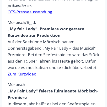
präsentieren.
OTS-Presseaussendung
Mörbisch/Bgld.
„My fair Lady“. Premiere war gestern.
Kurzvideo zur Produktion
Auf der Seebühne Mörbisch hat am
Donnerstagabend „My Fair Lady – das Musical“
Premiere. Bei den Seefestspielen wird das Stück
aus den 1950er Jahren ins Heute geholt. Dafür
wurde es musikalisch und textlich überarbeitet
Zum Kurzvideo
Mörbisch
„My Fair Lady“ feierte fulminante Mörbisch-
Premiere
In diesem Jahr heißt es bei den Seefestspielen