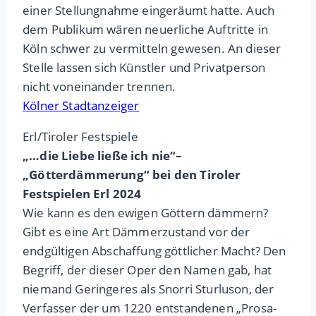
einer Stellungnahme eingeräumt hatte. Auch
dem Publikum wären neuerliche Auftritte in
Köln schwer zu vermitteln gewesen. An dieser
Stelle lassen sich Künstler und Privatperson
nicht voneinander trennen.
Kölner Stadtanzeiger
Erl/Tiroler Festspiele
„…die Liebe ließe ich nie“–
„Götterdämmerung“ bei den Tiroler
Festspielen Erl 2024
Wie kann es den ewigen Göttern dämmern?
Gibt es eine Art Dämmerzustand vor der
endgültigen Abschaffung göttlicher Macht? Den
Begriff, der dieser Oper den Namen gab, hat
niemand Geringeres als Snorri Sturluson, der
Verfasser der um 1220 entstandenen „Prosa-