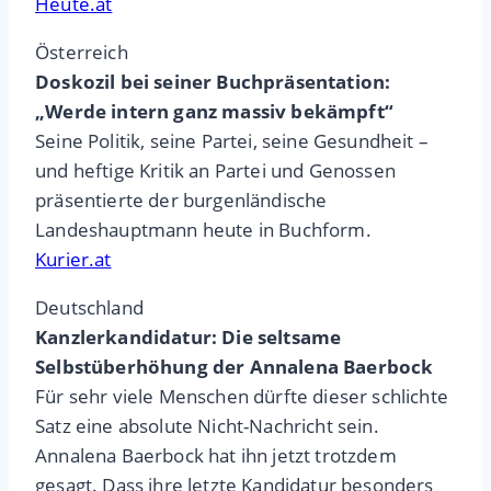
Heute.at
Österreich
Doskozil bei seiner Buchpräsentation:
„Werde intern ganz massiv bekämpft“
Seine Politik, seine Partei, seine Gesundheit –
und heftige Kritik an Partei und Genossen
präsentierte der burgenländische
Landeshauptmann heute in Buchform.
Kurier.at
Deutschland
Kanzlerkandidatur: Die seltsame
Selbstüberhöhung der Annalena Baerbock
Für sehr viele Menschen dürfte dieser schlichte
Satz eine absolute Nicht-Nachricht sein.
Annalena Baerbock hat ihn jetzt trotzdem
gesagt. Dass ihre letzte Kandidatur besonders