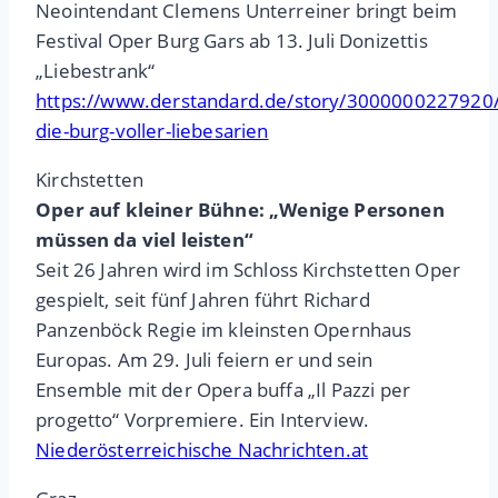
Neointendant Clemens Unterreiner bringt beim
Festival Oper Burg Gars ab 13. Juli Donizettis
„Liebestrank“
https://www.derstandard.de/story/3000000227920/
die-burg-voller-liebesarien
Kirchstetten
Oper auf kleiner Bühne: „Wenige Personen
müssen da viel leisten“
Seit 26 Jahren wird im Schloss Kirchstetten Oper
gespielt, seit fünf Jahren führt Richard
Panzenböck Regie im kleinsten Opernhaus
Europas. Am 29. Juli feiern er und sein
Ensemble mit der Opera buffa „Il Pazzi per
progetto“ Vorpremiere. Ein Interview.
Niederösterreichische Nachrichten.at