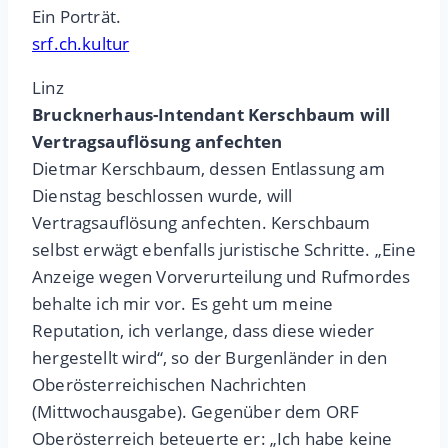
Ein Porträt.
srf.ch.kultur
Linz
Brucknerhaus-Intendant Kerschbaum will
Vertragsauflösung anfechten
Dietmar Kerschbaum, dessen Entlassung am
Dienstag beschlossen wurde, will
Vertragsauflösung anfechten. Kerschbaum
selbst erwägt ebenfalls juristische Schritte. „Eine
Anzeige wegen Vorverurteilung und Rufmordes
behalte ich mir vor. Es geht um meine
Reputation, ich verlange, dass diese wieder
hergestellt wird“, so der Burgenländer in den
Oberösterreichischen Nachrichten
(Mittwochausgabe). Gegenüber dem ORF
Oberösterreich beteuerte er: „Ich habe keine