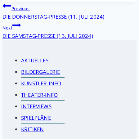
Beitragsnavigation
Previous
DIE DONNERSTAG-PRESSE (11. JULI 2024)
Next
DIE SAMSTAG-PRESSE (13. JULI 2024)
AKTUELLES
BILDERGALERIE
KÜNSTLER-INFO
THEATER-INFO
INTERVIEWS
SPIELPLÄNE
KRITIKEN