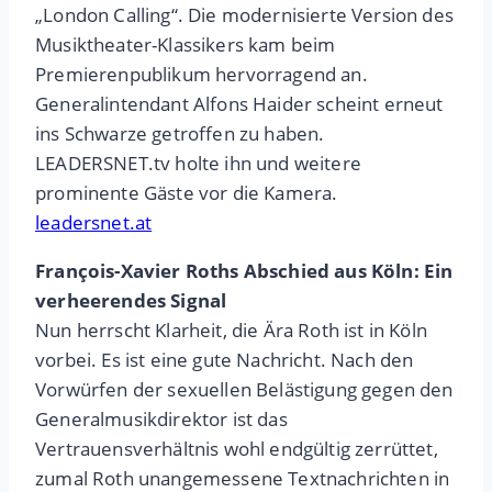
„London Calling“. Die modernisierte Version des
Musiktheater-Klassikers kam beim
Premierenpublikum hervorragend an.
Generalintendant Alfons Haider scheint erneut
ins Schwarze getroffen zu haben.
LEADERSNET.tv holte ihn und weitere
prominente Gäste vor die Kamera.
leadersnet.at
François-Xavier Roths Abschied aus Köln: Ein
verheerendes Signal
Nun herrscht Klarheit, die Ära Roth ist in Köln
vorbei. Es ist eine gute Nachricht. Nach den
Vorwürfen der sexuellen Belästigung gegen den
Generalmusikdirektor ist das
Vertrauensverhältnis wohl endgültig zerrüttet,
zumal Roth unangemessene Textnachrichten in