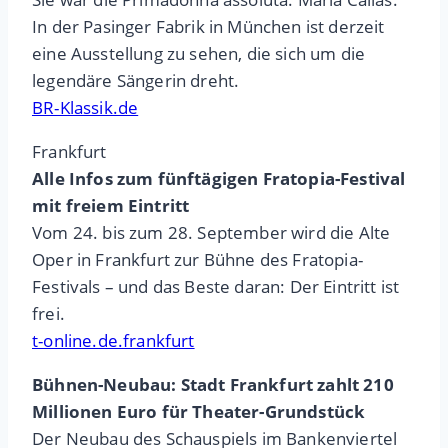
In der Pasinger Fabrik in München ist derzeit
eine Ausstellung zu sehen, die sich um die
legendäre Sängerin dreht.
BR-Klassik.de
Frankfurt
Alle Infos zum fünftägigen Fratopia-Festival
mit freiem Eintritt
Vom 24. bis zum 28. September wird die Alte
Oper in Frankfurt zur Bühne des Fratopia-
Festivals – und das Beste daran: Der Eintritt ist
frei.
t-online.de.frankfurt
Bühnen-Neubau: Stadt Frankfurt zahlt 210
Millionen Euro für Theater-Grundstück
Der Neubau des Schauspiels im Bankenviertel