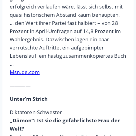
erfolgreich verlaufen wäre, lässt sich selbst mit
quasi historischem Abstand kaum behaupten.
… den Wert ihrer Partei fast halbiert – von 28
Prozent in April-Umfragen auf 14,8 Prozent im
Wahlergebnis. Dazwischen lagen ein paar
verrutschte Auftritte, ein aufgepimpter
Lebenslauf, ein hastig zusammenkopiertes Buch
…
Msn.de.com
————
Unter’m Strich
Diktatoren-Schwester
„Dämon“: Ist sie die gefährlichste Frau der
Welt?