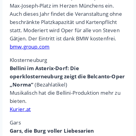
Max-Joseph-Platz im Herzen Münchens ein.
Auch dieses Jahr findet die Veranstaltung ohne
beschränkte Platzkapazität und Kartenpflicht
statt. Moderiert wird Oper für alle von Steven
Gätjen. Der Eintritt ist dank BMW kostenfrei.
bmw.group.com
Klosterneuburg
Bellini im Asterix-Dorf: Die
operklosterneuburg zeigt die Belcanto-Oper
„Norma“
(Bezahlatikel)
Musikalisch hat die Bellini-Produktion mehr zu
bieten.
Kurier.at
Gars
Gars, die Burg voller Liebesarien