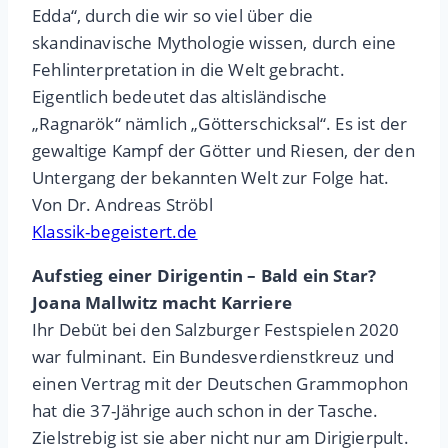
Edda“, durch die wir so viel über die
skandinavische Mythologie wissen, durch eine
Fehlinterpretation in die Welt gebracht.
Eigentlich bedeutet das altisländische
„Ragnarök“ nämlich „Götterschicksal“. Es ist der
gewaltige Kampf der Götter und Riesen, der den
Untergang der bekannten Welt zur Folge hat.
Von Dr. Andreas Ströbl
Klassik-begeistert.de
Aufstieg einer Dirigentin – Bald ein Star?
Joana Mallwitz macht Karriere
Ihr Debüt bei den Salzburger Festspielen 2020
war fulminant. Ein Bundesverdienstkreuz und
einen Vertrag mit der Deutschen Grammophon
hat die 37-Jährige auch schon in der Tasche.
Zielstrebig ist sie aber nicht nur am Dirigierpult.