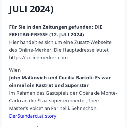
JULI 2024)
Für Sie in den Zeitungen gefunden: DIE
FREITAG-PRESSE (12. JULI 2024)
Hier handelt es sich um eine Zusatz-Webseite
des Online-Merker. Die Hauptadresse lautet
https://onlinemerker.com
Wien
John Malkovich und Cecilia Bartoli: Es war
einmal ein Kastrat und Superstar
Im Rahmen des Gastspiels der Opéra de Monte-
Carlo an der Staatsoper erinnerte „Their
Master’s Voice“ an Farinelli. Sehr schön!
DerStandard.at.story