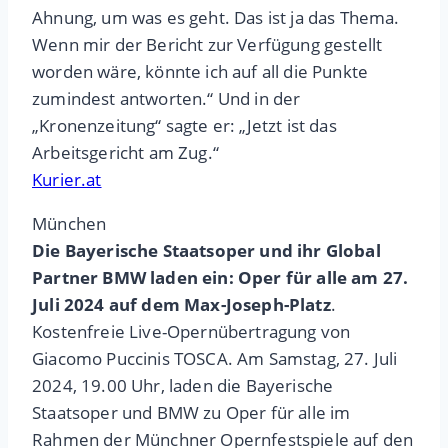
Ahnung, um was es geht. Das ist ja das Thema.
Wenn mir der Bericht zur Verfügung gestellt
worden wäre, könnte ich auf all die Punkte
zumindest antworten.“ Und in der
„Kronenzeitung“ sagte er: „Jetzt ist das
Arbeitsgericht am Zug.“
Kurier.at
München
Die Bayerische Staatsoper und ihr Global
Partner BMW laden ein: Oper für alle am 27.
Juli 2024 auf dem Max-Joseph-Platz
.
Kostenfreie Live-Opernübertragung von
Giacomo Puccinis TOSCA. Am Samstag, 27. Juli
2024, 19.00 Uhr, laden die Bayerische
Staatsoper und BMW zu Oper für alle im
Rahmen der Münchner Opernfestspiele auf den