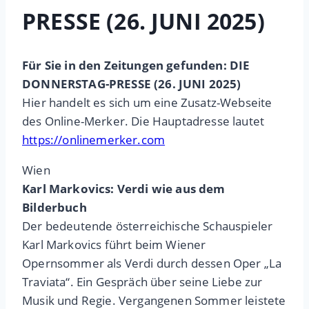
PRESSE (26. JUNI 2025)
Für Sie in den Zeitungen gefunden: DIE
DONNERSTAG-PRESSE (26. JUNI 2025)
Hier handelt es sich um eine Zusatz-Webseite
des Online-Merker. Die Hauptadresse lautet
https://onlinemerker.com
Wien
Karl Markovics: Verdi wie aus dem
Bilderbuch
Der bedeutende österreichische Schauspieler
Karl Markovics führt beim Wiener
Opernsommer als Verdi durch dessen Oper „La
Traviata“. Ein Gespräch über seine Liebe zur
Musik und Regie. Vergangenen Sommer leistete