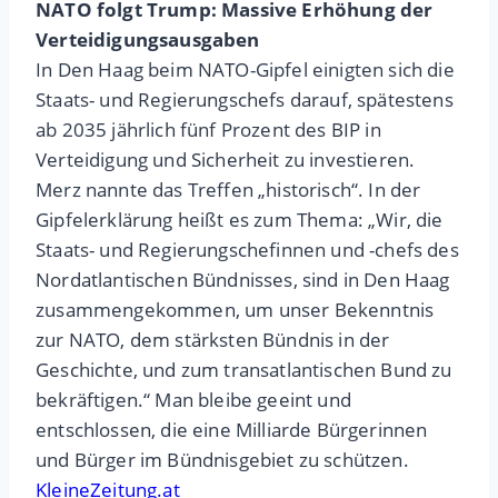
NATO folgt Trump: Massive Erhöhung der
Verteidigungsausgaben
In Den Haag beim NATO-Gipfel einigten sich die
Staats- und Regierungschefs darauf, spätestens
ab 2035 jährlich fünf Prozent des BIP in
Verteidigung und Sicherheit zu investieren.
Merz nannte das Treffen „historisch“. In der
Gipfelerklärung heißt es zum Thema: „Wir, die
Staats- und Regierungschefinnen und -chefs des
Nordatlantischen Bündnisses, sind in Den Haag
zusammengekommen, um unser Bekenntnis
zur NATO, dem stärksten Bündnis in der
Geschichte, und zum transatlantischen Bund zu
bekräftigen.“ Man bleibe geeint und
entschlossen, die eine Milliarde Bürgerinnen
und Bürger im Bündnisgebiet zu schützen.
KleineZeitung.at