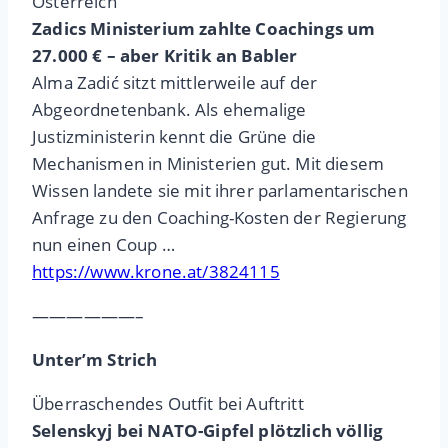
Österreich
Zadics Ministerium zahlte Coachings um
27.000 € – aber Kritik an Babler
Alma Zadić sitzt mittlerweile auf der
Abgeordnetenbank. Als ehemalige
Justizministerin kennt die Grüne die
Mechanismen in Ministerien gut. Mit diesem
Wissen landete sie mit ihrer parlamentarischen
Anfrage zu den Coaching-Kosten der Regierung
nun einen Coup …
https://www.krone.at/3824115
——————–
Unter’m Strich
Überraschendes Outfit bei Auftritt
Selenskyj bei NATO-Gipfel plötzlich völlig