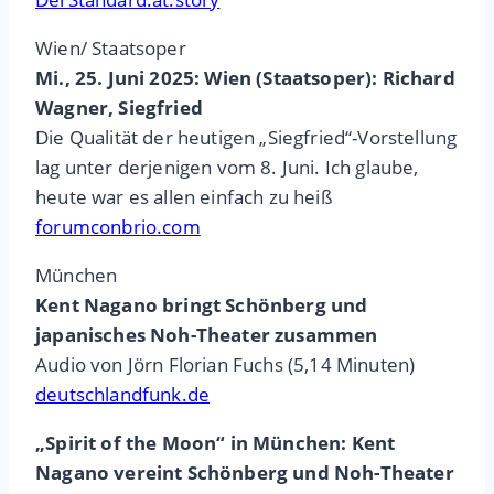
Wien/ Staatsoper
Mi., 25. Juni 2025: Wien (Staatsoper): Richard
Wagner, Siegfried
Die Qualität der heutigen „Siegfried“-Vorstellung
lag unter derjenigen vom 8. Juni. Ich glaube,
heute war es allen einfach zu heiß
forumconbrio.com
München
Kent Nagano bringt Schönberg und
japanisches Noh-Theater zusammen
Audio von Jörn Florian Fuchs (5,14 Minuten)
deutschlandfunk.de
„Spirit of the Moon“ in München: Kent
Nagano vereint Schönberg und Noh-Theater