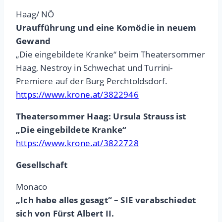
Haag/ NÖ
Uraufführung und eine Komödie in neuem
Gewand
„Die eingebildete Kranke“ beim Theatersommer
Haag, Nestroy in Schwechat und Turrini-
Premiere auf der Burg Perchtoldsdorf.
https://www.krone.at/3822946
Theatersommer Haag: Ursula Strauss ist
„Die eingebildete Kranke“
https://www.krone.at/3822728
Gesellschaft
Monaco
„Ich habe alles gesagt“ – SIE verabschiedet
sich von Fürst Albert II.