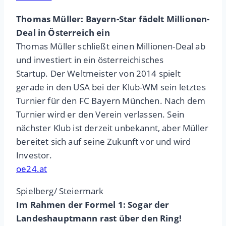
Thomas Müller: Bayern-Star fädelt Millionen-
Deal in Österreich ein
Thomas Müller schließt einen Millionen-Deal ab
und investiert in ein österreichisches
Startup. Der Weltmeister von 2014 spielt
gerade in den USA bei der Klub-WM sein letztes
Turnier für den FC Bayern München. Nach dem
Turnier wird er den Verein verlassen. Sein
nächster Klub ist derzeit unbekannt, aber Müller
bereitet sich auf seine Zukunft vor und wird
Investor.
oe24.at
Spielberg/ Steiermark
Im Rahmen der Formel 1: Sogar der
Landeshauptmann rast über den Ring!