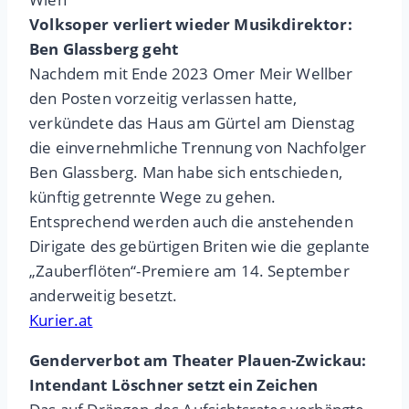
Volksoper verliert wieder Musikdirektor:
Ben Glassberg geht
Nachdem mit Ende 2023 Omer Meir Wellber
den Posten vorzeitig verlassen hatte,
verkündete das Haus am Gürtel am Dienstag
die einvernehmliche Trennung von Nachfolger
Ben Glassberg. Man habe sich entschieden,
künftig getrennte Wege zu gehen.
Entsprechend werden auch die anstehenden
Dirigate des gebürtigen Briten wie die geplante
„Zauberflöten“-Premiere am 14. September
anderweitig besetzt.
Kurier.at
Genderverbot am Theater Plauen-Zwickau:
Intendant Löschner setzt ein Zeichen