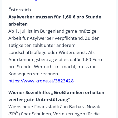
Österreich
Asylwerber müssen für 1,60 € pro Stunde
arbeiten
Ab 1. Juli ist im Burgenland gemeinnützige
Arbeit für Asylwerber verpflichtend. Zu den
Tätigkeiten zählt unter anderem
Landschaftspflege oder Winterdienst. Als
Anerkennungsbeitrag gibt es dafür 1,60 Euro
pro Stunde. Wer nicht mitmacht, muss mit
Konsequenzen rechnen.
https://www.krone.at/3823428
Wiener Sozialhilfe: „Großfamilien erhalten
weiter gute Unterstützung“
Wiens neue Finanzstadträtin Barbara Novak
(SPÖ) über Schulden, Verteuerungen für die