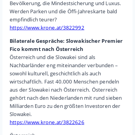
Bevölkerung, die Mindestsicherung und Luxus.
Werden Parken und die Öffi-Jahreskarte bald
empfindlich teurer?
https://www.krone.at/3822992
Bilaterale Gespräche: Slowakischer Premier
Fico kommt nach Österreich
Österreich und die Slowakei sind als
Nachbarländer eng miteinander verbunden –
sowohl kulturell, geschichtlich als auch
wirtschaftlich. Fast 40.000 Menschen pendeln
aus der Slowakei nach Österreich. Österreich
gehört nach den Niederlanden mit rund sieben
Milliarden Euro zu den größten Investoren der
Slowakei.
https://www.krone.at/3822626