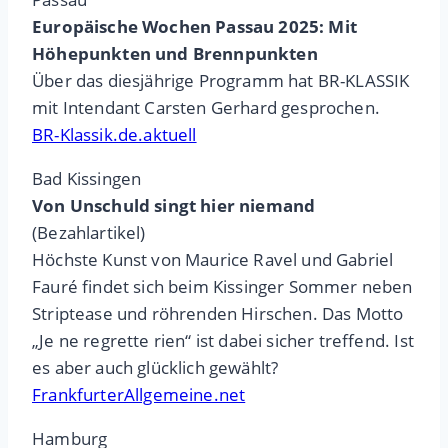
Europäische Wochen Passau 2025: Mit
Höhepunkten und Brennpunkten
Über das diesjährige Programm hat BR-KLASSIK
mit Intendant Carsten Gerhard gesprochen.
BR-Klassik.de.aktuell
Bad Kissingen
Von Unschuld singt hier niemand
(Bezahlartikel)
Höchste Kunst von Maurice Ravel und Gabriel
Fauré findet sich beim Kissinger Sommer neben
Striptease und röhrenden Hirschen. Das Motto
„Je ne regrette rien“ ist dabei sicher treffend. Ist
es aber auch glücklich gewählt?
FrankfurterAllgemeine.net
Hamburg