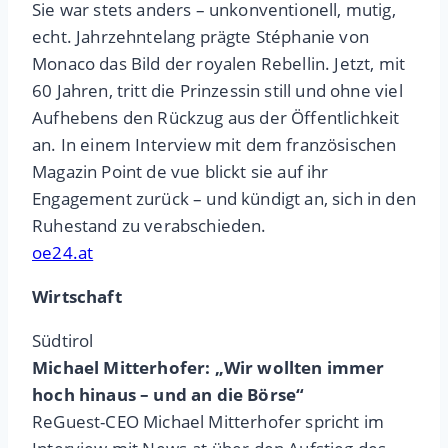
Sie war stets anders – unkonventionell, mutig,
echt. Jahrzehntelang prägte Stéphanie von
Monaco das Bild der royalen Rebellin. Jetzt, mit
60 Jahren, tritt die Prinzessin still und ohne viel
Aufhebens den Rückzug aus der Öffentlichkeit
an. In einem Interview mit dem französischen
Magazin Point de vue blickt sie auf ihr
Engagement zurück – und kündigt an, sich in den
Ruhestand zu verabschieden.
oe24.at
Wirtschaft
Südtirol
Michael Mitterhofer: „Wir wollten immer
hoch hinaus – und an die Börse“
ReGuest-CEO Michael Mitterhofer spricht im