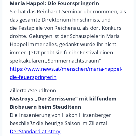
Maria Happel: Die Feuerspringerin
Sie hat das Reinhardt-Seminar übernommen, als
das gesamte Direktorium hinschmiss, und
die Festspiele von Reichenau, als dort Konkurs
drohte. Gelungen ist der Schauspielerin Maria
Happel immer alles, gedankt wurde ihr nicht
immer. Jetzt probt sie für ihr Festival einen
spektakulären „Sommernachtstraum“
https://www.news.at/menschen/maria-happel-
die-feuerspringerin
Zillertal/Steudltenn
Nestroys „Der Zerrissene“ mit kiffendem
Biobauern beim Steudltenn
Die Inszenierung von Hakon Hirzenberger
beschließt die heurige Saison im Zillertal
DerStandard.at.story