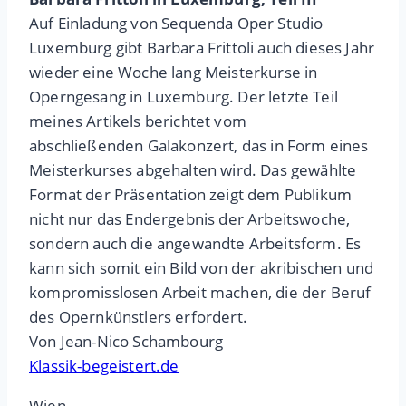
Auf Einladung von Sequenda Oper Studio
Luxemburg gibt Barbara Frittoli auch dieses Jahr
wieder eine Woche lang Meisterkurse in
Operngesang in Luxemburg. Der letzte Teil
meines Artikels berichtet vom
abschließenden Galakonzert, das in Form eines
Meisterkurses abgehalten wird. Das gewählte
Format der Präsentation zeigt dem Publikum
nicht nur das Endergebnis der Arbeitswoche,
sondern auch die angewandte Arbeitsform. Es
kann sich somit ein Bild von der akribischen und
kompromisslosen Arbeit machen, die der Beruf
des Opernkünstlers erfordert.
Von Jean-Nico Schambourg
Klassik-begeistert.de
Wien