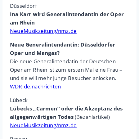
Düsseldorf
Ina Karr wird Generalintendantin der Oper
am Rhein
NeueMusikzeitung/nmz.de
Neue Generalintendantin: Düsseldorfer
Oper und Mangas?
Die neue Generalintendatin der Deutschen
Oper am Rhein ist zum ersten Mal eine Frau –
und sie will mehr junge Besucher anlocken.
WDR.de.nachrichten
Lübeck
Lübecks „Carmen“ oder die Akzeptanz des
allgegenwärtigen Todes
(Bezahlartikel)
NeueMusikzeitung/nmz.de
Passau