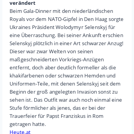
verändert
Beim Gala-Dinner mit den niederländischen
Royals vor dem NATO-Gipfel in Den Haag sorgte
Ukraines Präsident Wolodymyr Selenskyj für
eine Überraschung. Bei seiner Ankunft erschien
Selenskyj plötzlich in einer Art schwarzer Anzug!
Dieser war zwar Welten von seinen
maßgeschneiderten Vorkriegs-Anzügen
entfernt, doch aber deutlich formeller als die
khakifarbenen oder schwarzen Hemden und
Uniformen-Teile, mit denen Selenskyj seit dem
Beginn der groß angelegten Invasion sonst zu
sehen ist. Das Outfit war auch noch einmal eine
Stufe förmlicher als jenes, das er bei der
Trauerfeier für Papst Franziskus in Rom
getragen hatte.
Heute.at