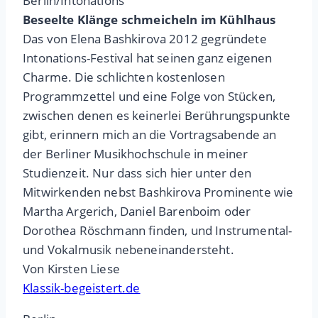
Berlin/Intonations
Beseelte Klänge schmeicheln im Kühlhaus
Das von Elena Bashkirova 2012 gegründete
Intonations-Festival hat seinen ganz eigenen
Charme. Die schlichten kostenlosen
Programmzettel und eine Folge von Stücken,
zwischen denen es keinerlei Berührungspunkte
gibt, erinnern mich an die Vortragsabende an
der Berliner Musikhochschule in meiner
Studienzeit. Nur dass sich hier unter den
Mitwirkenden nebst Bashkirova Prominente wie
Martha Argerich, Daniel Barenboim oder
Dorothea Röschmann finden, und Instrumental-
und Vokalmusik nebeneinandersteht.
Von Kirsten Liese
Klassik-begeistert.de