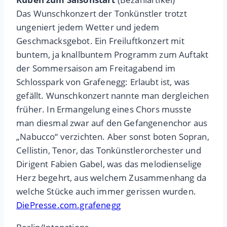
Das Wunschkonzert der Tonkünstler trotzt
ungeniert jedem Wetter und jedem
Geschmacksgebot. Ein Freiluftkonzert mit
buntem, ja knallbuntem Programm zum Auftakt
der Sommersaison am Freitagabend im
Schlosspark von Grafenegg: Erlaubt ist, was
gefällt. Wunschkonzert nannte man dergleichen
früher. In Ermangelung eines Chors musste
man diesmal zwar auf den Gefangenenchor aus
„Nabucco“ verzichten. Aber sonst boten Sopran,
Cellistin, Tenor, das Tonkünstlerorchester und
Dirigent Fabien Gabel, was das melodienselige
Herz begehrt, aus welchem Zusammenhang da
welche Stücke auch immer gerissen wurden.
DiePresse.com.grafenegg