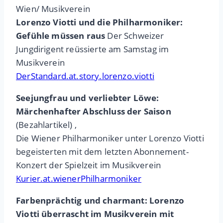
Wien/ Musikverein
Lorenzo Viotti und die Philharmoniker:
Gefühle müssen raus
Der Schweizer
Jungdirigent reüssierte am Samstag im
Musikverein
DerStandard.at.story.lorenzo.viotti
Seejungfrau und verliebter Löwe:
Märchenhafter Abschluss der Saison
(Bezahlartikel) ‚
Die Wiener Philharmoniker unter Lorenzo Viotti
begeisterten mit dem letzten Abonnement-
Konzert der Spielzeit im Musikverein
Kurier.at.wienerPhilharmoniker
Farbenprächtig und charmant: Lorenzo
Viotti überrascht im Musikverein mit