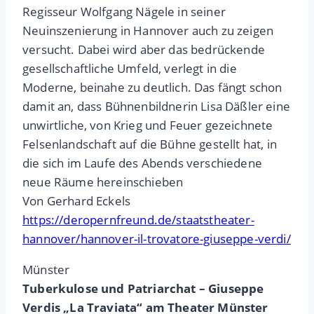
Regisseur Wolfgang Nägele in seiner
Neuinszenierung in Hannover auch zu zeigen
versucht. Dabei wird aber das bedrückende
gesellschaftliche Umfeld, verlegt in die
Moderne, beinahe zu deutlich. Das fängt schon
damit an, dass Bühnenbildnerin Lisa Däßler eine
unwirtliche, von Krieg und Feuer gezeichnete
Felsenlandschaft auf die Bühne gestellt hat, in
die sich im Laufe des Abends verschiedene
neue Räume hereinschieben
Von Gerhard Eckels
https://deropernfreund.de/staatstheater-
hannover/hannover-il-trovatore-giuseppe-verdi/
Münster
Tuberkulose und Patriarchat – Giuseppe
Verdis „La Traviata“ am Theater Münster