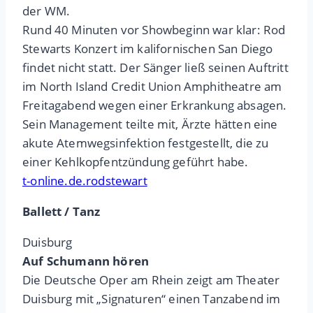
der WM.
Rund 40 Minuten vor Showbeginn war klar: Rod
Stewarts Konzert im kalifornischen San Diego
findet nicht statt. Der Sänger ließ seinen Auftritt
im North Island Credit Union Amphitheatre am
Freitagabend wegen einer Erkrankung absagen.
Sein Management teilte mit, Ärzte hätten eine
akute Atemwegsinfektion festgestellt, die zu
einer Kehlkopfentzündung geführt habe.
t-online.de.rodstewart
Ballett / Tanz
Duisburg
Auf Schumann hören
Die Deutsche Oper am Rhein zeigt am Theater
Duisburg mit „Signaturen“ einen Tanzabend im