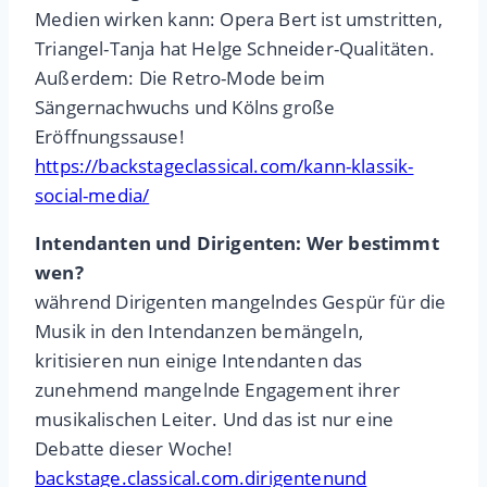
Medien wirken kann: Opera Bert ist umstritten,
Triangel-Tanja hat Helge Schneider-Qualitäten.
Außerdem: Die Retro-Mode beim
Sängernachwuchs und Kölns große
Eröffnungssause!
https://backstageclassical.com/kann-klassik-
social-media/
Intendanten und Dirigenten: Wer bestimmt
wen?
während Dirigenten mangelndes Gespür für die
Musik in den Intendanzen bemängeln,
kritisieren nun einige Intendanten das
zunehmend mangelnde Engagement ihrer
musikalischen Leiter. Und das ist nur eine
Debatte dieser Woche!
backstage.classical.com.dirigentenund