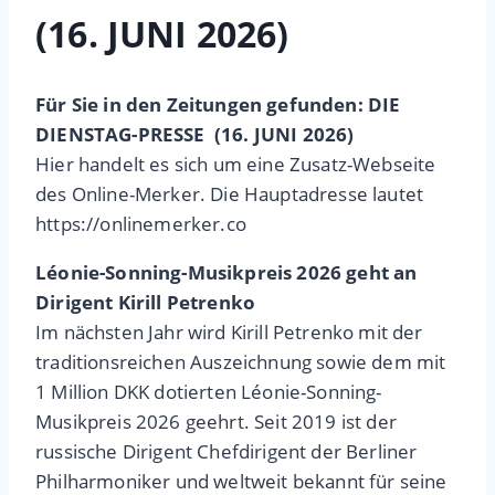
(16. JUNI 2026)
Für Sie in den Zeitungen gefunden: DIE
DIENSTAG-PRESSE (16. JUNI 2026)
Hier handelt es sich um eine Zusatz-Webseite
des Online-Merker. Die Hauptadresse lautet
https://onlinemerker.co
Léonie-Sonning-Musikpreis 2026 geht an
Dirigent Kirill Petrenko
Im nächsten Jahr wird Kirill Petrenko mit der
traditionsreichen Auszeichnung sowie dem mit
1 Million DKK dotierten Léonie-Sonning-
Musikpreis 2026 geehrt. Seit 2019 ist der
russische Dirigent Chefdirigent der Berliner
Philharmoniker und weltweit bekannt für seine