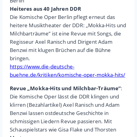
Berlin
Heiteres aus 40 Jahren DDR
Die Komische Oper Berlin pflegt erneut das
heitere Musiktheater der DDR: „Mokka-Hits und
Milchbarträume” ist eine Revue mit Songs, die
Regisseur Axel Ranisch und Dirigent Adam
Benzwi mit klugen Brüchen auf die Bühne
bringen.
https://www.die-deutsche-
buehne.de/kritiken/komische-oper-mokka-hits/
Revue „Mokka-Hits und Milchbar-Träume“
:
Die Komische Oper lässt die DDR klingen und
klirren (Bezahlartikel) Axel Ranisch und Adam
Benzwi lassen ostdeutsche Geschichte in
schmissigen Liedern Revue passieren. Mit
Schauspielstars wie Gisa Flake und Thorsten