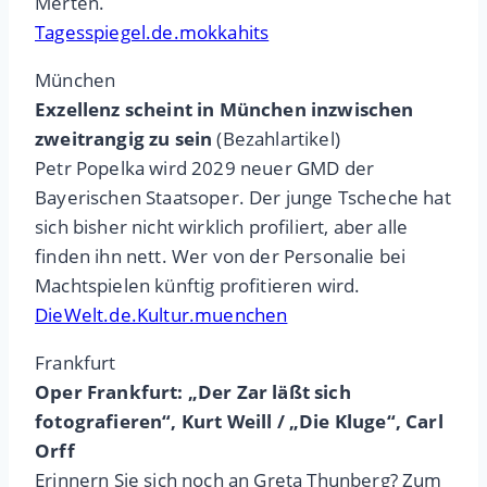
Merten.
Tagesspiegel.de.mokkahits
München
Exzellenz scheint in München inzwischen
zweitrangig zu sein
(Bezahlartikel)
Petr Popelka wird 2029 neuer GMD der
Bayerischen Staatsoper. Der junge Tscheche hat
sich bisher nicht wirklich profiliert, aber alle
finden ihn nett. Wer von der Personalie bei
Machtspielen künftig profitieren wird.
DieWelt.de.Kultur.muenchen
Frankfurt
Oper Frankfurt: „Der Zar läßt sich
fotografieren“, Kurt Weill / „Die Kluge“, Carl
Orff
Erinnern Sie sich noch an Greta Thunberg? Zum