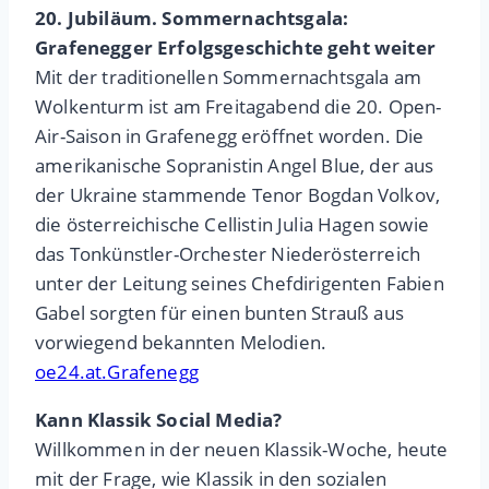
20. Jubiläum.
Sommernachtsgala:
Grafenegger Erfolgsgeschichte geht weiter
Mit der traditionellen Sommernachtsgala am
Wolkenturm ist am Freitagabend die 20. Open-
Air-Saison in Grafenegg eröffnet worden. Die
amerikanische Sopranistin Angel Blue, der aus
der Ukraine stammende Tenor Bogdan Volkov,
die österreichische Cellistin Julia Hagen sowie
das Tonkünstler-Orchester Niederösterreich
unter der Leitung seines Chefdirigenten Fabien
Gabel sorgten für einen bunten Strauß aus
vorwiegend bekannten Melodien.
oe24.at.Grafenegg
Kann Klassik Social Media?
Willkommen in der neuen Klassik-Woche, heute
mit der Frage, wie Klassik in den sozialen