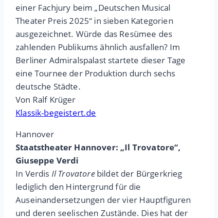
einer Fachjury beim „Deutschen Musical
Theater Preis 2025“ in sieben Kategorien
ausgezeichnet. Würde das Resümee des
zahlenden Publikums ähnlich ausfallen? Im
Berliner Admiralspalast startete dieser Tage
eine Tournee der Produktion durch sechs
deutsche Städte.
Von Ralf Krüger
Klassik-begeistert.de
Hannover
Staatstheater Hannover: „Il Trovatore“,
Giuseppe Verdi
In Verdis
Il Trovatore
bildet der Bürgerkrieg
lediglich den Hintergrund für die
Auseinandersetzungen der vier Hauptfiguren
und deren seelischen Zustände. Dies hat der