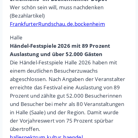
Wer schön sein will, muss nachdenken
(Bezahlartikel)
FrankfurterRundschau.de.bockenheim
Halle
Händel-Festspiele 2026 mit 89 Prozent
Auslastung und über 52.000 Gästen
Die Händel-Festspiele Halle 2026 haben mit
einem deutlichen Besucherzuwachs
abgeschlossen. Nach Angaben der Veranstalter
erreichte das Festival eine Auslastung von 89
Prozent und zählte gut 52.000 Besucherinnen
und Besucher bei mehr als 80 Veranstaltungen
in Halle (Saale) und der Region. Damit wurde
der Vorjahreswert von 75 Prozent spürbar
übertroffen.
hallespektrum.kultur.haendel