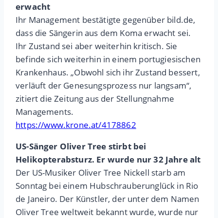
erwacht
Ihr Management bestätigte gegenüber bild.de,
dass die Sängerin aus dem Koma erwacht sei.
Ihr Zustand sei aber weiterhin kritisch. Sie
befinde sich weiterhin in einem portugiesischen
Krankenhaus. „Obwohl sich ihr Zustand bessert,
verläuft der Genesungsprozess nur langsam“,
zitiert die Zeitung aus der Stellungnahme
Managements.
https://www.krone.at/4178862
US-Sänger Oliver Tree stirbt bei
Helikopterabsturz. Er wurde nur 32 Jahre alt
Der US-Musiker Oliver Tree Nickell starb am
Sonntag bei einem Hubschrauberunglück in Rio
de Janeiro. Der Künstler, der unter dem Namen
Oliver Tree weltweit bekannt wurde, wurde nur