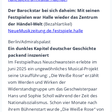
Der Barockstar bei sich daheim: Mit seinen
Festspielen war Halle wieder das Zentrum
der Händel-Welt
(Bezahlartikel)
NeueMusikzeitung.de.festspiele.halle
Berlin/Admiralspalast
Ein dunkles Kapitel deutscher Geschichte
packend inszeniert
Im Festspielhaus Neuschwanstein erlebte im
Juni 2025 ein ungewöhnliches Musical-Projekt
seine Uraufführung: „Die Weiße Rose“ erzählt
vom Werden und Wirken der
Widerstandsgruppe um das Geschwisterpaar
Hans und Sophie Scholl während der Zeit des
Nationalsozialismus. Schon vier Monate nach
ihrem Bühnenstart wurde „Die Weiße Rose“ von