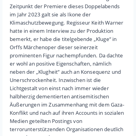
Zeitpunkt der Premiere dieses Doppelabends
im Jahr 2023 galt sie als Ikone der
Klimaschutzbewegung. Regisseur Keith Warner
hatte in einem Interview zu der Produktion
bemerkt, er habe die titelgebende „Kluge“ in
Orffs Märchenoper dieser seinerzeit
prominenten Figur nachempfunden. Da dachte
er wohl an positive Eigenschaften, nämlich
neben der „Klugheit“ auch an Konsequenz und
Unerschrockenheit. Inzwischen ist die
Lichtgestalt von einst nach immer wieder
halbherzig dementierten antisemitischen
Äußerungen im Zusammenhang mit dem Gaza-
Konflikt und nach auf ihren Accounts in sozialen
Medien geteilten Postings von
terrorunterstützenden Organisationen deutlich