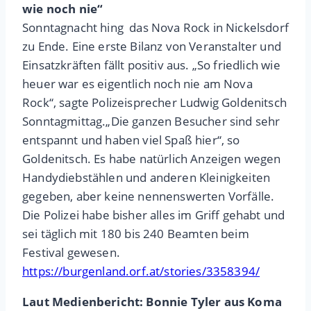
wie noch nie“
Sonntagnacht hing das Nova Rock in Nickelsdorf
zu Ende. Eine erste Bilanz von Veranstalter und
Einsatzkräften fällt positiv aus. „So friedlich wie
heuer war es eigentlich noch nie am Nova
Rock“, sagte Polizeisprecher Ludwig Goldenitsch
Sonntagmittag.„Die ganzen Besucher sind sehr
entspannt und haben viel Spaß hier“, so
Goldenitsch. Es habe natürlich Anzeigen wegen
Handydiebstählen und anderen Kleinigkeiten
gegeben, aber keine nennenswerten Vorfälle.
Die Polizei habe bisher alles im Griff gehabt und
sei täglich mit 180 bis 240 Beamten beim
Festival gewesen.
https://burgenland.orf.at/stories/3358394/
Laut Medienbericht: Bonnie Tyler aus Koma