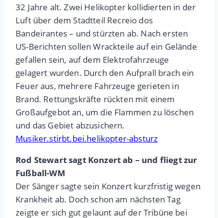
32 Jahre alt. Zwei Helikopter kollidierten in der
Luft über dem Stadtteil Recreio dos
Bandeirantes – und stürzten ab. Nach ersten
US-Berichten sollen Wrackteile auf ein Gelände
gefallen sein, auf dem Elektrofahrzeuge
gelagert wurden. Durch den Aufprall brach ein
Feuer aus, mehrere Fahrzeuge gerieten in
Brand. Rettungskräfte rückten mit einem
Großaufgebot an, um die Flammen zu löschen
und das Gebiet abzusichern.
Musiker.stirbt.bei.helikopter-absturz
Rod Stewart sagt Konzert ab – und fliegt zur
Fußball-WM
Der Sänger sagte sein Konzert kurzfristig wegen
Krankheit ab. Doch schon am nächsten Tag
zeigte er sich gut gelaunt auf der Tribüne bei