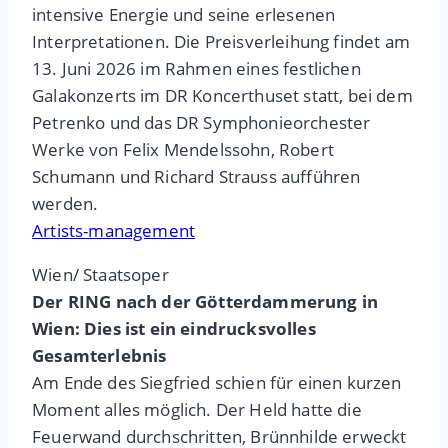
intensive Energie und seine erlesenen
Interpretationen. Die Preisverleihung findet am
13. Juni 2026 im Rahmen eines festlichen
Galakonzerts im DR Koncerthuset statt, bei dem
Petrenko und das DR Symphonieorchester
Werke von Felix Mendelssohn, Robert
Schumann und Richard Strauss aufführen
werden.
Artists-management
Wien/ Staatsoper
Der RING nach der Götterdammerung in
Wien: Dies ist ein eindrucksvolles
Gesamterlebnis
Am Ende des Siegfried schien für einen kurzen
Moment alles möglich. Der Held hatte die
Feuerwand durchschritten, Brünnhilde erweckt