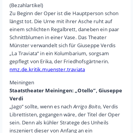
(Bezahlartikel)
Zu Beginn der Oper ist die Hauptperson schon
längst tot. Die Urne mit ihrer Asche ruht auf
einem schlichten Regalbrett, daneben ein paar
Schnittblumen in einer Vase. Das Theater
Münster verwandelt sich für Giuseppe Verdis
„La Traviata“ in ein Kolumbarium, sorgsam
gepflegt von Erika, der Friedhofsgärtnerin.
nmz.de.kritik.muenster.traviata
Meiningen
Staatstheater Meiningen: „Otello“, Giuseppe
Verdi
„Jago“ sollte, wenn es nach
Arrigo Boito,
Verdis
Librettisten, gegangen wäre, der Titel der Oper
sein. Denn als kühler Stratege des Unheils
inszeniert dieser von Anfang an ein