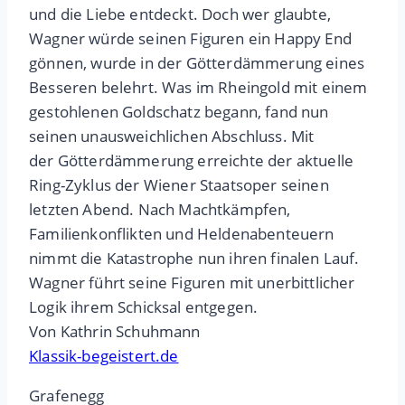
und die Liebe entdeckt. Doch wer glaubte,
Wagner würde seinen Figuren ein Happy End
gönnen, wurde in der Götterdämmerung eines
Besseren belehrt. Was im Rheingold mit einem
gestohlenen Goldschatz begann, fand nun
seinen unausweichlichen Abschluss. Mit
der Götterdämmerung erreichte der aktuelle
Ring-Zyklus der Wiener Staatsoper seinen
letzten Abend. Nach Machtkämpfen,
Familienkonflikten und Heldenabenteuern
nimmt die Katastrophe nun ihren finalen Lauf.
Wagner führt seine Figuren mit unerbittlicher
Logik ihrem Schicksal entgegen.
Von Kathrin Schuhmann
Klassik-begeistert.de
Grafenegg