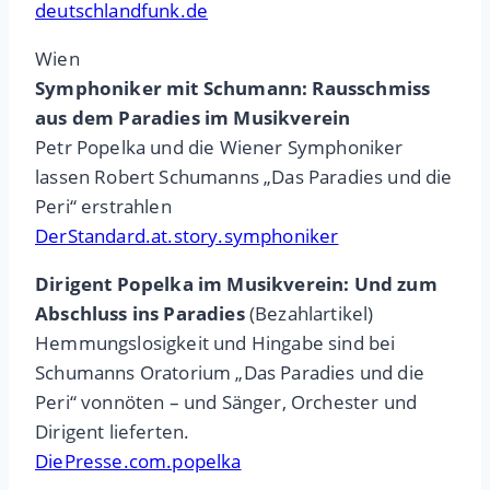
deutschlandfunk.de
Wien
Symphoniker mit Schumann: Rausschmiss
aus dem Paradies im Musikverein
Petr Popelka und die Wiener Symphoniker
lassen Robert Schumanns „Das Paradies und die
Peri“ erstrahlen
DerStandard.at.story.symphoniker
Dirigent Popelka im Musikverein: Und zum
Abschluss ins Paradies
(Bezahlartikel)
Hemmungslosigkeit und Hingabe sind bei
Schumanns Oratorium „Das Paradies und die
Peri“ vonnöten – und Sänger, Orchester und
Dirigent lieferten.
DiePresse.com.popelka