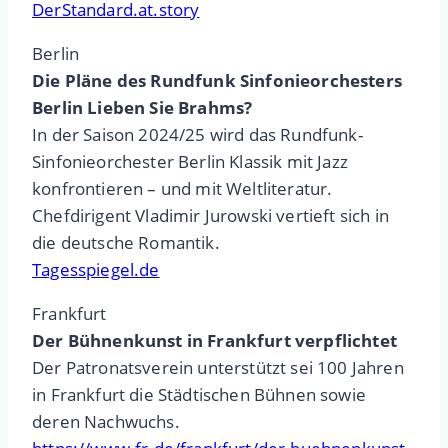
DerStandard.at.story
Berlin
Die Pläne des Rundfunk Sinfonieorchesters
Berlin Lieben Sie Brahms?
In der Saison 2024/25 wird das Rundfunk-
Sinfonieorchester Berlin Klassik mit Jazz
konfrontieren – und mit Weltliteratur.
Chefdirigent Vladimir Jurowski vertieft sich in
die deutsche Romantik.
Tagesspiegel.de
Frankfurt
Der Bühnenkunst in Frankfurt verpflichtet
Der Patronatsverein unterstützt sei 100 Jahren
in Frankfurt die Städtischen Bühnen sowie
deren Nachwuchs.