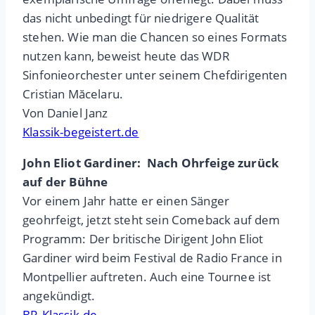
das nicht unbedingt für niedrigere Qualität
stehen. Wie man die Chancen so eines Formats
nutzen kann, beweist heute das WDR
Sinfonieorchester unter seinem Chefdirigenten
Cristian Măcelaru.
Von Daniel Janz
Klassik-begeistert.de
John Eliot Gardiner: Nach Ohrfeige zurück
auf der Bühne
Vor einem Jahr hatte er einen Sänger
geohrfeigt, jetzt steht sein Comeback auf dem
Programm: Der britische Dirigent John Eliot
Gardiner wird beim Festival de Radio France in
Montpellier auftreten. Auch eine Tournee ist
angekündigt.
BR.Klassik.de