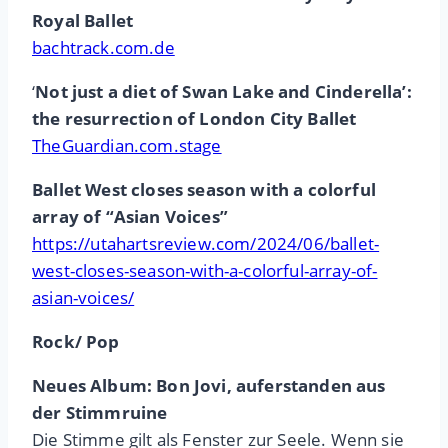
Royal Ballet
bachtrack.com.de
‘
Not just a diet of Swan Lake and Cinderella’:
the resurrection of London City Ballet
TheGuardian.com.stage
Ballet West closes season with a colorful
array of “Asian Voices”
https://utahartsreview.com/2024/06/ballet-
west-closes-season-with-a-colorful-array-of-
asian-voices/
Rock/ Pop
Neues Album: Bon Jovi, auferstanden aus
der Stimmruine
Die Stimme gilt als Fenster zur Seele. Wenn sie