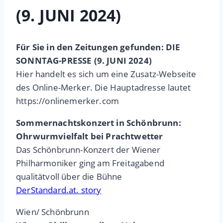
(9. JUNI 2024)
Für Sie in den Zeitungen gefunden: DIE
SONNTAG-PRESSE (9. JUNI 2024)
Hier handelt es sich um eine Zusatz-Webseite
des Online-Merker. Die Hauptadresse lautet
https://onlinemerker.com
Sommernachtskonzert in Schönbrunn:
Ohrwurmvielfalt bei Prachtwetter
Das Schönbrunn-Konzert der Wiener
Philharmoniker ging am Freitagabend
qualitätvoll über die Bühne
DerStandard.at. story
Wien/ Schönbrunn