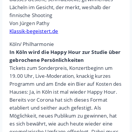
Lächeln im Gesicht, der merkt, weshalb der
finnische Shooting
Von Jürgen Pathy
Klassik-begeistert.de
Köln/ Philharmonie
In Köln wird die Happy Hour zur Studie über
gebrochene Persönlichkeiten
Tickets zum Sonderpreis, Konzertbeginn um
19.00 Uhr, Live-Moderation, knackig kurzes
Programm und am Ende ein Bier auf Kosten des
Hauses: Ja, in Köln ist mal wieder Happy Hour.
Bereits vor Corona hat sich dieses Format
etabliert und seither auch gefestigt. Als
Möglichkeit, neues Publikum zu gewinnen, hat
es sich bewährt, wie auch heute wieder eine
exemplarische Umfrage offenlegt. Dabei muss