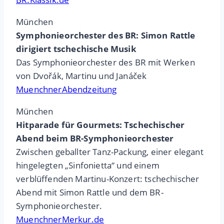
München
Symphonieorchester des BR: Simon Rattle
dirigiert tschechische Musik
Das Symphonieorchester des BR mit Werken
von Dvořák, Martinu und Janáček
MuenchnerAbendzeitung
München
Hitparade für Gourmets: Tschechischer
Abend beim BR-Symphonieorchester
Zwischen geballter Tanz-Packung, einer elegant
hingelegten „Sinfonietta“ und einem
verblüffenden Martinu-Konzert: tschechischer
Abend mit Simon Rattle und dem BR-
Symphonieorchester.
MuenchnerMerkur.de