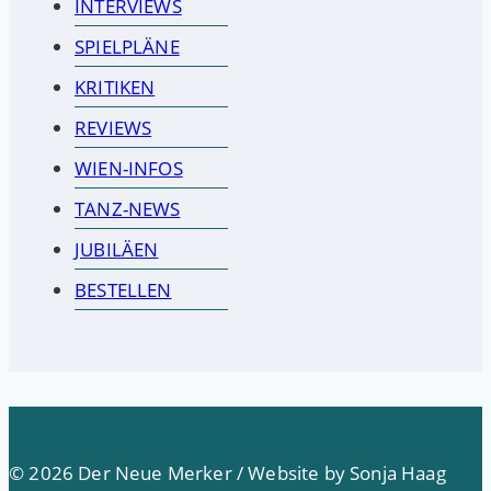
INTERVIEWS
SPIELPLÄNE
KRITIKEN
REVIEWS
WIEN-INFOS
TANZ-NEWS
JUBILÄEN
BESTELLEN
© 2026 Der Neue Merker / Website by Sonja Haag