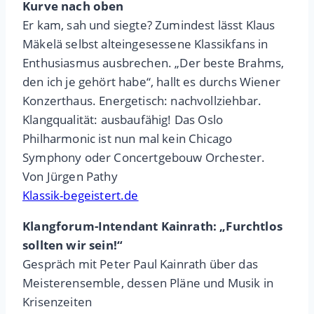
Kurve nach oben
Er kam, sah und siegte? Zumindest lässt Klaus
Mäkelä selbst alteingesessene Klassikfans in
Enthusiasmus ausbrechen. „Der beste Brahms,
den ich je gehört habe“, hallt es durchs Wiener
Konzerthaus. Energetisch: nachvollziehbar.
Klangqualität: ausbaufähig! Das Oslo
Philharmonic ist nun mal kein Chicago
Symphony oder Concertgebouw Orchester.
Von Jürgen Pathy
Klassik-begeistert.de
Klangforum-Intendant Kainrath: „Furchtlos
sollten wir sein!“
Gespräch mit Peter Paul Kainrath über das
Meisterensemble, dessen Pläne und Musik in
Krisenzeiten