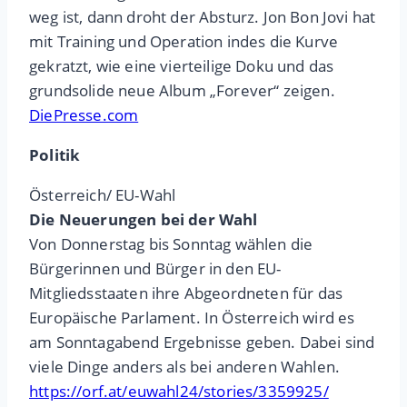
weg ist, dann droht der Absturz. Jon Bon Jovi hat
mit Training und Operation indes die Kurve
gekratzt, wie eine vierteilige Doku und das
grundsolide neue Album „Forever“ zeigen.
DiePresse.com
Politik
Österreich/ EU-Wahl
Die Neuerungen bei der Wahl
Von Donnerstag bis Sonntag wählen die
Bürgerinnen und Bürger in den EU-
Mitgliedsstaaten ihre Abgeordneten für das
Europäische Parlament. In Österreich wird es
am Sonntagabend Ergebnisse geben. Dabei sind
viele Dinge anders als bei anderen Wahlen.
https://orf.at/euwahl24/stories/3359925/