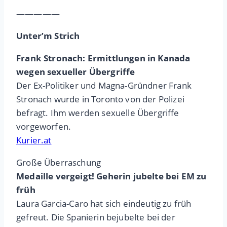
—————
Unter’m Strich
Frank Stronach: Ermittlungen in Kanada
wegen sexueller Übergriffe
Der Ex-Politiker und Magna-Gründner Frank
Stronach wurde in Toronto von der Polizei
befragt. Ihm werden sexuelle Übergriffe
vorgeworfen.
Kurier.at
Große Überraschung
Medaille vergeigt! Geherin jubelte bei EM zu
früh
Laura Garcia-Caro hat sich eindeutig zu früh
gefreut. Die Spanierin bejubelte bei der