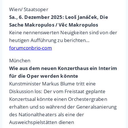
Wien/ Staatsoper
Sa., 6. Dezember 2025: Leoš Janáček, Die
Sache Makropulos / Věc Makropulos
Keine nennenswerten Neuigkeiten sind von der
heutigen Aufführung zu berichten…
forumconbrio-com
München
Wie aus dem neuen Konzerthaus ein Interim
für die Oper werden könnte
Kunstminister Markus Blume tritt eine
Diskussion los: Der vom Freistaat geplante
Konzertsaal könnte einen Orchestergraben
erhalten und so während der Generalsanierung
des Nationaltheaters als eine der
Ausweichspielstätten dienen