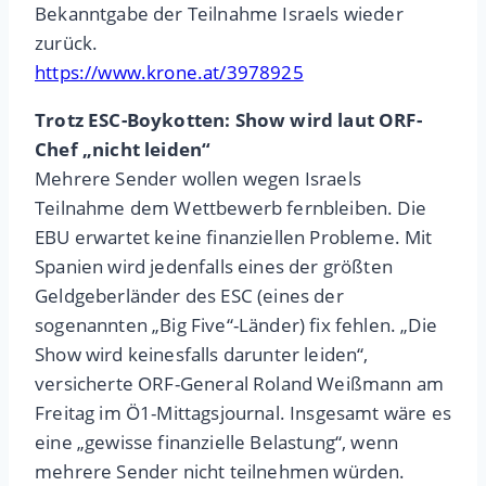
Bekanntgabe der Teilnahme Israels wieder
zurück.
https://www.krone.at/3978925
Trotz ESC-Boykotten: Show wird laut ORF-
Chef „nicht leiden“
Mehrere Sender wollen wegen Israels
Teilnahme dem Wettbewerb fernbleiben. Die
EBU erwartet keine finanziellen Probleme. Mit
Spanien wird jedenfalls eines der größten
Geldgeberländer des ESC (eines der
sogenannten „Big Five“-Länder) fix fehlen. „Die
Show wird keinesfalls darunter leiden“,
versicherte ORF-General Roland Weißmann am
Freitag im Ö1-Mittagsjournal. Insgesamt wäre es
eine „gewisse finanzielle Belastung“, wenn
mehrere Sender nicht teilnehmen würden.