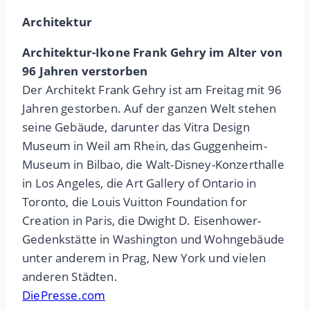
Architektur
Architektur-Ikone Frank Gehry im Alter von
96 Jahren verstorben
Der Architekt Frank Gehry ist am Freitag mit 96
Jahren gestorben. Auf der ganzen Welt stehen
seine Gebäude, darunter das Vitra Design
Museum in Weil am Rhein, das Guggenheim-
Museum in Bilbao, die Walt-Disney-Konzerthalle
in Los Angeles, die Art Gallery of Ontario in
Toronto, die Louis Vuitton Foundation for
Creation in Paris, die Dwight D. Eisenhower-
Gedenkstätte in Washington und Wohngebäude
unter anderem in Prag, New York und vielen
anderen Städten.
DiePresse.com