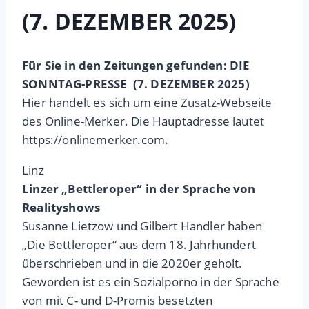
(7. DEZEMBER 2025)
Für Sie in den Zeitungen gefunden: DIE
SONNTAG-PRESSE (7. DEZEMBER 2025)
Hier handelt es sich um eine Zusatz-Webseite
des Online-Merker. Die Hauptadresse lautet
https://onlinemerker.com.
Linz
Linzer „Bettleroper“ in der Sprache von
Realityshows
Susanne Lietzow und Gilbert Handler haben
„Die Bettleroper“ aus dem 18. Jahrhundert
überschrieben und in die 2020er geholt.
Geworden ist es ein Sozialporno in der Sprache
von mit C- und D-Promis besetzten