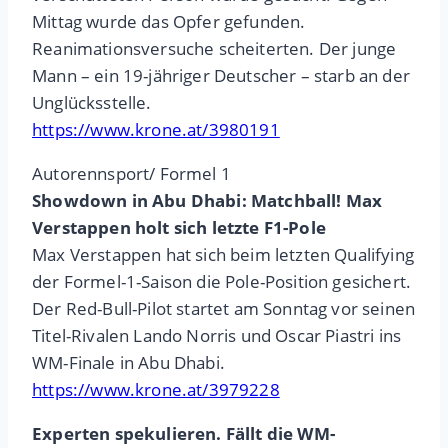
Mittag wurde das Opfer gefunden.
Reanimationsversuche scheiterten. Der junge
Mann – ein 19-jähriger Deutscher – starb an der
Unglücksstelle.
https://www.krone.at/3980191
Autorennsport/ Formel 1
Showdown in Abu Dhabi: Matchball! Max
Verstappen holt sich letzte F1-Pole
Max Verstappen hat sich beim letzten Qualifying
der Formel-1-Saison die Pole-Position gesichert.
Der Red-Bull-Pilot startet am Sonntag vor seinen
Titel-Rivalen Lando Norris und Oscar Piastri ins
WM-Finale in Abu Dhabi.
https://www.krone.at/3979228
Experten spekulieren. Fällt die WM-