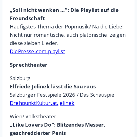
„Soll nicht wanken …“: Die Playlist auf die
Freundschaft
Häufigstes Thema der Popmusik? Na die Liebe!
Nicht nur romantische, auch platonische, zeigen
diese sieben Lieder.
DiePresse.com.playlist
Sprechtheater
Salzburg
Elfriede Jelinek lässt die Sau raus
Salzburger Festspiele 2026 / Das Schauspiel
DrehpunktKultur.at.jelinek
Wien/ Volkstheater
„Like Lovers Do“: Blitzendes Messer,
geschredderter Penis