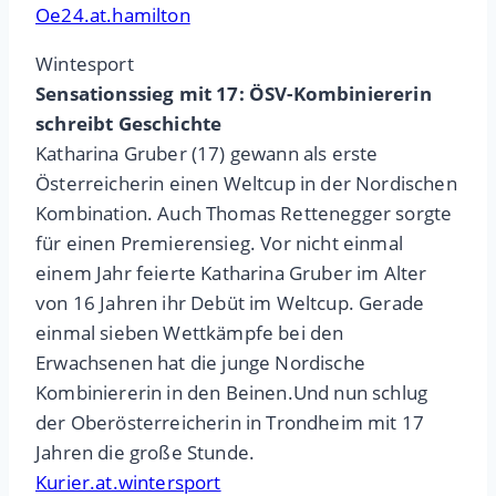
Oe24.at.hamilton
Wintesport
Sensationssieg mit 17: ÖSV-Kombiniererin
schreibt Geschichte
Katharina Gruber (17) gewann als erste
Österreicherin einen Weltcup in der Nordischen
Kombination. Auch Thomas Rettenegger sorgte
für einen Premierensieg. Vor nicht einmal
einem Jahr feierte Katharina Gruber im Alter
von 16 Jahren ihr Debüt im Weltcup. Gerade
einmal sieben Wettkämpfe bei den
Erwachsenen hat die junge Nordische
Kombiniererin in den Beinen.Und nun schlug
der Oberösterreicherin in Trondheim mit 17
Jahren die große Stunde.
Kurier.at.wintersport