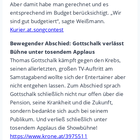
Aber damit habe man gerechnet und es
entsprechend im Budget berücksichtigt. „Wir
sind gut budgetiert“, sagte Weißmann.
Kurier.at.songcontest
Bewegender Abschied: Gottschalk verlässt
Bühne unter tosendem Applaus
Thomas Gottschalk kämpft gegen den Krebs,
seinen allerletzten, großen TV-Auftritt am
Samstagabend wollte sich der Entertainer aber
nicht entgehen lassen. Zum Abschied sprach
Gottschalk schließlich nicht nur offen über die
Pension, seine Krankheit und die Zukunft,
sondern bedankte sich auch bei seinem
Publikum. Und verließ schließlich unter
tosendem Applaus die Showbühne!
https://www.krone.at/3975511