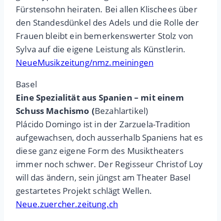
Fürstensohn heiraten. Bei allen Klischees über
den Standesdünkel des Adels und die Rolle der
Frauen bleibt ein bemerkenswerter Stolz von
Sylva auf die eigene Leistung als Künstlerin.
NeueMusikzeitung/nmz.meiningen
Basel
Eine Spezialität aus Spanien – mit einem
Schuss Machismo (
Bezahlartikel)
Plácido Domingo ist in der Zarzuela-Tradition
aufgewachsen, doch ausserhalb Spaniens hat es
diese ganz eigene Form des Musiktheaters
immer noch schwer. Der Regisseur Christof Loy
will das ändern, sein jüngst am Theater Basel
gestartetes Projekt schlägt Wellen.
Neue.zuercher.zeitung.ch