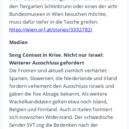
den Tiergarten Schönbrunn oder eines der acht
Bundesmuseen in Wien besuchen möchte,
muss dafür tiefer in die Tasche greifen.
https://wien.orf.at/stories/3332782/
Medien
Song Contest in Krise. Nicht nur Israel:
Weiterer Ausschluss gefordert
Die Fronten sind aktuell ziemlich verhärtet:
Spanien, Slowenien, die Niederlande und Irland
fordern vehement den Ausschluss Israels und
gaben die fixe Absage bekannt. Als weitere
Wackelkandidaten gelten etwa noch Island,
Belgien und Finnland. Auch in Italien formiert
sich inzwischen Widerstand. Der schwedische
Sender SVT zog die Bedenken nach der