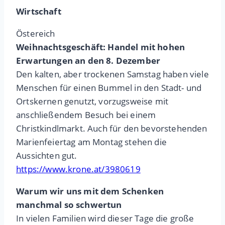
Wirtschaft
Östereich
Weihnachtsgeschäft: Handel mit hohen
Erwartungen an den 8. Dezember
Den kalten, aber trockenen Samstag haben viele
Menschen für einen Bummel in den Stadt- und
Ortskernen genutzt, vorzugsweise mit
anschließendem Besuch bei einem
Christkindlmarkt. Auch für den bevorstehenden
Marienfeiertag am Montag stehen die
Aussichten gut.
https://www.krone.at/3980619
Warum wir uns mit dem Schenken
manchmal so schwertun
In vielen Familien wird dieser Tage die große