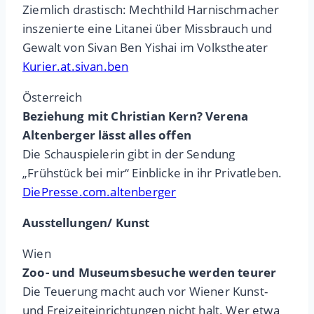
Ziemlich drastisch: Mechthild Harnischmacher
inszenierte eine Litanei über Missbrauch und
Gewalt von Sivan Ben Yishai im Volkstheater
Kurier.at.sivan.ben
Österreich
Beziehung mit Christian Kern? Verena
Altenberger lässt alles offen
Die Schauspielerin gibt in der Sendung
„Frühstück bei mir“ Einblicke in ihr Privatleben.
DiePresse.com.altenberger
Ausstellungen/ Kunst
Wien
Zoo- und Museumsbesuche werden teurer
Die Teuerung macht auch vor Wiener Kunst-
und Freizeiteinrichtungen nicht halt. Wer etwa