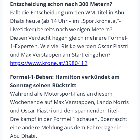
Entscheidung schon nach 300 Metern?
Fällt die Entscheidung um den WM-Titel in Abu
Dhabi heute (ab 14 Uhr – im „Sportkrone.at“-
Liveticker) bereits nach wenigen Metern?
Diesen Verdacht hegen gleich mehrere Formel-
1-Experten. Wie viel Risiko werden Oscar Piastri
und Max Verstappen am Start eingehen?
https://www.krone.at/3980412
Formel-1-Beben: Hamilton verkündet am
Sonntag seinen Rücktritt
Während alle Motorsport-Fans an diesem
Wochenende auf Max Verstappen, Lando Norris
und Oscar Piastri und den spannenden Titel-
Dreikampf in der Formel 1 schauen, überrascht
eine andere Meldung aus dem Fahrerlager in
Abu Dhabi.