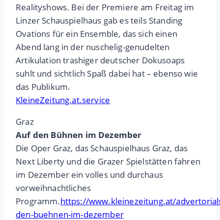
Realityshows. Bei der Premiere am Freitag im
Linzer Schauspielhaus gab es teils Standing
Ovations für ein Ensemble, das sich einen
Abend lang in der nuschelig-genudelten
Artikulation trashiger deutscher Dokusoaps
suhlt und sichtlich Spaß dabei hat – ebenso wie
das Publikum.
KleineZeitung.at.service
Graz
Auf den Bühnen im Dezember
Die Oper Graz, das Schauspielhaus Graz, das
Next Liberty und die Grazer Spielstätten fahren
im Dezember ein volles und durchaus
vorweihnachtliches
Programm.
https://www.kleinezeitung.at/advertoria
den-buehnen-im-dezember