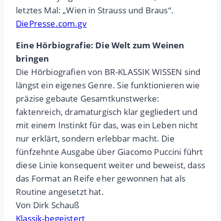
letztes Mal: „Wien in Strauss und Braus“.
DiePresse.com.gv
Eine Hörbiografie: Die Welt zum Weinen
bringen
Die Hörbiografien von BR-KLASSIK WISSEN sind
längst ein eigenes Genre. Sie funktionieren wie
präzise gebaute Gesamtkunstwerke:
faktenreich, dramaturgisch klar gegliedert und
mit einem Instinkt für das, was ein Leben nicht
nur erklärt, sondern erlebbar macht. Die
fünfzehnte Ausgabe über Giacomo Puccini führt
diese Linie konsequent weiter und beweist, dass
das Format an Reife eher gewonnen hat als
Routine angesetzt hat.
Von Dirk Schauß
Klassik-begeistert