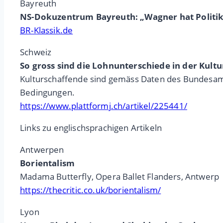
Bayreuth
NS-Dokuzentrum Bayreuth: „Wagner hat Politik
BR-Klassik.de
Schweiz
So gross sind die Lohnunterschiede in der Kult
Kulturschaffende sind gemäss Daten des Bundesamts
Bedingungen.
https://www.plattformj.ch/artikel/225441/
Links zu englischsprachigen Artikeln
Antwerpen
Borientalism
Madama Butterfly, Opera Ballet Flanders, Antwerp
https://thecritic.co.uk/borientalism/
Lyon