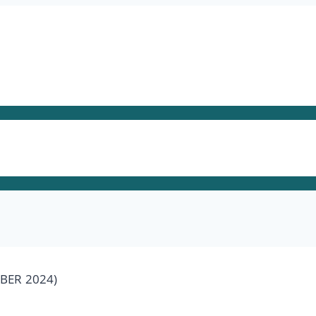
BER 2024)