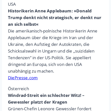
USA
Historikerin Anne Applebaum: »Donald
Trump denkt nicht strategisch, er denkt nur
an sich selbst«
Die amerikanisch-polnische Historikerin Anne
Applebaum über die Kriege im Iran und der
Ukraine, den Aufstieg der Autokraten, die
Schicksalswahl in Ungarn und die „suizidalen
Tendenzen“ in der US-Politik. Sie appelliert
dringend an Europa, sich von den USA
unabhängig zu machen.
DiePresse.com
Österreich
Windrad-Streit ein schlechter Witz! –
Gewessler platzt der Kragen
Grünen-Chefin Leonore Gewessler fordert