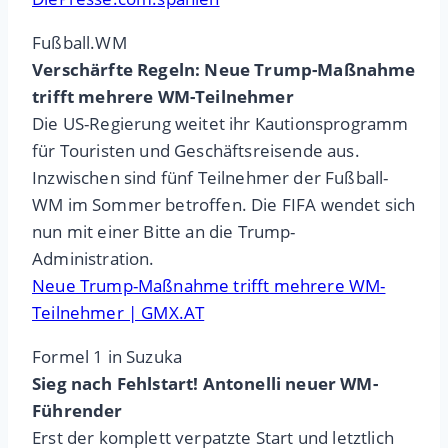
Fußball.WM
Verschärfte Regeln:
Neue Trump-Maßnahme
trifft mehrere WM-Teilnehmer
Die US-Regierung weitet ihr Kautionsprogramm
für Touristen und Geschäftsreisende aus.
Inzwischen sind fünf Teilnehmer der Fußball-
WM im Sommer betroffen. Die FIFA wendet sich
nun mit einer Bitte an die Trump-
Administration.
Neue Trump-Maßnahme trifft mehrere WM-
Teilnehmer | GMX.AT
Formel 1 in Suzuka
Sieg nach Fehlstart! Antonelli neuer WM-
Führender
Erst der komplett verpatzte Start und letztlich