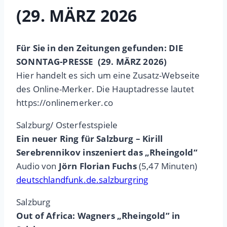
(29. MÄRZ 2026
Für Sie in den Zeitungen gefunden: DIE
SONNTAG-PRESSE (29. MÄRZ 2026)
Hier handelt es sich um eine Zusatz-Webseite
des Online-Merker. Die Hauptadresse lautet
https://onlinemerker.co
Salzburg/ Osterfestspiele
Ein neuer Ring für Salzburg – Kirill
Serebrennikov inszeniert das „Rheingold“
Audio von
Jörn Florian Fuchs
(5,47 Minuten)
deutschlandfunk.de.salzburgring
Salzburg
Out of Africa: Wagners „Rheingold” in