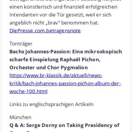
einen künstlerisch und finanziell erfolgreichen
Intendanten vor die Tür gesetzt, weil er sich
angeblich nicht „brav“ benommen hat.
DiePresse.com.betragensnote
Tonträger
Bachs Johannes-Passion: Eine mikroskopisch
scharfe Einspielung Raphaël Pichon,
Orchester und Chor Pygmalion
https://www.br-klassik.de/aktuell/news-
kritik/bach-johannes-passion-pichon-album-der-
woche-100.html
Links zu englischsprachigen Artikeln
München
Q & A: Serge Dorny on Taking Presidency of