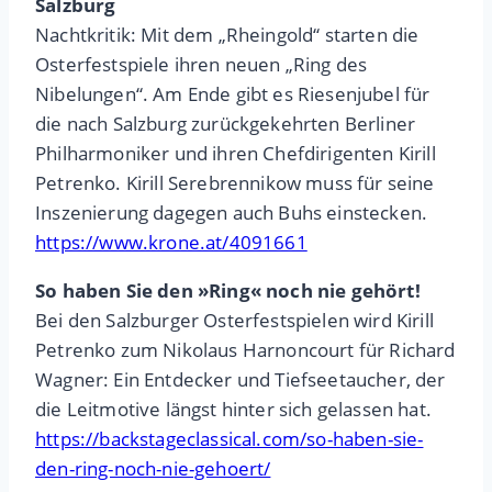
Salzburg
Nachtkritik: Mit dem „Rheingold“ starten die
Osterfestspiele ihren neuen „Ring des
Nibelungen“. Am Ende gibt es Riesenjubel für
die nach Salzburg zurückgekehrten Berliner
Philharmoniker und ihren Chefdirigenten Kirill
Petrenko. Kirill Serebrennikow muss für seine
Inszenierung dagegen auch Buhs einstecken.
https://www.krone.at/4091661
So haben Sie den »Ring« noch nie gehört!
Bei den Salzburger Osterfestspielen wird Kirill
Petrenko zum Nikolaus Harnoncourt für Richard
Wagner: Ein Entdecker und Tiefseetaucher, der
die Leitmotive längst hinter sich gelassen hat.
https://backstageclassical.com/so-haben-sie-
den-ring-noch-nie-gehoert/