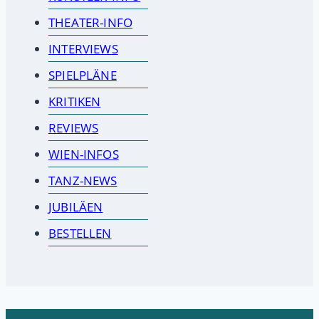
THEATER-INFO
INTERVIEWS
SPIELPLÄNE
KRITIKEN
REVIEWS
WIEN-INFOS
TANZ-NEWS
JUBILÄEN
BESTELLEN