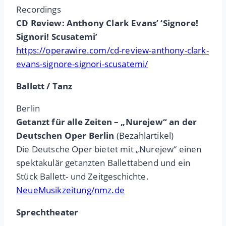
Recordings
CD Review: Anthony Clark Evans’ ‘Signore!
Signori! Scusatemi’
https://operawire.com/cd-review-anthony-clark-
evans-signore-signori-scusatemi/
Ballett / Tanz
Berlin
Getanzt für alle Zeiten – „Nurejew“ an der
Deutschen Oper Berlin
(Bezahlartikel)
Die Deutsche Oper bietet mit „Nurejew“ einen
spektakulär getanzten Ballettabend und ein
Stück Ballett- und Zeitgeschichte.
NeueMusikzeitung/nmz.de
Sprechtheater