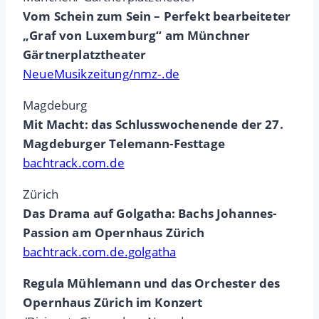
Vom Schein zum Sein – Perfekt bearbeiteter
„Graf von Luxemburg“ am Münchner
Gärtnerplatztheater
NeueMusikzeitung/nmz-.de
Magdeburg
Mit Macht: das Schlusswochenende der 27.
Magdeburger Telemann-Festtage
bachtrack.com.de
Zürich
Das Drama auf Golgatha: Bachs Johannes-
Passion am Opernhaus Zürich
bachtrack.com.de.golgatha
Regula Mühlemann und das Orchester des
Opernhaus Zürich im Konzert