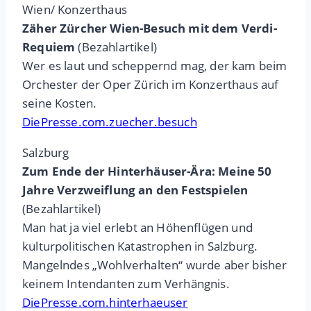
Wien/ Konzerthaus
Zäher Zürcher Wien-Besuch mit dem Verdi-
Requiem
(Bezahlartikel)
Wer es laut und scheppernd mag, der kam beim
Orchester der Oper Zürich im Konzerthaus auf
seine Kosten.
DiePresse.com.zuecher.besuch
Salzburg
Zum Ende der Hinterhäuser-Ära: Meine 50
Jahre Verzweiflung an den Festspielen
(Bezahlartikel)
Man hat ja viel erlebt an Höhenflügen und
kulturpolitischen Katastrophen in Salzburg.
Mangelndes „Wohlverhalten“ wurde aber bisher
keinem Intendanten zum Verhängnis.
DiePresse.com.hinterhaeuser