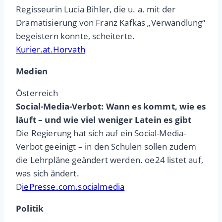
Regisseurin Lucia Bihler, die u. a. mit der
Dramatisierung von Franz Kafkas „Verwandlung“
begeistern konnte, scheiterte.
Kurier.at.Horvath
Medien
Österreich
Social-Media-Verbot: Wann es kommt, wie es
läuft – und wie viel weniger Latein es gibt
Die Regierung hat sich auf ein Social-Media-
Verbot geeinigt – in den Schulen sollen zudem
die Lehrpläne geändert werden. oe24 listet auf,
was sich ändert.
D
iePresse.com.socialmedia
Politik