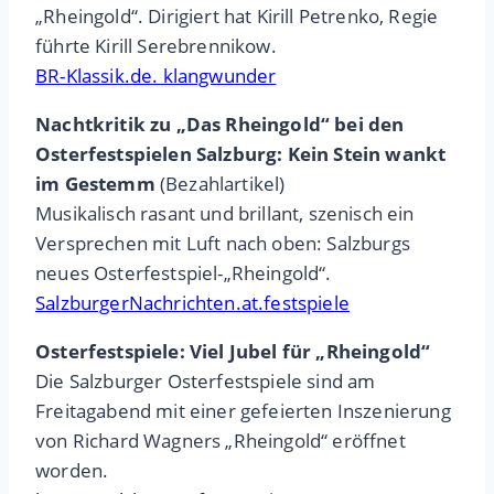
„Rheingold“. Dirigiert hat Kirill Petrenko, Regie
führte Kirill Serebrennikow.
BR-Klassik.de. klangwunder
Nachtkritik zu „Das Rheingold“ bei den
Osterfestspielen Salzburg: Kein Stein wankt
im Gestemm
(Bezahlartikel)
Musikalisch rasant und brillant, szenisch ein
Versprechen mit Luft nach oben: Salzburgs
neues Osterfestspiel-„Rheingold“.
SalzburgerNachrichten.at.festspiele
Osterfestspiele: Viel Jubel für „Rheingold“
Die Salzburger Osterfestspiele sind am
Freitagabend mit einer gefeierten Inszenierung
von Richard Wagners „Rheingold“ eröffnet
worden.