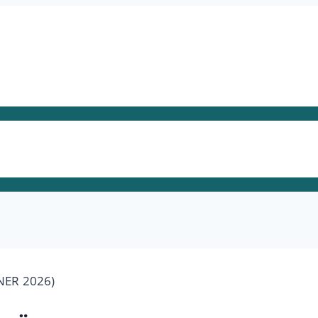
NER 2026)