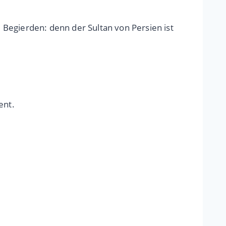
Begierden: denn der Sultan von Persien ist
ent.