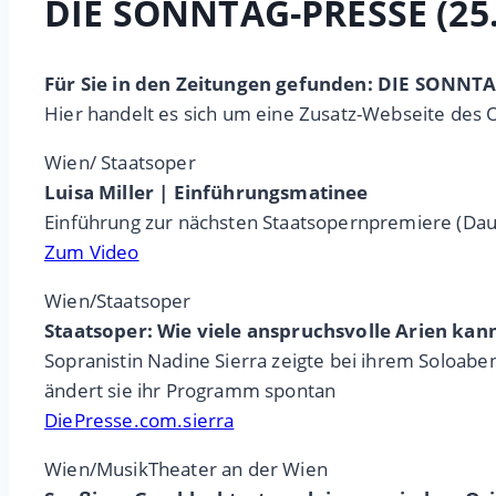
DIE SONNTAG-PRESSE (25.
Für Sie in den Zeitungen gefunden: DIE SONNT
Hier handelt es sich um eine Zusatz-Webseite des 
Wien/ Staatsoper
Luisa Miller | Einführungsmatinee
Einführung zur nächsten Staatsopernpremiere (Dau
Zum Video
Wien/Staatsoper
Staatsoper: Wie viele anspruchsvolle Arien ka
Sopranistin Nadine Sierra zeigte bei ihrem Soloab
ändert sie ihr Programm spontan
DiePresse.com.sierra
Wien/MusikTheater an der Wien