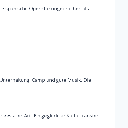
die spanische Operette ungebrochen als
 Unterhaltung, Camp und gute Musik. Die
es aller Art. Ein geglückter Kulturtransfer.