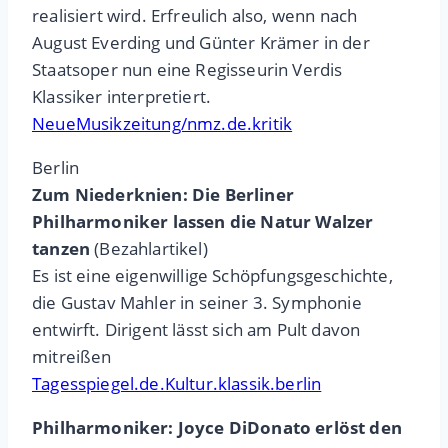
realisiert wird. Erfreulich also, wenn nach
August Everding und Günter Krämer in der
Staatsoper nun eine Regisseurin Verdis
Klassiker interpretiert.
NeueMusikzeitung/nmz.de.kritik
Berlin
Zum Niederknien: Die Berliner
Philharmoniker lassen die Natur Walzer
tanzen
(Bezahlartikel)
Es ist eine eigenwillige Schöpfungsgeschichte,
die Gustav Mahler in seiner 3. Symphonie
entwirft. Dirigent lässt sich am Pult davon
mitreißen
Tagesspiegel.de.Kultur.klassik.berlin
Philharmoniker: Joyce DiDonato erlöst den