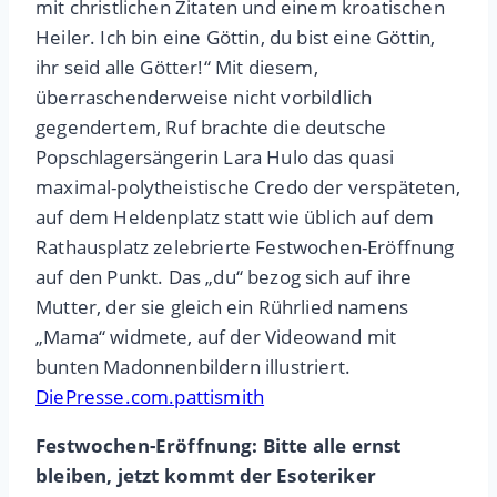
mit christlichen Zitaten und einem kroatischen
Heiler. Ich bin eine Göttin, du bist eine Göttin,
ihr seid alle Götter!“ Mit diesem,
überraschenderweise nicht vorbildlich
gegendertem, Ruf brachte die deutsche
Popschlagersängerin Lara Hulo das quasi
maximal-polytheistische Credo der verspäteten,
auf dem Heldenplatz statt wie üblich auf dem
Rathausplatz zelebrierte Festwochen-Eröffnung
auf den Punkt. Das „du“ bezog sich auf ihre
Mutter, der sie gleich ein Rührlied namens
„Mama“ widmete, auf der Videowand mit
bunten Madonnenbildern illustriert.
DiePresse.com.pattismith
Festwochen-Eröffnung: Bitte alle ernst
bleiben, jetzt kommt der Esoteriker