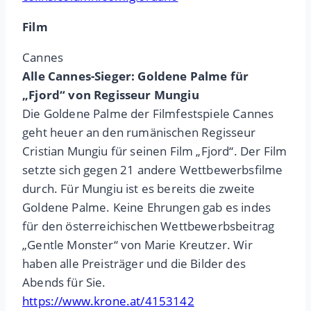
Film
Cannes
Alle Cannes-Sieger: Goldene Palme für
„Fjord“ von Regisseur Mungiu
Die Goldene Palme der Filmfestspiele Cannes
geht heuer an den rumänischen Regisseur
Cristian Mungiu für seinen Film „Fjord“. Der Film
setzte sich gegen 21 andere Wettbewerbsfilme
durch. Für Mungiu ist es bereits die zweite
Goldene Palme. Keine Ehrungen gab es indes
für den österreichischen Wettbewerbsbeitrag
„Gentle Monster“ von Marie Kreutzer. Wir
haben alle Preisträger und die Bilder des
Abends für Sie.
https://www.krone.at/4153142