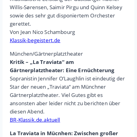
Willis-Sørensen, Saimir Pirgu und Quinn Kelsey
sowie des sehr gut disponiertem Orchester
gerettet.
Von Jean Nico Schambourg
Klassik-begeistert.de
München/Gärtnerplatztheater
Kritik – „La Traviata“ am
Gärtnerplatztheater: Eine Ernüchterung
Sopranistin Jennifer O’Laughlin ist eindeutig der
Star der neuen „Traviata“ am Münchner
Gärtnerplatztheater. Viel Gutes gibt es
ansonsten aber leider nicht zu berichten über
diesen Abend.
BR-Klassik.de.aktuell
La Traviata in Mücnhen: Zwischen großer