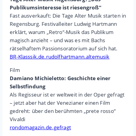
Publikumsinteresse ist riesengroß“
Fast ausverkauft: Die Tage Alter Musik starten in
Regensburg. Festivalleiter Ludwig Hartmann
erklärt, warum „Retro“-Musik das Publikum
magisch anzieht – und was es mit Bachs
rätselhaftem Passionsoratorium auf sich hat.
BR-Klasssik.de.rudolfhartmann.altemusik
Film
Damiano Michieletto: Geschichte einer
Selbstfindung
Als Regisseur ist er weltweit in der Oper gefragt
– jetzt aber hat der Venezianer einen Film
gedreht: über den berühmten „prete rosso“
Vivaldi
rondomagazin.de.gefragt