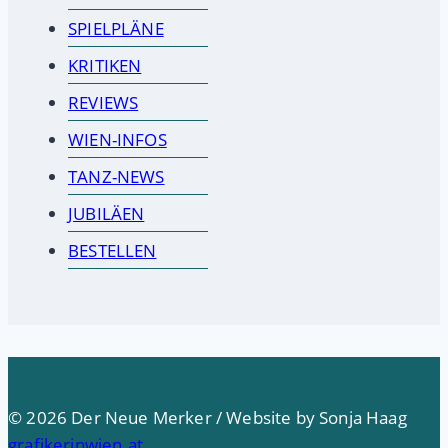
SPIELPLÄNE
KRITIKEN
REVIEWS
WIEN-INFOS
TANZ-NEWS
JUBILÄEN
BESTELLEN
© 2026 Der Neue Merker / Website by Sonja Haag
grafikerinwien.at