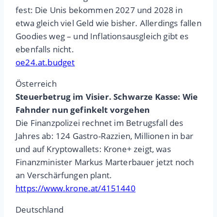
fest: Die Unis bekommen 2027 und 2028 in
etwa gleich viel Geld wie bisher. Allerdings fallen
Goodies weg – und Inflationsausgleich gibt es
ebenfalls nicht.
oe24.at.budget
Österreich
Steuerbetrug im Visier. Schwarze Kasse: Wie
Fahnder nun gefinkelt vorgehen
Die Finanzpolizei rechnet im Betrugsfall des
Jahres ab: 124 Gastro-Razzien, Millionen in bar
und auf Kryptowallets: Krone+ zeigt, was
Finanzminister Markus Marterbauer jetzt noch
an Verschärfungen plant.
https://www.krone.at/4151440
Deutschland