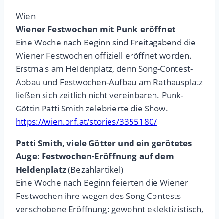
Wien
Wiener Festwochen mit Punk eröffnet
Eine Woche nach Beginn sind Freitagabend die
Wiener Festwochen offiziell eröffnet worden.
Erstmals am Heldenplatz, denn Song-Contest-
Abbau und Festwochen-Aufbau am Rathausplatz
ließen sich zeitlich nicht vereinbaren. Punk-
Göttin Patti Smith zelebrierte die Show.
https://wien.orf.at/stories/3355180/
Patti Smith, viele Götter und ein gerötetes
Auge: Festwochen-Eröffnung auf dem
Heldenplatz
(Bezahlartikel)
Eine Woche nach Beginn feierten die Wiener
Festwochen ihre wegen des Song Contests
verschobene Eröffnung: gewohnt eklektizistisch,