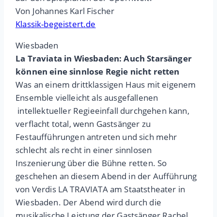
Von Johannes Karl Fischer
Klassik-begeistert.de
Wiesbaden
La Traviata in Wiesbaden: Auch Starsänger
können eine sinnlose Regie nicht retten
Was an einem drittklassigen Haus mit eigenem
Ensemble vielleicht als ausgefallenen
intellektueller Regieeinfall durchgehen kann,
verflacht total, wenn Gastsänger zu
Festaufführungen antreten und sich mehr
schlecht als recht in einer sinnlosen
Inszenierung über die Bühne retten. So
geschehen an diesem Abend in der Aufführung
von Verdis LA TRAVIATA am Staatstheater in
Wiesbaden. Der Abend wird durch die
musikalische Leistung der Gastsänger Rachel