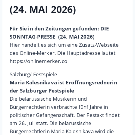
(24. MAI 2026)
Für Sie in den Zeitungen gefunden: DIE
SONNTAG-PRESSE (24. MAI 2026)
Hier handelt es sich um eine Zusatz-Webseite
des Online-Merker. Die Hauptadresse lautet
https://onlinemerker.co
Salzburg/ Festspiele
Maria Kalesnikava ist Eröffnungsrednerin
der Salzburger Festspiele
Die belarussische Musikerin und
Bürgerrechtlerin verbrachte fünf Jahre in
politischer Gefangenschaft. Der Festakt findet
am 26. Juli statt. Die belarussische
Bürgerrechtlerin Maria Kalesnikava wird die