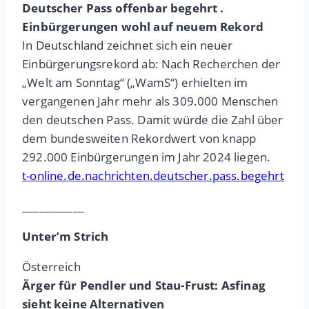
Deutscher Pass offenbar begehrt .
Einbürgerungen wohl auf neuem Rekord
In Deutschland zeichnet sich ein neuer
Einbürgerungsrekord ab: Nach Recherchen der
„Welt am Sonntag“ („WamS“) erhielten im
vergangenen Jahr mehr als 309.000 Menschen
den deutschen Pass. Damit würde die Zahl über
dem bundesweiten Rekordwert von knapp
292.000 Einbürgerungen im Jahr 2024 liegen.
t-online.de.nachrichten.deutscher.pass.begehrt
___________
Unter’m Strich
Österreich
Ärger für Pendler und Stau-Frust: Asfinag
sieht keine Alternativen