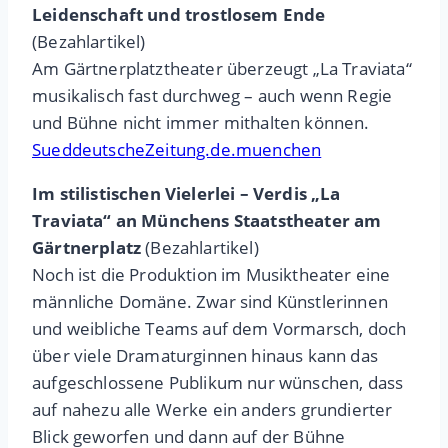
Leidenschaft und trostlosem Ende
(Bezahlartikel)
Am Gärtnerplatztheater überzeugt „La Traviata“
musikalisch fast durchweg – auch wenn Regie
und Bühne nicht immer mithalten können.
SueddeutscheZeitung.de.muenchen
Im stilistischen Vielerlei – Verdis „La
Traviata“ an Münchens Staatstheater am
Gärtnerplatz
(Bezahlartikel)
Noch ist die Produktion im Musiktheater eine
männliche Domäne. Zwar sind Künstlerinnen
und weibliche Teams auf dem Vormarsch, doch
über viele Dramaturginnen hinaus kann das
aufgeschlossene Publikum nur wünschen, dass
auf nahezu alle Werke ein anders grundierter
Blick geworfen und dann auf der Bühne