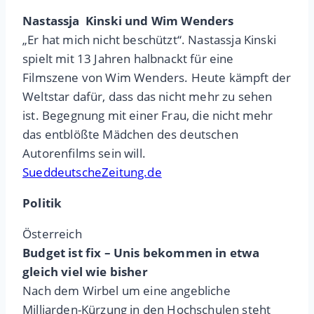
Nastassja Kinski und Wim Wenders
„Er hat mich nicht beschützt“. Nastassja Kinski
spielt mit 13 Jahren halbnackt für eine
Filmszene von Wim Wenders. Heute kämpft der
Weltstar dafür, dass das nicht mehr zu sehen
ist. Begegnung mit einer Frau, die nicht mehr
das entblößte Mädchen des deutschen
Autorenfilms sein will.
SueddeutscheZeitung.de
Politik
Österreich
Budget ist fix – Unis bekommen in etwa
gleich viel wie bisher
Nach dem Wirbel um eine angebliche
Milliarden-Kürzung in den Hochschulen steht