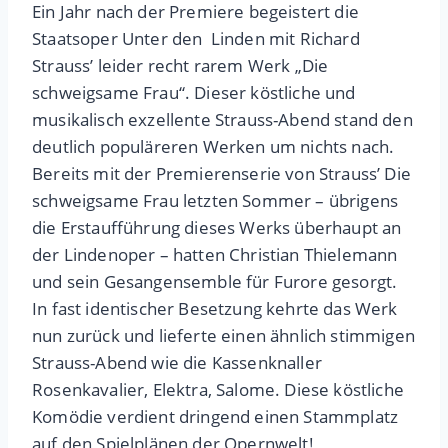
Ein Jahr nach der Premiere begeistert die
Staatsoper Unter den Linden mit Richard
Strauss’ leider recht rarem Werk „Die
schweigsame Frau“. Dieser köstliche und
musikalisch exzellente Strauss-Abend stand den
deutlich populäreren Werken um nichts nach.
Bereits mit der Premierenserie von Strauss’ Die
schweigsame Frau letzten Sommer – übrigens
die Erstaufführung dieses Werks überhaupt an
der Lindenoper – hatten Christian Thielemann
und sein Gesangensemble für Furore gesorgt.
In fast identischer Besetzung kehrte das Werk
nun zurück und lieferte einen ähnlich stimmigen
Strauss-Abend wie die Kassenknaller
Rosenkavalier, Elektra, Salome. Diese köstliche
Komödie verdient dringend einen Stammplatz
auf den Spielplänen der Opernwelt!