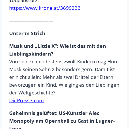
Totalabsturz.
https://www.krone.at/3699223
—————————
Unter’m Strich
Musk und „Little X“: Wie ist das mit den
Lieblingskindern?
Von seinen mindestens zwölf Kindern mag Elon
Musk seinen Sohn X besonders gern. Damit ist
er nicht allein: Mehr als zwei Drittel der Eltern
bevorzugen ein Kind. Wie ging es den Lieblingen
der Weltgeschichte?
DiePresse.com
Geheimnis gelüftet: US-Künstler Alec
Monopoly am Opernball zu Gast in Lugner-
Loge