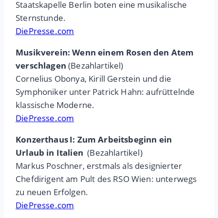
Staatskapelle Berlin boten eine musikalische
Sternstunde.
DiePresse.com
Musikverein: Wenn einem Rosen den Atem
verschlagen
(Bezahlartikel)
Cornelius Obonya, Kirill Gerstein und die
Symphoniker unter Patrick Hahn: aufrüttelnde
klassische Moderne.
DiePresse.com
Konzerthaus I: Zum Arbeitsbeginn ein
Urlaub in Italien
(Bezahlartikel)
Markus Poschner, erstmals als designierter
Chefdirigent am Pult des RSO Wien: unterwegs
zu neuen Erfolgen.
DiePresse.com