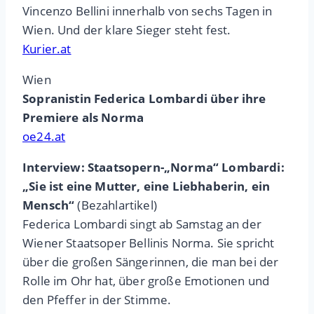
Vincenzo Bellini innerhalb von sechs Tagen in
Wien. Und der klare Sieger steht fest.
Kurier.at
Wien
Sopranistin Federica Lombardi über ihre
Premiere als Norma
oe24.at
Interview: Staatsopern-„Norma“ Lombardi:
„Sie ist eine Mutter, eine Liebhaberin, ein
Mensch“
(Bezahlartikel)
Federica Lombardi singt ab Samstag an der
Wiener Staatsoper Bellinis Norma. Sie spricht
über die großen Sängerinnen, die man bei der
Rolle im Ohr hat, über große Emotionen und
den Pfeffer in der Stimme.