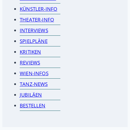
KÜNSTLER-INFO
THEATER-INFO
INTERVIEWS
SPIELPLÄNE
KRITIKEN
REVIEWS
WIEN-INFOS
TANZ-NEWS
JUBILÄEN
BESTELLEN