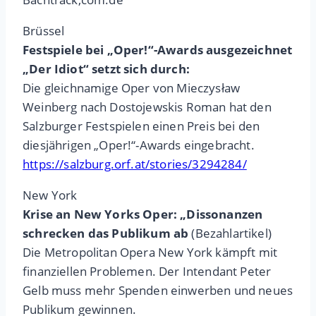
Brüssel
Festspiele bei „Oper!“-Awards ausgezeichnet
„Der Idiot“ setzt sich durch:
Die gleichnamige Oper von Mieczysław
Weinberg nach Dostojewskis Roman hat den
Salzburger Festspielen einen Preis bei den
diesjährigen „Oper!“-Awards eingebracht.
https://salzburg.orf.at/stories/3294284/
New York
Krise an New Yorks Oper: „Dissonanzen
schrecken das Publikum ab
(Bezahlartikel)
Die Metropolitan Opera New York kämpft mit
finanziellen Problemen. Der Intendant Peter
Gelb muss mehr Spenden einwerben und neues
Publikum gewinnen.