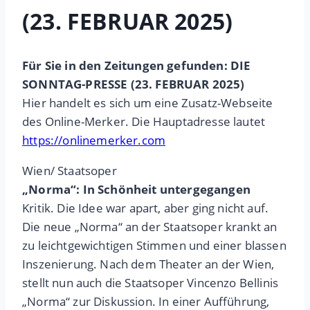
(23. FEBRUAR 2025)
Für Sie in den Zeitungen gefunden: DIE
SONNTAG-PRESSE (23. FEBRUAR 2025)
Hier handelt es sich um eine Zusatz-Webseite
des Online-Merker. Die Hauptadresse lautet
https://onlinemerker.com
Wien/ Staatsoper
„Norma“: In Schönheit untergegangen
Kritik. Die Idee war apart, aber ging nicht auf.
Die neue „Norma“ an der Staatsoper krankt an
zu leichtgewichtigen Stimmen und einer blassen
Inszenierung. Nach dem Theater an der Wien,
stellt nun auch die Staatsoper Vincenzo Bellinis
„Norma“ zur Diskussion. In einer Aufführung,