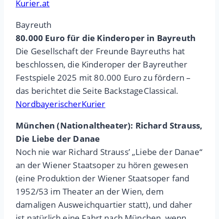
Kurier.at
Bayreuth
80.000 Euro für die Kinderoper in Bayreuth
Die Gesellschaft der Freunde Bayreuths hat
beschlossen, die Kinderoper der Bayreuther
Festspiele 2025 mit 80.000 Euro zu fördern –
das berichtet die Seite BackstageClassical.
NordbayerischerKurier
München (Nationaltheater): Richard Strauss,
Die Liebe der Danae
Noch nie war Richard Strauss’ „Liebe der Danae“
an der Wiener Staatsoper zu hören gewesen
(eine Produktion der Wiener Staatsoper fand
1952/53 im Theater an der Wien, dem
damaligen Ausweichquartier statt), und daher
ist natürlich eine Fahrt nach München, wenn