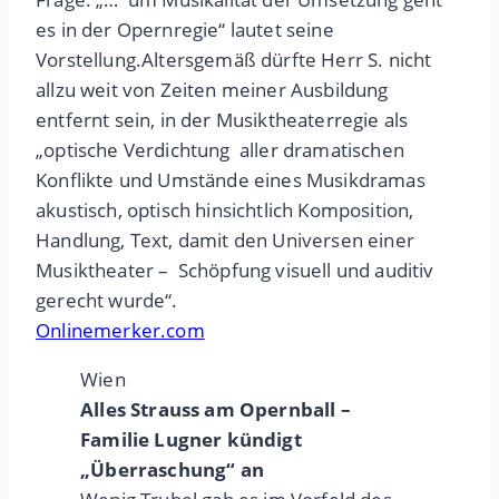
es in der Opernregie“ lautet seine
Vorstellung.Altersgemäß dürfte Herr S. nicht
allzu weit von Zeiten meiner Ausbildung
entfernt sein, in der Musiktheaterregie als
„optische Verdichtung aller dramatischen
Konflikte und Umstände eines Musikdramas
akustisch, optisch hinsichtlich Komposition,
Handlung, Text, damit den Universen einer
Musiktheater – Schöpfung visuell und auditiv
gerecht wurde“.
Onlinemerker.com
Wien
Alles Strauss am Opernball –
Familie Lugner kündigt
„Überraschung“ an