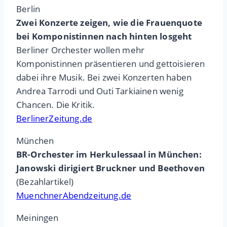
Berlin
Zwei Konzerte zeigen, wie die Frauenquote
bei Komponistinnen nach hinten losgeht
Berliner Orchester wollen mehr
Komponistinnen präsentieren und gettoisieren
dabei ihre Musik. Bei zwei Konzerten haben
Andrea Tarrodi und Outi Tarkiainen wenig
Chancen. Die Kritik.
BerlinerZeitung.de
München
BR-Orchester im Herkulessaal in München:
Janowski dirigiert Bruckner und Beethoven
(Bezahlartikel)
MuenchnerAbendzeitung.de
Meiningen