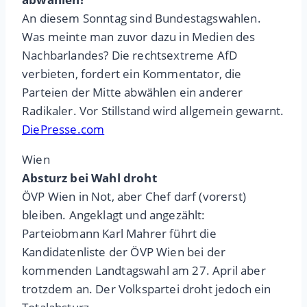
An diesem Sonntag sind Bundestagswahlen.
Was meinte man zuvor dazu in Medien des
Nachbarlandes? Die rechtsextreme AfD
verbieten, fordert ein Kommentator, die
Parteien der Mitte abwählen ein anderer
Radikaler. Vor Stillstand wird allgemein gewarnt.
DiePresse.com
Wien
Absturz bei Wahl droht
ÖVP Wien in Not, aber Chef darf (vorerst)
bleiben. Angeklagt und angezählt:
Parteiobmann Karl Mahrer führt die
Kandidatenliste der ÖVP Wien bei der
kommenden Landtagswahl am 27. April aber
trotzdem an. Der Volkspartei droht jedoch ein