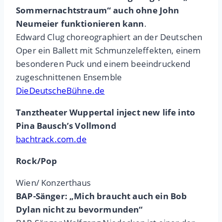
Sommernachtstraum“ auch ohne John
Neumeier funktionieren kann
.
Edward Clug choreographiert an der Deutschen
Oper ein Ballett mit Schmunzeleffekten, einem
besonderen Puck und einem beeindruckend
zugeschnittenen Ensemble
DieDeutscheBühne.de
Tanztheater Wuppertal inject new life into
Pina Bausch’s Vollmond
bachtrack.com.de
Rock/Pop
Wien/ Konzerthaus
BAP-Sänger: „Mich braucht auch ein Bob
Dylan nicht zu bevormunden“