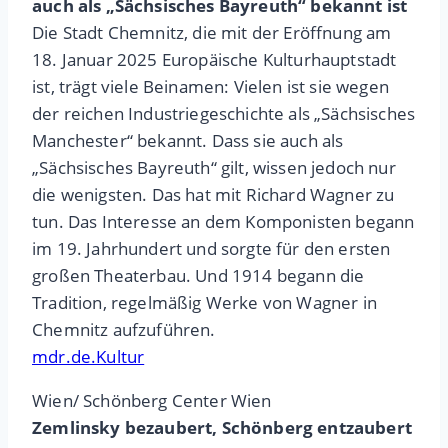
auch als „Sächsisches Bayreuth“ bekannt ist
Die Stadt Chemnitz, die mit der Eröffnung am
18. Januar 2025 Europäische Kulturhauptstadt
ist, trägt viele Beinamen: Vielen ist sie wegen
der reichen Industriegeschichte als „Sächsisches
Manchester“ bekannt. Dass sie auch als
„Sächsisches Bayreuth“ gilt, wissen jedoch nur
die wenigsten. Das hat mit Richard Wagner zu
tun. Das Interesse an dem Komponisten begann
im 19. Jahrhundert und sorgte für den ersten
großen Theaterbau. Und 1914 begann die
Tradition, regelmäßig Werke von Wagner in
Chemnitz aufzuführen.
mdr.de.Kultur
Wien/ Schönberg Center Wien
Zemlinsky bezaubert, Schönberg entzaubert