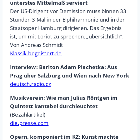
unterstes Mittelmaß serviert
Der US-Dirigent vor Demission muss binnen 33
Stunden 3 Mal in der Elphiharmonie und in der
Staatsoper Hamburg dirigieren. Das Ergebnis
ist, um mit Loriot zu sprechen, „übersichtlich“.
Von Andreas Schmidt
Klassik-begeistert.de
Interview: Bariton Adam Plachetka: Aus
Prag über Salzburg und Wien nach New York
deutsch.radio.cz
Musikverein: Wie man Julius Röntgen im
Quintett kantabel durchleuchtet
(Bezahlartikel)
die.presse.com
Opern, komponiert im KZ: Kunst machte