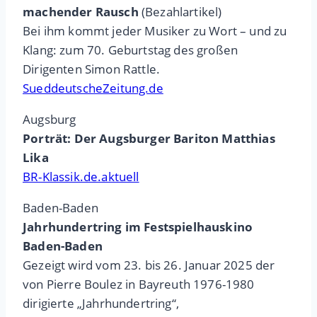
machender Rausch
(Bezahlartikel)
Bei ihm kommt jeder Musiker zu Wort – und zu
Klang: zum 70. Geburtstag des großen
Dirigenten Simon Rattle.
SueddeutscheZeitung.de
Augsburg
Porträt: Der Augsburger Bariton Matthias
Lika
BR-Klassik.de.aktuell
Baden-Baden
Jahrhundertring im Festspielhauskino
Baden-Baden
Gezeigt wird vom 23. bis 26. Januar 2025 der
von Pierre Boulez in Bayreuth 1976-1980
dirigierte „Jahrhundertring“,