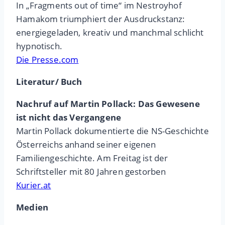
In „Fragments out of time“ im Nestroyhof
Hamakom triumphiert der Ausdruckstanz:
energiegeladen, kreativ und manchmal schlicht
hypnotisch.
Die Presse.com
Literatur/ Buch
Nachruf auf Martin Pollack: Das Gewesene
ist nicht das Vergangene
Martin Pollack dokumentierte die NS-Geschichte
Österreichs anhand seiner eigenen
Familiengeschichte. Am Freitag ist der
Schriftsteller mit 80 Jahren gestorben
Kurier.at
Medien