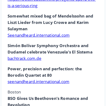
is-a-serious-ring
Somewhat mixed bag of Mendelssohn and
Liszt Lieder from Lucy Crowe and Karim
Sulayman
Seenandheard.international.com
Simón Bolívar Symphony Orchestra and
Dudamel celebrate Venezuela’s El Sistema
bachtrack.com.de
Power, precision and perfection: the
Borodin Quartet at 80
seenandheard.international.com
Boston
BSO Gives Us Beethoven’s Romance and
Revolution