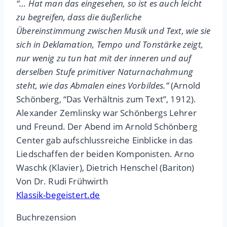
“… Hat man das eingesehen, so ist es auch leicht
zu begreifen, dass die äußerliche
Übereinstimmung zwischen Musik und Text, wie sie
sich in Deklamation, Tempo und Tonstärke zeigt,
nur wenig zu tun hat mit der inneren und auf
derselben Stufe primitiver Naturnachahmung
steht, wie das Abmalen eines Vorbildes.”
(Arnold
Schönberg, “Das Verhältnis zum Text”, 1912).
Alexander Zemlinsky war Schönbergs Lehrer
und Freund. Der Abend im Arnold Schönberg
Center gab aufschlussreiche Einblicke in das
Liedschaffen der beiden Komponisten. Arno
Waschk (Klavier), Dietrich Henschel (Bariton)
Von Dr. Rudi Frühwirth
Klassik-begeistert.de
Buchrezension