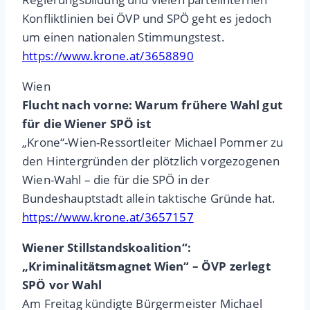
Konfliktlinien bei ÖVP und SPÖ geht es jedoch
um einen nationalen Stimmungstest.
https://www.krone.at/3658890
Wien
Flucht nach vorne: Warum frühere Wahl gut
für die Wiener SPÖ ist
„Krone“-Wien-Ressortleiter Michael Pommer zu
den Hintergründen der plötzlich vorgezogenen
Wien-Wahl – die für die SPÖ in der
Bundeshauptstadt allein taktische Gründe hat.
https://www.krone.at/3657157
Wiener Stillstandskoalition“:
„Kriminalitätsmagnet Wien“ – ÖVP zerlegt
SPÖ vor Wahl
Am Freitag kündigte Bürgermeister Michael