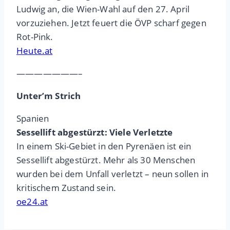
Ludwig an, die Wien-Wahl auf den 27. April
vorzuziehen. Jetzt feuert die ÖVP scharf gegen
Rot-Pink.
Heute.at
———————–
Unter’m Strich
Spanien
Sessellift abgestürzt: Viele Verletzte
In einem Ski-Gebiet in den Pyrenäen ist ein
Sessellift abgestürzt. Mehr als 30 Menschen
wurden bei dem Unfall verletzt – neun sollen in
kritischem Zustand sein.
oe24.at