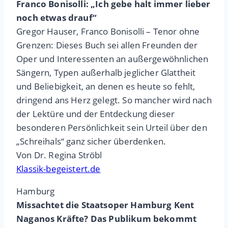
Franco Bonisolli: „Ich gebe halt immer lieber
noch etwas drauf“
Gregor Hauser, Franco Bonisolli – Tenor ohne
Grenzen: Dieses Buch sei allen Freunden der
Oper und Interessenten an außergewöhnlichen
Sängern, Typen außerhalb jeglicher Glattheit
und Beliebigkeit, an denen es heute so fehlt,
dringend ans Herz gelegt. So mancher wird nach
der Lektüre und der Entdeckung dieser
besonderen Persönlichkeit sein Urteil über den
„Schreihals“ ganz sicher überdenken.
Von Dr. Regina Ströbl
Klassik-begeistert.de
Hamburg
Missachtet die Staatsoper Hamburg Kent
Naganos Kräfte? Das Publikum bekommt