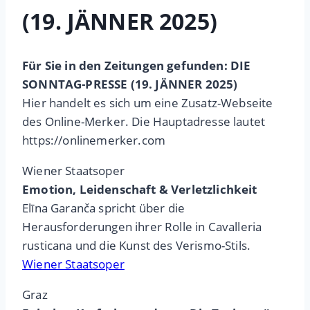
(19. JÄNNER 2025)
Für Sie in den Zeitungen gefunden: DIE
SONNTAG-PRESSE (19. JÄNNER 2025)
Hier handelt es sich um eine Zusatz-Webseite
des Online-Merker. Die Hauptadresse lautet
https://onlinemerker.com
Wiener Staatsoper
Emotion, Leidenschaft & Verletzlichkeit
Elīna Garanča spricht über die
Herausforderungen ihrer Rolle in Cavalleria
rusticana und die Kunst des Verismo-Stils.
Wiener Staatsoper
Graz