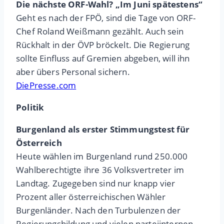
Die nächste ORF-Wahl? „Im Juni spätestens“
Geht es nach der FPÖ, sind die Tage von ORF-
Chef Roland Weißmann gezählt. Auch sein
Rückhalt in der ÖVP bröckelt. Die Regierung
sollte Einfluss auf Gremien abgeben, will ihn
aber übers Personal sichern.
DiePresse.com
Politik
Burgenland als erster Stimmungstest für
Österreich
Heute wählen im Burgenland rund 250.000
Wahlberechtigte ihre 36 Volksvertreter im
Landtag. Zugegeben sind nur knapp vier
Prozent aller österreichischen Wähler
Burgenländer. Nach den Turbulenzen der
Regierungsbildung und vielen parteiinternen